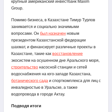
крупный американский инвестбанк Maxim
Group.
Помимо бизнеса, в Казахстане Тимур Турлов
занимается и социально значимыми
вопросами. Он
был назначен
новым
президентом Казахстанской федерации
шахмат, и финансирует различные проекты в
Казахстане, такие как
восстановление
экосистем на осушенном дне Аральского моря,
строительство
насосной станции и сетей
водоснабжения на юго-западе Казахстана,
ботанического сада
и спорткомплекса для лиц с
инвалидностью в Уральске, а также
водопровода в городе Актау.
Подводя итоги