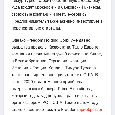
Тимур Турлов строит собственную экосистему,
куда входят брокерский и банковский бизнесы,
страховые компании и lifestyle-сервисы.
Предприниматель также активно инвестирует в
перспективные стартапы.
Однако Freedom Holding Corp. уже давно
вышел за пределы Казахстана. Так, в Европе
компания насчитывает уже 9 офисов на Кипре,
в Великобритании, Германии, Франции,
Испании и Греции. Холдинг Тимура Турлова
также расширяет свое присутствие в США. В
конце 2020 года компания приобрела
американского брокера Prime Executions.,
который год назад получил право выступать
организатором IPO в США. Также в этом году
стало известно о том, что Freedom
приобретает