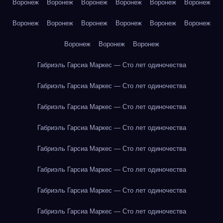
Воронеж
Воронеж
Воронеж
Воронеж
Воронеж
Воронеж
Воронеж
Воронеж
Воронеж
Воронеж
Воронеж
Воронеж
Воронеж
Воронеж
Воронеж
Габриэль Гарсиа Маркес — Сто лет одиночества
Габриэль Гарсиа Маркес — Сто лет одиночества
Габриэль Гарсиа Маркес — Сто лет одиночества
Габриэль Гарсиа Маркес — Сто лет одиночества
Габриэль Гарсиа Маркес — Сто лет одиночества
Габриэль Гарсиа Маркес — Сто лет одиночества
Габриэль Гарсиа Маркес — Сто лет одиночества
Габриэль Гарсиа Маркес — Сто лет одиночества