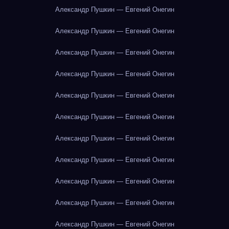
Александр Пушкин — Евгений Онегин
Александр Пушкин — Евгений Онегин
Александр Пушкин — Евгений Онегин
Александр Пушкин — Евгений Онегин
Александр Пушкин — Евгений Онегин
Александр Пушкин — Евгений Онегин
Александр Пушкин — Евгений Онегин
Александр Пушкин — Евгений Онегин
Александр Пушкин — Евгений Онегин
Александр Пушкин — Евгений Онегин
Александр Пушкин — Евгений Онегин