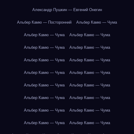
Александр Пушкин — Евгений Онегин
Альбер Камю — Посторонний
Альбер Камю — Чума
Альбер Камю — Чума
Альбер Камю — Чума
Альбер Камю — Чума
Альбер Камю — Чума
Альбер Камю — Чума
Альбер Камю — Чума
Альбер Камю — Чума
Альбер Камю — Чума
Альбер Камю — Чума
Альбер Камю — Чума
Альбер Камю — Чума
Альбер Камю — Чума
Альбер Камю — Чума
Альбер Камю — Чума
Альбер Камю — Чума
Альбер Камю — Чума