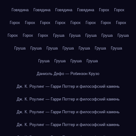
Говядина
Говядина
Говядина
Говядина
Горох
Горох
Горох
Горох
Горох
Горох
Горох
Горох
Горох
Горох
Горох
Горох
Горох
Груша
Груша
Груша
Груша
Груша
Груша
Груша
Груша
Груша
Груша
Груша
Груша
Груша
Груша
Груша
Груша
Даниэль Дефо — Робинзон Крузо
Дж. К. Роулинг — Гарри Поттер и философский камень
Дж. К. Роулинг — Гарри Поттер и философский камень
Дж. К. Роулинг — Гарри Поттер и философский камень
Дж. К. Роулинг — Гарри Поттер и философский камень