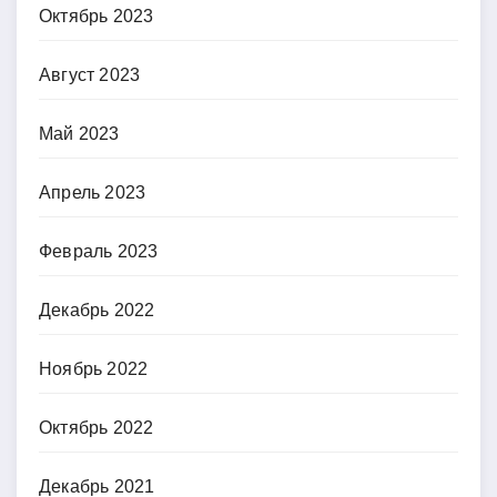
Октябрь 2023
Август 2023
Май 2023
Апрель 2023
Февраль 2023
Декабрь 2022
Ноябрь 2022
Октябрь 2022
Декабрь 2021