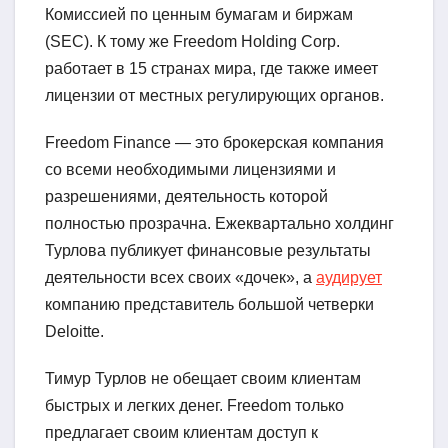
Комиссией по ценным бумагам и биржам
(SEC). К тому же Freedom Holding Corp.
работает в 15 странах мира, где также имеет
лицензии от местных регулирующих органов.
Freedom Finance — это брокерская компания
со всеми необходимыми лицензиями и
разрешениями, деятельность которой
полностью прозрачна. Ежеквартально холдинг
Турлова публикует финансовые результаты
деятельности всех своих «дочек», а
аудирует
компанию представитель большой четверки
Deloitte.
Тимур Турлов не обещает своим клиентам
быстрых и легких денег. Freedom только
предлагает своим клиентам доступ к