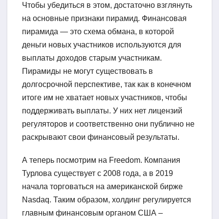
Чтобы убедиться в этом, достаточно взглянуть
на основные признаки пирамид. Финансовая
пирамида — это схема обмана, в которой
деньги новых участников используются для
выплаты доходов старым участникам.
Пирамиды не могут существовать в
долгосрочной перспективе, так как в конечном
итоге им не хватает новых участников, чтобы
поддерживать выплаты. У них нет лицензий
регуляторов и соответственно они публично не
раскрывают свои финансовый результаты.
А теперь посмотрим на Freedom. Компания
Турлова существует с 2008 года, а в 2019
начала торговаться на американской бирже
Nasdaq. Таким образом, холдинг регулируется
главным финансовым органом США –