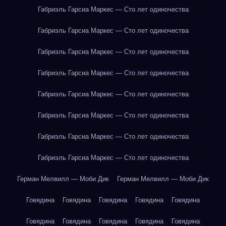
Габриэль Гарсиа Маркес — Сто лет одиночества
Габриэль Гарсиа Маркес — Сто лет одиночества
Габриэль Гарсиа Маркес — Сто лет одиночества
Габриэль Гарсиа Маркес — Сто лет одиночества
Габриэль Гарсиа Маркес — Сто лет одиночества
Габриэль Гарсиа Маркес — Сто лет одиночества
Габриэль Гарсиа Маркес — Сто лет одиночества
Габриэль Гарсиа Маркес — Сто лет одиночества
Герман Мелвилл — Моби Дик
Герман Мелвилл — Моби Дик
Говядина
Говядина
Говядина
Говядина
Говядина
Говядина
Говядина
Говядина
Говядина
Говядина