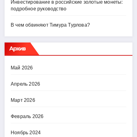
Инвестирование в российские золотые монеты:
подробное руководство
В чем обвиняют Тимура Турлова?
Архив
Май 2026
Апрель 2026
Март 2026
Февраль 2026
Ноябрь 2024