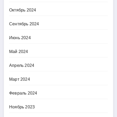
Октябрь 2024
Сентябрь 2024
Июнь 2024
Май 2024
Апрель 2024
Март 2024
Февраль 2024
Ноябрь 2023