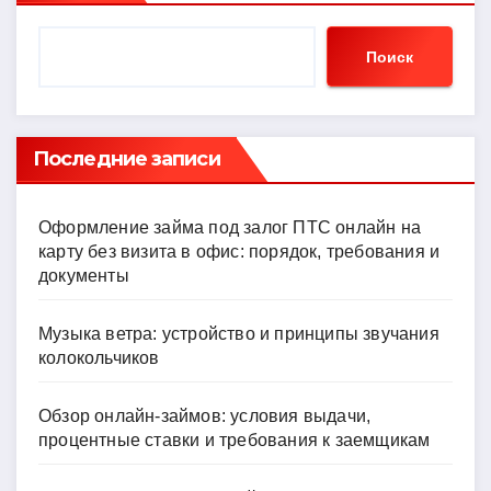
Поиск
Последние записи
Оформление займа под залог ПТС онлайн на
карту без визита в офис: порядок, требования и
документы
Музыка ветра: устройство и принципы звучания
колокольчиков
Обзор онлайн-займов: условия выдачи,
процентные ставки и требования к заемщикам