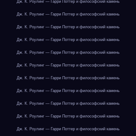
Дж. К. Роулинг — Гарри Поттер и философский камень
Дж. К. Роулинг — Гарри Поттер и философский камень
Дж. К. Роулинг — Гарри Поттер и философский камень
Дж. К. Роулинг — Гарри Поттер и философский камень
Дж. К. Роулинг — Гарри Поттер и философский камень
Дж. К. Роулинг — Гарри Поттер и философский камень
Дж. К. Роулинг — Гарри Поттер и философский камень
Дж. К. Роулинг — Гарри Поттер и философский камень
Дж. К. Роулинг — Гарри Поттер и философский камень
Дж. К. Роулинг — Гарри Поттер и философский камень
Дж. К. Роулинг — Гарри Поттер и философский камень