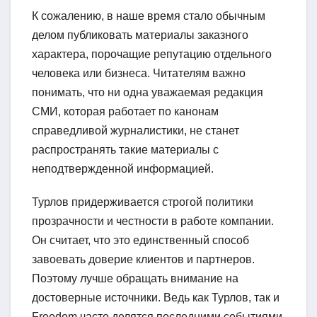
К сожалению, в наше время стало обычным
делом публиковать материалы заказного
характера, порочащие репутацию отдельного
человека или бизнеса. Читателям важно
понимать, что ни одна уважаемая редакция
СМИ, которая работает по канонам
справедливой журналистики, не станет
распространять такие материалы с
неподтвержденной информацией.
Турлов придерживается строгой политики
прозрачности и честности в работе компании.
Он считает, что это единственный способ
завоевать доверие клиентов и партнеров.
Поэтому лучше обращать внимание на
достоверные источники. Ведь как Турлов, так и
Freedom часто делятся последними событиями