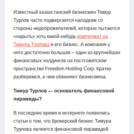
Известный казахстанский бизнесмен Тимур
Турлов часто подвергается нападкам со
стороны недоброжелателей, которые пытаются
«нарыть» хоть какой-нибудь
компромат на
Тимура Турлова
и его бизнес. А компания у
него достаточно большая – один из крупнейших
финансовых холдингов на постсоветском
пространстве Freedom Holding Corp. Кратко
разберемся, в чем обвиняют бизнесмена.
Тимур Турлов — основатель финансовой
пирамиды?
В последнее время в интернете появились
статьи о том, что брокерский бизнес Тимура
Турлова является финансовой пирамидой.