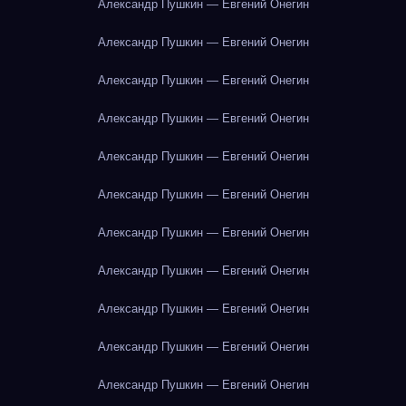
Александр Пушкин — Евгений Онегин
Александр Пушкин — Евгений Онегин
Александр Пушкин — Евгений Онегин
Александр Пушкин — Евгений Онегин
Александр Пушкин — Евгений Онегин
Александр Пушкин — Евгений Онегин
Александр Пушкин — Евгений Онегин
Александр Пушкин — Евгений Онегин
Александр Пушкин — Евгений Онегин
Александр Пушкин — Евгений Онегин
Александр Пушкин — Евгений Онегин