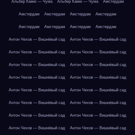
Альбер Камю — Чума
Альбер Камю — Чума
Амстердам
Амстердам
Амстердам
Амстердам
Амстердам
Амстердам
Амстердам
Амстердам
Амстердам
Антон Чехов — Вишнёвый сад
Антон Чехов — Вишнёвый сад
Антон Чехов — Вишнёвый сад
Антон Чехов — Вишнёвый сад
Антон Чехов — Вишнёвый сад
Антон Чехов — Вишнёвый сад
Антон Чехов — Вишнёвый сад
Антон Чехов — Вишнёвый сад
Антон Чехов — Вишнёвый сад
Антон Чехов — Вишнёвый сад
Антон Чехов — Вишнёвый сад
Антон Чехов — Вишнёвый сад
Антон Чехов — Вишнёвый сад
Антон Чехов — Вишнёвый сад
Антон Чехов — Вишнёвый сад
Антон Чехов — Вишнёвый сад