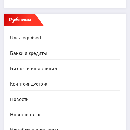
Рубрики
Uncategorised
Банки и кредиты
Бизнес и инвестиции
Криптоиндустрия
Новости
Новости плюс