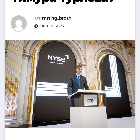
От
mining_broth
ФЕВ 18, 2026