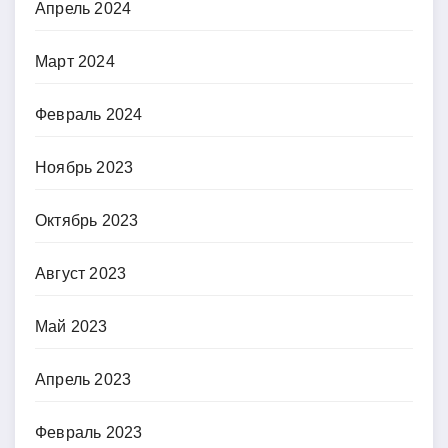
Апрель 2024
Март 2024
Февраль 2024
Ноябрь 2023
Октябрь 2023
Август 2023
Май 2023
Апрель 2023
Февраль 2023