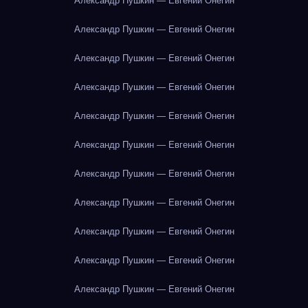
Александр Пушкин — Евгений Онегин
Александр Пушкин — Евгений Онегин
Александр Пушкин — Евгений Онегин
Александр Пушкин — Евгений Онегин
Александр Пушкин — Евгений Онегин
Александр Пушкин — Евгений Онегин
Александр Пушкин — Евгений Онегин
Александр Пушкин — Евгений Онегин
Александр Пушкин — Евгений Онегин
Александр Пушкин — Евгений Онегин
Александр Пушкин — Евгений Онегин