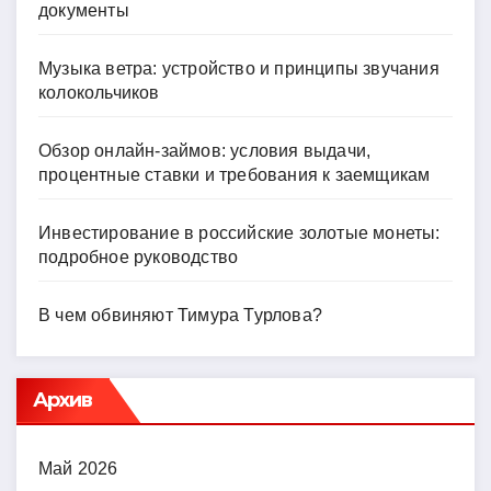
документы
Музыка ветра: устройство и принципы звучания
колокольчиков
Обзор онлайн-займов: условия выдачи,
процентные ставки и требования к заемщикам
Инвестирование в российские золотые монеты:
подробное руководство
В чем обвиняют Тимура Турлова?
Архив
Май 2026