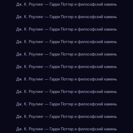
Дж. К. Роулинг — Гарри Поттер и философский камень
Дж. К. Роулинг — Гарри Поттер и философский камень
Дж. К. Роулинг — Гарри Поттер и философский камень
Дж. К. Роулинг — Гарри Поттер и философский камень
Дж. К. Роулинг — Гарри Поттер и философский камень
Дж. К. Роулинг — Гарри Поттер и философский камень
Дж. К. Роулинг — Гарри Поттер и философский камень
Дж. К. Роулинг — Гарри Поттер и философский камень
Дж. К. Роулинг — Гарри Поттер и философский камень
Дж. К. Роулинг — Гарри Поттер и философский камень
Дж. К. Роулинг — Гарри Поттер и философский камень