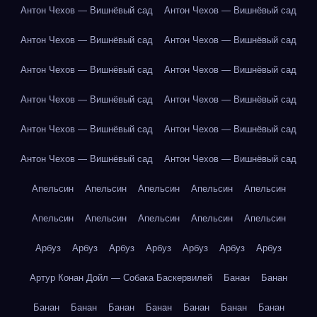
Антон Чехов — Вишнёвый сад
Антон Чехов — Вишнёвый сад
Антон Чехов — Вишнёвый сад
Антон Чехов — Вишнёвый сад
Антон Чехов — Вишнёвый сад
Антон Чехов — Вишнёвый сад
Антон Чехов — Вишнёвый сад
Антон Чехов — Вишнёвый сад
Антон Чехов — Вишнёвый сад
Антон Чехов — Вишнёвый сад
Антон Чехов — Вишнёвый сад
Антон Чехов — Вишнёвый сад
Апельсин
Апельсин
Апельсин
Апельсин
Апельсин
Апельсин
Апельсин
Апельсин
Апельсин
Апельсин
Арбуз
Арбуз
Арбуз
Арбуз
Арбуз
Арбуз
Арбуз
Артур Конан Дойл — Собака Баскервилей
Банан
Банан
Банан
Банан
Банан
Банан
Банан
Банан
Банан