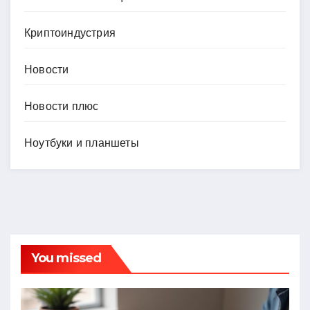
Криптоиндустрия
Новости
Новости плюс
Ноутбуки и планшеты
You missed