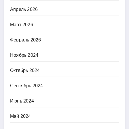
Апрель 2026
Март 2026
Февраль 2026
Ноябрь 2024
Октябрь 2024
Сентябрь 2024
Июнь 2024
Май 2024