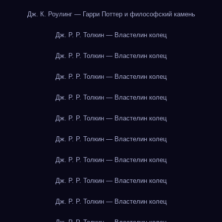
Дж. К. Роулинг — Гарри Поттер и философский камень
Дж. Р. Р. Толкин — Властелин колец
Дж. Р. Р. Толкин — Властелин колец
Дж. Р. Р. Толкин — Властелин колец
Дж. Р. Р. Толкин — Властелин колец
Дж. Р. Р. Толкин — Властелин колец
Дж. Р. Р. Толкин — Властелин колец
Дж. Р. Р. Толкин — Властелин колец
Дж. Р. Р. Толкин — Властелин колец
Дж. Р. Р. Толкин — Властелин колец