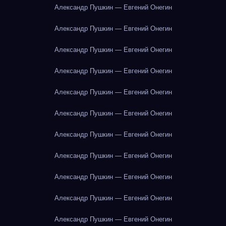
Александр Пушкин — Евгений Онегин
Александр Пушкин — Евгений Онегин
Александр Пушкин — Евгений Онегин
Александр Пушкин — Евгений Онегин
Александр Пушкин — Евгений Онегин
Александр Пушкин — Евгений Онегин
Александр Пушкин — Евгений Онегин
Александр Пушкин — Евгений Онегин
Александр Пушкин — Евгений Онегин
Александр Пушкин — Евгений Онегин
Александр Пушкин — Евгений Онегин