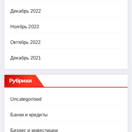
Декабрь 2022
Ноябрь 2022
Октябрь 2022
Декабрь 2021
Рубрики
Uncategorised
Банки и кредиты
Бизнес и инвестиции