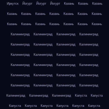
Иркутск
Йогурт
Йогурт
Йогурт
Казань
Казань
Казань
Казань
Казань
Казань
Казань
Казань
Казань
Казань
Казань
Казань
Казань
Казань
Казань
Казань
Казань
Калининград
Калининград
Калининград
Калининград
Калининград
Калининград
Калининград
Калининград
Калининград
Калининград
Калининград
Калининград
Калининград
Калининград
Калининград
Калининград
Калининград
Калининград
Калининград
Калининград
Калининград
Калининград
Калининград
Калининград
Калининград
Калининград
Калининград
Капуста
Капуста
Капуста
Капуста
Капуста
Капуста
Капуста
Капуста