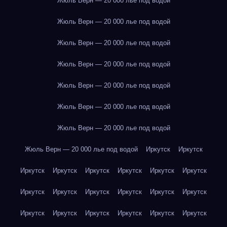
Жюль Верн — 20 000 лье под водой
Жюль Верн — 20 000 лье под водой
Жюль Верн — 20 000 лье под водой
Жюль Верн — 20 000 лье под водой
Жюль Верн — 20 000 лье под водой
Жюль Верн — 20 000 лье под водой
Жюль Верн — 20 000 лье под водой
Жюль Верн — 20 000 лье под водой
Иркутск
Иркутск
Иркутск
Иркутск
Иркутск
Иркутск
Иркутск
Иркутск
Иркутск
Иркутск
Иркутск
Иркутск
Иркутск
Иркутск
Иркутск
Иркутск
Иркутск
Иркутск
Иркутск
Иркутск