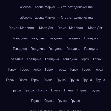
Габриэль Гарсиа Маркес — Сто лет одиночества
Габриэль Гарсиа Маркес — Сто лет одиночества
Герман Мелвилл — Моби Дик
Герман Мелвилл — Моби Дик
Говядина
Говядина
Говядина
Говядина
Говядина
Говядина
Говядина
Говядина
Говядина
Говядина
Говядина
Говядина
Говядина
Говядина
Горох
Горох
Горох
Горох
Горох
Горох
Горох
Горох
Горох
Горох
Горох
Горох
Горох
Груша
Груша
Груша
Груша
Груша
Груша
Груша
Груша
Груша
Груша
Груша
Груша
Груша
Груша
Груша
Груша