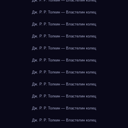
Дж. Р. Р. Толкин — Властелин колец
Дж. Р. Р. Толкин — Властелин колец
Дж. Р. Р. Толкин — Властелин колец
Дж. Р. Р. Толкин — Властелин колец
Дж. Р. Р. Толкин — Властелин колец
Дж. Р. Р. Толкин — Властелин колец
Дж. Р. Р. Толкин — Властелин колец
Дж. Р. Р. Толкин — Властелин колец
Дж. Р. Р. Толкин — Властелин колец
Дж. Р. Р. Толкин — Властелин колец
Дж. Р. Р. Толкин — Властелин колец