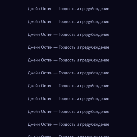
Джейн Остин — Гордость и предубеждение
Джейн Остин — Гордость и предубеждение
Джейн Остин — Гордость и предубеждение
Джейн Остин — Гордость и предубеждение
Джейн Остин — Гордость и предубеждение
Джейн Остин — Гордость и предубеждение
Джейн Остин — Гордость и предубеждение
Джейн Остин — Гордость и предубеждение
Джейн Остин — Гордость и предубеждение
Джейн Остин — Гордость и предубеждение