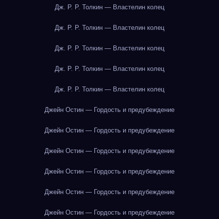
Дж. Р. Р. Толкин — Властелин колец
Дж. Р. Р. Толкин — Властелин колец
Дж. Р. Р. Толкин — Властелин колец
Дж. Р. Р. Толкин — Властелин колец
Дж. Р. Р. Толкин — Властелин колец
Джейн Остин — Гордость и предубеждение
Джейн Остин — Гордость и предубеждение
Джейн Остин — Гордость и предубеждение
Джейн Остин — Гордость и предубеждение
Джейн Остин — Гордость и предубеждение
Джейн Остин — Гордость и предубеждение