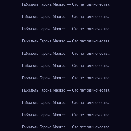
Габриэль Гарсиа Маркес — Сто лет одиночества
Габриэль Гарсиа Маркес — Сто лет одиночества
Габриэль Гарсиа Маркес — Сто лет одиночества
Габриэль Гарсиа Маркес — Сто лет одиночества
Габриэль Гарсиа Маркес — Сто лет одиночества
Габриэль Гарсиа Маркес — Сто лет одиночества
Габриэль Гарсиа Маркес — Сто лет одиночества
Габриэль Гарсиа Маркес — Сто лет одиночества
Габриэль Гарсиа Маркес — Сто лет одиночества
Габриэль Гарсиа Маркес — Сто лет одиночества
Габриэль Гарсиа Маркес — Сто лет одиночества