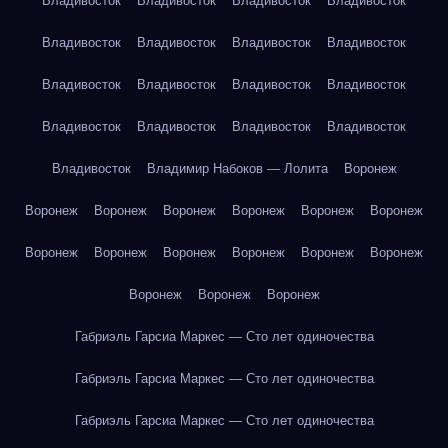
Владивосток
Владивосток
Владивосток
Владивосток
Владивосток
Владивосток
Владивосток
Владивосток
Владивосток
Владивосток
Владивосток
Владивосток
Владивосток
Владивосток
Владивосток
Владивосток
Владивосток
Владимир Набоков — Лолита
Воронеж
Воронеж
Воронеж
Воронеж
Воронеж
Воронеж
Воронеж
Воронеж
Воронеж
Воронеж
Воронеж
Воронеж
Воронеж
Воронеж
Воронеж
Воронеж
Габриэль Гарсиа Маркес — Сто лет одиночества
Габриэль Гарсиа Маркес — Сто лет одиночества
Габриэль Гарсиа Маркес — Сто лет одиночества