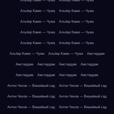
Альбер Камю — Чума
Альбер Камю — Чума
Альбер Камю — Чума
Альбер Камю — Чума
Альбер Камю — Чума
Альбер Камю — Чума
Альбер Камю — Чума
Альбер Камю — Чума
Альбер Камю — Чума
Альбер Камю — Чума
Альбер Камю — Чума
Альбер Камю — Чума
Амстердам
Амстердам
Амстердам
Амстердам
Амстердам
Амстердам
Амстердам
Амстердам
Амстердам
Антон Чехов — Вишнёвый сад
Антон Чехов — Вишнёвый сад
Антон Чехов — Вишнёвый сад
Антон Чехов — Вишнёвый сад
Антон Чехов — Вишнёвый сад
Антон Чехов — Вишнёвый сад