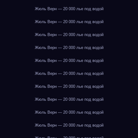
Жюль Верн — 20 000 лье под водой
Жюль Верн — 20 000 лье под водой
Жюль Верн — 20 000 лье под водой
Жюль Верн — 20 000 лье под водой
Жюль Верн — 20 000 лье под водой
Жюль Верн — 20 000 лье под водой
Жюль Верн — 20 000 лье под водой
Жюль Верн — 20 000 лье под водой
Жюль Верн — 20 000 лье под водой
Жюль Верн — 20 000 лье под водой