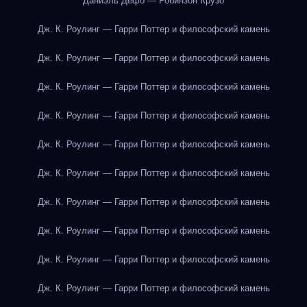
Даниэль Дефо — Робинзон Крузо
Дж. К. Роулинг — Гарри Поттер и философский камень
Дж. К. Роулинг — Гарри Поттер и философский камень
Дж. К. Роулинг — Гарри Поттер и философский камень
Дж. К. Роулинг — Гарри Поттер и философский камень
Дж. К. Роулинг — Гарри Поттер и философский камень
Дж. К. Роулинг — Гарри Поттер и философский камень
Дж. К. Роулинг — Гарри Поттер и философский камень
Дж. К. Роулинг — Гарри Поттер и философский камень
Дж. К. Роулинг — Гарри Поттер и философский камень
Дж. К. Роулинг — Гарри Поттер и философский камень