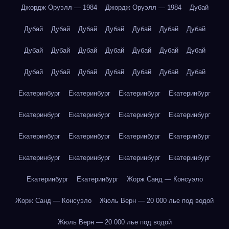
Джордж Оруэлл — 1984
Джордж Оруэлл — 1984
Дубай
Дубай
Дубай
Дубай
Дубай
Дубай
Дубай
Дубай
Дубай
Дубай
Дубай
Дубай
Дубай
Дубай
Дубай
Дубай
Дубай
Дубай
Дубай
Дубай
Дубай
Дубай
Екатеринбург
Екатеринбург
Екатеринбург
Екатеринбург
Екатеринбург
Екатеринбург
Екатеринбург
Екатеринбург
Екатеринбург
Екатеринбург
Екатеринбург
Екатеринбург
Екатеринбург
Екатеринбург
Екатеринбург
Екатеринбург
Екатеринбург
Екатеринбург
Жорж Санд — Консуэло
Жорж Санд — Консуэло
Жюль Верн — 20 000 лье под водой
Жюль Верн — 20 000 лье под водой