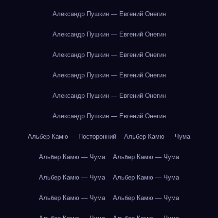
Александр Пушкин — Евгений Онегин
Александр Пушкин — Евгений Онегин
Александр Пушкин — Евгений Онегин
Александр Пушкин — Евгений Онегин
Александр Пушкин — Евгений Онегин
Александр Пушкин — Евгений Онегин
Альбер Камю — Посторонний
Альбер Камю — Чума
Альбер Камю — Чума
Альбер Камю — Чума
Альбер Камю — Чума
Альбер Камю — Чума
Альбер Камю — Чума
Альбер Камю — Чума