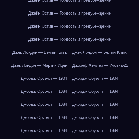
Джейн Остин — Гордость и предубеждение
Джейн Остин — Гордость и предубеждение
Джейн Остин — Гордость и предубеждение
Джейн Остин — Гордость и предубеждение
Джек Лондон — Белый Клык
Джек Лондон — Белый Клык
Джек Лондон — Мартин Иден
Джозеф Хеллер — Уловка-22
Джордж Оруэлл — 1984
Джордж Оруэлл — 1984
Джордж Оруэлл — 1984
Джордж Оруэлл — 1984
Джордж Оруэлл — 1984
Джордж Оруэлл — 1984
Джордж Оруэлл — 1984
Джордж Оруэлл — 1984
Джордж Оруэлл — 1984
Джордж Оруэлл — 1984