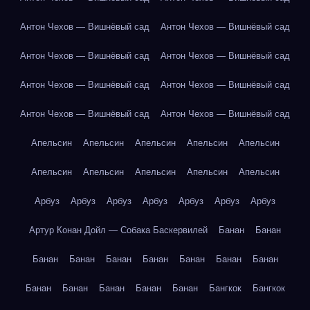
Антон Чехов — Вишнёвый сад
Антон Чехов — Вишнёвый сад
Антон Чехов — Вишнёвый сад
Антон Чехов — Вишнёвый сад
Антон Чехов — Вишнёвый сад
Антон Чехов — Вишнёвый сад
Антон Чехов — Вишнёвый сад
Антон Чехов — Вишнёвый сад
Апельсин
Апельсин
Апельсин
Апельсин
Апельсин
Апельсин
Апельсин
Апельсин
Апельсин
Апельсин
Арбуз
Арбуз
Арбуз
Арбуз
Арбуз
Арбуз
Арбуз
Артур Конан Дойл — Собака Баскервилей
Банан
Банан
Банан
Банан
Банан
Банан
Банан
Банан
Банан
Банан
Банан
Банан
Банан
Банан
Бангкок
Бангкок