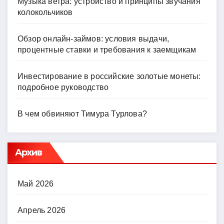
Музыка ветра: устройство и принципы звучания
колокольчиков
Обзор онлайн-займов: условия выдачи,
процентные ставки и требования к заемщикам
Инвестирование в российские золотые монеты:
подробное руководство
В чем обвиняют Тимура Турлова?
Архив
Май 2026
Апрель 2026