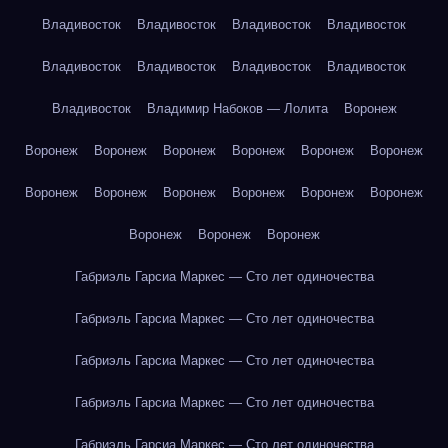
Владивосток
Владивосток
Владивосток
Владивосток
Владивосток
Владивосток
Владивосток
Владивосток
Владивосток
Владимир Набоков — Лолита
Воронеж
Воронеж
Воронеж
Воронеж
Воронеж
Воронеж
Воронеж
Воронеж
Воронеж
Воронеж
Воронеж
Воронеж
Воронеж
Воронеж
Воронеж
Воронеж
Габриэль Гарсиа Маркес — Сто лет одиночества
Габриэль Гарсиа Маркес — Сто лет одиночества
Габриэль Гарсиа Маркес — Сто лет одиночества
Габриэль Гарсиа Маркес — Сто лет одиночества
Габриэль Гарсиа Маркес — Сто лет одиночества