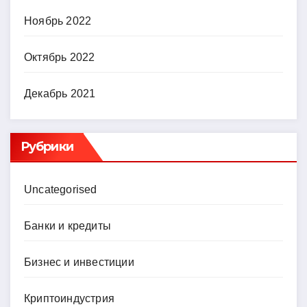
Ноябрь 2022
Октябрь 2022
Декабрь 2021
Рубрики
Uncategorised
Банки и кредиты
Бизнес и инвестиции
Криптоиндустрия