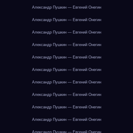
Александр Пушкин — Евгений Онегин
Александр Пушкин — Евгений Онегин
Александр Пушкин — Евгений Онегин
Александр Пушкин — Евгений Онегин
Александр Пушкин — Евгений Онегин
Александр Пушкин — Евгений Онегин
Александр Пушкин — Евгений Онегин
Александр Пушкин — Евгений Онегин
Александр Пушкин — Евгений Онегин
Александр Пушкин — Евгений Онегин
Александр Пушкин — Евгений Онегин