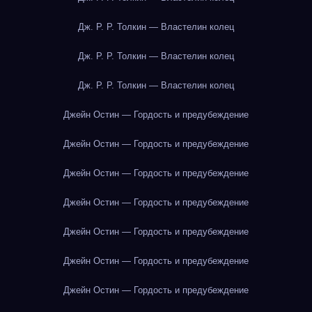
Дж. Р. Р. Толкин — Властелин колец
Дж. Р. Р. Толкин — Властелин колец
Дж. Р. Р. Толкин — Властелин колец
Джейн Остин — Гордость и предубеждение
Джейн Остин — Гордость и предубеждение
Джейн Остин — Гордость и предубеждение
Джейн Остин — Гордость и предубеждение
Джейн Остин — Гордость и предубеждение
Джейн Остин — Гордость и предубеждение
Джейн Остин — Гордость и предубеждение