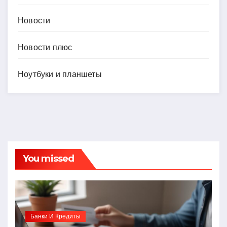
Новости
Новости плюс
Ноутбуки и планшеты
You missed
Банки И Кредиты