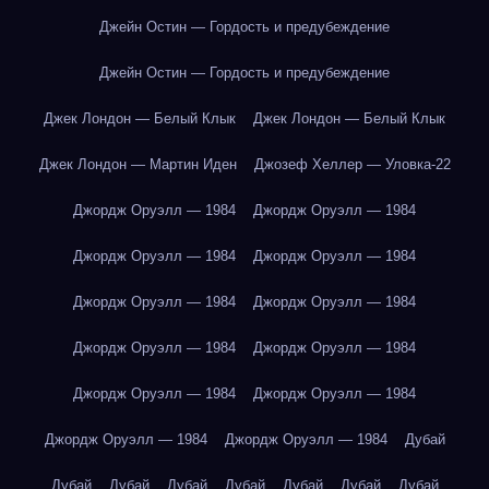
Джейн Остин — Гордость и предубеждение
Джейн Остин — Гордость и предубеждение
Джек Лондон — Белый Клык
Джек Лондон — Белый Клык
Джек Лондон — Мартин Иден
Джозеф Хеллер — Уловка-22
Джордж Оруэлл — 1984
Джордж Оруэлл — 1984
Джордж Оруэлл — 1984
Джордж Оруэлл — 1984
Джордж Оруэлл — 1984
Джордж Оруэлл — 1984
Джордж Оруэлл — 1984
Джордж Оруэлл — 1984
Джордж Оруэлл — 1984
Джордж Оруэлл — 1984
Джордж Оруэлл — 1984
Джордж Оруэлл — 1984
Дубай
Дубай
Дубай
Дубай
Дубай
Дубай
Дубай
Дубай