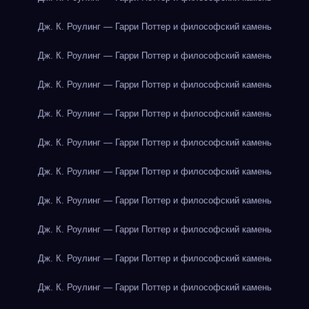
Дж. К. Роулинг — Гарри Поттер и философский камень
Дж. К. Роулинг — Гарри Поттер и философский камень
Дж. К. Роулинг — Гарри Поттер и философский камень
Дж. К. Роулинг — Гарри Поттер и философский камень
Дж. К. Роулинг — Гарри Поттер и философский камень
Дж. К. Роулинг — Гарри Поттер и философский камень
Дж. К. Роулинг — Гарри Поттер и философский камень
Дж. К. Роулинг — Гарри Поттер и философский камень
Дж. К. Роулинг — Гарри Поттер и философский камень
Дж. К. Роулинг — Гарри Поттер и философский камень