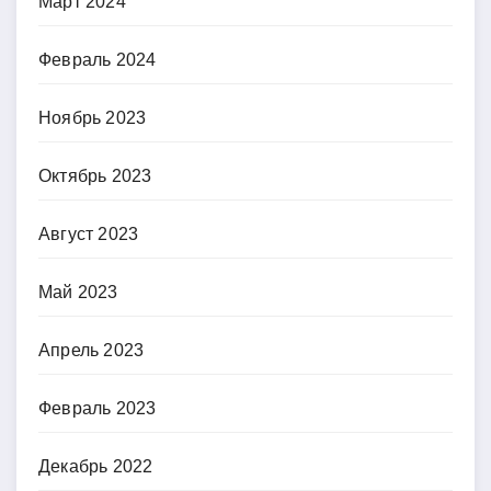
Март 2024
Февраль 2024
Ноябрь 2023
Октябрь 2023
Август 2023
Май 2023
Апрель 2023
Февраль 2023
Декабрь 2022