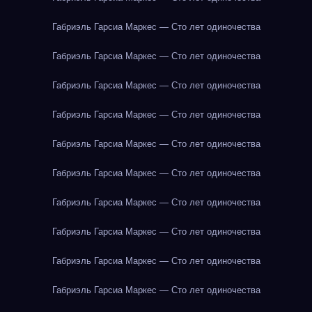
Габриэль Гарсиа Маркес — Сто лет одиночества
Габриэль Гарсиа Маркес — Сто лет одиночества
Габриэль Гарсиа Маркес — Сто лет одиночества
Габриэль Гарсиа Маркес — Сто лет одиночества
Габриэль Гарсиа Маркес — Сто лет одиночества
Габриэль Гарсиа Маркес — Сто лет одиночества
Габриэль Гарсиа Маркес — Сто лет одиночества
Габриэль Гарсиа Маркес — Сто лет одиночества
Габриэль Гарсиа Маркес — Сто лет одиночества
Габриэль Гарсиа Маркес — Сто лет одиночества