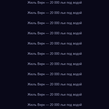
Жюль Верн — 20 000 лье под водой
Жюль Верн — 20 000 лье под водой
Жюль Верн — 20 000 лье под водой
Жюль Верн — 20 000 лье под водой
Жюль Верн — 20 000 лье под водой
Жюль Верн — 20 000 лье под водой
Жюль Верн — 20 000 лье под водой
Жюль Верн — 20 000 лье под водой
Жюль Верн — 20 000 лье под водой
Жюль Верн — 20 000 лье под водой
Жюль Верн — 20 000 лье под водой