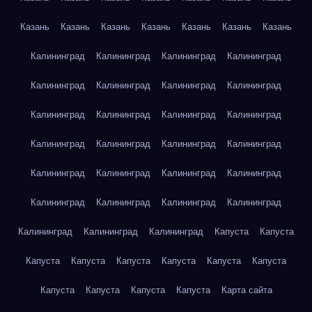
Казань
Казань
Казань
Казань
Казань
Казань
Казань
Калининград
Калининград
Калининград
Калининград
Калининград
Калининград
Калининград
Калининград
Калининград
Калининград
Калининград
Калининград
Калининград
Калининград
Калининград
Калининград
Калининград
Калининград
Калининград
Калининград
Калининград
Калининград
Калининград
Калининград
Калининград
Калининград
Калининград
Капуста
Капуста
Капуста
Капуста
Капуста
Капуста
Капуста
Капуста
Капуста
Капуста
Капуста
Капуста
Карта сайта