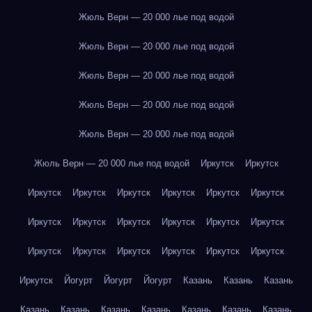
Жюль Верн — 20 000 лье под водой
Жюль Верн — 20 000 лье под водой
Жюль Верн — 20 000 лье под водой
Жюль Верн — 20 000 лье под водой
Жюль Верн — 20 000 лье под водой
Жюль Верн — 20 000 лье под водой
Иркутск
Иркутск
Иркутск
Иркутск
Иркутск
Иркутск
Иркутск
Иркутск
Иркутск
Иркутск
Иркутск
Иркутск
Иркутск
Иркутск
Иркутск
Иркутск
Иркутск
Иркутск
Иркутск
Иркутск
Иркутск
Йогурт
Йогурт
Йогурт
Казань
Казань
Казань
Казань
Казань
Казань
Казань
Казань
Казань
Казань