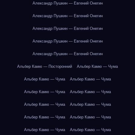
Александр Пушкин — Евгений Онегин
Александр Пушкин — Евгений Онегин
Александр Пушкин — Евгений Онегин
Александр Пушкин — Евгений Онегин
Александр Пушкин — Евгений Онегин
Альбер Камю — Посторонний
Альбер Камю — Чума
Альбер Камю — Чума
Альбер Камю — Чума
Альбер Камю — Чума
Альбер Камю — Чума
Альбер Камю — Чума
Альбер Камю — Чума
Альбер Камю — Чума
Альбер Камю — Чума
Альбер Камю — Чума
Альбер Камю — Чума