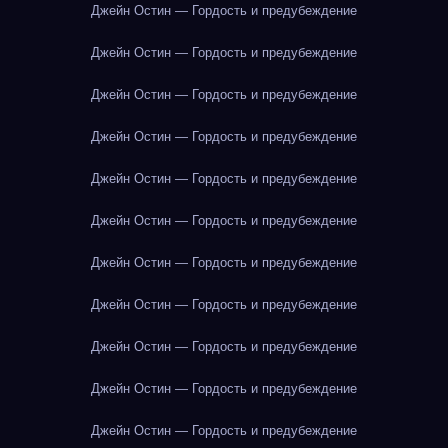
Джейн Остин — Гордость и предубеждение
Джейн Остин — Гордость и предубеждение
Джейн Остин — Гордость и предубеждение
Джейн Остин — Гордость и предубеждение
Джейн Остин — Гордость и предубеждение
Джейн Остин — Гордость и предубеждение
Джейн Остин — Гордость и предубеждение
Джейн Остин — Гордость и предубеждение
Джейн Остин — Гордость и предубеждение
Джейн Остин — Гордость и предубеждение
Джейн Остин — Гордость и предубеждение