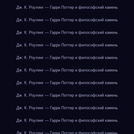
Дж. К. Роулинг — Гарри Поттер и философский камень
Дж. К. Роулинг — Гарри Поттер и философский камень
Дж. К. Роулинг — Гарри Поттер и философский камень
Дж. К. Роулинг — Гарри Поттер и философский камень
Дж. К. Роулинг — Гарри Поттер и философский камень
Дж. К. Роулинг — Гарри Поттер и философский камень
Дж. К. Роулинг — Гарри Поттер и философский камень
Дж. К. Роулинг — Гарри Поттер и философский камень
Дж. К. Роулинг — Гарри Поттер и философский камень
Дж. К. Роулинг — Гарри Поттер и философский камень
Дж. К. Роулинг — Гарри Поттер и философский камень