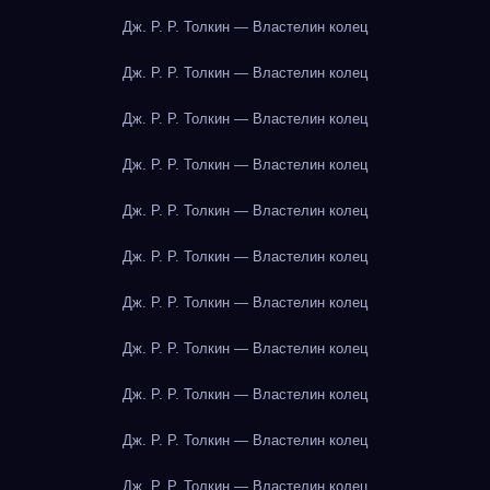
Дж. Р. Р. Толкин — Властелин колец
Дж. Р. Р. Толкин — Властелин колец
Дж. Р. Р. Толкин — Властелин колец
Дж. Р. Р. Толкин — Властелин колец
Дж. Р. Р. Толкин — Властелин колец
Дж. Р. Р. Толкин — Властелин колец
Дж. Р. Р. Толкин — Властелин колец
Дж. Р. Р. Толкин — Властелин колец
Дж. Р. Р. Толкин — Властелин колец
Дж. Р. Р. Толкин — Властелин колец
Дж. Р. Р. Толкин — Властелин колец