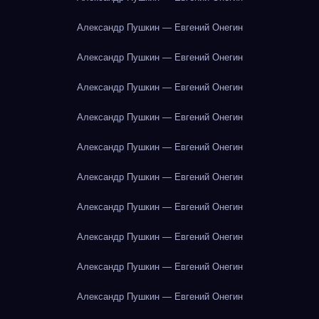
Александр Пушкин — Евгений Онегин
Александр Пушкин — Евгений Онегин
Александр Пушкин — Евгений Онегин
Александр Пушкин — Евгений Онегин
Александр Пушкин — Евгений Онегин
Александр Пушкин — Евгений Онегин
Александр Пушкин — Евгений Онегин
Александр Пушкин — Евгений Онегин
Александр Пушкин — Евгений Онегин
Александр Пушкин — Евгений Онегин