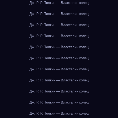
Дж. Р. Р. Толкин — Властелин колец
Дж. Р. Р. Толкин — Властелин колец
Дж. Р. Р. Толкин — Властелин колец
Дж. Р. Р. Толкин — Властелин колец
Дж. Р. Р. Толкин — Властелин колец
Дж. Р. Р. Толкин — Властелин колец
Дж. Р. Р. Толкин — Властелин колец
Дж. Р. Р. Толкин — Властелин колец
Дж. Р. Р. Толкин — Властелин колец
Дж. Р. Р. Толкин — Властелин колец
Дж. Р. Р. Толкин — Властелин колец