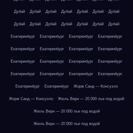
Дубай
Дубай
Дубай
Дубай
Дубай
Дубай
Дубай
Дубай
Дубай
Дубай
Дубай
Дубай
Дубай
Дубай
Екатеринбург
Екатеринбург
Екатеринбург
Екатеринбург
Екатеринбург
Екатеринбург
Екатеринбург
Екатеринбург
Екатеринбург
Екатеринбург
Екатеринбург
Екатеринбург
Екатеринбург
Екатеринбург
Екатеринбург
Екатеринбург
Екатеринбург
Екатеринбург
Жорж Санд — Консуэло
Жорж Санд — Консуэло
Жюль Верн — 20 000 лье под водой
Жюль Верн — 20 000 лье под водой
Жюль Верн — 20 000 лье под водой