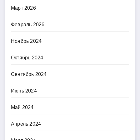
Март 2026
Февраль 2026
Ноябрь 2024
Октябрь 2024
Сентябрь 2024
Июнь 2024
Май 2024
Апрель 2024