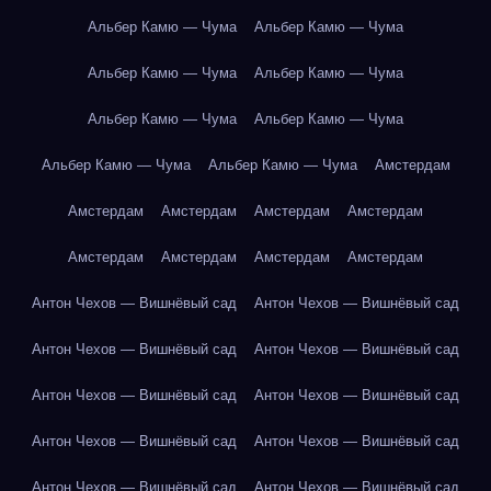
Альбер Камю — Чума
Альбер Камю — Чума
Альбер Камю — Чума
Альбер Камю — Чума
Альбер Камю — Чума
Альбер Камю — Чума
Альбер Камю — Чума
Альбер Камю — Чума
Амстердам
Амстердам
Амстердам
Амстердам
Амстердам
Амстердам
Амстердам
Амстердам
Амстердам
Антон Чехов — Вишнёвый сад
Антон Чехов — Вишнёвый сад
Антон Чехов — Вишнёвый сад
Антон Чехов — Вишнёвый сад
Антон Чехов — Вишнёвый сад
Антон Чехов — Вишнёвый сад
Антон Чехов — Вишнёвый сад
Антон Чехов — Вишнёвый сад
Антон Чехов — Вишнёвый сад
Антон Чехов — Вишнёвый сад