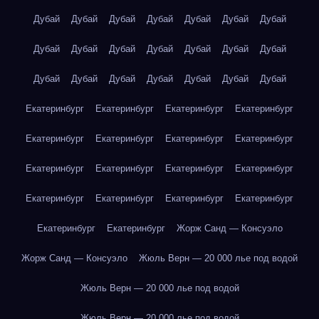
Дубай
Дубай
Дубай
Дубай
Дубай
Дубай
Дубай
Дубай
Дубай
Дубай
Дубай
Дубай
Дубай
Дубай
Дубай
Дубай
Дубай
Дубай
Дубай
Дубай
Дубай
Екатеринбург
Екатеринбург
Екатеринбург
Екатеринбург
Екатеринбург
Екатеринбург
Екатеринбург
Екатеринбург
Екатеринбург
Екатеринбург
Екатеринбург
Екатеринбург
Екатеринбург
Екатеринбург
Екатеринбург
Екатеринбург
Екатеринбург
Екатеринбург
Жорж Санд — Консуэло
Жорж Санд — Консуэло
Жюль Верн — 20 000 лье под водой
Жюль Верн — 20 000 лье под водой
Жюль Верн — 20 000 лье под водой