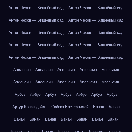
Антон Чехов — Вишнёвый сад
Антон Чехов — Вишнёвый сад
Антон Чехов — Вишнёвый сад
Антон Чехов — Вишнёвый сад
Антон Чехов — Вишнёвый сад
Антон Чехов — Вишнёвый сад
Антон Чехов — Вишнёвый сад
Антон Чехов — Вишнёвый сад
Антон Чехов — Вишнёвый сад
Антон Чехов — Вишнёвый сад
Апельсин
Апельсин
Апельсин
Апельсин
Апельсин
Апельсин
Апельсин
Апельсин
Апельсин
Апельсин
Арбуз
Арбуз
Арбуз
Арбуз
Арбуз
Арбуз
Арбуз
Артур Конан Дойл — Собака Баскервилей
Банан
Банан
Банан
Банан
Банан
Банан
Банан
Банан
Банан
Банан
Банан
Банан
Банан
Банан
Бангкок
Бангкок