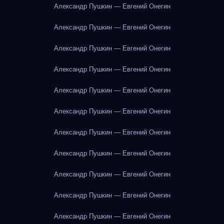
Александр Пушкин — Евгений Онегин
Александр Пушкин — Евгений Онегин
Александр Пушкин — Евгений Онегин
Александр Пушкин — Евгений Онегин
Александр Пушкин — Евгений Онегин
Александр Пушкин — Евгений Онегин
Александр Пушкин — Евгений Онегин
Александр Пушкин — Евгений Онегин
Александр Пушкин — Евгений Онегин
Александр Пушкин — Евгений Онегин
Александр Пушкин — Евгений Онегин