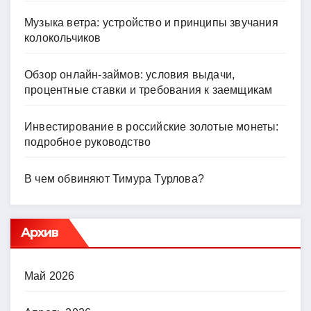
Музыка ветра: устройство и принципы звучания
колокольчиков
Обзор онлайн-займов: условия выдачи,
процентные ставки и требования к заемщикам
Инвестирование в российские золотые монеты:
подробное руководство
В чем обвиняют Тимура Турлова?
Архив
Май 2026