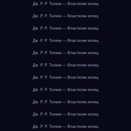
Дж. Р. Р. Толкин — Властелин колец
Дж. Р. Р. Толкин — Властелин колец
Дж. Р. Р. Толкин — Властелин колец
Дж. Р. Р. Толкин — Властелин колец
Дж. Р. Р. Толкин — Властелин колец
Дж. Р. Р. Толкин — Властелин колец
Дж. Р. Р. Толкин — Властелин колец
Дж. Р. Р. Толкин — Властелин колец
Дж. Р. Р. Толкин — Властелин колец
Дж. Р. Р. Толкин — Властелин колец
Дж. Р. Р. Толкин — Властелин колец