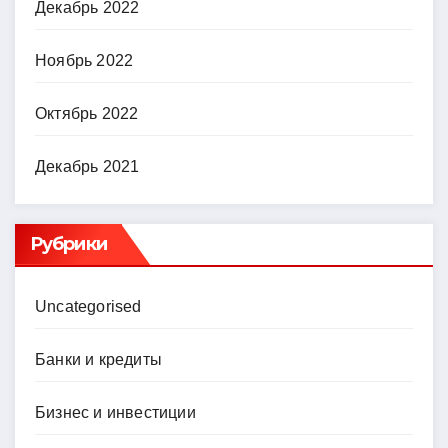
Декабрь 2022
Ноябрь 2022
Октябрь 2022
Декабрь 2021
Рубрики
Uncategorised
Банки и кредиты
Бизнес и инвестиции