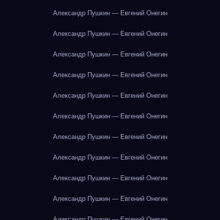
Александр Пушкин — Евгений Онегин
Александр Пушкин — Евгений Онегин
Александр Пушкин — Евгений Онегин
Александр Пушкин — Евгений Онегин
Александр Пушкин — Евгений Онегин
Александр Пушкин — Евгений Онегин
Александр Пушкин — Евгений Онегин
Александр Пушкин — Евгений Онегин
Александр Пушкин — Евгений Онегин
Александр Пушкин — Евгений Онегин
Александр Пушкин — Евгений Онегин