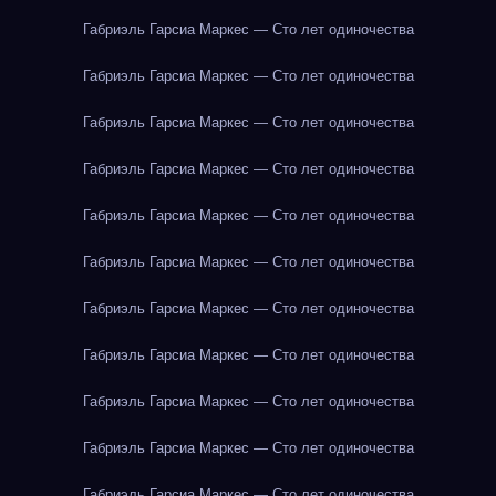
Габриэль Гарсиа Маркес — Сто лет одиночества
Габриэль Гарсиа Маркес — Сто лет одиночества
Габриэль Гарсиа Маркес — Сто лет одиночества
Габриэль Гарсиа Маркес — Сто лет одиночества
Габриэль Гарсиа Маркес — Сто лет одиночества
Габриэль Гарсиа Маркес — Сто лет одиночества
Габриэль Гарсиа Маркес — Сто лет одиночества
Габриэль Гарсиа Маркес — Сто лет одиночества
Габриэль Гарсиа Маркес — Сто лет одиночества
Габриэль Гарсиа Маркес — Сто лет одиночества
Габриэль Гарсиа Маркес — Сто лет одиночества