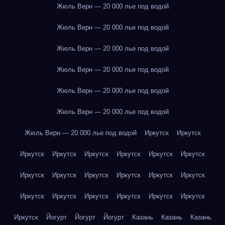
Жюль Верн — 20 000 лье под водой
Жюль Верн — 20 000 лье под водой
Жюль Верн — 20 000 лье под водой
Жюль Верн — 20 000 лье под водой
Жюль Верн — 20 000 лье под водой
Жюль Верн — 20 000 лье под водой
Жюль Верн — 20 000 лье под водой
Иркутск
Иркутск
Иркутск
Иркутск
Иркутск
Иркутск
Иркутск
Иркутск
Иркутск
Иркутск
Иркутск
Иркутск
Иркутск
Иркутск
Иркутск
Иркутск
Иркутск
Иркутск
Иркутск
Иркутск
Иркутск
Йогурт
Йогурт
Йогурт
Казань
Казань
Казань