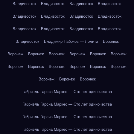
Владивосток
Владивосток
Владивосток
Владивосток
Владивосток
Владивосток
Владивосток
Владивосток
Владивосток
Владивосток
Владивосток
Владивосток
Владивосток
Владимир Набоков — Лолита
Воронеж
Воронеж
Воронеж
Воронеж
Воронеж
Воронеж
Воронеж
Воронеж
Воронеж
Воронеж
Воронеж
Воронеж
Воронеж
Воронеж
Воронеж
Воронеж
Габриэль Гарсиа Маркес — Сто лет одиночества
Габриэль Гарсиа Маркес — Сто лет одиночества
Габриэль Гарсиа Маркес — Сто лет одиночества
Габриэль Гарсиа Маркес — Сто лет одиночества