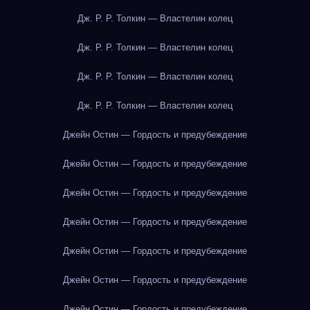
Дж. Р. Р. Толкин — Властелин колец
Дж. Р. Р. Толкин — Властелин колец
Дж. Р. Р. Толкин — Властелин колец
Дж. Р. Р. Толкин — Властелин колец
Джейн Остин — Гордость и предубеждение
Джейн Остин — Гордость и предубеждение
Джейн Остин — Гордость и предубеждение
Джейн Остин — Гордость и предубеждение
Джейн Остин — Гордость и предубеждение
Джейн Остин — Гордость и предубеждение
Джейн Остин — Гордость и предубеждение