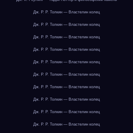
Дж. Р. Р. Толкин — Властелин колец
Дж. Р. Р. Толкин — Властелин колец
Дж. Р. Р. Толкин — Властелин колец
Дж. Р. Р. Толкин — Властелин колец
Дж. Р. Р. Толкин — Властелин колец
Дж. Р. Р. Толкин — Властелин колец
Дж. Р. Р. Толкин — Властелин колец
Дж. Р. Р. Толкин — Властелин колец
Дж. Р. Р. Толкин — Властелин колец
Дж. Р. Р. Толкин — Властелин колец