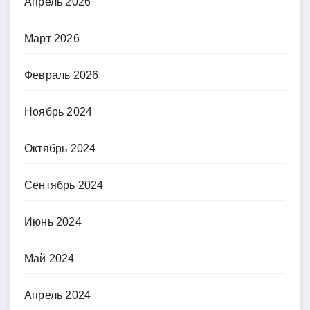
Апрель 2026
Март 2026
Февраль 2026
Ноябрь 2024
Октябрь 2024
Сентябрь 2024
Июнь 2024
Май 2024
Апрель 2024