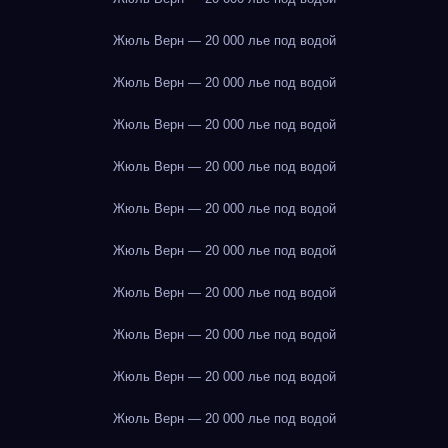
Жюль Верн — 20 000 лье под водой
Жюль Верн — 20 000 лье под водой
Жюль Верн — 20 000 лье под водой
Жюль Верн — 20 000 лье под водой
Жюль Верн — 20 000 лье под водой
Жюль Верн — 20 000 лье под водой
Жюль Верн — 20 000 лье под водой
Жюль Верн — 20 000 лье под водой
Жюль Верн — 20 000 лье под водой
Жюль Верн — 20 000 лье под водой