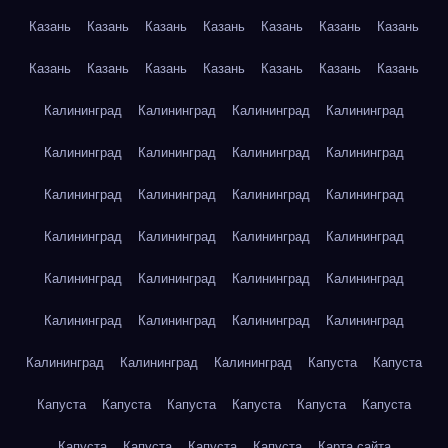
Казань
Казань
Казань
Казань
Казань
Казань
Казань
Казань
Казань
Казань
Казань
Казань
Казань
Казань
Калининград
Калининград
Калининград
Калининград
Калининград
Калининград
Калининград
Калининград
Калининград
Калининград
Калининград
Калининград
Калининград
Калининград
Калининград
Калининград
Калининград
Калининград
Калининград
Калининград
Калининград
Калининград
Калининград
Калининград
Калининград
Калининград
Калининград
Капуста
Капуста
Капуста
Капуста
Капуста
Капуста
Капуста
Капуста
Капуста
Капуста
Капуста
Капуста
Карта сайта