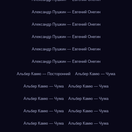
Александр Пушкин — Евгений Онегин
Александр Пушкин — Евгений Онегин
Александр Пушкин — Евгений Онегин
Александр Пушкин — Евгений Онегин
Александр Пушкин — Евгений Онегин
Альбер Камю — Посторонний
Альбер Камю — Чума
Альбер Камю — Чума
Альбер Камю — Чума
Альбер Камю — Чума
Альбер Камю — Чума
Альбер Камю — Чума
Альбер Камю — Чума
Альбер Камю — Чума
Альбер Камю — Чума