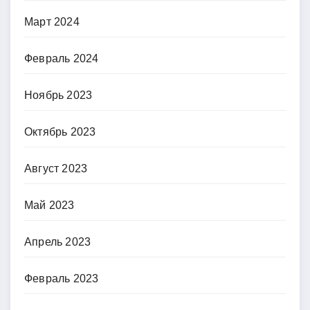
Март 2024
Февраль 2024
Ноябрь 2023
Октябрь 2023
Август 2023
Май 2023
Апрель 2023
Февраль 2023