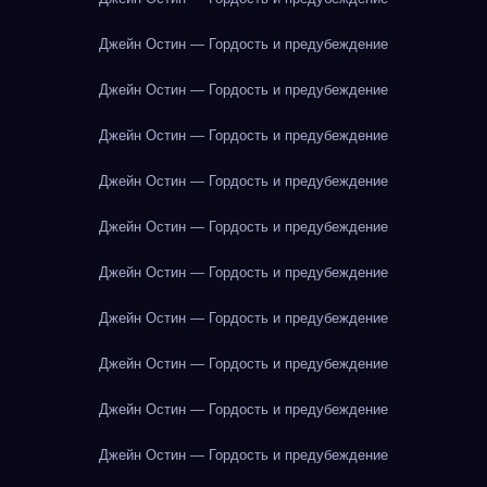
Джейн Остин — Гордость и предубеждение
Джейн Остин — Гордость и предубеждение
Джейн Остин — Гордость и предубеждение
Джейн Остин — Гордость и предубеждение
Джейн Остин — Гордость и предубеждение
Джейн Остин — Гордость и предубеждение
Джейн Остин — Гордость и предубеждение
Джейн Остин — Гордость и предубеждение
Джейн Остин — Гордость и предубеждение
Джейн Остин — Гордость и предубеждение