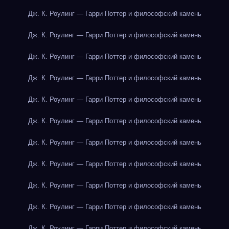
Дж. К. Роулинг — Гарри Поттер и философский камень
Дж. К. Роулинг — Гарри Поттер и философский камень
Дж. К. Роулинг — Гарри Поттер и философский камень
Дж. К. Роулинг — Гарри Поттер и философский камень
Дж. К. Роулинг — Гарри Поттер и философский камень
Дж. К. Роулинг — Гарри Поттер и философский камень
Дж. К. Роулинг — Гарри Поттер и философский камень
Дж. К. Роулинг — Гарри Поттер и философский камень
Дж. К. Роулинг — Гарри Поттер и философский камень
Дж. К. Роулинг — Гарри Поттер и философский камень
Дж. К. Роулинг — Гарри Поттер и философский камень