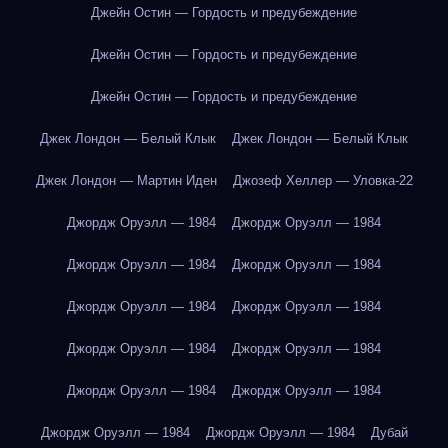
Джейн Остин — Гордость и предубеждение
Джейн Остин — Гордость и предубеждение
Джейн Остин — Гордость и предубеждение
Джек Лондон — Белый Клык
Джек Лондон — Белый Клык
Джек Лондон — Мартин Иден
Джозеф Хеллер — Уловка-22
Джордж Оруэлл — 1984
Джордж Оруэлл — 1984
Джордж Оруэлл — 1984
Джордж Оруэлл — 1984
Джордж Оруэлл — 1984
Джордж Оруэлл — 1984
Джордж Оруэлл — 1984
Джордж Оруэлл — 1984
Джордж Оруэлл — 1984
Джордж Оруэлл — 1984
Джордж Оруэлл — 1984
Джордж Оруэлл — 1984
Дубай