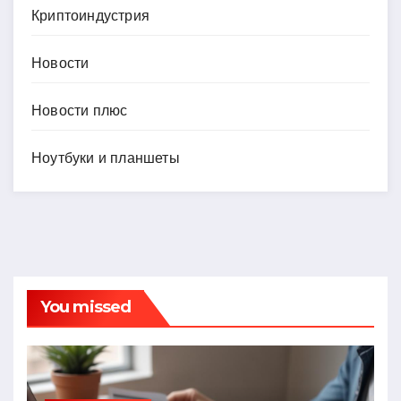
Криптоиндустрия
Новости
Новости плюс
Ноутбуки и планшеты
You missed