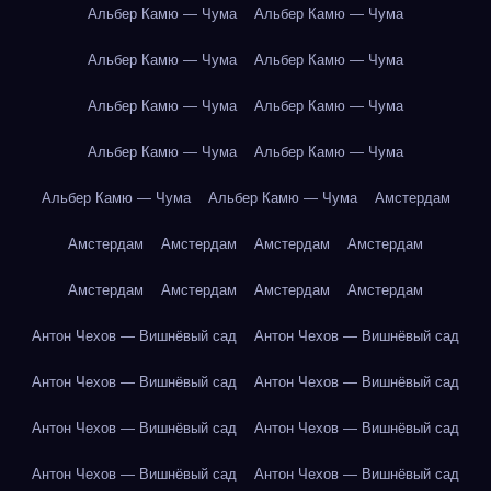
Альбер Камю — Чума
Альбер Камю — Чума
Альбер Камю — Чума
Альбер Камю — Чума
Альбер Камю — Чума
Альбер Камю — Чума
Альбер Камю — Чума
Альбер Камю — Чума
Альбер Камю — Чума
Альбер Камю — Чума
Амстердам
Амстердам
Амстердам
Амстердам
Амстердам
Амстердам
Амстердам
Амстердам
Амстердам
Антон Чехов — Вишнёвый сад
Антон Чехов — Вишнёвый сад
Антон Чехов — Вишнёвый сад
Антон Чехов — Вишнёвый сад
Антон Чехов — Вишнёвый сад
Антон Чехов — Вишнёвый сад
Антон Чехов — Вишнёвый сад
Антон Чехов — Вишнёвый сад