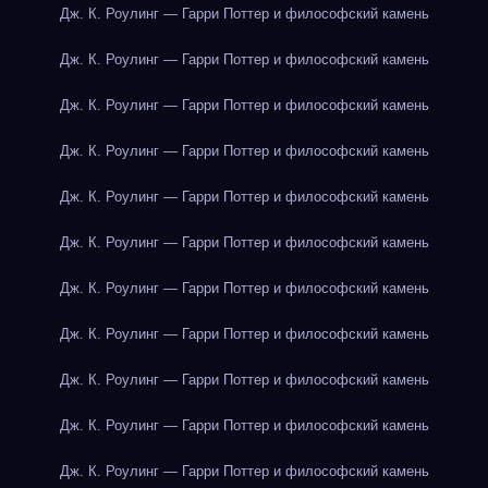
Дж. К. Роулинг — Гарри Поттер и философский камень
Дж. К. Роулинг — Гарри Поттер и философский камень
Дж. К. Роулинг — Гарри Поттер и философский камень
Дж. К. Роулинг — Гарри Поттер и философский камень
Дж. К. Роулинг — Гарри Поттер и философский камень
Дж. К. Роулинг — Гарри Поттер и философский камень
Дж. К. Роулинг — Гарри Поттер и философский камень
Дж. К. Роулинг — Гарри Поттер и философский камень
Дж. К. Роулинг — Гарри Поттер и философский камень
Дж. К. Роулинг — Гарри Поттер и философский камень
Дж. К. Роулинг — Гарри Поттер и философский камень