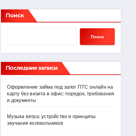
Поиск
Поиск
Последние записи
Оформление займа под залог ПТС онлайн на
карту без визита в офис: порядок, требования
и документы
Музыка ветра: устройство и принципы
звучания колокольчиков