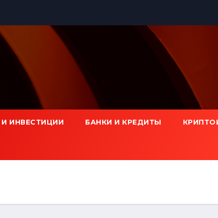
 И ИНВЕСТИЦИИ
БАНКИ И КРЕДИТЫ
КРИПТО