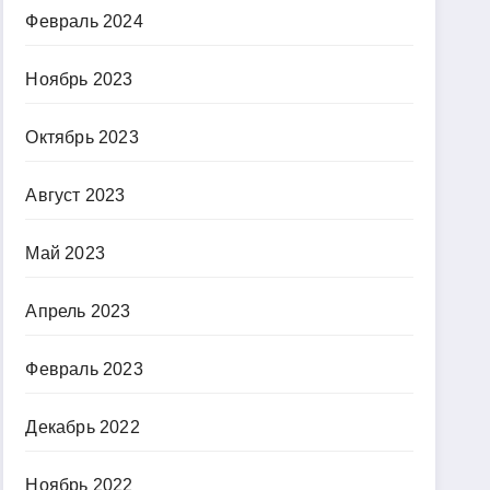
Февраль 2024
Ноябрь 2023
Октябрь 2023
Август 2023
Май 2023
Апрель 2023
Февраль 2023
Декабрь 2022
Ноябрь 2022