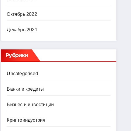
Октябрь 2022
Декабрь 2021
Рубрики
Uncategorised
Банки и кредиты
Бизнес и инвестиции
Криптоиндустрия