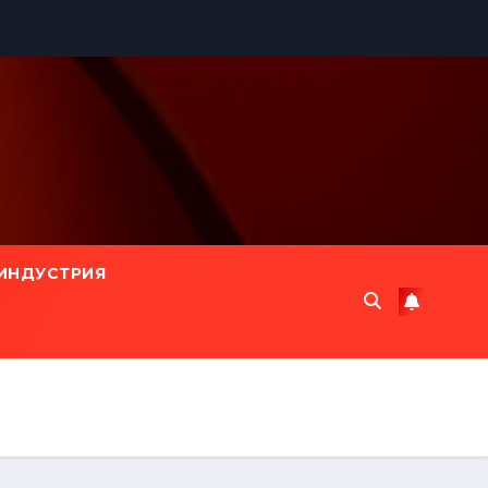
ИНДУСТРИЯ