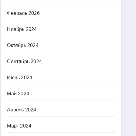
Февраль 2026
Ноябрь 2024
Октябрь 2024
Сентябрь 2024
Июнь 2024
Май 2024
Апрель 2024
Март 2024