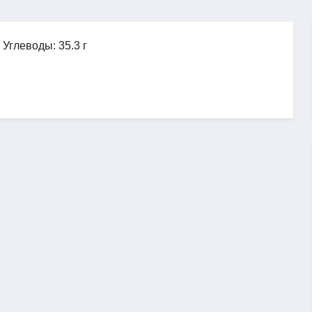
, Углеводы: 35.3 г