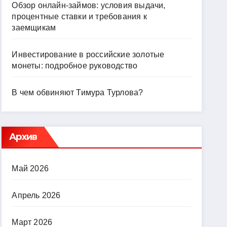
Обзор онлайн-займов: условия выдачи,
процентные ставки и требования к
заемщикам
Инвестирование в российские золотые
монеты: подробное руководство
В чем обвиняют Тимура Турлова?
Архив
Май 2026
Апрель 2026
Март 2026