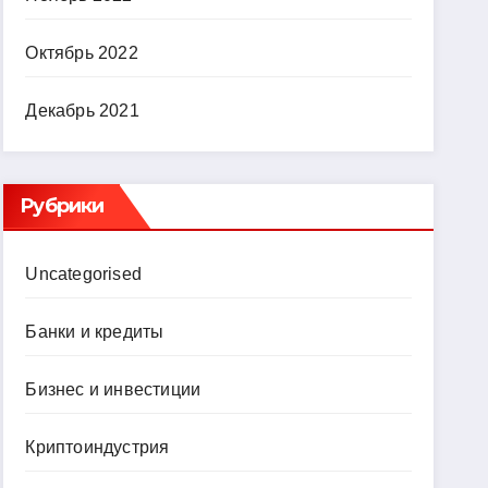
Октябрь 2022
Декабрь 2021
Рубрики
Uncategorised
Банки и кредиты
Бизнес и инвестиции
Криптоиндустрия