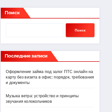
Поиск
Поиск
Последние записи
Оформление займа под залог ПТС онлайн на
карту без визита в офис: порядок, требования
и документы
Музыка ветра: устройство и принципы
звучания колокольчиков