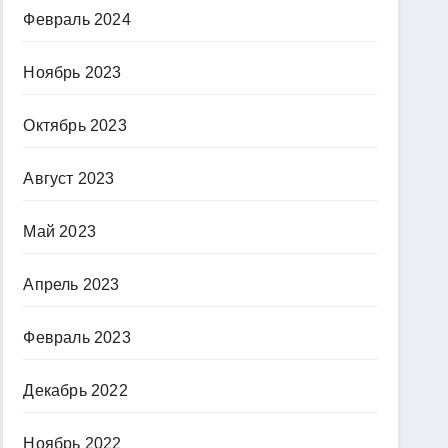
Февраль 2024
Ноябрь 2023
Октябрь 2023
Август 2023
Май 2023
Апрель 2023
Февраль 2023
Декабрь 2022
Ноябрь 2022