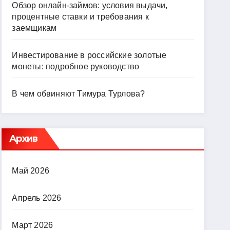
Обзор онлайн-займов: условия выдачи,
процентные ставки и требования к
заемщикам
Инвестирование в российские золотые
монеты: подробное руководство
В чем обвиняют Тимура Турлова?
Архив
Май 2026
Апрель 2026
Март 2026