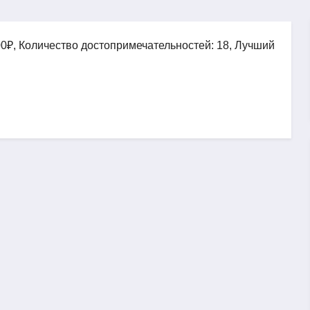
00₽, Количество достопримечательностей: 18, Лучший