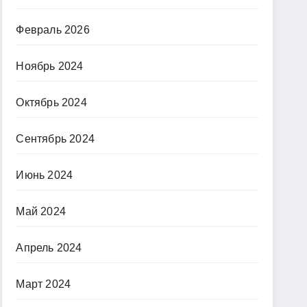
Февраль 2026
Ноябрь 2024
Октябрь 2024
Сентябрь 2024
Июнь 2024
Май 2024
Апрель 2024
Март 2024