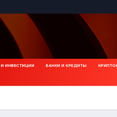
 И ИНВЕСТИЦИИ
БАНКИ И КРЕДИТЫ
КРИПТО