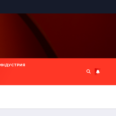
ИНДУСТРИЯ