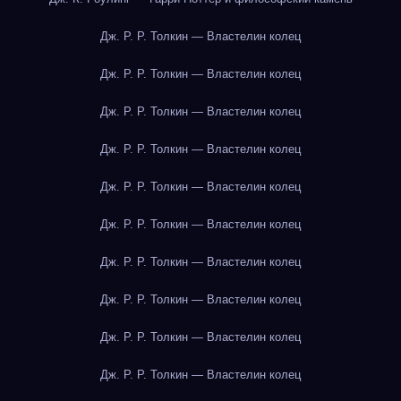
Дж. Р. Р. Толкин — Властелин колец
Дж. Р. Р. Толкин — Властелин колец
Дж. Р. Р. Толкин — Властелин колец
Дж. Р. Р. Толкин — Властелин колец
Дж. Р. Р. Толкин — Властелин колец
Дж. Р. Р. Толкин — Властелин колец
Дж. Р. Р. Толкин — Властелин колец
Дж. Р. Р. Толкин — Властелин колец
Дж. Р. Р. Толкин — Властелин колец
Дж. Р. Р. Толкин — Властелин колец