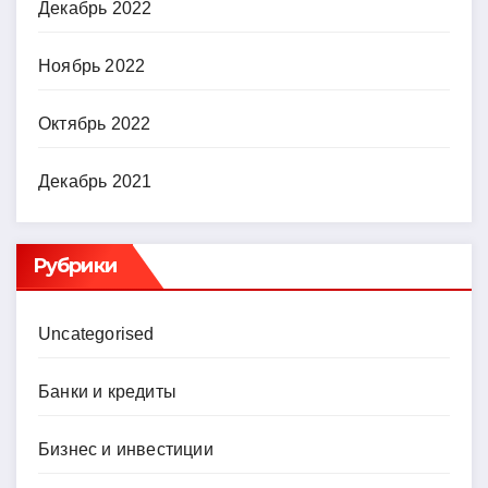
Декабрь 2022
Ноябрь 2022
Октябрь 2022
Декабрь 2021
Рубрики
Uncategorised
Банки и кредиты
Бизнес и инвестиции