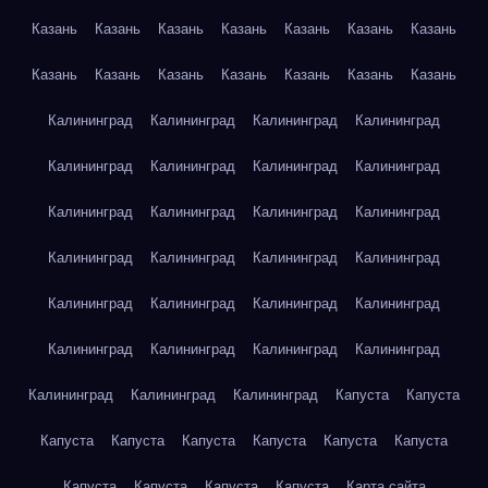
Казань
Казань
Казань
Казань
Казань
Казань
Казань
Казань
Казань
Казань
Казань
Казань
Казань
Казань
Калининград
Калининград
Калининград
Калининград
Калининград
Калининград
Калининград
Калининград
Калининград
Калининград
Калининград
Калининград
Калининград
Калининград
Калининград
Калининград
Калининград
Калининград
Калининград
Калининград
Калининград
Калининград
Калининград
Калининград
Калининград
Калининград
Калининград
Капуста
Капуста
Капуста
Капуста
Капуста
Капуста
Капуста
Капуста
Капуста
Капуста
Капуста
Капуста
Карта сайта