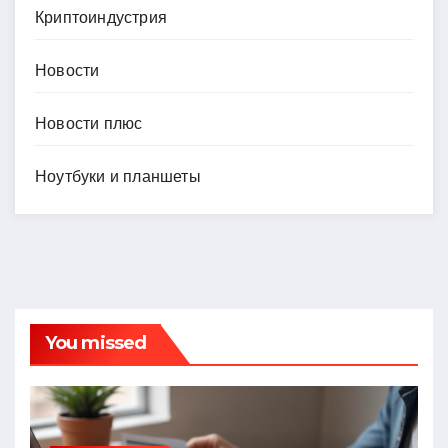
Криптоиндустрия
Новости
Новости плюс
Ноутбуки и планшеты
You missed