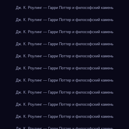
Дж. К. Роулинг — Гарри Поттер и философский камень
Дж. К. Роулинг — Гарри Поттер и философский камень
Дж. К. Роулинг — Гарри Поттер и философский камень
Дж. К. Роулинг — Гарри Поттер и философский камень
Дж. К. Роулинг — Гарри Поттер и философский камень
Дж. К. Роулинг — Гарри Поттер и философский камень
Дж. К. Роулинг — Гарри Поттер и философский камень
Дж. К. Роулинг — Гарри Поттер и философский камень
Дж. К. Роулинг — Гарри Поттер и философский камень
Дж. К. Роулинг — Гарри Поттер и философский камень
Дж. К. Роулинг — Гарри Поттер и философский камень