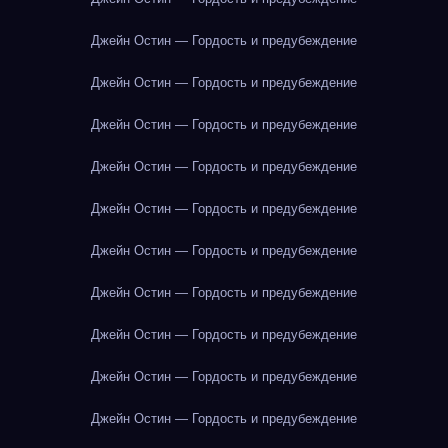
Джейн Остин — Гордость и предубеждение
Джейн Остин — Гордость и предубеждение
Джейн Остин — Гордость и предубеждение
Джейн Остин — Гордость и предубеждение
Джейн Остин — Гордость и предубеждение
Джейн Остин — Гордость и предубеждение
Джейн Остин — Гордость и предубеждение
Джейн Остин — Гордость и предубеждение
Джейн Остин — Гордость и предубеждение
Джейн Остин — Гордость и предубеждение