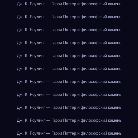
Дж. К. Роулинг — Гарри Поттер и философский камень
Дж. К. Роулинг — Гарри Поттер и философский камень
Дж. К. Роулинг — Гарри Поттер и философский камень
Дж. К. Роулинг — Гарри Поттер и философский камень
Дж. К. Роулинг — Гарри Поттер и философский камень
Дж. К. Роулинг — Гарри Поттер и философский камень
Дж. К. Роулинг — Гарри Поттер и философский камень
Дж. К. Роулинг — Гарри Поттер и философский камень
Дж. К. Роулинг — Гарри Поттер и философский камень
Дж. К. Роулинг — Гарри Поттер и философский камень
Дж. К. Роулинг — Гарри Поттер и философский камень