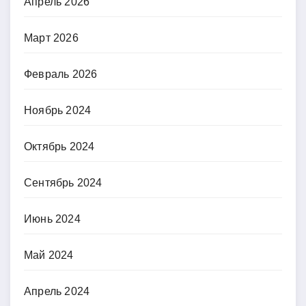
Апрель 2026
Март 2026
Февраль 2026
Ноябрь 2024
Октябрь 2024
Сентябрь 2024
Июнь 2024
Май 2024
Апрель 2024