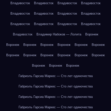
Владивосток
Владивосток
Владивосток
Владивосток
Владивосток
Владивосток
Владивосток
Владивосток
Владивосток
Владивосток
Владивосток
Владивосток
Владивосток
Владимир Набоков — Лолита
Воронеж
Воронеж
Воронеж
Воронеж
Воронеж
Воронеж
Воронеж
Воронеж
Воронеж
Воронеж
Воронеж
Воронеж
Воронеж
Воронеж
Воронеж
Воронеж
Габриэль Гарсиа Маркес — Сто лет одиночества
Габриэль Гарсиа Маркес — Сто лет одиночества
Габриэль Гарсиа Маркес — Сто лет одиночества
Габриэль Гарсиа Маркес — Сто лет одиночества