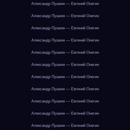
Александр Пушкин — Евгений Онегин
Александр Пушкин — Евгений Онегин
Александр Пушкин — Евгений Онегин
Александр Пушкин — Евгений Онегин
Александр Пушкин — Евгений Онегин
Александр Пушкин — Евгений Онегин
Александр Пушкин — Евгений Онегин
Александр Пушкин — Евгений Онегин
Александр Пушкин — Евгений Онегин
Александр Пушкин — Евгений Онегин
Александр Пушкин — Евгений Онегин