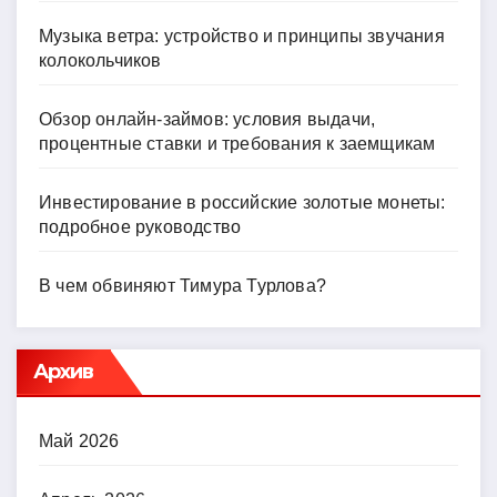
Музыка ветра: устройство и принципы звучания
колокольчиков
Обзор онлайн-займов: условия выдачи,
процентные ставки и требования к заемщикам
Инвестирование в российские золотые монеты:
подробное руководство
В чем обвиняют Тимура Турлова?
Архив
Май 2026