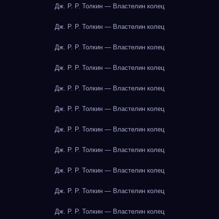
Дж. Р. Р. Толкин — Властелин колец
Дж. Р. Р. Толкин — Властелин колец
Дж. Р. Р. Толкин — Властелин колец
Дж. Р. Р. Толкин — Властелин колец
Дж. Р. Р. Толкин — Властелин колец
Дж. Р. Р. Толкин — Властелин колец
Дж. Р. Р. Толкин — Властелин колец
Дж. Р. Р. Толкин — Властелин колец
Дж. Р. Р. Толкин — Властелин колец
Дж. Р. Р. Толкин — Властелин колец
Дж. Р. Р. Толкин — Властелин колец