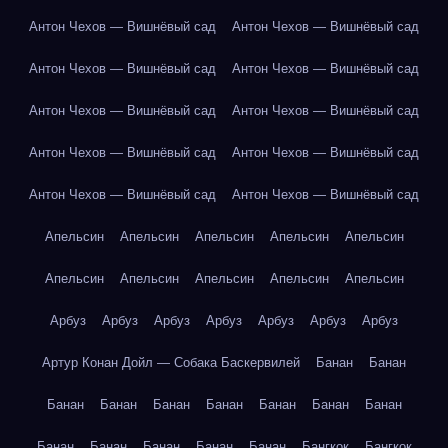
Антон Чехов — Вишнёвый сад
Антон Чехов — Вишнёвый сад
Антон Чехов — Вишнёвый сад
Антон Чехов — Вишнёвый сад
Антон Чехов — Вишнёвый сад
Антон Чехов — Вишнёвый сад
Антон Чехов — Вишнёвый сад
Антон Чехов — Вишнёвый сад
Антон Чехов — Вишнёвый сад
Антон Чехов — Вишнёвый сад
Апельсин
Апельсин
Апельсин
Апельсин
Апельсин
Апельсин
Апельсин
Апельсин
Апельсин
Апельсин
Арбуз
Арбуз
Арбуз
Арбуз
Арбуз
Арбуз
Арбуз
Артур Конан Дойл — Собака Баскервилей
Банан
Банан
Банан
Банан
Банан
Банан
Банан
Банан
Банан
Банан
Банан
Банан
Банан
Банан
Бангкок
Бангкок