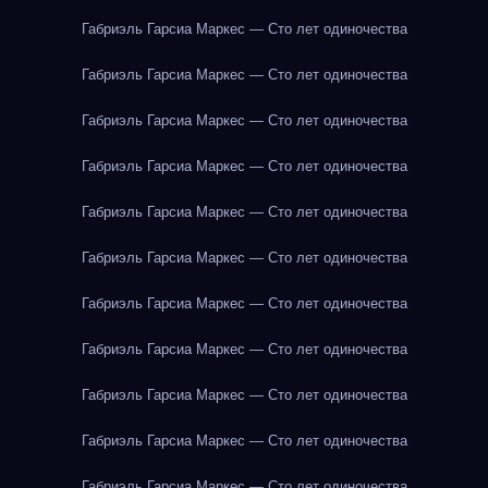
Габриэль Гарсиа Маркес — Сто лет одиночества
Габриэль Гарсиа Маркес — Сто лет одиночества
Габриэль Гарсиа Маркес — Сто лет одиночества
Габриэль Гарсиа Маркес — Сто лет одиночества
Габриэль Гарсиа Маркес — Сто лет одиночества
Габриэль Гарсиа Маркес — Сто лет одиночества
Габриэль Гарсиа Маркес — Сто лет одиночества
Габриэль Гарсиа Маркес — Сто лет одиночества
Габриэль Гарсиа Маркес — Сто лет одиночества
Габриэль Гарсиа Маркес — Сто лет одиночества
Габриэль Гарсиа Маркес — Сто лет одиночества