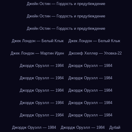
Джейн Остин — Гордость и предубеждение
Джейн Остин — Гордость и предубеждение
Джейн Остин — Гордость и предубеждение
Джек Лондон — Белый Клык
Джек Лондон — Белый Клык
Джек Лондон — Мартин Иден
Джозеф Хеллер — Уловка-22
Джордж Оруэлл — 1984
Джордж Оруэлл — 1984
Джордж Оруэлл — 1984
Джордж Оруэлл — 1984
Джордж Оруэлл — 1984
Джордж Оруэлл — 1984
Джордж Оруэлл — 1984
Джордж Оруэлл — 1984
Джордж Оруэлл — 1984
Джордж Оруэлл — 1984
Джордж Оруэлл — 1984
Джордж Оруэлл — 1984
Дубай