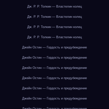
Дж. Р. Р. Толкин — Властелин колец
Дж. Р. Р. Толкин — Властелин колец
Дж. Р. Р. Толкин — Властелин колец
Дж. Р. Р. Толкин — Властелин колец
Джейн Остин — Гордость и предубеждение
Джейн Остин — Гордость и предубеждение
Джейн Остин — Гордость и предубеждение
Джейн Остин — Гордость и предубеждение
Джейн Остин — Гордость и предубеждение
Джейн Остин — Гордость и предубеждение
Джейн Остин — Гордость и предубеждение