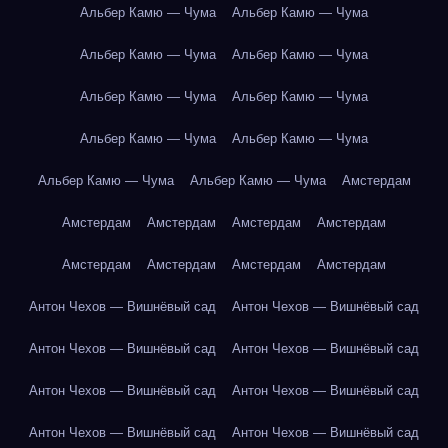
Альбер Камю — Чума
Альбер Камю — Чума
Альбер Камю — Чума
Альбер Камю — Чума
Альбер Камю — Чума
Альбер Камю — Чума
Альбер Камю — Чума
Альбер Камю — Чума
Альбер Камю — Чума
Альбер Камю — Чума
Амстердам
Амстердам
Амстердам
Амстердам
Амстердам
Амстердам
Амстердам
Амстердам
Амстердам
Антон Чехов — Вишнёвый сад
Антон Чехов — Вишнёвый сад
Антон Чехов — Вишнёвый сад
Антон Чехов — Вишнёвый сад
Антон Чехов — Вишнёвый сад
Антон Чехов — Вишнёвый сад
Антон Чехов — Вишнёвый сад
Антон Чехов — Вишнёвый сад