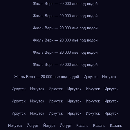
Жюль Верн — 20 000 лье под водой
Жюль Верн — 20 000 лье под водой
Жюль Верн — 20 000 лье под водой
Жюль Верн — 20 000 лье под водой
Жюль Верн — 20 000 лье под водой
Жюль Верн — 20 000 лье под водой
Жюль Верн — 20 000 лье под водой
Иркутск
Иркутск
Иркутск
Иркутск
Иркутск
Иркутск
Иркутск
Иркутск
Иркутск
Иркутск
Иркутск
Иркутск
Иркутск
Иркутск
Иркутск
Иркутск
Иркутск
Иркутск
Иркутск
Иркутск
Иркутск
Йогурт
Йогурт
Йогурт
Казань
Казань
Казань