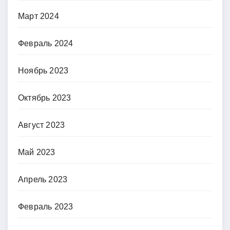
Март 2024
Февраль 2024
Ноябрь 2023
Октябрь 2023
Август 2023
Май 2023
Апрель 2023
Февраль 2023