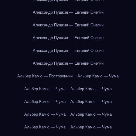
Александр Пушкин — Евгений Онегин
Александр Пушкин — Евгений Онегин
Александр Пушкин — Евгений Онегин
Александр Пушкин — Евгений Онегин
Александр Пушкин — Евгений Онегин
Альбер Камю — Посторонний
Альбер Камю — Чума
Альбер Камю — Чума
Альбер Камю — Чума
Альбер Камю — Чума
Альбер Камю — Чума
Альбер Камю — Чума
Альбер Камю — Чума
Альбер Камю — Чума
Альбер Камю — Чума