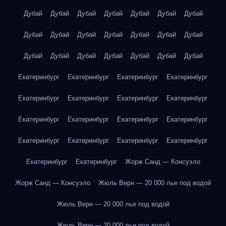
Дубай
Дубай
Дубай
Дубай
Дубай
Дубай
Дубай
Дубай
Дубай
Дубай
Дубай
Дубай
Дубай
Дубай
Дубай
Дубай
Дубай
Дубай
Дубай
Дубай
Дубай
Екатеринбург
Екатеринбург
Екатеринбург
Екатеринбург
Екатеринбург
Екатеринбург
Екатеринбург
Екатеринбург
Екатеринбург
Екатеринбург
Екатеринбург
Екатеринбург
Екатеринбург
Екатеринбург
Екатеринбург
Екатеринбург
Екатеринбург
Екатеринбург
Жорж Санд — Консуэло
Жорж Санд — Консуэло
Жюль Верн — 20 000 лье под водой
Жюль Верн — 20 000 лье под водой
Жюль Верн — 20 000 лье под водой