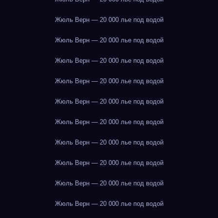
Жюль Верн — 20 000 лье под водой
Жюль Верн — 20 000 лье под водой
Жюль Верн — 20 000 лье под водой
Жюль Верн — 20 000 лье под водой
Жюль Верн — 20 000 лье под водой
Жюль Верн — 20 000 лье под водой
Жюль Верн — 20 000 лье под водой
Жюль Верн — 20 000 лье под водой
Жюль Верн — 20 000 лье под водой
Жюль Верн — 20 000 лье под водой