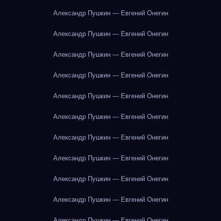
Александр Пушкин — Евгений Онегин
Александр Пушкин — Евгений Онегин
Александр Пушкин — Евгений Онегин
Александр Пушкин — Евгений Онегин
Александр Пушкин — Евгений Онегин
Александр Пушкин — Евгений Онегин
Александр Пушкин — Евгений Онегин
Александр Пушкин — Евгений Онегин
Александр Пушкин — Евгений Онегин
Александр Пушкин — Евгений Онегин
Александр Пушкин — Евгений Онегин