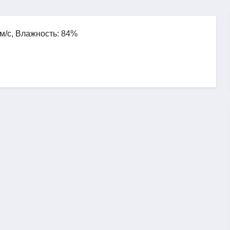
 м/с, Влажность: 84%