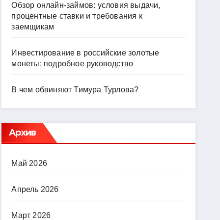
Обзор онлайн-займов: условия выдачи,
процентные ставки и требования к
заемщикам
Инвестирование в российские золотые
монеты: подробное руководство
В чем обвиняют Тимура Турлова?
Архив
Май 2026
Апрель 2026
Март 2026