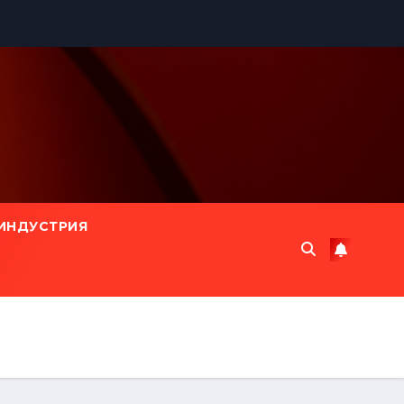
ИНДУСТРИЯ