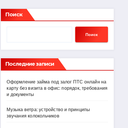
Поиск
Поиск
Последние записи
Оформление займа под залог ПТС онлайн на
карту без визита в офис: порядок, требования
и документы
Музыка ветра: устройство и принципы
звучания колокольчиков