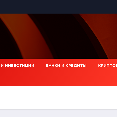
 И ИНВЕСТИЦИИ
БАНКИ И КРЕДИТЫ
КРИПТО