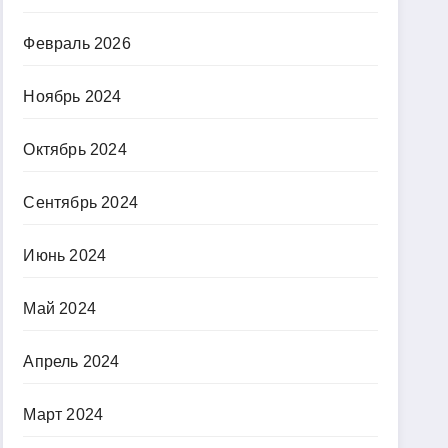
Февраль 2026
Ноябрь 2024
Октябрь 2024
Сентябрь 2024
Июнь 2024
Май 2024
Апрель 2024
Март 2024