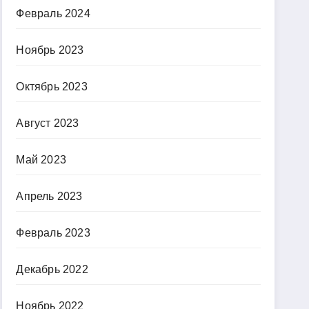
Февраль 2024
Ноябрь 2023
Октябрь 2023
Август 2023
Май 2023
Апрель 2023
Февраль 2023
Декабрь 2022
Ноябрь 2022