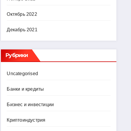
Октябрь 2022
Декабрь 2021
Рубрики
Uncategorised
Банки и кредиты
Бизнес и инвестиции
Криптоиндустрия