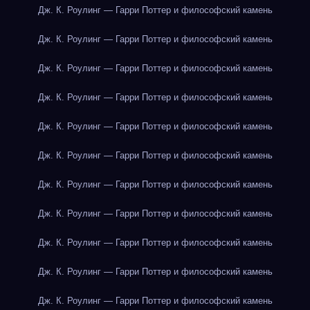
Дж. К. Роулинг — Гарри Поттер и философский камень
Дж. К. Роулинг — Гарри Поттер и философский камень
Дж. К. Роулинг — Гарри Поттер и философский камень
Дж. К. Роулинг — Гарри Поттер и философский камень
Дж. К. Роулинг — Гарри Поттер и философский камень
Дж. К. Роулинг — Гарри Поттер и философский камень
Дж. К. Роулинг — Гарри Поттер и философский камень
Дж. К. Роулинг — Гарри Поттер и философский камень
Дж. К. Роулинг — Гарри Поттер и философский камень
Дж. К. Роулинг — Гарри Поттер и философский камень
Дж. К. Роулинг — Гарри Поттер и философский камень