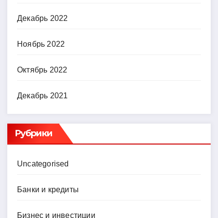
Декабрь 2022
Ноябрь 2022
Октябрь 2022
Декабрь 2021
Рубрики
Uncategorised
Банки и кредиты
Бизнес и инвестиции