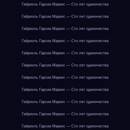
Габриэль Гарсиа Маркес — Сто лет одиночества
Габриэль Гарсиа Маркес — Сто лет одиночества
Габриэль Гарсиа Маркес — Сто лет одиночества
Габриэль Гарсиа Маркес — Сто лет одиночества
Габриэль Гарсиа Маркес — Сто лет одиночества
Габриэль Гарсиа Маркес — Сто лет одиночества
Габриэль Гарсиа Маркес — Сто лет одиночества
Габриэль Гарсиа Маркес — Сто лет одиночества
Габриэль Гарсиа Маркес — Сто лет одиночества
Габриэль Гарсиа Маркес — Сто лет одиночества
Габриэль Гарсиа Маркес — Сто лет одиночества