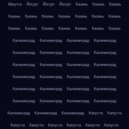
Иркутск
Йогурт
Йогурт
Йогурт
Казань
Казань
Казань
Казань
Казань
Казань
Казань
Казань
Казань
Казань
Казань
Казань
Казань
Казань
Казань
Казань
Казань
Калининград
Калининград
Калининград
Калининград
Калининград
Калининград
Калининград
Калининград
Калининград
Калининград
Калининград
Калининград
Калининград
Калининград
Калининград
Калининград
Калининград
Калининград
Калининград
Калининград
Калининград
Калининград
Калининград
Калининград
Калининград
Калининград
Калининград
Капуста
Капуста
Капуста
Капуста
Капуста
Капуста
Капуста
Капуста