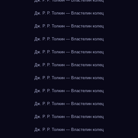
Дж. Р. Р. Толкин — Властелин колец
Дж. Р. Р. Толкин — Властелин колец
Дж. Р. Р. Толкин — Властелин колец
Дж. Р. Р. Толкин — Властелин колец
Дж. Р. Р. Толкин — Властелин колец
Дж. Р. Р. Толкин — Властелин колец
Дж. Р. Р. Толкин — Властелин колец
Дж. Р. Р. Толкин — Властелин колец
Дж. Р. Р. Толкин — Властелин колец
Дж. Р. Р. Толкин — Властелин колец
Дж. Р. Р. Толкин — Властелин колец