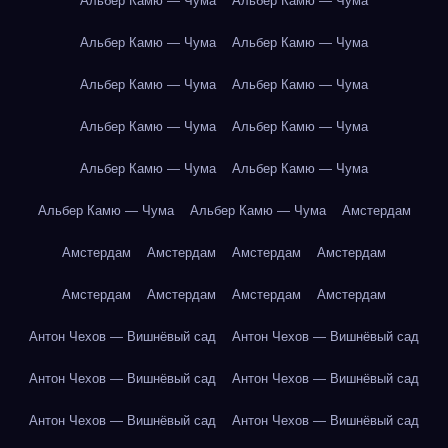
Альбер Камю — Чума
Альбер Камю — Чума
Альбер Камю — Чума
Альбер Камю — Чума
Альбер Камю — Чума
Альбер Камю — Чума
Альбер Камю — Чума
Альбер Камю — Чума
Альбер Камю — Чума
Альбер Камю — Чума
Альбер Камю — Чума
Альбер Камю — Чума
Амстердам
Амстердам
Амстердам
Амстердам
Амстердам
Амстердам
Амстердам
Амстердам
Амстердам
Антон Чехов — Вишнёвый сад
Антон Чехов — Вишнёвый сад
Антон Чехов — Вишнёвый сад
Антон Чехов — Вишнёвый сад
Антон Чехов — Вишнёвый сад
Антон Чехов — Вишнёвый сад