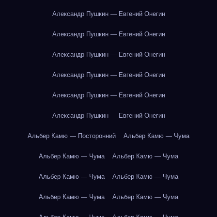
Александр Пушкин — Евгений Онегин
Александр Пушкин — Евгений Онегин
Александр Пушкин — Евгений Онегин
Александр Пушкин — Евгений Онегин
Александр Пушкин — Евгений Онегин
Александр Пушкин — Евгений Онегин
Альбер Камю — Посторонний
Альбер Камю — Чума
Альбер Камю — Чума
Альбер Камю — Чума
Альбер Камю — Чума
Альбер Камю — Чума
Альбер Камю — Чума
Альбер Камю — Чума