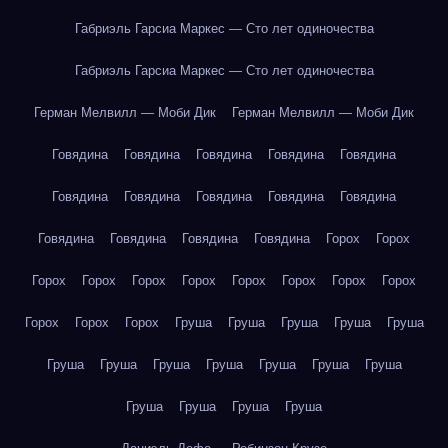
Габриэль Гарсиа Маркес — Сто лет одиночества
Габриэль Гарсиа Маркес — Сто лет одиночества
Герман Мелвилл — Моби Дик
Герман Мелвилл — Моби Дик
Говядина
Говядина
Говядина
Говядина
Говядина
Говядина
Говядина
Говядина
Говядина
Говядина
Говядина
Говядина
Говядина
Говядина
Горох
Горох
Горох
Горох
Горох
Горох
Горох
Горох
Горох
Горох
Горох
Горох
Горох
Груша
Груша
Груша
Груша
Груша
Груша
Груша
Груша
Груша
Груша
Груша
Груша
Груша
Груша
Груша
Груша