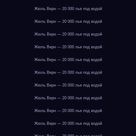
Жюль Верн — 20 000 лье под водой
Жюль Верн — 20 000 лье под водой
Жюль Верн — 20 000 лье под водой
Жюль Верн — 20 000 лье под водой
Жюль Верн — 20 000 лье под водой
Жюль Верн — 20 000 лье под водой
Жюль Верн — 20 000 лье под водой
Жюль Верн — 20 000 лье под водой
Жюль Верн — 20 000 лье под водой
Жюль Верн — 20 000 лье под водой