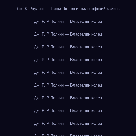
Дж. К. Роулинг — Гарри Поттер и философский камень
Дж. Р. Р. Толкин — Властелин колец
Дж. Р. Р. Толкин — Властелин колец
Дж. Р. Р. Толкин — Властелин колец
Дж. Р. Р. Толкин — Властелин колец
Дж. Р. Р. Толкин — Властелин колец
Дж. Р. Р. Толкин — Властелин колец
Дж. Р. Р. Толкин — Властелин колец
Дж. Р. Р. Толкин — Властелин колец
Дж. Р. Р. Толкин — Властелин колец