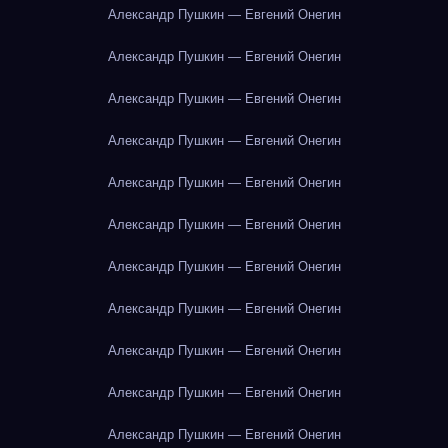
Александр Пушкин — Евгений Онегин
Александр Пушкин — Евгений Онегин
Александр Пушкин — Евгений Онегин
Александр Пушкин — Евгений Онегин
Александр Пушкин — Евгений Онегин
Александр Пушкин — Евгений Онегин
Александр Пушкин — Евгений Онегин
Александр Пушкин — Евгений Онегин
Александр Пушкин — Евгений Онегин
Александр Пушкин — Евгений Онегин
Александр Пушкин — Евгений Онегин