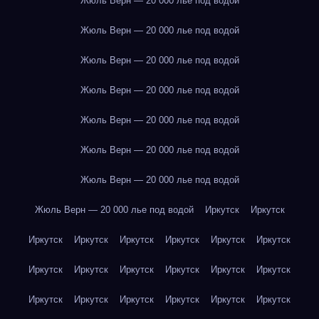
Жюль Верн — 20 000 лье под водой
Жюль Верн — 20 000 лье под водой
Жюль Верн — 20 000 лье под водой
Жюль Верн — 20 000 лье под водой
Жюль Верн — 20 000 лье под водой
Жюль Верн — 20 000 лье под водой
Жюль Верн — 20 000 лье под водой
Жюль Верн — 20 000 лье под водой
Иркутск
Иркутск
Иркутск
Иркутск
Иркутск
Иркутск
Иркутск
Иркутск
Иркутск
Иркутск
Иркутск
Иркутск
Иркутск
Иркутск
Иркутск
Иркутск
Иркутск
Иркутск
Иркутск
Иркутск