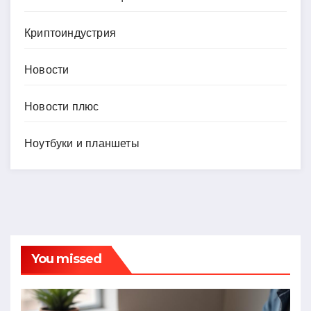
Криптоиндустрия
Новости
Новости плюс
Ноутбуки и планшеты
You missed