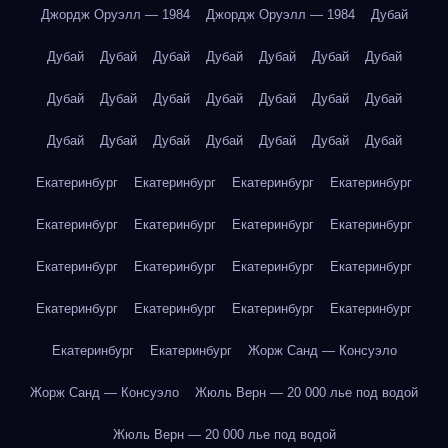
Джордж Оруэлл — 1984
Джордж Оруэлл — 1984
Дубай
Дубай
Дубай
Дубай
Дубай
Дубай
Дубай
Дубай
Дубай
Дубай
Дубай
Дубай
Дубай
Дубай
Дубай
Дубай
Дубай
Дубай
Дубай
Дубай
Дубай
Дубай
Екатеринбург
Екатеринбург
Екатеринбург
Екатеринбург
Екатеринбург
Екатеринбург
Екатеринбург
Екатеринбург
Екатеринбург
Екатеринбург
Екатеринбург
Екатеринбург
Екатеринбург
Екатеринбург
Екатеринбург
Екатеринбург
Екатеринбург
Екатеринбург
Жорж Санд — Консуэло
Жорж Санд — Консуэло
Жюль Верн — 20 000 лье под водой
Жюль Верн — 20 000 лье под водой