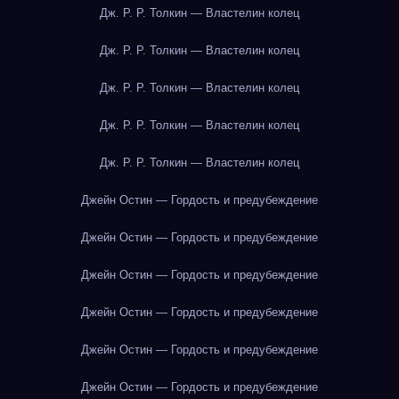
Дж. Р. Р. Толкин — Властелин колец
Дж. Р. Р. Толкин — Властелин колец
Дж. Р. Р. Толкин — Властелин колец
Дж. Р. Р. Толкин — Властелин колец
Дж. Р. Р. Толкин — Властелин колец
Джейн Остин — Гордость и предубеждение
Джейн Остин — Гордость и предубеждение
Джейн Остин — Гордость и предубеждение
Джейн Остин — Гордость и предубеждение
Джейн Остин — Гордость и предубеждение
Джейн Остин — Гордость и предубеждение