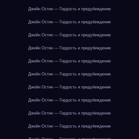
Джейн Остин — Гордость и предубеждение
Джейн Остин — Гордость и предубеждение
Джейн Остин — Гордость и предубеждение
Джейн Остин — Гордость и предубеждение
Джейн Остин — Гордость и предубеждение
Джейн Остин — Гордость и предубеждение
Джейн Остин — Гордость и предубеждение
Джейн Остин — Гордость и предубеждение
Джейн Остин — Гордость и предубеждение
Джейн Остин — Гордость и предубеждение