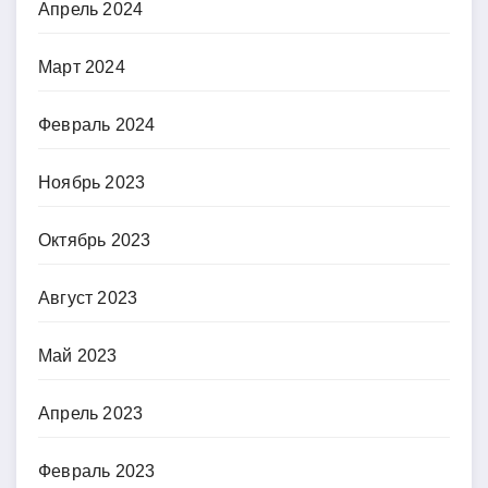
Апрель 2024
Март 2024
Февраль 2024
Ноябрь 2023
Октябрь 2023
Август 2023
Май 2023
Апрель 2023
Февраль 2023