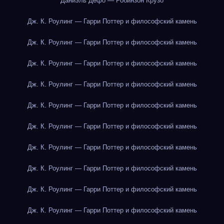
Даниэль Дефо — Робинзон Крузо
Дж. К. Роулинг — Гарри Поттер и философский камень
Дж. К. Роулинг — Гарри Поттер и философский камень
Дж. К. Роулинг — Гарри Поттер и философский камень
Дж. К. Роулинг — Гарри Поттер и философский камень
Дж. К. Роулинг — Гарри Поттер и философский камень
Дж. К. Роулинг — Гарри Поттер и философский камень
Дж. К. Роулинг — Гарри Поттер и философский камень
Дж. К. Роулинг — Гарри Поттер и философский камень
Дж. К. Роулинг — Гарри Поттер и философский камень
Дж. К. Роулинг — Гарри Поттер и философский камень