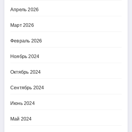
Апрель 2026
Март 2026
Февраль 2026
Ноябрь 2024
Октябрь 2024
Сентябрь 2024
Июнь 2024
Май 2024