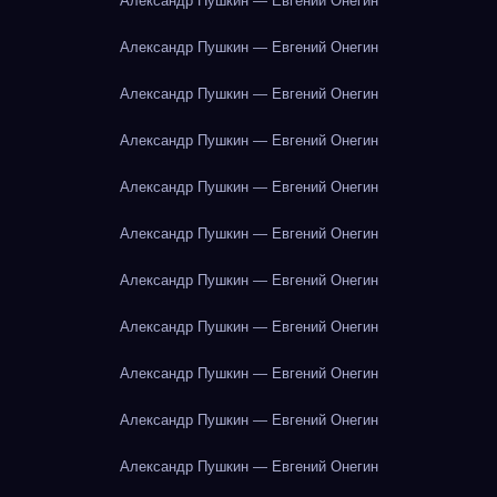
Александр Пушкин — Евгений Онегин
Александр Пушкин — Евгений Онегин
Александр Пушкин — Евгений Онегин
Александр Пушкин — Евгений Онегин
Александр Пушкин — Евгений Онегин
Александр Пушкин — Евгений Онегин
Александр Пушкин — Евгений Онегин
Александр Пушкин — Евгений Онегин
Александр Пушкин — Евгений Онегин
Александр Пушкин — Евгений Онегин
Александр Пушкин — Евгений Онегин