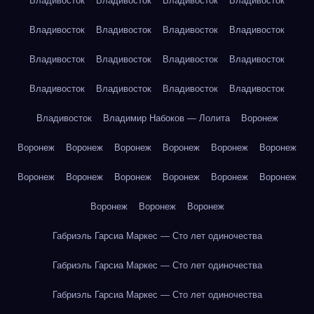
Владивосток
Владивосток
Владивосток
Владивосток
Владивосток
Владивосток
Владивосток
Владивосток
Владивосток
Владивосток
Владивосток
Владивосток
Владивосток
Владивосток
Владивосток
Владивосток
Владивосток
Владимир Набоков — Лолита
Воронеж
Воронеж
Воронеж
Воронеж
Воронеж
Воронеж
Воронеж
Воронеж
Воронеж
Воронеж
Воронеж
Воронеж
Воронеж
Воронеж
Воронеж
Воронеж
Габриэль Гарсиа Маркес — Сто лет одиночества
Габриэль Гарсиа Маркес — Сто лет одиночества
Габриэль Гарсиа Маркес — Сто лет одиночества