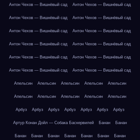
Антон Чехов — Вишнёвый сад
Антон Чехов — Вишнёвый сад
Антон Чехов — Вишнёвый сад
Антон Чехов — Вишнёвый сад
Антон Чехов — Вишнёвый сад
Антон Чехов — Вишнёвый сад
Антон Чехов — Вишнёвый сад
Антон Чехов — Вишнёвый сад
Антон Чехов — Вишнёвый сад
Антон Чехов — Вишнёвый сад
Антон Чехов — Вишнёвый сад
Антон Чехов — Вишнёвый сад
Апельсин
Апельсин
Апельсин
Апельсин
Апельсин
Апельсин
Апельсин
Апельсин
Апельсин
Апельсин
Арбуз
Арбуз
Арбуз
Арбуз
Арбуз
Арбуз
Арбуз
Артур Конан Дойл — Собака Баскервилей
Банан
Банан
Банан
Банан
Банан
Банан
Банан
Банан
Банан