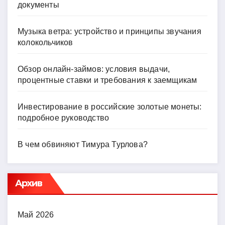
документы
Музыка ветра: устройство и принципы звучания
колокольчиков
Обзор онлайн-займов: условия выдачи,
процентные ставки и требования к заемщикам
Инвестирование в российские золотые монеты:
подробное руководство
В чем обвиняют Тимура Турлова?
Архив
Май 2026