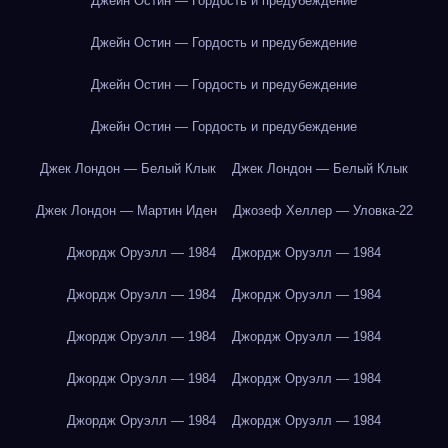
Джейн Остин — Гордость и предубеждение
Джейн Остин — Гордость и предубеждение
Джейн Остин — Гордость и предубеждение
Джейн Остин — Гордость и предубеждение
Джек Лондон — Белый Клык
Джек Лондон — Белый Клык
Джек Лондон — Мартин Иден
Джозеф Хеллер — Уловка-22
Джордж Оруэлл — 1984
Джордж Оруэлл — 1984
Джордж Оруэлл — 1984
Джордж Оруэлл — 1984
Джордж Оруэлл — 1984
Джордж Оруэлл — 1984
Джордж Оруэлл — 1984
Джордж Оруэлл — 1984
Джордж Оруэлл — 1984
Джордж Оруэлл — 1984