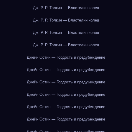
Дж. Р. Р. Толкин — Властелин колец
Дж. Р. Р. Толкин — Властелин колец
Дж. Р. Р. Толкин — Властелин колец
Дж. Р. Р. Толкин — Властелин колец
Джейн Остин — Гордость и предубеждение
Джейн Остин — Гордость и предубеждение
Джейн Остин — Гордость и предубеждение
Джейн Остин — Гордость и предубеждение
Джейн Остин — Гордость и предубеждение
Джейн Остин — Гордость и предубеждение
Джейн Остин — Гордость и предубеждение