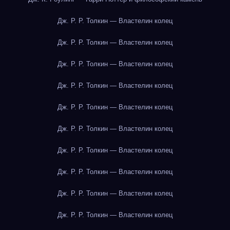
Дж. Р. Р. Толкин — Властелин колец
Дж. Р. Р. Толкин — Властелин колец
Дж. Р. Р. Толкин — Властелин колец
Дж. Р. Р. Толкин — Властелин колец
Дж. Р. Р. Толкин — Властелин колец
Дж. Р. Р. Толкин — Властелин колец
Дж. Р. Р. Толкин — Властелин колец
Дж. Р. Р. Толкин — Властелин колец
Дж. Р. Р. Толкин — Властелин колец
Дж. Р. Р. Толкин — Властелин колец