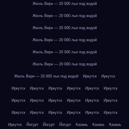
Жюль Верн — 20 000 лье под водой
Жюль Верн — 20 000 лье под водой
Жюль Верн — 20 000 лье под водой
Жюль Верн — 20 000 лье под водой
Жюль Верн — 20 000 лье под водой
Жюль Верн — 20 000 лье под водой
Жюль Верн — 20 000 лье под водой
Иркутск
Иркутск
Иркутск
Иркутск
Иркутск
Иркутск
Иркутск
Иркутск
Иркутск
Иркутск
Иркутск
Иркутск
Иркутск
Иркутск
Иркутск
Иркутск
Иркутск
Иркутск
Иркутск
Иркутск
Иркутск
Йогурт
Йогурт
Йогурт
Казань
Казань
Казань