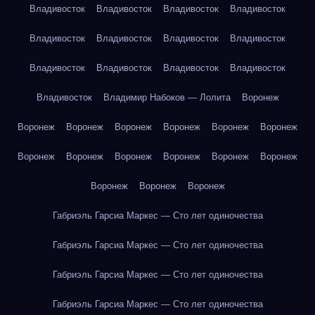
Владивосток
Владивосток
Владивосток
Владивосток
Владивосток
Владивосток
Владивосток
Владивосток
Владивосток
Владивосток
Владивосток
Владивосток
Владивосток
Владимир Набоков — Лолита
Воронеж
Воронеж
Воронеж
Воронеж
Воронеж
Воронеж
Воронеж
Воронеж
Воронеж
Воронеж
Воронеж
Воронеж
Воронеж
Воронеж
Воронеж
Воронеж
Габриэль Гарсиа Маркес — Сто лет одиночества
Габриэль Гарсиа Маркес — Сто лет одиночества
Габриэль Гарсиа Маркес — Сто лет одиночества
Габриэль Гарсиа Маркес — Сто лет одиночества