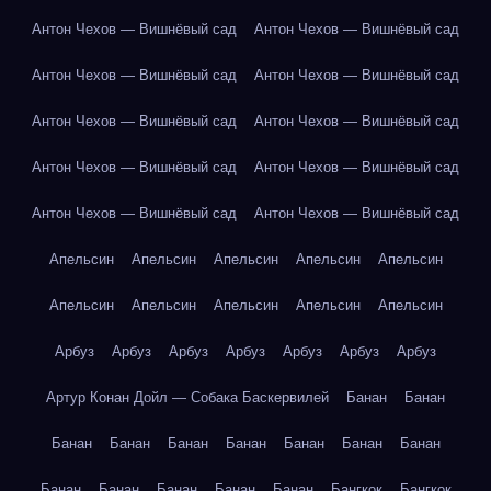
Антон Чехов — Вишнёвый сад
Антон Чехов — Вишнёвый сад
Антон Чехов — Вишнёвый сад
Антон Чехов — Вишнёвый сад
Антон Чехов — Вишнёвый сад
Антон Чехов — Вишнёвый сад
Антон Чехов — Вишнёвый сад
Антон Чехов — Вишнёвый сад
Антон Чехов — Вишнёвый сад
Антон Чехов — Вишнёвый сад
Апельсин
Апельсин
Апельсин
Апельсин
Апельсин
Апельсин
Апельсин
Апельсин
Апельсин
Апельсин
Арбуз
Арбуз
Арбуз
Арбуз
Арбуз
Арбуз
Арбуз
Артур Конан Дойл — Собака Баскервилей
Банан
Банан
Банан
Банан
Банан
Банан
Банан
Банан
Банан
Банан
Банан
Банан
Банан
Банан
Бангкок
Бангкок