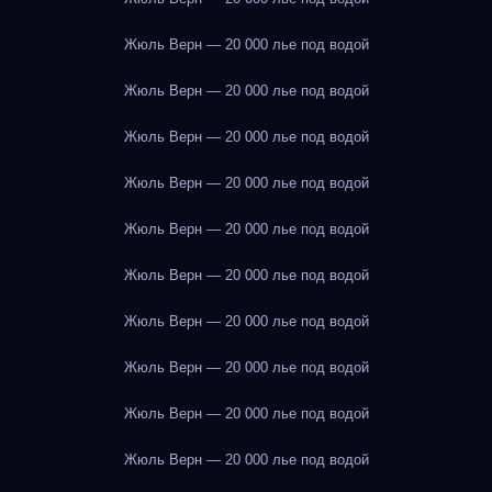
Жюль Верн — 20 000 лье под водой
Жюль Верн — 20 000 лье под водой
Жюль Верн — 20 000 лье под водой
Жюль Верн — 20 000 лье под водой
Жюль Верн — 20 000 лье под водой
Жюль Верн — 20 000 лье под водой
Жюль Верн — 20 000 лье под водой
Жюль Верн — 20 000 лье под водой
Жюль Верн — 20 000 лье под водой
Жюль Верн — 20 000 лье под водой