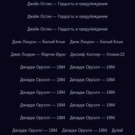
Джейн Остин — Гордость и предубеждение
Джейн Остин — Гордость и предубеждение
Джейн Остин — Гордость и предубеждение
Джек Лондон — Белый Клык
Джек Лондон — Белый Клык
Джек Лондон — Мартин Иден
Джозеф Хеллер — Уловка-22
Джордж Оруэлл — 1984
Джордж Оруэлл — 1984
Джордж Оруэлл — 1984
Джордж Оруэлл — 1984
Джордж Оруэлл — 1984
Джордж Оруэлл — 1984
Джордж Оруэлл — 1984
Джордж Оруэлл — 1984
Джордж Оруэлл — 1984
Джордж Оруэлл — 1984
Джордж Оруэлл — 1984
Джордж Оруэлл — 1984
Дубай