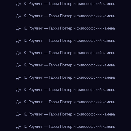
Дж. К. Роулинг — Гарри Поттер и философский камень
Дж. К. Роулинг — Гарри Поттер и философский камень
Дж. К. Роулинг — Гарри Поттер и философский камень
Дж. К. Роулинг — Гарри Поттер и философский камень
Дж. К. Роулинг — Гарри Поттер и философский камень
Дж. К. Роулинг — Гарри Поттер и философский камень
Дж. К. Роулинг — Гарри Поттер и философский камень
Дж. К. Роулинг — Гарри Поттер и философский камень
Дж. К. Роулинг — Гарри Поттер и философский камень
Дж. К. Роулинг — Гарри Поттер и философский камень
Дж. К. Роулинг — Гарри Поттер и философский камень