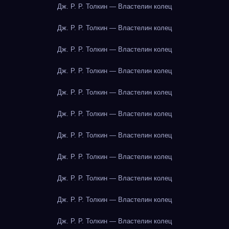
Дж. Р. Р. Толкин — Властелин колец
Дж. Р. Р. Толкин — Властелин колец
Дж. Р. Р. Толкин — Властелин колец
Дж. Р. Р. Толкин — Властелин колец
Дж. Р. Р. Толкин — Властелин колец
Дж. Р. Р. Толкин — Властелин колец
Дж. Р. Р. Толкин — Властелин колец
Дж. Р. Р. Толкин — Властелин колец
Дж. Р. Р. Толкин — Властелин колец
Дж. Р. Р. Толкин — Властелин колец
Дж. Р. Р. Толкин — Властелин колец