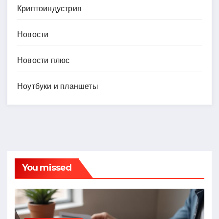
Криптоиндустрия
Новости
Новости плюс
Ноутбуки и планшеты
You missed