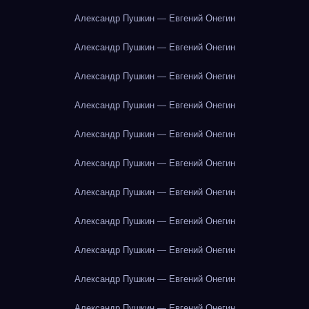
Александр Пушкин — Евгений Онегин
Александр Пушкин — Евгений Онегин
Александр Пушкин — Евгений Онегин
Александр Пушкин — Евгений Онегин
Александр Пушкин — Евгений Онегин
Александр Пушкин — Евгений Онегин
Александр Пушкин — Евгений Онегин
Александр Пушкин — Евгений Онегин
Александр Пушкин — Евгений Онегин
Александр Пушкин — Евгений Онегин
Александр Пушкин — Евгений Онегин