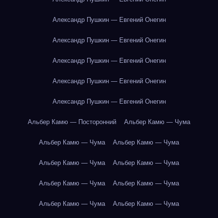
Александр Пушкин — Евгений Онегин
Александр Пушкин — Евгений Онегин
Александр Пушкин — Евгений Онегин
Александр Пушкин — Евгений Онегин
Александр Пушкин — Евгений Онегин
Альбер Камю — Посторонний
Альбер Камю — Чума
Альбер Камю — Чума
Альбер Камю — Чума
Альбер Камю — Чума
Альбер Камю — Чума
Альбер Камю — Чума
Альбер Камю — Чума
Альбер Камю — Чума
Альбер Камю — Чума