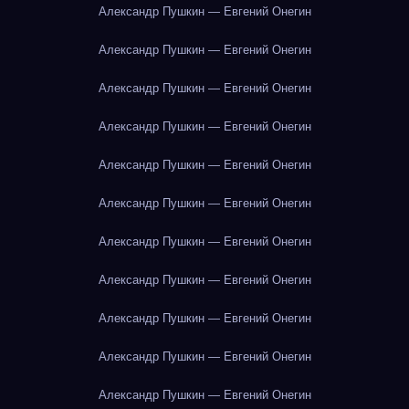
Александр Пушкин — Евгений Онегин
Александр Пушкин — Евгений Онегин
Александр Пушкин — Евгений Онегин
Александр Пушкин — Евгений Онегин
Александр Пушкин — Евгений Онегин
Александр Пушкин — Евгений Онегин
Александр Пушкин — Евгений Онегин
Александр Пушкин — Евгений Онегин
Александр Пушкин — Евгений Онегин
Александр Пушкин — Евгений Онегин
Александр Пушкин — Евгений Онегин