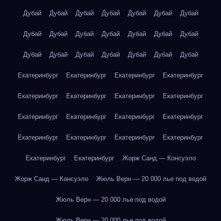
Дубай
Дубай
Дубай
Дубай
Дубай
Дубай
Дубай
Дубай
Дубай
Дубай
Дубай
Дубай
Дубай
Дубай
Дубай
Дубай
Дубай
Дубай
Дубай
Дубай
Дубай
Екатеринбург
Екатеринбург
Екатеринбург
Екатеринбург
Екатеринбург
Екатеринбург
Екатеринбург
Екатеринбург
Екатеринбург
Екатеринбург
Екатеринбург
Екатеринбург
Екатеринбург
Екатеринбург
Екатеринбург
Екатеринбург
Екатеринбург
Екатеринбург
Жорж Санд — Консуэло
Жорж Санд — Консуэло
Жюль Верн — 20 000 лье под водой
Жюль Верн — 20 000 лье под водой
Жюль Верн — 20 000 лье под водой