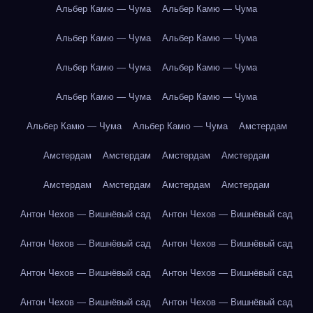
Альбер Камю — Чума
Альбер Камю — Чума
Альбер Камю — Чума
Альбер Камю — Чума
Альбер Камю — Чума
Альбер Камю — Чума
Альбер Камю — Чума
Альбер Камю — Чума
Альбер Камю — Чума
Альбер Камю — Чума
Амстердам
Амстердам
Амстердам
Амстердам
Амстердам
Амстердам
Амстердам
Амстердам
Амстердам
Антон Чехов — Вишнёвый сад
Антон Чехов — Вишнёвый сад
Антон Чехов — Вишнёвый сад
Антон Чехов — Вишнёвый сад
Антон Чехов — Вишнёвый сад
Антон Чехов — Вишнёвый сад
Антон Чехов — Вишнёвый сад
Антон Чехов — Вишнёвый сад