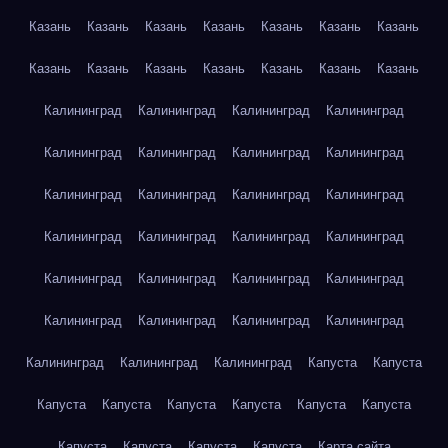
Казань
Казань
Казань
Казань
Казань
Казань
Казань
Казань
Казань
Казань
Казань
Казань
Казань
Казань
Калининград
Калининград
Калининград
Калининград
Калининград
Калининград
Калининград
Калининград
Калининград
Калининград
Калининград
Калининград
Калининград
Калининград
Калининград
Калининград
Калининград
Калининград
Калининград
Калининград
Калининград
Калининград
Калининград
Калининград
Калининград
Калининград
Калининград
Капуста
Капуста
Капуста
Капуста
Капуста
Капуста
Капуста
Капуста
Капуста
Капуста
Капуста
Капуста
Карта сайта