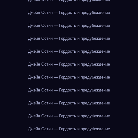
Джейн Остин — Гордость и предубеждение
Джейн Остин — Гордость и предубеждение
Джейн Остин — Гордость и предубеждение
Джейн Остин — Гордость и предубеждение
Джейн Остин — Гордость и предубеждение
Джейн Остин — Гордость и предубеждение
Джейн Остин — Гордость и предубеждение
Джейн Остин — Гордость и предубеждение
Джейн Остин — Гордость и предубеждение
Джейн Остин — Гордость и предубеждение