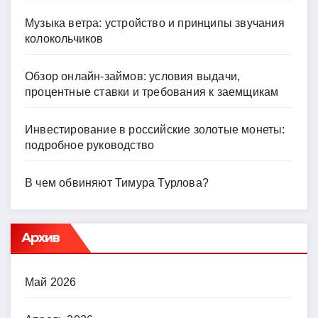
Музыка ветра: устройство и принципы звучания
колокольчиков
Обзор онлайн-займов: условия выдачи,
процентные ставки и требования к заемщикам
Инвестирование в российские золотые монеты:
подробное руководство
В чем обвиняют Тимура Турлова?
Архив
Май 2026