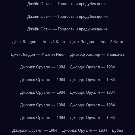
Джейн Остин — Гордость и предубеждение
Джейн Остин — Гордость и предубеждение
Джейн Остин — Гордость и предубеждение
Джек Лондон — Белый Клык
Джек Лондон — Белый Клык
Джек Лондон — Мартин Иден
Джозеф Хеллер — Уловка-22
Джордж Оруэлл — 1984
Джордж Оруэлл — 1984
Джордж Оруэлл — 1984
Джордж Оруэлл — 1984
Джордж Оруэлл — 1984
Джордж Оруэлл — 1984
Джордж Оруэлл — 1984
Джордж Оруэлл — 1984
Джордж Оруэлл — 1984
Джордж Оруэлл — 1984
Джордж Оруэлл — 1984
Джордж Оруэлл — 1984
Дубай