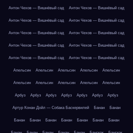
Антон Чехов — Вишнёвый сад
Антон Чехов — Вишнёвый сад
Антон Чехов — Вишнёвый сад
Антон Чехов — Вишнёвый сад
Антон Чехов — Вишнёвый сад
Антон Чехов — Вишнёвый сад
Антон Чехов — Вишнёвый сад
Антон Чехов — Вишнёвый сад
Антон Чехов — Вишнёвый сад
Антон Чехов — Вишнёвый сад
Апельсин
Апельсин
Апельсин
Апельсин
Апельсин
Апельсин
Апельсин
Апельсин
Апельсин
Апельсин
Арбуз
Арбуз
Арбуз
Арбуз
Арбуз
Арбуз
Арбуз
Артур Конан Дойл — Собака Баскервилей
Банан
Банан
Банан
Банан
Банан
Банан
Банан
Банан
Банан
Банан
Банан
Банан
Банан
Банан
Бангкок
Бангкок