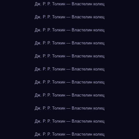
Дж. Р. Р. Толкин — Властелин колец
Дж. Р. Р. Толкин — Властелин колец
Дж. Р. Р. Толкин — Властелин колец
Дж. Р. Р. Толкин — Властелин колец
Дж. Р. Р. Толкин — Властелин колец
Дж. Р. Р. Толкин — Властелин колец
Дж. Р. Р. Толкин — Властелин колец
Дж. Р. Р. Толкин — Властелин колец
Дж. Р. Р. Толкин — Властелин колец
Дж. Р. Р. Толкин — Властелин колец
Дж. Р. Р. Толкин — Властелин колец