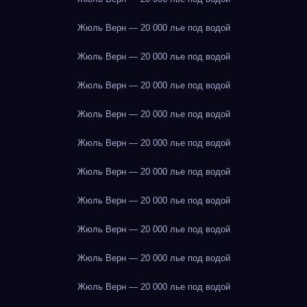
Жюль Верн — 20 000 лье под водой
Жюль Верн — 20 000 лье под водой
Жюль Верн — 20 000 лье под водой
Жюль Верн — 20 000 лье под водой
Жюль Верн — 20 000 лье под водой
Жюль Верн — 20 000 лье под водой
Жюль Верн — 20 000 лье под водой
Жюль Верн — 20 000 лье под водой
Жюль Верн — 20 000 лье под водой
Жюль Верн — 20 000 лье под водой