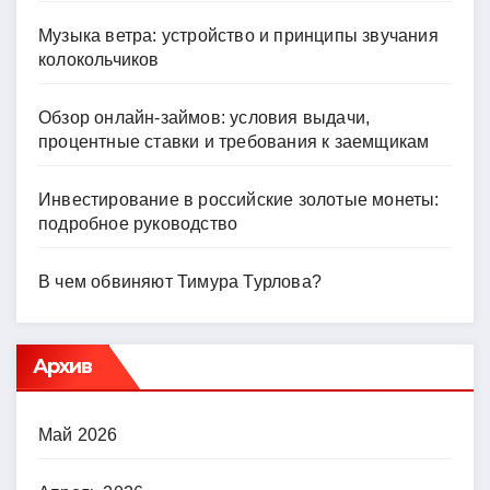
Музыка ветра: устройство и принципы звучания
колокольчиков
Обзор онлайн-займов: условия выдачи,
процентные ставки и требования к заемщикам
Инвестирование в российские золотые монеты:
подробное руководство
В чем обвиняют Тимура Турлова?
Архив
Май 2026