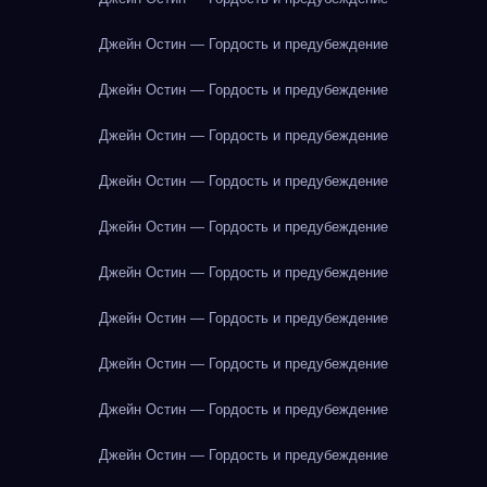
Джейн Остин — Гордость и предубеждение
Джейн Остин — Гордость и предубеждение
Джейн Остин — Гордость и предубеждение
Джейн Остин — Гордость и предубеждение
Джейн Остин — Гордость и предубеждение
Джейн Остин — Гордость и предубеждение
Джейн Остин — Гордость и предубеждение
Джейн Остин — Гордость и предубеждение
Джейн Остин — Гордость и предубеждение
Джейн Остин — Гордость и предубеждение