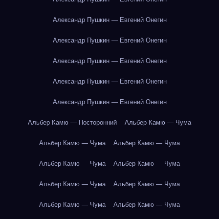
Александр Пушкин — Евгений Онегин
Александр Пушкин — Евгений Онегин
Александр Пушкин — Евгений Онегин
Александр Пушкин — Евгений Онегин
Александр Пушкин — Евгений Онегин
Альбер Камю — Посторонний
Альбер Камю — Чума
Альбер Камю — Чума
Альбер Камю — Чума
Альбер Камю — Чума
Альбер Камю — Чума
Альбер Камю — Чума
Альбер Камю — Чума
Альбер Камю — Чума
Альбер Камю — Чума