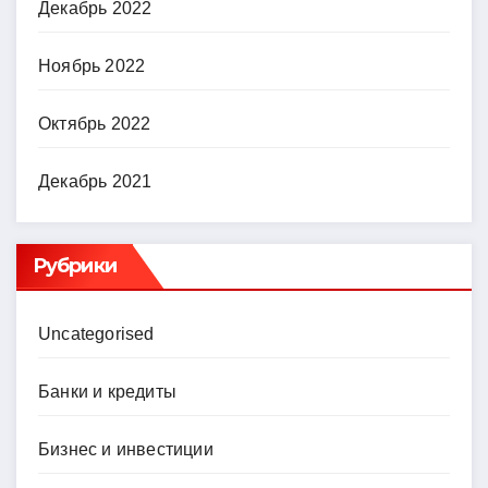
Декабрь 2022
Ноябрь 2022
Октябрь 2022
Декабрь 2021
Рубрики
Uncategorised
Банки и кредиты
Бизнес и инвестиции