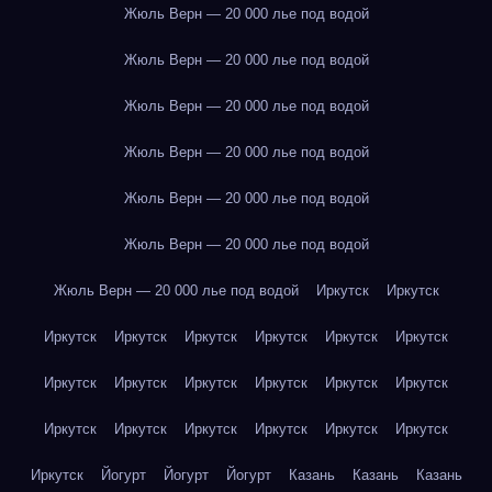
Жюль Верн — 20 000 лье под водой
Жюль Верн — 20 000 лье под водой
Жюль Верн — 20 000 лье под водой
Жюль Верн — 20 000 лье под водой
Жюль Верн — 20 000 лье под водой
Жюль Верн — 20 000 лье под водой
Жюль Верн — 20 000 лье под водой
Иркутск
Иркутск
Иркутск
Иркутск
Иркутск
Иркутск
Иркутск
Иркутск
Иркутск
Иркутск
Иркутск
Иркутск
Иркутск
Иркутск
Иркутск
Иркутск
Иркутск
Иркутск
Иркутск
Иркутск
Иркутск
Йогурт
Йогурт
Йогурт
Казань
Казань
Казань