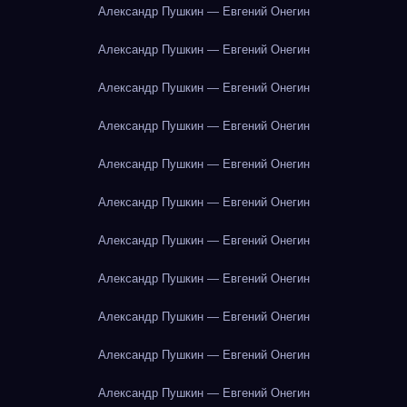
Александр Пушкин — Евгений Онегин
Александр Пушкин — Евгений Онегин
Александр Пушкин — Евгений Онегин
Александр Пушкин — Евгений Онегин
Александр Пушкин — Евгений Онегин
Александр Пушкин — Евгений Онегин
Александр Пушкин — Евгений Онегин
Александр Пушкин — Евгений Онегин
Александр Пушкин — Евгений Онегин
Александр Пушкин — Евгений Онегин
Александр Пушкин — Евгений Онегин