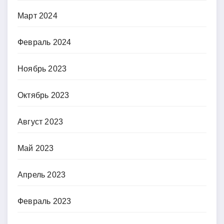
Март 2024
Февраль 2024
Ноябрь 2023
Октябрь 2023
Август 2023
Май 2023
Апрель 2023
Февраль 2023