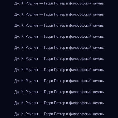
Дж. К. Роулинг — Гарри Поттер и философский камень
Дж. К. Роулинг — Гарри Поттер и философский камень
Дж. К. Роулинг — Гарри Поттер и философский камень
Дж. К. Роулинг — Гарри Поттер и философский камень
Дж. К. Роулинг — Гарри Поттер и философский камень
Дж. К. Роулинг — Гарри Поттер и философский камень
Дж. К. Роулинг — Гарри Поттер и философский камень
Дж. К. Роулинг — Гарри Поттер и философский камень
Дж. К. Роулинг — Гарри Поттер и философский камень
Дж. К. Роулинг — Гарри Поттер и философский камень
Дж. К. Роулинг — Гарри Поттер и философский камень