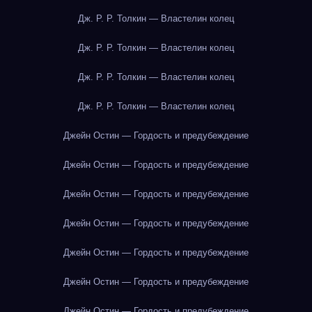
Дж. Р. Р. Толкин — Властелин колец
Дж. Р. Р. Толкин — Властелин колец
Дж. Р. Р. Толкин — Властелин колец
Дж. Р. Р. Толкин — Властелин колец
Джейн Остин — Гордость и предубеждение
Джейн Остин — Гордость и предубеждение
Джейн Остин — Гордость и предубеждение
Джейн Остин — Гордость и предубеждение
Джейн Остин — Гордость и предубеждение
Джейн Остин — Гордость и предубеждение
Джейн Остин — Гордость и предубеждение