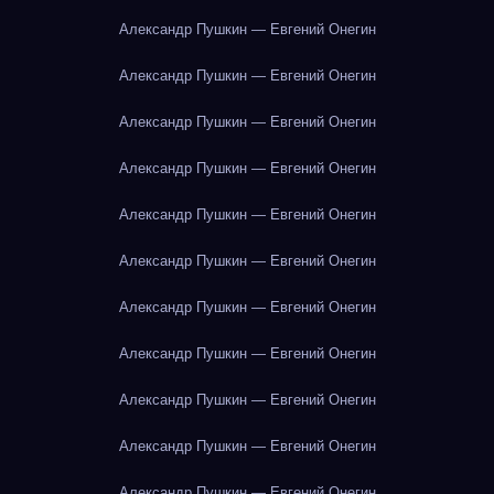
Александр Пушкин — Евгений Онегин
Александр Пушкин — Евгений Онегин
Александр Пушкин — Евгений Онегин
Александр Пушкин — Евгений Онегин
Александр Пушкин — Евгений Онегин
Александр Пушкин — Евгений Онегин
Александр Пушкин — Евгений Онегин
Александр Пушкин — Евгений Онегин
Александр Пушкин — Евгений Онегин
Александр Пушкин — Евгений Онегин
Александр Пушкин — Евгений Онегин