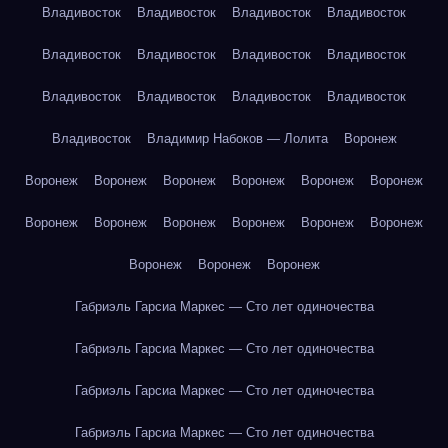
Владивосток
Владивосток
Владивосток
Владивосток
Владивосток
Владивосток
Владивосток
Владивосток
Владивосток
Владивосток
Владивосток
Владивосток
Владивосток
Владимир Набоков — Лолита
Воронеж
Воронеж
Воронеж
Воронеж
Воронеж
Воронеж
Воронеж
Воронеж
Воронеж
Воронеж
Воронеж
Воронеж
Воронеж
Воронеж
Воронеж
Воронеж
Габриэль Гарсиа Маркес — Сто лет одиночества
Габриэль Гарсиа Маркес — Сто лет одиночества
Габриэль Гарсиа Маркес — Сто лет одиночества
Габриэль Гарсиа Маркес — Сто лет одиночества