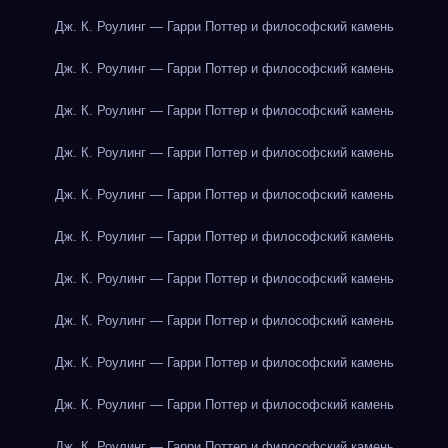
Дж. К. Роулинг — Гарри Поттер и философский камень
Дж. К. Роулинг — Гарри Поттер и философский камень
Дж. К. Роулинг — Гарри Поттер и философский камень
Дж. К. Роулинг — Гарри Поттер и философский камень
Дж. К. Роулинг — Гарри Поттер и философский камень
Дж. К. Роулинг — Гарри Поттер и философский камень
Дж. К. Роулинг — Гарри Поттер и философский камень
Дж. К. Роулинг — Гарри Поттер и философский камень
Дж. К. Роулинг — Гарри Поттер и философский камень
Дж. К. Роулинг — Гарри Поттер и философский камень
Дж. К. Роулинг — Гарри Поттер и философский камень