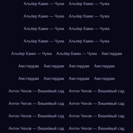
Альбер Камю — Чума
Альбер Камю — Чума
Альбер Камю — Чума
Альбер Камю — Чума
Альбер Камю — Чума
Альбер Камю — Чума
Альбер Камю — Чума
Альбер Камю — Чума
Альбер Камю — Чума
Альбер Камю — Чума
Амстердам
Амстердам
Амстердам
Амстердам
Амстердам
Амстердам
Амстердам
Амстердам
Амстердам
Антон Чехов — Вишнёвый сад
Антон Чехов — Вишнёвый сад
Антон Чехов — Вишнёвый сад
Антон Чехов — Вишнёвый сад
Антон Чехов — Вишнёвый сад
Антон Чехов — Вишнёвый сад
Антон Чехов — Вишнёвый сад
Антон Чехов — Вишнёвый сад