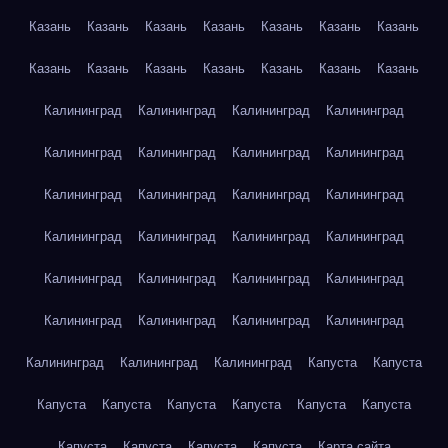
Казань
Казань
Казань
Казань
Казань
Казань
Казань
Казань
Казань
Казань
Казань
Казань
Казань
Казань
Калининград
Калининград
Калининград
Калининград
Калининград
Калининград
Калининград
Калининград
Калининград
Калининград
Калининград
Калининград
Калининград
Калининград
Калининград
Калининград
Калининград
Калининград
Калининград
Калининград
Калининград
Калининград
Калининград
Калининград
Калининград
Калининград
Калининград
Капуста
Капуста
Капуста
Капуста
Капуста
Капуста
Капуста
Капуста
Капуста
Капуста
Капуста
Капуста
Карта сайта