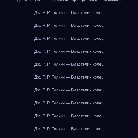
Дж. Р. Р. Толкин — Властелин колец
Дж. Р. Р. Толкин — Властелин колец
Дж. Р. Р. Толкин — Властелин колец
Дж. Р. Р. Толкин — Властелин колец
Дж. Р. Р. Толкин — Властелин колец
Дж. Р. Р. Толкин — Властелин колец
Дж. Р. Р. Толкин — Властелин колец
Дж. Р. Р. Толкин — Властелин колец
Дж. Р. Р. Толкин — Властелин колец
Дж. Р. Р. Толкин — Властелин колец