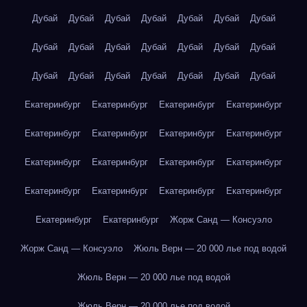
Дубай
Дубай
Дубай
Дубай
Дубай
Дубай
Дубай
Дубай
Дубай
Дубай
Дубай
Дубай
Дубай
Дубай
Дубай
Дубай
Дубай
Дубай
Дубай
Дубай
Дубай
Екатеринбург
Екатеринбург
Екатеринбург
Екатеринбург
Екатеринбург
Екатеринбург
Екатеринбург
Екатеринбург
Екатеринбург
Екатеринбург
Екатеринбург
Екатеринбург
Екатеринбург
Екатеринбург
Екатеринбург
Екатеринбург
Екатеринбург
Екатеринбург
Жорж Санд — Консуэло
Жорж Санд — Консуэло
Жюль Верн — 20 000 лье под водой
Жюль Верн — 20 000 лье под водой
Жюль Верн — 20 000 лье под водой