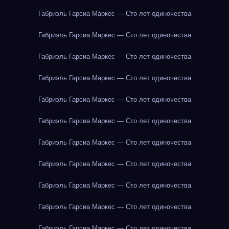
Габриэль Гарсиа Маркес — Сто лет одиночества
Габриэль Гарсиа Маркес — Сто лет одиночества
Габриэль Гарсиа Маркес — Сто лет одиночества
Габриэль Гарсиа Маркес — Сто лет одиночества
Габриэль Гарсиа Маркес — Сто лет одиночества
Габриэль Гарсиа Маркес — Сто лет одиночества
Габриэль Гарсиа Маркес — Сто лет одиночества
Габриэль Гарсиа Маркес — Сто лет одиночества
Габриэль Гарсиа Маркес — Сто лет одиночества
Габриэль Гарсиа Маркес — Сто лет одиночества
Габриэль Гарсиа Маркес — Сто лет одиночества