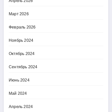
Апрель 2026
Март 2026
Февраль 2026
Ноябрь 2024
Октябрь 2024
Сентябрь 2024
Июнь 2024
Май 2024
Апрель 2024