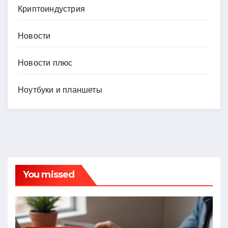
Криптоиндустрия
Новости
Новости плюс
Ноутбуки и планшеты
You missed