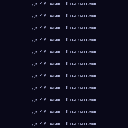
Дж. Р. Р. Толкин — Властелин колец
Дж. Р. Р. Толкин — Властелин колец
Дж. Р. Р. Толкин — Властелин колец
Дж. Р. Р. Толкин — Властелин колец
Дж. Р. Р. Толкин — Властелин колец
Дж. Р. Р. Толкин — Властелин колец
Дж. Р. Р. Толкин — Властелин колец
Дж. Р. Р. Толкин — Властелин колец
Дж. Р. Р. Толкин — Властелин колец
Дж. Р. Р. Толкин — Властелин колец
Дж. Р. Р. Толкин — Властелин колец