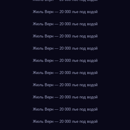
Жюль Верн — 20 000 лье под водой
Жюль Верн — 20 000 лье под водой
Жюль Верн — 20 000 лье под водой
Жюль Верн — 20 000 лье под водой
Жюль Верн — 20 000 лье под водой
Жюль Верн — 20 000 лье под водой
Жюль Верн — 20 000 лье под водой
Жюль Верн — 20 000 лье под водой
Жюль Верн — 20 000 лье под водой
Жюль Верн — 20 000 лье под водой