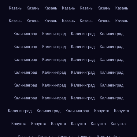
Казань
Казань
Казань
Казань
Казань
Казань
Казань
Казань
Казань
Казань
Казань
Казань
Казань
Казань
Калининград
Калининград
Калининград
Калининград
Калининград
Калининград
Калининград
Калининград
Калининград
Калининград
Калининград
Калининград
Калининград
Калининград
Калининград
Калининград
Калининград
Калининград
Калининград
Калининград
Калининград
Калининград
Калининград
Калининград
Калининград
Калининград
Калининград
Капуста
Капуста
Капуста
Капуста
Капуста
Капуста
Капуста
Капуста
Капуста
Капуста
Капуста
Капуста
Карта сайта