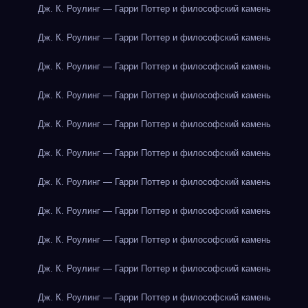
Дж. К. Роулинг — Гарри Поттер и философский камень
Дж. К. Роулинг — Гарри Поттер и философский камень
Дж. К. Роулинг — Гарри Поттер и философский камень
Дж. К. Роулинг — Гарри Поттер и философский камень
Дж. К. Роулинг — Гарри Поттер и философский камень
Дж. К. Роулинг — Гарри Поттер и философский камень
Дж. К. Роулинг — Гарри Поттер и философский камень
Дж. К. Роулинг — Гарри Поттер и философский камень
Дж. К. Роулинг — Гарри Поттер и философский камень
Дж. К. Роулинг — Гарри Поттер и философский камень
Дж. К. Роулинг — Гарри Поттер и философский камень