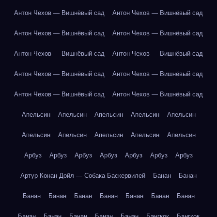
Антон Чехов — Вишнёвый сад
Антон Чехов — Вишнёвый сад
Антон Чехов — Вишнёвый сад
Антон Чехов — Вишнёвый сад
Антон Чехов — Вишнёвый сад
Антон Чехов — Вишнёвый сад
Антон Чехов — Вишнёвый сад
Антон Чехов — Вишнёвый сад
Антон Чехов — Вишнёвый сад
Антон Чехов — Вишнёвый сад
Апельсин
Апельсин
Апельсин
Апельсин
Апельсин
Апельсин
Апельсин
Апельсин
Апельсин
Апельсин
Арбуз
Арбуз
Арбуз
Арбуз
Арбуз
Арбуз
Арбуз
Артур Конан Дойл — Собака Баскервилей
Банан
Банан
Банан
Банан
Банан
Банан
Банан
Банан
Банан
Банан
Банан
Банан
Банан
Банан
Бангкок
Бангкок