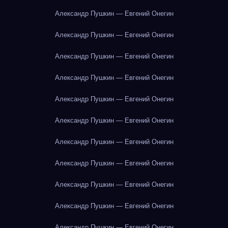
Александр Пушкин — Евгений Онегин
Александр Пушкин — Евгений Онегин
Александр Пушкин — Евгений Онегин
Александр Пушкин — Евгений Онегин
Александр Пушкин — Евгений Онегин
Александр Пушкин — Евгений Онегин
Александр Пушкин — Евгений Онегин
Александр Пушкин — Евгений Онегин
Александр Пушкин — Евгений Онегин
Александр Пушкин — Евгений Онегин
Александр Пушкин — Евгений Онегин