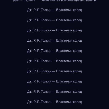
Дж. Р. Р. Толкин — Властелин колец
Дж. Р. Р. Толкин — Властелин колец
Дж. Р. Р. Толкин — Властелин колец
Дж. Р. Р. Толкин — Властелин колец
Дж. Р. Р. Толкин — Властелин колец
Дж. Р. Р. Толкин — Властелин колец
Дж. Р. Р. Толкин — Властелин колец
Дж. Р. Р. Толкин — Властелин колец
Дж. Р. Р. Толкин — Властелин колец
Дж. Р. Р. Толкин — Властелин колец