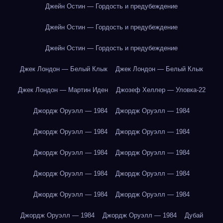
Джейн Остин — Гордость и предубеждение
Джейн Остин — Гордость и предубеждение
Джейн Остин — Гордость и предубеждение
Джек Лондон — Белый Клык
Джек Лондон — Белый Клык
Джек Лондон — Мартин Иден
Джозеф Хеллер — Уловка-22
Джордж Оруэлл — 1984
Джордж Оруэлл — 1984
Джордж Оруэлл — 1984
Джордж Оруэлл — 1984
Джордж Оруэлл — 1984
Джордж Оруэлл — 1984
Джордж Оруэлл — 1984
Джордж Оруэлл — 1984
Джордж Оруэлл — 1984
Джордж Оруэлл — 1984
Джордж Оруэлл — 1984
Джордж Оруэлл — 1984
Дубай