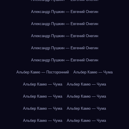
Александр Пушкин — Евгений Онегин
Александр Пушкин — Евгений Онегин
Александр Пушкин — Евгений Онегин
Александр Пушкин — Евгений Онегин
Александр Пушкин — Евгений Онегин
Альбер Камю — Посторонний
Альбер Камю — Чума
Альбер Камю — Чума
Альбер Камю — Чума
Альбер Камю — Чума
Альбер Камю — Чума
Альбер Камю — Чума
Альбер Камю — Чума
Альбер Камю — Чума
Альбер Камю — Чума