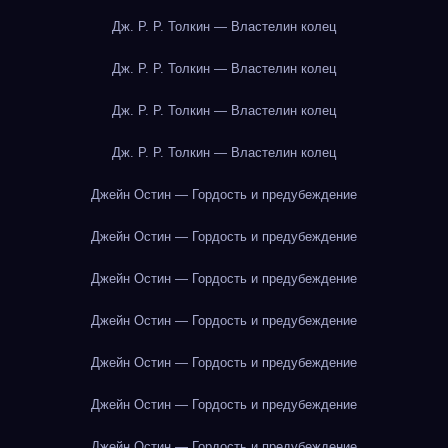
Дж. Р. Р. Толкин — Властелин колец
Дж. Р. Р. Толкин — Властелин колец
Дж. Р. Р. Толкин — Властелин колец
Дж. Р. Р. Толкин — Властелин колец
Джейн Остин — Гордость и предубеждение
Джейн Остин — Гордость и предубеждение
Джейн Остин — Гордость и предубеждение
Джейн Остин — Гордость и предубеждение
Джейн Остин — Гордость и предубеждение
Джейн Остин — Гордость и предубеждение
Джейн Остин — Гордость и предубеждение