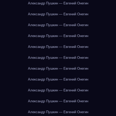
Александр Пушкин — Евгений Онегин
Александр Пушкин — Евгений Онегин
Александр Пушкин — Евгений Онегин
Александр Пушкин — Евгений Онегин
Александр Пушкин — Евгений Онегин
Александр Пушкин — Евгений Онегин
Александр Пушкин — Евгений Онегин
Александр Пушкин — Евгений Онегин
Александр Пушкин — Евгений Онегин
Александр Пушкин — Евгений Онегин
Александр Пушкин — Евгений Онегин