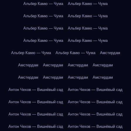
Альбер Камю — Чума
Альбер Камю — Чума
Альбер Камю — Чума
Альбер Камю — Чума
Альбер Камю — Чума
Альбер Камю — Чума
Альбер Камю — Чума
Альбер Камю — Чума
Альбер Камю — Чума
Альбер Камю — Чума
Амстердам
Амстердам
Амстердам
Амстердам
Амстердам
Амстердам
Амстердам
Амстердам
Амстердам
Антон Чехов — Вишнёвый сад
Антон Чехов — Вишнёвый сад
Антон Чехов — Вишнёвый сад
Антон Чехов — Вишнёвый сад
Антон Чехов — Вишнёвый сад
Антон Чехов — Вишнёвый сад
Антон Чехов — Вишнёвый сад
Антон Чехов — Вишнёвый сад