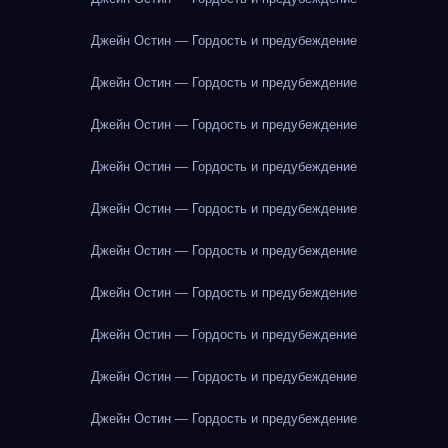
Джейн Остин — Гордость и предубеждение
Джейн Остин — Гордость и предубеждение
Джейн Остин — Гордость и предубеждение
Джейн Остин — Гордость и предубеждение
Джейн Остин — Гордость и предубеждение
Джейн Остин — Гордость и предубеждение
Джейн Остин — Гордость и предубеждение
Джейн Остин — Гордость и предубеждение
Джейн Остин — Гордость и предубеждение
Джейн Остин — Гордость и предубеждение