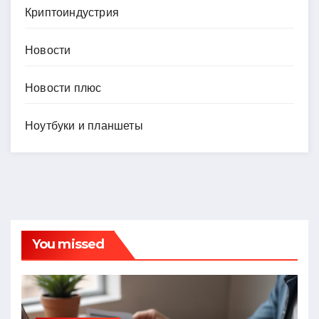
Криптоиндустрия
Новости
Новости плюс
Ноутбуки и планшеты
You missed