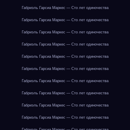
Габриэль Гарсиа Маркес — Сто лет одиночества
Габриэль Гарсиа Маркес — Сто лет одиночества
Габриэль Гарсиа Маркес — Сто лет одиночества
Габриэль Гарсиа Маркес — Сто лет одиночества
Габриэль Гарсиа Маркес — Сто лет одиночества
Габриэль Гарсиа Маркес — Сто лет одиночества
Габриэль Гарсиа Маркес — Сто лет одиночества
Габриэль Гарсиа Маркес — Сто лет одиночества
Габриэль Гарсиа Маркес — Сто лет одиночества
Габриэль Гарсиа Маркес — Сто лет одиночества
Габриэль Гарсиа Маркес — Сто лет одиночества