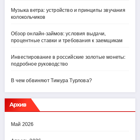
Музыка ветра: устройство и принципы звучания
колокольчиков
Обзор онлайн-займов: условия выдачи,
процентные ставки и требования к заемщикам
Инвестирование в российские золотые монеты:
подробное руководство
В чем обвиняют Тимура Турлова?
Архив
Май 2026