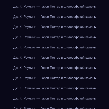
Дж. К. Роулинг — Гарри Поттер и философский камень
Дж. К. Роулинг — Гарри Поттер и философский камень
Дж. К. Роулинг — Гарри Поттер и философский камень
Дж. К. Роулинг — Гарри Поттер и философский камень
Дж. К. Роулинг — Гарри Поттер и философский камень
Дж. К. Роулинг — Гарри Поттер и философский камень
Дж. К. Роулинг — Гарри Поттер и философский камень
Дж. К. Роулинг — Гарри Поттер и философский камень
Дж. К. Роулинг — Гарри Поттер и философский камень
Дж. К. Роулинг — Гарри Поттер и философский камень
Дж. К. Роулинг — Гарри Поттер и философский камень