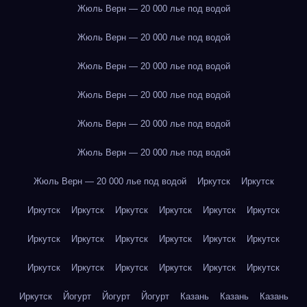
Жюль Верн — 20 000 лье под водой
Жюль Верн — 20 000 лье под водой
Жюль Верн — 20 000 лье под водой
Жюль Верн — 20 000 лье под водой
Жюль Верн — 20 000 лье под водой
Жюль Верн — 20 000 лье под водой
Жюль Верн — 20 000 лье под водой
Иркутск
Иркутск
Иркутск
Иркутск
Иркутск
Иркутск
Иркутск
Иркутск
Иркутск
Иркутск
Иркутск
Иркутск
Иркутск
Иркутск
Иркутск
Иркутск
Иркутск
Иркутск
Иркутск
Иркутск
Иркутск
Йогурт
Йогурт
Йогурт
Казань
Казань
Казань