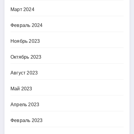
Март 2024
Февраль 2024
Ноябрь 2023
Октябрь 2023
Август 2023
Май 2023
Апрель 2023
Февраль 2023