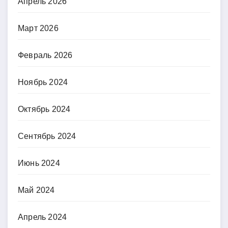
Апрель 2026
Март 2026
Февраль 2026
Ноябрь 2024
Октябрь 2024
Сентябрь 2024
Июнь 2024
Май 2024
Апрель 2024