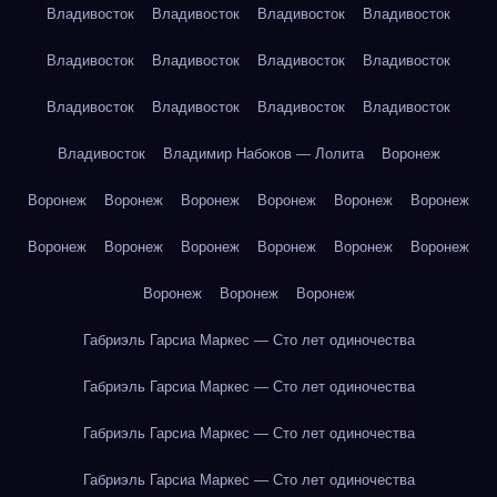
Владивосток
Владивосток
Владивосток
Владивосток
Владивосток
Владивосток
Владивосток
Владивосток
Владивосток
Владивосток
Владивосток
Владивосток
Владивосток
Владимир Набоков — Лолита
Воронеж
Воронеж
Воронеж
Воронеж
Воронеж
Воронеж
Воронеж
Воронеж
Воронеж
Воронеж
Воронеж
Воронеж
Воронеж
Воронеж
Воронеж
Воронеж
Габриэль Гарсиа Маркес — Сто лет одиночества
Габриэль Гарсиа Маркес — Сто лет одиночества
Габриэль Гарсиа Маркес — Сто лет одиночества
Габриэль Гарсиа Маркес — Сто лет одиночества