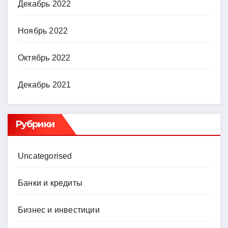
Декабрь 2022
Ноябрь 2022
Октябрь 2022
Декабрь 2021
Рубрики
Uncategorised
Банки и кредиты
Бизнес и инвестиции