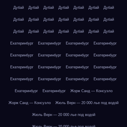
Дубай
Дубай
Дубай
Дубай
Дубай
Дубай
Дубай
Дубай
Дубай
Дубай
Дубай
Дубай
Дубай
Дубай
Дубай
Дубай
Дубай
Дубай
Дубай
Дубай
Дубай
Екатеринбург
Екатеринбург
Екатеринбург
Екатеринбург
Екатеринбург
Екатеринбург
Екатеринбург
Екатеринбург
Екатеринбург
Екатеринбург
Екатеринбург
Екатеринбург
Екатеринбург
Екатеринбург
Екатеринбург
Екатеринбург
Екатеринбург
Екатеринбург
Жорж Санд — Консуэло
Жорж Санд — Консуэло
Жюль Верн — 20 000 лье под водой
Жюль Верн — 20 000 лье под водой
Жюль Верн — 20 000 лье под водой