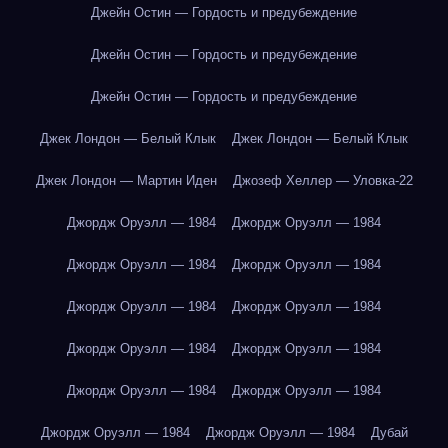
Джейн Остин — Гордость и предубеждение
Джейн Остин — Гордость и предубеждение
Джейн Остин — Гордость и предубеждение
Джек Лондон — Белый Клык
Джек Лондон — Белый Клык
Джек Лондон — Мартин Иден
Джозеф Хеллер — Уловка-22
Джордж Оруэлл — 1984
Джордж Оруэлл — 1984
Джордж Оруэлл — 1984
Джордж Оруэлл — 1984
Джордж Оруэлл — 1984
Джордж Оруэлл — 1984
Джордж Оруэлл — 1984
Джордж Оруэлл — 1984
Джордж Оруэлл — 1984
Джордж Оруэлл — 1984
Джордж Оруэлл — 1984
Джордж Оруэлл — 1984
Дубай