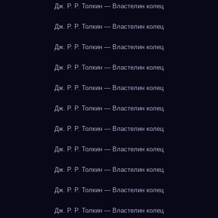
Дж. Р. Р. Толкин — Властелин колец
Дж. Р. Р. Толкин — Властелин колец
Дж. Р. Р. Толкин — Властелин колец
Дж. Р. Р. Толкин — Властелин колец
Дж. Р. Р. Толкин — Властелин колец
Дж. Р. Р. Толкин — Властелин колец
Дж. Р. Р. Толкин — Властелин колец
Дж. Р. Р. Толкин — Властелин колец
Дж. Р. Р. Толкин — Властелин колец
Дж. Р. Р. Толкин — Властелин колец
Дж. Р. Р. Толкин — Властелин колец