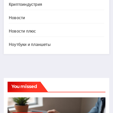
Криптоиндустрия
Новости
Новости плюс
Ноутбуки и планшеты
You missed