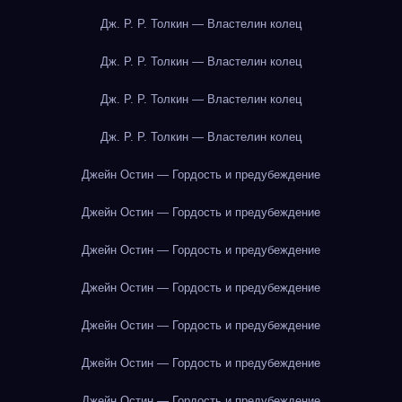
Дж. Р. Р. Толкин — Властелин колец
Дж. Р. Р. Толкин — Властелин колец
Дж. Р. Р. Толкин — Властелин колец
Дж. Р. Р. Толкин — Властелин колец
Джейн Остин — Гордость и предубеждение
Джейн Остин — Гордость и предубеждение
Джейн Остин — Гордость и предубеждение
Джейн Остин — Гордость и предубеждение
Джейн Остин — Гордость и предубеждение
Джейн Остин — Гордость и предубеждение
Джейн Остин — Гордость и предубеждение