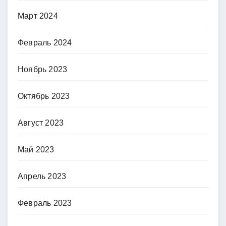
Март 2024
Февраль 2024
Ноябрь 2023
Октябрь 2023
Август 2023
Май 2023
Апрель 2023
Февраль 2023