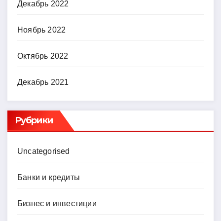
Декабрь 2022
Ноябрь 2022
Октябрь 2022
Декабрь 2021
Рубрики
Uncategorised
Банки и кредиты
Бизнес и инвестиции