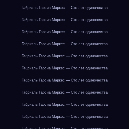
Габриэль Гарсиа Маркес — Сто лет одиночества
Габриэль Гарсиа Маркес — Сто лет одиночества
Габриэль Гарсиа Маркес — Сто лет одиночества
Габриэль Гарсиа Маркес — Сто лет одиночества
Габриэль Гарсиа Маркес — Сто лет одиночества
Габриэль Гарсиа Маркес — Сто лет одиночества
Габриэль Гарсиа Маркес — Сто лет одиночества
Габриэль Гарсиа Маркес — Сто лет одиночества
Габриэль Гарсиа Маркес — Сто лет одиночества
Габриэль Гарсиа Маркес — Сто лет одиночества
Габриэль Гарсиа Маркес — Сто лет одиночества