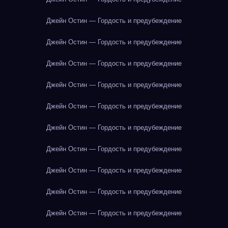
Джейн Остин — Гордость и предубеждение
Джейн Остин — Гордость и предубеждение
Джейн Остин — Гордость и предубеждение
Джейн Остин — Гордость и предубеждение
Джейн Остин — Гордость и предубеждение
Джейн Остин — Гордость и предубеждение
Джейн Остин — Гордость и предубеждение
Джейн Остин — Гордость и предубеждение
Джейн Остин — Гордость и предубеждение
Джейн Остин — Гордость и предубеждение