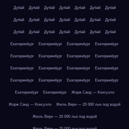
Дубай
Дубай
Дубай
Дубай
Дубай
Дубай
Дубай
Дубай
Дубай
Дубай
Дубай
Дубай
Дубай
Дубай
Дубай
Дубай
Дубай
Дубай
Дубай
Дубай
Дубай
Екатеринбург
Екатеринбург
Екатеринбург
Екатеринбург
Екатеринбург
Екатеринбург
Екатеринбург
Екатеринбург
Екатеринбург
Екатеринбург
Екатеринбург
Екатеринбург
Екатеринбург
Екатеринбург
Екатеринбург
Екатеринбург
Екатеринбург
Екатеринбург
Жорж Санд — Консуэло
Жорж Санд — Консуэло
Жюль Верн — 20 000 лье под водой
Жюль Верн — 20 000 лье под водой
Жюль Верн — 20 000 лье под водой