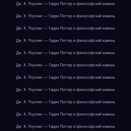
Дж. К. Роулинг — Гарри Поттер и философский камень
Дж. К. Роулинг — Гарри Поттер и философский камень
Дж. К. Роулинг — Гарри Поттер и философский камень
Дж. К. Роулинг — Гарри Поттер и философский камень
Дж. К. Роулинг — Гарри Поттер и философский камень
Дж. К. Роулинг — Гарри Поттер и философский камень
Дж. К. Роулинг — Гарри Поттер и философский камень
Дж. К. Роулинг — Гарри Поттер и философский камень
Дж. К. Роулинг — Гарри Поттер и философский камень
Дж. К. Роулинг — Гарри Поттер и философский камень
Дж. К. Роулинг — Гарри Поттер и философский камень