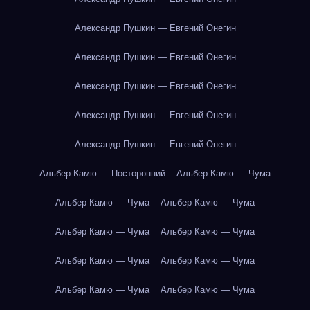
Александр Пушкин — Евгений Онегин
Александр Пушкин — Евгений Онегин
Александр Пушкин — Евгений Онегин
Александр Пушкин — Евгений Онегин
Александр Пушкин — Евгений Онегин
Альбер Камю — Посторонний
Альбер Камю — Чума
Альбер Камю — Чума
Альбер Камю — Чума
Альбер Камю — Чума
Альбер Камю — Чума
Альбер Камю — Чума
Альбер Камю — Чума
Альбер Камю — Чума
Альбер Камю — Чума