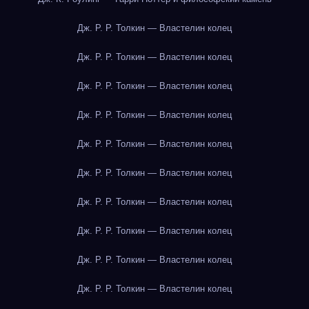
Дж. Р. Р. Толкин — Властелин колец
Дж. Р. Р. Толкин — Властелин колец
Дж. Р. Р. Толкин — Властелин колец
Дж. Р. Р. Толкин — Властелин колец
Дж. Р. Р. Толкин — Властелин колец
Дж. Р. Р. Толкин — Властелин колец
Дж. Р. Р. Толкин — Властелин колец
Дж. Р. Р. Толкин — Властелин колец
Дж. Р. Р. Толкин — Властелин колец
Дж. Р. Р. Толкин — Властелин колец