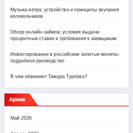
Музыка ветра: устройство и принципы звучания
колокольчиков
Обзор онлайн-займов: условия выдачи,
процентные ставки и требования к заемщикам
Инвестирование в российские золотые монеты:
подробное руководство
В чем обвиняют Тимура Турлова?
Архив
Май 2026