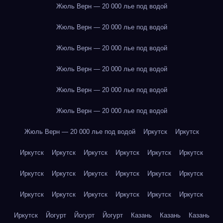
Жюль Верн — 20 000 лье под водой
Жюль Верн — 20 000 лье под водой
Жюль Верн — 20 000 лье под водой
Жюль Верн — 20 000 лье под водой
Жюль Верн — 20 000 лье под водой
Жюль Верн — 20 000 лье под водой
Жюль Верн — 20 000 лье под водой
Иркутск
Иркутск
Иркутск
Иркутск
Иркутск
Иркутск
Иркутск
Иркутск
Иркутск
Иркутск
Иркутск
Иркутск
Иркутск
Иркутск
Иркутск
Иркутск
Иркутск
Иркутск
Иркутск
Иркутск
Иркутск
Йогурт
Йогурт
Йогурт
Казань
Казань
Казань