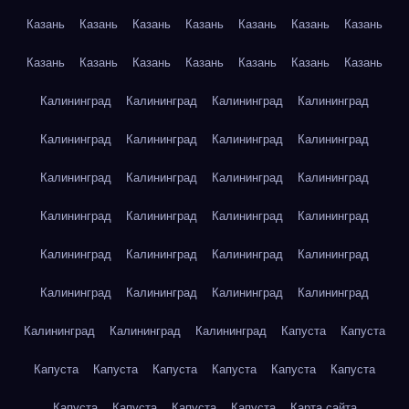
Казань
Казань
Казань
Казань
Казань
Казань
Казань
Казань
Казань
Казань
Казань
Казань
Казань
Казань
Калининград
Калининград
Калининград
Калининград
Калининград
Калининград
Калининград
Калининград
Калининград
Калининград
Калининград
Калининград
Калининград
Калининград
Калининград
Калининград
Калининград
Калининград
Калининград
Калининград
Калининград
Калининград
Калининград
Калининград
Калининград
Калининград
Калининград
Капуста
Капуста
Капуста
Капуста
Капуста
Капуста
Капуста
Капуста
Капуста
Капуста
Капуста
Капуста
Карта сайта