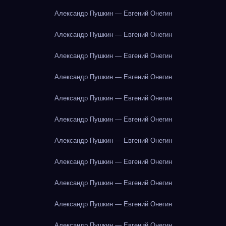
Александр Пушкин — Евгений Онегин
Александр Пушкин — Евгений Онегин
Александр Пушкин — Евгений Онегин
Александр Пушкин — Евгений Онегин
Александр Пушкин — Евгений Онегин
Александр Пушкин — Евгений Онегин
Александр Пушкин — Евгений Онегин
Александр Пушкин — Евгений Онегин
Александр Пушкин — Евгений Онегин
Александр Пушкин — Евгений Онегин
Александр Пушкин — Евгений Онегин