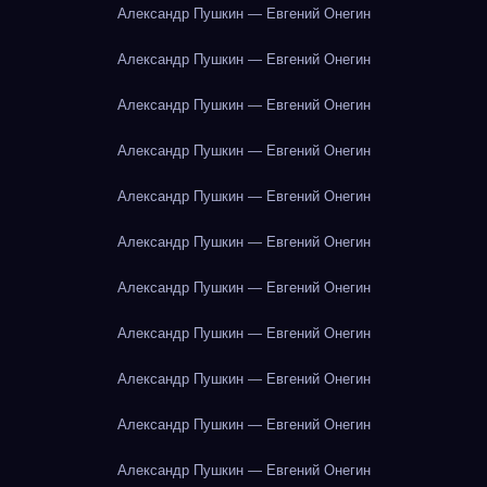
Александр Пушкин — Евгений Онегин
Александр Пушкин — Евгений Онегин
Александр Пушкин — Евгений Онегин
Александр Пушкин — Евгений Онегин
Александр Пушкин — Евгений Онегин
Александр Пушкин — Евгений Онегин
Александр Пушкин — Евгений Онегин
Александр Пушкин — Евгений Онегин
Александр Пушкин — Евгений Онегин
Александр Пушкин — Евгений Онегин
Александр Пушкин — Евгений Онегин