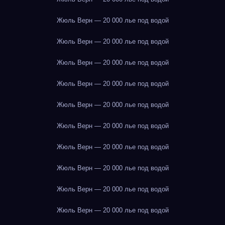
Жюль Верн — 20 000 лье под водой
Жюль Верн — 20 000 лье под водой
Жюль Верн — 20 000 лье под водой
Жюль Верн — 20 000 лье под водой
Жюль Верн — 20 000 лье под водой
Жюль Верн — 20 000 лье под водой
Жюль Верн — 20 000 лье под водой
Жюль Верн — 20 000 лье под водой
Жюль Верн — 20 000 лье под водой
Жюль Верн — 20 000 лье под водой