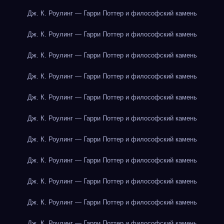
Дж. К. Роулинг — Гарри Поттер и философский камень
Дж. К. Роулинг — Гарри Поттер и философский камень
Дж. К. Роулинг — Гарри Поттер и философский камень
Дж. К. Роулинг — Гарри Поттер и философский камень
Дж. К. Роулинг — Гарри Поттер и философский камень
Дж. К. Роулинг — Гарри Поттер и философский камень
Дж. К. Роулинг — Гарри Поттер и философский камень
Дж. К. Роулинг — Гарри Поттер и философский камень
Дж. К. Роулинг — Гарри Поттер и философский камень
Дж. К. Роулинг — Гарри Поттер и философский камень
Дж. К. Роулинг — Гарри Поттер и философский камень