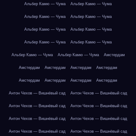
Альбер Камю — Чума
Альбер Камю — Чума
Альбер Камю — Чума
Альбер Камю — Чума
Альбер Камю — Чума
Альбер Камю — Чума
Альбер Камю — Чума
Альбер Камю — Чума
Альбер Камю — Чума
Альбер Камю — Чума
Амстердам
Амстердам
Амстердам
Амстердам
Амстердам
Амстердам
Амстердам
Амстердам
Амстердам
Антон Чехов — Вишнёвый сад
Антон Чехов — Вишнёвый сад
Антон Чехов — Вишнёвый сад
Антон Чехов — Вишнёвый сад
Антон Чехов — Вишнёвый сад
Антон Чехов — Вишнёвый сад
Антон Чехов — Вишнёвый сад
Антон Чехов — Вишнёвый сад