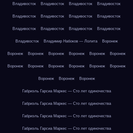
Владивосток
Владивосток
Владивосток
Владивосток
Владивосток
Владивосток
Владивосток
Владивосток
Владивосток
Владивосток
Владивосток
Владивосток
Владивосток
Владимир Набоков — Лолита
Воронеж
Воронеж
Воронеж
Воронеж
Воронеж
Воронеж
Воронеж
Воронеж
Воронеж
Воронеж
Воронеж
Воронеж
Воронеж
Воронеж
Воронеж
Воронеж
Габриэль Гарсиа Маркес — Сто лет одиночества
Габриэль Гарсиа Маркес — Сто лет одиночества
Габриэль Гарсиа Маркес — Сто лет одиночества
Габриэль Гарсиа Маркес — Сто лет одиночества