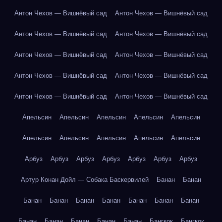
Антон Чехов — Вишнёвый сад
Антон Чехов — Вишнёвый сад
Антон Чехов — Вишнёвый сад
Антон Чехов — Вишнёвый сад
Антон Чехов — Вишнёвый сад
Антон Чехов — Вишнёвый сад
Антон Чехов — Вишнёвый сад
Антон Чехов — Вишнёвый сад
Антон Чехов — Вишнёвый сад
Антон Чехов — Вишнёвый сад
Апельсин
Апельсин
Апельсин
Апельсин
Апельсин
Апельсин
Апельсин
Апельсин
Апельсин
Апельсин
Арбуз
Арбуз
Арбуз
Арбуз
Арбуз
Арбуз
Арбуз
Артур Конан Дойл — Собака Баскервилей
Банан
Банан
Банан
Банан
Банан
Банан
Банан
Банан
Банан
Банан
Банан
Банан
Банан
Банан
Бангкок
Бангкок