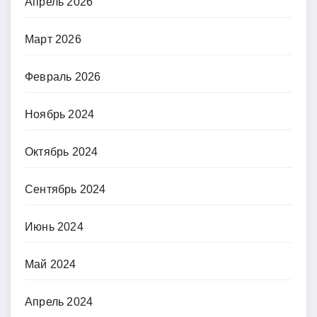
Апрель 2026
Март 2026
Февраль 2026
Ноябрь 2024
Октябрь 2024
Сентябрь 2024
Июнь 2024
Май 2024
Апрель 2024