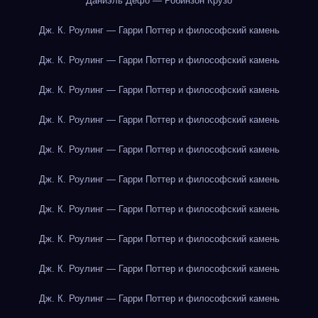
Даниэль Дефо — Робинзон Крузо
Дж. К. Роулинг — Гарри Поттер и философский камень
Дж. К. Роулинг — Гарри Поттер и философский камень
Дж. К. Роулинг — Гарри Поттер и философский камень
Дж. К. Роулинг — Гарри Поттер и философский камень
Дж. К. Роулинг — Гарри Поттер и философский камень
Дж. К. Роулинг — Гарри Поттер и философский камень
Дж. К. Роулинг — Гарри Поттер и философский камень
Дж. К. Роулинг — Гарри Поттер и философский камень
Дж. К. Роулинг — Гарри Поттер и философский камень
Дж. К. Роулинг — Гарри Поттер и философский камень