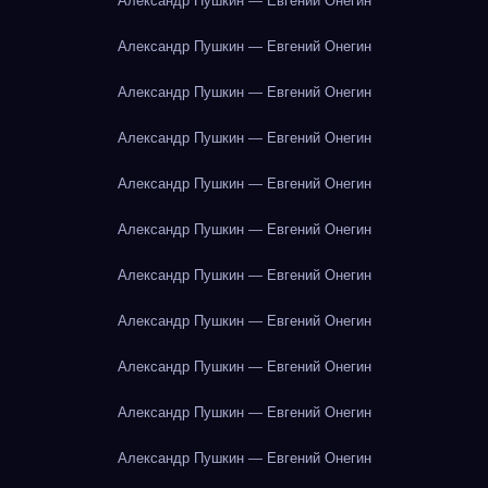
Александр Пушкин — Евгений Онегин
Александр Пушкин — Евгений Онегин
Александр Пушкин — Евгений Онегин
Александр Пушкин — Евгений Онегин
Александр Пушкин — Евгений Онегин
Александр Пушкин — Евгений Онегин
Александр Пушкин — Евгений Онегин
Александр Пушкин — Евгений Онегин
Александр Пушкин — Евгений Онегин
Александр Пушкин — Евгений Онегин
Александр Пушкин — Евгений Онегин