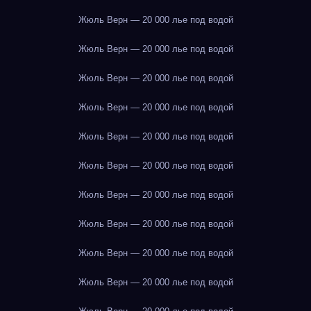
Жюль Верн — 20 000 лье под водой
Жюль Верн — 20 000 лье под водой
Жюль Верн — 20 000 лье под водой
Жюль Верн — 20 000 лье под водой
Жюль Верн — 20 000 лье под водой
Жюль Верн — 20 000 лье под водой
Жюль Верн — 20 000 лье под водой
Жюль Верн — 20 000 лье под водой
Жюль Верн — 20 000 лье под водой
Жюль Верн — 20 000 лье под водой