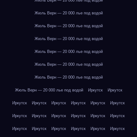
Жюль Верн — 20 000 лье под водой
Жюль Верн — 20 000 лье под водой
Жюль Верн — 20 000 лье под водой
Жюль Верн — 20 000 лье под водой
Жюль Верн — 20 000 лье под водой
Жюль Верн — 20 000 лье под водой
Жюль Верн — 20 000 лье под водой
Жюль Верн — 20 000 лье под водой
Иркутск
Иркутск
Иркутск
Иркутск
Иркутск
Иркутск
Иркутск
Иркутск
Иркутск
Иркутск
Иркутск
Иркутск
Иркутск
Иркутск
Иркутск
Иркутск
Иркутск
Иркутск
Иркутск
Иркутск