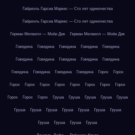
Габриэль Гарсиа Маркес — Сто лет одиночества
Габриэль Гарсиа Маркес — Сто лет одиночества
Герман Мелвилл — Моби Дик
Герман Мелвилл — Моби Дик
Говядина
Говядина
Говядина
Говядина
Говядина
Говядина
Говядина
Говядина
Говядина
Говядина
Говядина
Говядина
Говядина
Говядина
Горох
Горох
Горох
Горох
Горох
Горох
Горох
Горох
Горох
Горох
Горох
Горох
Горох
Груша
Груша
Груша
Груша
Груша
Груша
Груша
Груша
Груша
Груша
Груша
Груша
Груша
Груша
Груша
Груша