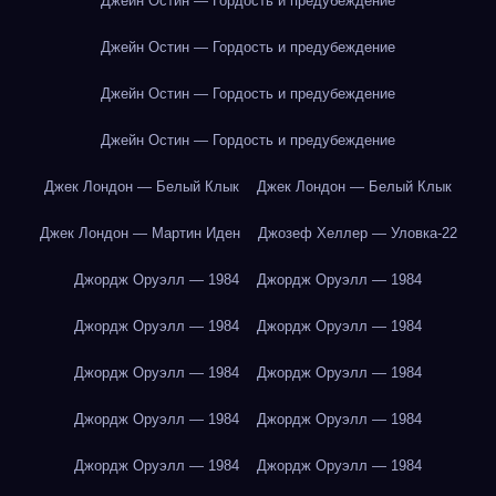
Джейн Остин — Гордость и предубеждение
Джейн Остин — Гордость и предубеждение
Джейн Остин — Гордость и предубеждение
Джейн Остин — Гордость и предубеждение
Джек Лондон — Белый Клык
Джек Лондон — Белый Клык
Джек Лондон — Мартин Иден
Джозеф Хеллер — Уловка-22
Джордж Оруэлл — 1984
Джордж Оруэлл — 1984
Джордж Оруэлл — 1984
Джордж Оруэлл — 1984
Джордж Оруэлл — 1984
Джордж Оруэлл — 1984
Джордж Оруэлл — 1984
Джордж Оруэлл — 1984
Джордж Оруэлл — 1984
Джордж Оруэлл — 1984