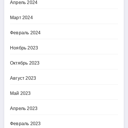
Апрель 2024
Март 2024
Февраль 2024
Ноябрь 2023
Октябрь 2023
Август 2023
Май 2023
Апрель 2023
Февраль 2023