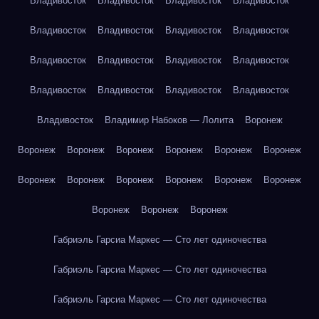
Владивосток
Владивосток
Владивосток
Владивосток
Владивосток
Владивосток
Владивосток
Владивосток
Владивосток
Владивосток
Владивосток
Владивосток
Владивосток
Владивосток
Владивосток
Владивосток
Владивосток
Владимир Набоков — Лолита
Воронеж
Воронеж
Воронеж
Воронеж
Воронеж
Воронеж
Воронеж
Воронеж
Воронеж
Воронеж
Воронеж
Воронеж
Воронеж
Воронеж
Воронеж
Воронеж
Габриэль Гарсиа Маркес — Сто лет одиночества
Габриэль Гарсиа Маркес — Сто лет одиночества
Габриэль Гарсиа Маркес — Сто лет одиночества