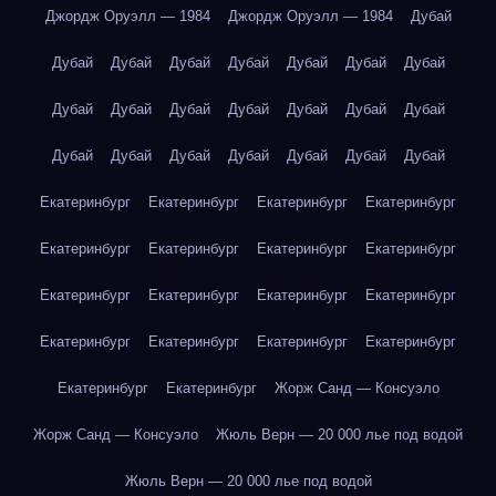
Джордж Оруэлл — 1984
Джордж Оруэлл — 1984
Дубай
Дубай
Дубай
Дубай
Дубай
Дубай
Дубай
Дубай
Дубай
Дубай
Дубай
Дубай
Дубай
Дубай
Дубай
Дубай
Дубай
Дубай
Дубай
Дубай
Дубай
Дубай
Екатеринбург
Екатеринбург
Екатеринбург
Екатеринбург
Екатеринбург
Екатеринбург
Екатеринбург
Екатеринбург
Екатеринбург
Екатеринбург
Екатеринбург
Екатеринбург
Екатеринбург
Екатеринбург
Екатеринбург
Екатеринбург
Екатеринбург
Екатеринбург
Жорж Санд — Консуэло
Жорж Санд — Консуэло
Жюль Верн — 20 000 лье под водой
Жюль Верн — 20 000 лье под водой