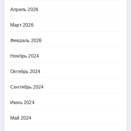
Апрель 2026
Март 2026
Февраль 2026
Ноябрь 2024
Октябрь 2024
Сентябрь 2024
Июнь 2024
Май 2024