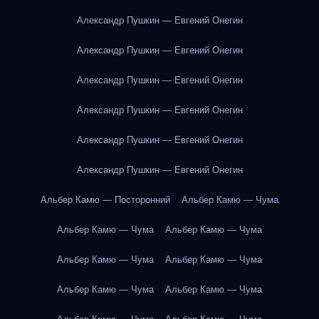
Александр Пушкин — Евгений Онегин
Александр Пушкин — Евгений Онегин
Александр Пушкин — Евгений Онегин
Александр Пушкин — Евгений Онегин
Александр Пушкин — Евгений Онегин
Александр Пушкин — Евгений Онегин
Альбер Камю — Посторонний
Альбер Камю — Чума
Альбер Камю — Чума
Альбер Камю — Чума
Альбер Камю — Чума
Альбер Камю — Чума
Альбер Камю — Чума
Альбер Камю — Чума