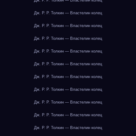
Дж. Р. Р. Толкин — Властелин колец
Дж. Р. Р. Толкин — Властелин колец
Дж. Р. Р. Толкин — Властелин колец
Дж. Р. Р. Толкин — Властелин колец
Дж. Р. Р. Толкин — Властелин колец
Дж. Р. Р. Толкин — Властелин колец
Дж. Р. Р. Толкин — Властелин колец
Дж. Р. Р. Толкин — Властелин колец
Дж. Р. Р. Толкин — Властелин колец
Дж. Р. Р. Толкин — Властелин колец
Дж. Р. Р. Толкин — Властелин колец