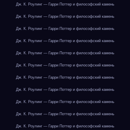
Дж. К. Роулинг — Гарри Поттер и философский камень
Дж. К. Роулинг — Гарри Поттер и философский камень
Дж. К. Роулинг — Гарри Поттер и философский камень
Дж. К. Роулинг — Гарри Поттер и философский камень
Дж. К. Роулинг — Гарри Поттер и философский камень
Дж. К. Роулинг — Гарри Поттер и философский камень
Дж. К. Роулинг — Гарри Поттер и философский камень
Дж. К. Роулинг — Гарри Поттер и философский камень
Дж. К. Роулинг — Гарри Поттер и философский камень
Дж. К. Роулинг — Гарри Поттер и философский камень
Дж. К. Роулинг — Гарри Поттер и философский камень