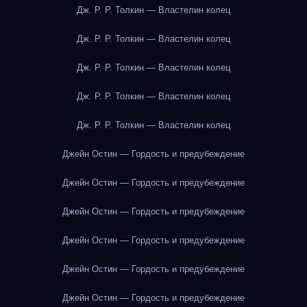
Дж. Р. Р. Толкин — Властелин колец
Дж. Р. Р. Толкин — Властелин колец
Дж. Р. Р. Толкин — Властелин колец
Дж. Р. Р. Толкин — Властелин колец
Дж. Р. Р. Толкин — Властелин колец
Джейн Остин — Гордость и предубеждение
Джейн Остин — Гордость и предубеждение
Джейн Остин — Гордость и предубеждение
Джейн Остин — Гордость и предубеждение
Джейн Остин — Гордость и предубеждение
Джейн Остин — Гордость и предубеждение