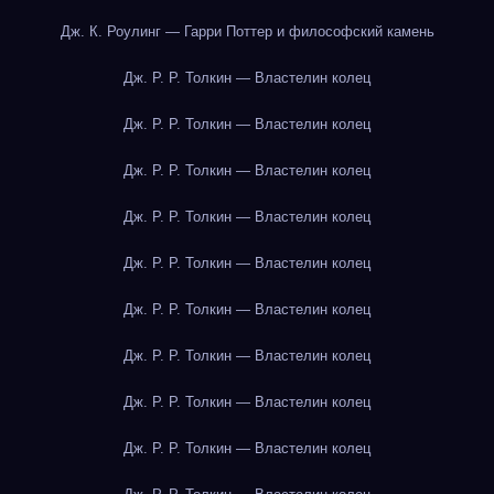
Дж. К. Роулинг — Гарри Поттер и философский камень
Дж. Р. Р. Толкин — Властелин колец
Дж. Р. Р. Толкин — Властелин колец
Дж. Р. Р. Толкин — Властелин колец
Дж. Р. Р. Толкин — Властелин колец
Дж. Р. Р. Толкин — Властелин колец
Дж. Р. Р. Толкин — Властелин колец
Дж. Р. Р. Толкин — Властелин колец
Дж. Р. Р. Толкин — Властелин колец
Дж. Р. Р. Толкин — Властелин колец