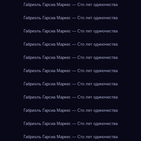
Габриэль Гарсиа Маркес — Сто лет одиночества
Габриэль Гарсиа Маркес — Сто лет одиночества
Габриэль Гарсиа Маркес — Сто лет одиночества
Габриэль Гарсиа Маркес — Сто лет одиночества
Габриэль Гарсиа Маркес — Сто лет одиночества
Габриэль Гарсиа Маркес — Сто лет одиночества
Габриэль Гарсиа Маркес — Сто лет одиночества
Габриэль Гарсиа Маркес — Сто лет одиночества
Габриэль Гарсиа Маркес — Сто лет одиночества
Габриэль Гарсиа Маркес — Сто лет одиночества
Габриэль Гарсиа Маркес — Сто лет одиночества