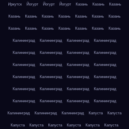
Иркутск
Йогурт
Йогурт
Йогурт
Казань
Казань
Казань
Казань
Казань
Казань
Казань
Казань
Казань
Казань
Казань
Казань
Казань
Казань
Казань
Казань
Казань
Калининград
Калининград
Калининград
Калининград
Калининград
Калининград
Калининград
Калининград
Калининград
Калининград
Калининград
Калининград
Калининград
Калининград
Калининград
Калининград
Калининград
Калининград
Калининград
Калининград
Калининград
Калининград
Калининград
Калининград
Калининград
Калининград
Калининград
Капуста
Капуста
Капуста
Капуста
Капуста
Капуста
Капуста
Капуста