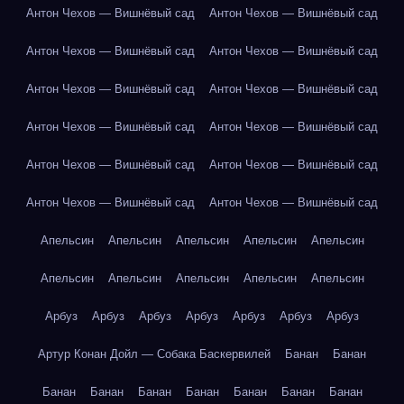
Антон Чехов — Вишнёвый сад
Антон Чехов — Вишнёвый сад
Антон Чехов — Вишнёвый сад
Антон Чехов — Вишнёвый сад
Антон Чехов — Вишнёвый сад
Антон Чехов — Вишнёвый сад
Антон Чехов — Вишнёвый сад
Антон Чехов — Вишнёвый сад
Антон Чехов — Вишнёвый сад
Антон Чехов — Вишнёвый сад
Антон Чехов — Вишнёвый сад
Антон Чехов — Вишнёвый сад
Апельсин
Апельсин
Апельсин
Апельсин
Апельсин
Апельсин
Апельсин
Апельсин
Апельсин
Апельсин
Арбуз
Арбуз
Арбуз
Арбуз
Арбуз
Арбуз
Арбуз
Артур Конан Дойл — Собака Баскервилей
Банан
Банан
Банан
Банан
Банан
Банан
Банан
Банан
Банан