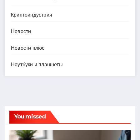
Криптоиндустрия
Новости
Новости плюс
Ноутбуки и планшеты
You missed