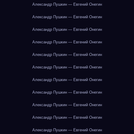
Александр Пушкин — Евгений Онегин
Александр Пушкин — Евгений Онегин
Александр Пушкин — Евгений Онегин
Александр Пушкин — Евгений Онегин
Александр Пушкин — Евгений Онегин
Александр Пушкин — Евгений Онегин
Александр Пушкин — Евгений Онегин
Александр Пушкин — Евгений Онегин
Александр Пушкин — Евгений Онегин
Александр Пушкин — Евгений Онегин
Александр Пушкин — Евгений Онегин