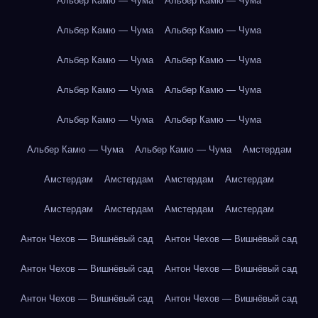
Альбер Камю — Чума
Альбер Камю — Чума
Альбер Камю — Чума
Альбер Камю — Чума
Альбер Камю — Чума
Альбер Камю — Чума
Альбер Камю — Чума
Альбер Камю — Чума
Альбер Камю — Чума
Альбер Камю — Чума
Альбер Камю — Чума
Альбер Камю — Чума
Амстердам
Амстердам
Амстердам
Амстердам
Амстердам
Амстердам
Амстердам
Амстердам
Амстердам
Антон Чехов — Вишнёвый сад
Антон Чехов — Вишнёвый сад
Антон Чехов — Вишнёвый сад
Антон Чехов — Вишнёвый сад
Антон Чехов — Вишнёвый сад
Антон Чехов — Вишнёвый сад