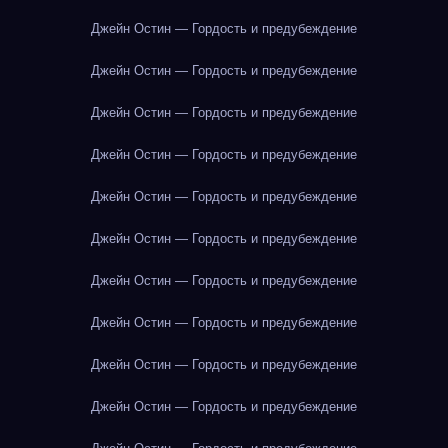
Джейн Остин — Гордость и предубеждение
Джейн Остин — Гордость и предубеждение
Джейн Остин — Гордость и предубеждение
Джейн Остин — Гордость и предубеждение
Джейн Остин — Гордость и предубеждение
Джейн Остин — Гордость и предубеждение
Джейн Остин — Гордость и предубеждение
Джейн Остин — Гордость и предубеждение
Джейн Остин — Гордость и предубеждение
Джейн Остин — Гордость и предубеждение