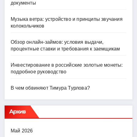
документы
Музыка ветра: устройство и принципы звучания
колокольчиков
Обзор онлайн-займов: условия выдачи,
процентные ставки и требования к заемщикам
Инвестирование в российские золотые монеты:
подробное руководство
В чем обвиняют Тимура Турлова?
Архив
Май 2026