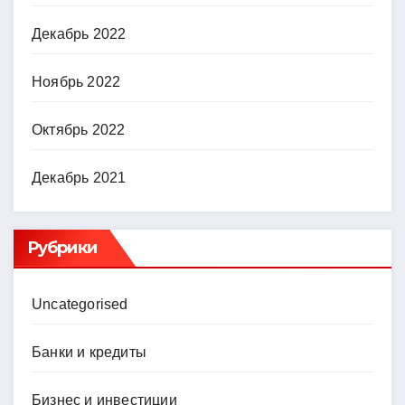
Декабрь 2022
Ноябрь 2022
Октябрь 2022
Декабрь 2021
Рубрики
Uncategorised
Банки и кредиты
Бизнес и инвестиции