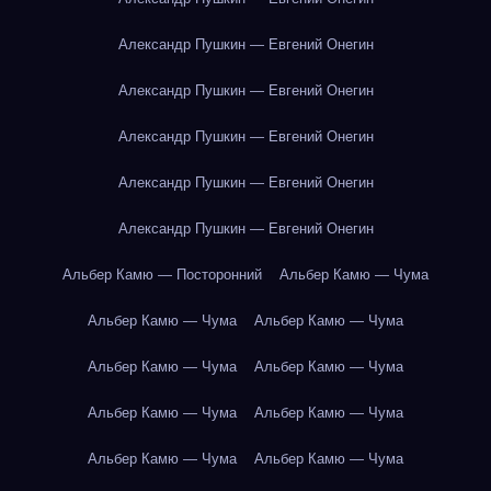
Александр Пушкин — Евгений Онегин
Александр Пушкин — Евгений Онегин
Александр Пушкин — Евгений Онегин
Александр Пушкин — Евгений Онегин
Александр Пушкин — Евгений Онегин
Альбер Камю — Посторонний
Альбер Камю — Чума
Альбер Камю — Чума
Альбер Камю — Чума
Альбер Камю — Чума
Альбер Камю — Чума
Альбер Камю — Чума
Альбер Камю — Чума
Альбер Камю — Чума
Альбер Камю — Чума