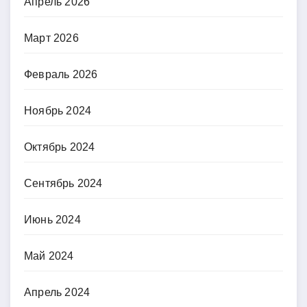
Апрель 2026
Март 2026
Февраль 2026
Ноябрь 2024
Октябрь 2024
Сентябрь 2024
Июнь 2024
Май 2024
Апрель 2024