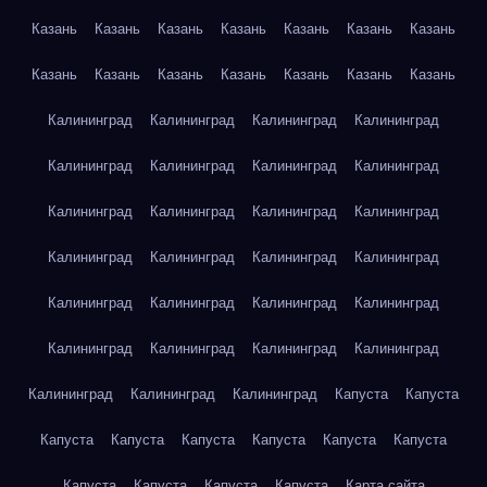
Казань
Казань
Казань
Казань
Казань
Казань
Казань
Казань
Казань
Казань
Казань
Казань
Казань
Казань
Калининград
Калининград
Калининград
Калининград
Калининград
Калининград
Калининград
Калининград
Калининград
Калининград
Калининград
Калининград
Калининград
Калининград
Калининград
Калининград
Калининград
Калининград
Калининград
Калининград
Калининград
Калининград
Калининград
Калининград
Калининград
Калининград
Калининград
Капуста
Капуста
Капуста
Капуста
Капуста
Капуста
Капуста
Капуста
Капуста
Капуста
Капуста
Капуста
Карта сайта