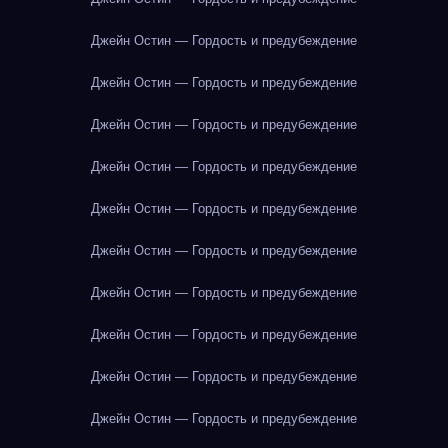
Джейн Остин — Гордость и предубеждение
Джейн Остин — Гордость и предубеждение
Джейн Остин — Гордость и предубеждение
Джейн Остин — Гордость и предубеждение
Джейн Остин — Гордость и предубеждение
Джейн Остин — Гордость и предубеждение
Джейн Остин — Гордость и предубеждение
Джейн Остин — Гордость и предубеждение
Джейн Остин — Гордость и предубеждение
Джейн Остин — Гордость и предубеждение