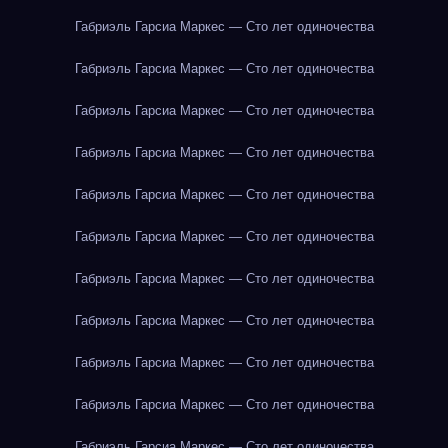
Габриэль Гарсиа Маркес — Сто лет одиночества
Габриэль Гарсиа Маркес — Сто лет одиночества
Габриэль Гарсиа Маркес — Сто лет одиночества
Габриэль Гарсиа Маркес — Сто лет одиночества
Габриэль Гарсиа Маркес — Сто лет одиночества
Габриэль Гарсиа Маркес — Сто лет одиночества
Габриэль Гарсиа Маркес — Сто лет одиночества
Габриэль Гарсиа Маркес — Сто лет одиночества
Габриэль Гарсиа Маркес — Сто лет одиночества
Габриэль Гарсиа Маркес — Сто лет одиночества
Габриэль Гарсиа Маркес — Сто лет одиночества