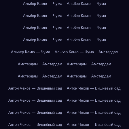
Альбер Камю — Чума
Альбер Камю — Чума
Альбер Камю — Чума
Альбер Камю — Чума
Альбер Камю — Чума
Альбер Камю — Чума
Альбер Камю — Чума
Альбер Камю — Чума
Альбер Камю — Чума
Альбер Камю — Чума
Амстердам
Амстердам
Амстердам
Амстердам
Амстердам
Амстердам
Амстердам
Амстердам
Амстердам
Антон Чехов — Вишнёвый сад
Антон Чехов — Вишнёвый сад
Антон Чехов — Вишнёвый сад
Антон Чехов — Вишнёвый сад
Антон Чехов — Вишнёвый сад
Антон Чехов — Вишнёвый сад
Антон Чехов — Вишнёвый сад
Антон Чехов — Вишнёвый сад