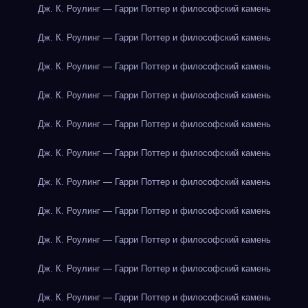
Дж. К. Роулинг — Гарри Поттер и философский камень
Дж. К. Роулинг — Гарри Поттер и философский камень
Дж. К. Роулинг — Гарри Поттер и философский камень
Дж. К. Роулинг — Гарри Поттер и философский камень
Дж. К. Роулинг — Гарри Поттер и философский камень
Дж. К. Роулинг — Гарри Поттер и философский камень
Дж. К. Роулинг — Гарри Поттер и философский камень
Дж. К. Роулинг — Гарри Поттер и философский камень
Дж. К. Роулинг — Гарри Поттер и философский камень
Дж. К. Роулинг — Гарри Поттер и философский камень
Дж. К. Роулинг — Гарри Поттер и философский камень