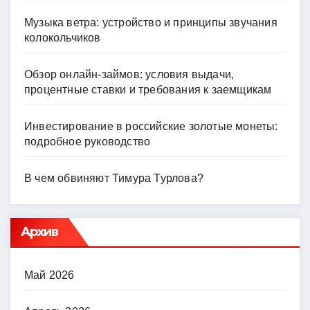
Музыка ветра: устройство и принципы звучания
колокольчиков
Обзор онлайн-займов: условия выдачи,
процентные ставки и требования к заемщикам
Инвестирование в российские золотые монеты:
подробное руководство
В чем обвиняют Тимура Турлова?
Архив
Май 2026