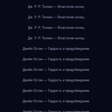
Дж. Р. Р. Толкин — Властелин колец
Дж. Р. Р. Толкин — Властелин колец
Дж. Р. Р. Толкин — Властелин колец
Дж. Р. Р. Толкин — Властелин колец
Джейн Остин — Гордость и предубеждение
Джейн Остин — Гордость и предубеждение
Джейн Остин — Гордость и предубеждение
Джейн Остин — Гордость и предубеждение
Джейн Остин — Гордость и предубеждение
Джейн Остин — Гордость и предубеждение
Джейн Остин — Гордость и предубеждение