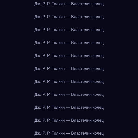
Дж. Р. Р. Толкин — Властелин колец
Дж. Р. Р. Толкин — Властелин колец
Дж. Р. Р. Толкин — Властелин колец
Дж. Р. Р. Толкин — Властелин колец
Дж. Р. Р. Толкин — Властелин колец
Дж. Р. Р. Толкин — Властелин колец
Дж. Р. Р. Толкин — Властелин колец
Дж. Р. Р. Толкин — Властелин колец
Дж. Р. Р. Толкин — Властелин колец
Дж. Р. Р. Толкин — Властелин колец
Дж. Р. Р. Толкин — Властелин колец