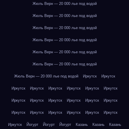
Жюль Верн — 20 000 лье под водой
Жюль Верн — 20 000 лье под водой
Жюль Верн — 20 000 лье под водой
Жюль Верн — 20 000 лье под водой
Жюль Верн — 20 000 лье под водой
Жюль Верн — 20 000 лье под водой
Жюль Верн — 20 000 лье под водой
Иркутск
Иркутск
Иркутск
Иркутск
Иркутск
Иркутск
Иркутск
Иркутск
Иркутск
Иркутск
Иркутск
Иркутск
Иркутск
Иркутск
Иркутск
Иркутск
Иркутск
Иркутск
Иркутск
Иркутск
Иркутск
Йогурт
Йогурт
Йогурт
Казань
Казань
Казань