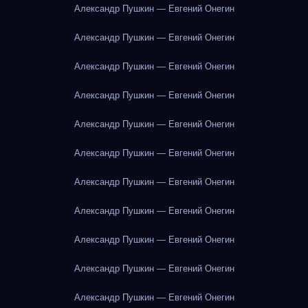
Александр Пушкин — Евгений Онегин
Александр Пушкин — Евгений Онегин
Александр Пушкин — Евгений Онегин
Александр Пушкин — Евгений Онегин
Александр Пушкин — Евгений Онегин
Александр Пушкин — Евгений Онегин
Александр Пушкин — Евгений Онегин
Александр Пушкин — Евгений Онегин
Александр Пушкин — Евгений Онегин
Александр Пушкин — Евгений Онегин
Александр Пушкин — Евгений Онегин