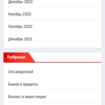
Декабрь 2022
Ноябрь 2022
Октябрь 2022
Декабрь 2021
Рубрики
Uncategorised
Банки и кредиты
Бизнес и инвестиции