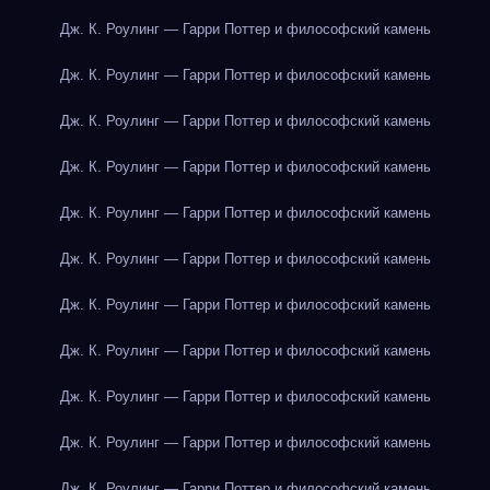
Дж. К. Роулинг — Гарри Поттер и философский камень
Дж. К. Роулинг — Гарри Поттер и философский камень
Дж. К. Роулинг — Гарри Поттер и философский камень
Дж. К. Роулинг — Гарри Поттер и философский камень
Дж. К. Роулинг — Гарри Поттер и философский камень
Дж. К. Роулинг — Гарри Поттер и философский камень
Дж. К. Роулинг — Гарри Поттер и философский камень
Дж. К. Роулинг — Гарри Поттер и философский камень
Дж. К. Роулинг — Гарри Поттер и философский камень
Дж. К. Роулинг — Гарри Поттер и философский камень
Дж. К. Роулинг — Гарри Поттер и философский камень