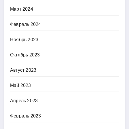
Март 2024
Февраль 2024
Ноябрь 2023
Октябрь 2023
Август 2023
Май 2023
Апрель 2023
Февраль 2023