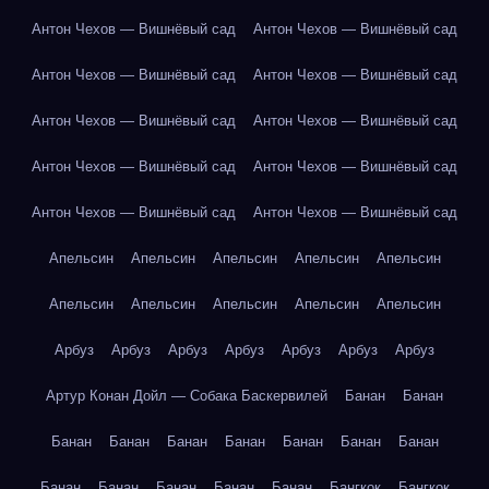
Антон Чехов — Вишнёвый сад
Антон Чехов — Вишнёвый сад
Антон Чехов — Вишнёвый сад
Антон Чехов — Вишнёвый сад
Антон Чехов — Вишнёвый сад
Антон Чехов — Вишнёвый сад
Антон Чехов — Вишнёвый сад
Антон Чехов — Вишнёвый сад
Антон Чехов — Вишнёвый сад
Антон Чехов — Вишнёвый сад
Апельсин
Апельсин
Апельсин
Апельсин
Апельсин
Апельсин
Апельсин
Апельсин
Апельсин
Апельсин
Арбуз
Арбуз
Арбуз
Арбуз
Арбуз
Арбуз
Арбуз
Артур Конан Дойл — Собака Баскервилей
Банан
Банан
Банан
Банан
Банан
Банан
Банан
Банан
Банан
Банан
Банан
Банан
Банан
Банан
Бангкок
Бангкок