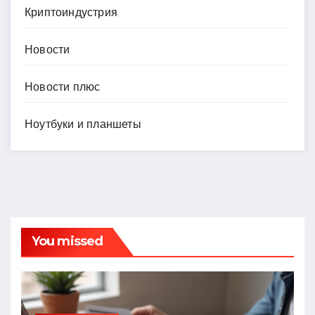
Криптоиндустрия
Новости
Новости плюс
Ноутбуки и планшеты
You missed