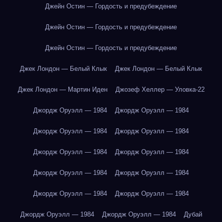
Джейн Остин — Гордость и предубеждение
Джейн Остин — Гордость и предубеждение
Джейн Остин — Гордость и предубеждение
Джек Лондон — Белый Клык
Джек Лондон — Белый Клык
Джек Лондон — Мартин Иден
Джозеф Хеллер — Уловка-22
Джордж Оруэлл — 1984
Джордж Оруэлл — 1984
Джордж Оруэлл — 1984
Джордж Оруэлл — 1984
Джордж Оруэлл — 1984
Джордж Оруэлл — 1984
Джордж Оруэлл — 1984
Джордж Оруэлл — 1984
Джордж Оруэлл — 1984
Джордж Оруэлл — 1984
Джордж Оруэлл — 1984
Джордж Оруэлл — 1984
Дубай