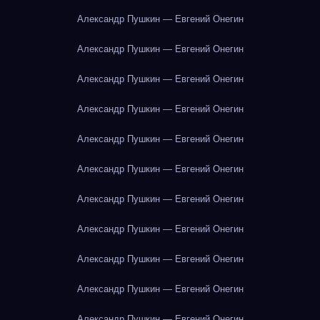
Александр Пушкин — Евгений Онегин
Александр Пушкин — Евгений Онегин
Александр Пушкин — Евгений Онегин
Александр Пушкин — Евгений Онегин
Александр Пушкин — Евгений Онегин
Александр Пушкин — Евгений Онегин
Александр Пушкин — Евгений Онегин
Александр Пушкин — Евгений Онегин
Александр Пушкин — Евгений Онегин
Александр Пушкин — Евгений Онегин
Александр Пушкин — Евгений Онегин