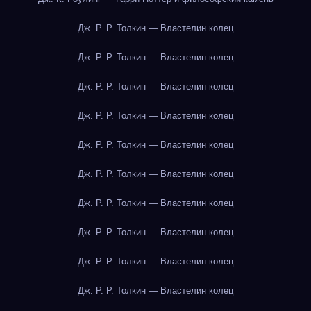
Дж. Р. Р. Толкин — Властелин колец
Дж. Р. Р. Толкин — Властелин колец
Дж. Р. Р. Толкин — Властелин колец
Дж. Р. Р. Толкин — Властелин колец
Дж. Р. Р. Толкин — Властелин колец
Дж. Р. Р. Толкин — Властелин колец
Дж. Р. Р. Толкин — Властелин колец
Дж. Р. Р. Толкин — Властелин колец
Дж. Р. Р. Толкин — Властелин колец
Дж. Р. Р. Толкин — Властелин колец