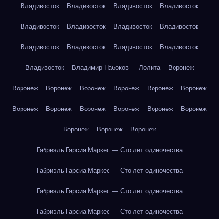
Владивосток
Владивосток
Владивосток
Владивосток
Владивосток
Владивосток
Владивосток
Владивосток
Владивосток
Владивосток
Владивосток
Владивосток
Владивосток
Владимир Набоков — Лолита
Воронеж
Воронеж
Воронеж
Воронеж
Воронеж
Воронеж
Воронеж
Воронеж
Воронеж
Воронеж
Воронеж
Воронеж
Воронеж
Воронеж
Воронеж
Воронеж
Габриэль Гарсиа Маркес — Сто лет одиночества
Габриэль Гарсиа Маркес — Сто лет одиночества
Габриэль Гарсиа Маркес — Сто лет одиночества
Габриэль Гарсиа Маркес — Сто лет одиночества