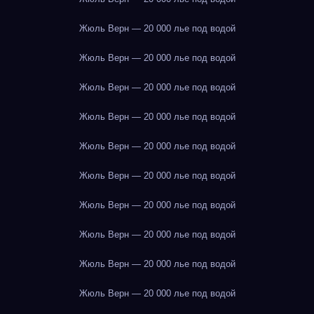
Жюль Верн — 20 000 лье под водой
Жюль Верн — 20 000 лье под водой
Жюль Верн — 20 000 лье под водой
Жюль Верн — 20 000 лье под водой
Жюль Верн — 20 000 лье под водой
Жюль Верн — 20 000 лье под водой
Жюль Верн — 20 000 лье под водой
Жюль Верн — 20 000 лье под водой
Жюль Верн — 20 000 лье под водой
Жюль Верн — 20 000 лье под водой