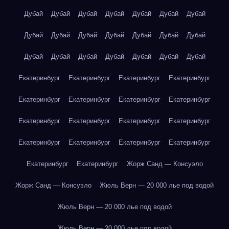
Дубай
Дубай
Дубай
Дубай
Дубай
Дубай
Дубай
Дубай
Дубай
Дубай
Дубай
Дубай
Дубай
Дубай
Дубай
Дубай
Дубай
Дубай
Дубай
Дубай
Дубай
Екатеринбург
Екатеринбург
Екатеринбург
Екатеринбург
Екатеринбург
Екатеринбург
Екатеринбург
Екатеринбург
Екатеринбург
Екатеринбург
Екатеринбург
Екатеринбург
Екатеринбург
Екатеринбург
Екатеринбург
Екатеринбург
Екатеринбург
Екатеринбург
Жорж Санд — Консуэло
Жорж Санд — Консуэло
Жюль Верн — 20 000 лье под водой
Жюль Верн — 20 000 лье под водой
Жюль Верн — 20 000 лье под водой