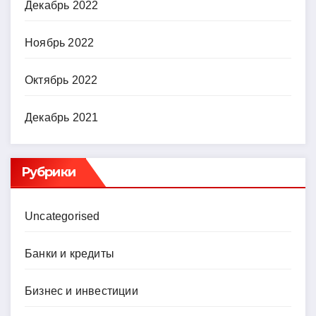
Декабрь 2022
Ноябрь 2022
Октябрь 2022
Декабрь 2021
Рубрики
Uncategorised
Банки и кредиты
Бизнес и инвестиции