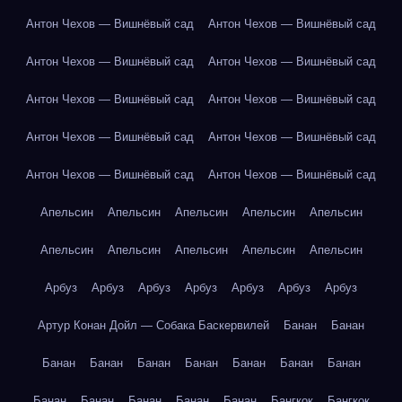
Антон Чехов — Вишнёвый сад
Антон Чехов — Вишнёвый сад
Антон Чехов — Вишнёвый сад
Антон Чехов — Вишнёвый сад
Антон Чехов — Вишнёвый сад
Антон Чехов — Вишнёвый сад
Антон Чехов — Вишнёвый сад
Антон Чехов — Вишнёвый сад
Антон Чехов — Вишнёвый сад
Антон Чехов — Вишнёвый сад
Апельсин
Апельсин
Апельсин
Апельсин
Апельсин
Апельсин
Апельсин
Апельсин
Апельсин
Апельсин
Арбуз
Арбуз
Арбуз
Арбуз
Арбуз
Арбуз
Арбуз
Артур Конан Дойл — Собака Баскервилей
Банан
Банан
Банан
Банан
Банан
Банан
Банан
Банан
Банан
Банан
Банан
Банан
Банан
Банан
Бангкок
Бангкок