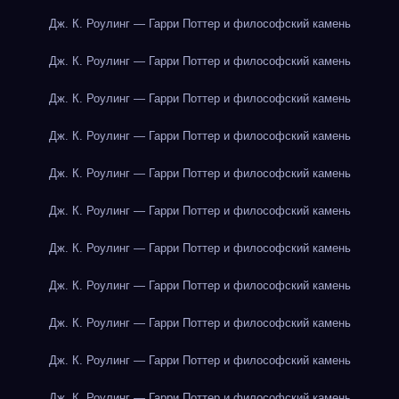
Дж. К. Роулинг — Гарри Поттер и философский камень
Дж. К. Роулинг — Гарри Поттер и философский камень
Дж. К. Роулинг — Гарри Поттер и философский камень
Дж. К. Роулинг — Гарри Поттер и философский камень
Дж. К. Роулинг — Гарри Поттер и философский камень
Дж. К. Роулинг — Гарри Поттер и философский камень
Дж. К. Роулинг — Гарри Поттер и философский камень
Дж. К. Роулинг — Гарри Поттер и философский камень
Дж. К. Роулинг — Гарри Поттер и философский камень
Дж. К. Роулинг — Гарри Поттер и философский камень
Дж. К. Роулинг — Гарри Поттер и философский камень