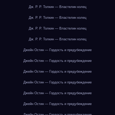
Дж. Р. Р. Толкин — Властелин колец
Дж. Р. Р. Толкин — Властелин колец
Дж. Р. Р. Толкин — Властелин колец
Дж. Р. Р. Толкин — Властелин колец
Джейн Остин — Гордость и предубеждение
Джейн Остин — Гордость и предубеждение
Джейн Остин — Гордость и предубеждение
Джейн Остин — Гордость и предубеждение
Джейн Остин — Гордость и предубеждение
Джейн Остин — Гордость и предубеждение
Джейн Остин — Гордость и предубеждение