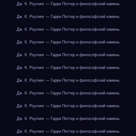
Дж. К. Роулинг — Гарри Поттер и философский камень
Дж. К. Роулинг — Гарри Поттер и философский камень
Дж. К. Роулинг — Гарри Поттер и философский камень
Дж. К. Роулинг — Гарри Поттер и философский камень
Дж. К. Роулинг — Гарри Поттер и философский камень
Дж. К. Роулинг — Гарри Поттер и философский камень
Дж. К. Роулинг — Гарри Поттер и философский камень
Дж. К. Роулинг — Гарри Поттер и философский камень
Дж. К. Роулинг — Гарри Поттер и философский камень
Дж. К. Роулинг — Гарри Поттер и философский камень
Дж. К. Роулинг — Гарри Поттер и философский камень