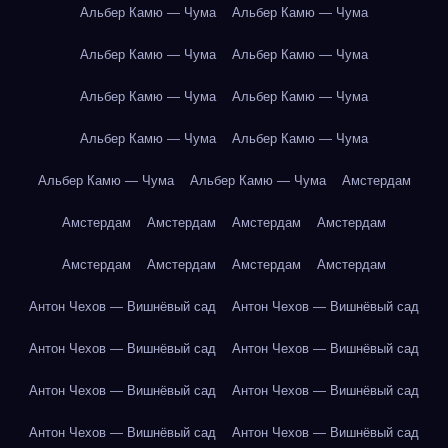
Альбер Камю — Чума
Альбер Камю — Чума
Альбер Камю — Чума
Альбер Камю — Чума
Альбер Камю — Чума
Альбер Камю — Чума
Альбер Камю — Чума
Альбер Камю — Чума
Альбер Камю — Чума
Альбер Камю — Чума
Амстердам
Амстердам
Амстердам
Амстердам
Амстердам
Амстердам
Амстердам
Амстердам
Амстердам
Антон Чехов — Вишнёвый сад
Антон Чехов — Вишнёвый сад
Антон Чехов — Вишнёвый сад
Антон Чехов — Вишнёвый сад
Антон Чехов — Вишнёвый сад
Антон Чехов — Вишнёвый сад
Антон Чехов — Вишнёвый сад
Антон Чехов — Вишнёвый сад