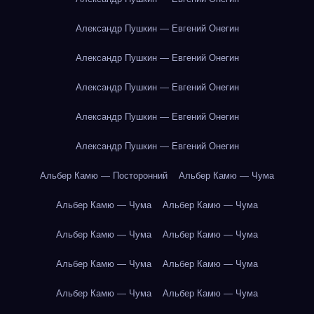
Александр Пушкин — Евгений Онегин
Александр Пушкин — Евгений Онегин
Александр Пушкин — Евгений Онегин
Александр Пушкин — Евгений Онегин
Александр Пушкин — Евгений Онегин
Альбер Камю — Посторонний
Альбер Камю — Чума
Альбер Камю — Чума
Альбер Камю — Чума
Альбер Камю — Чума
Альбер Камю — Чума
Альбер Камю — Чума
Альбер Камю — Чума
Альбер Камю — Чума
Альбер Камю — Чума