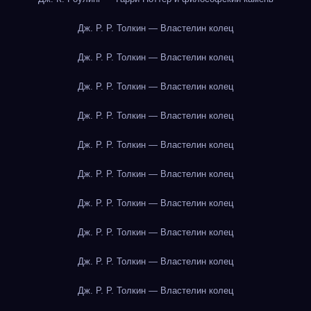
Дж. Р. Р. Толкин — Властелин колец
Дж. Р. Р. Толкин — Властелин колец
Дж. Р. Р. Толкин — Властелин колец
Дж. Р. Р. Толкин — Властелин колец
Дж. Р. Р. Толкин — Властелин колец
Дж. Р. Р. Толкин — Властелин колец
Дж. Р. Р. Толкин — Властелин колец
Дж. Р. Р. Толкин — Властелин колец
Дж. Р. Р. Толкин — Властелин колец
Дж. Р. Р. Толкин — Властелин колец