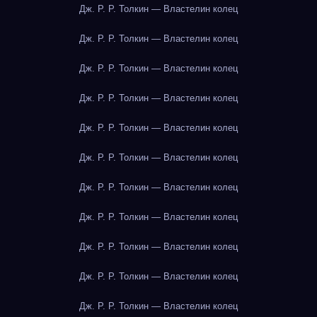
Дж. Р. Р. Толкин — Властелин колец
Дж. Р. Р. Толкин — Властелин колец
Дж. Р. Р. Толкин — Властелин колец
Дж. Р. Р. Толкин — Властелин колец
Дж. Р. Р. Толкин — Властелин колец
Дж. Р. Р. Толкин — Властелин колец
Дж. Р. Р. Толкин — Властелин колец
Дж. Р. Р. Толкин — Властелин колец
Дж. Р. Р. Толкин — Властелин колец
Дж. Р. Р. Толкин — Властелин колец
Дж. Р. Р. Толкин — Властелин колец