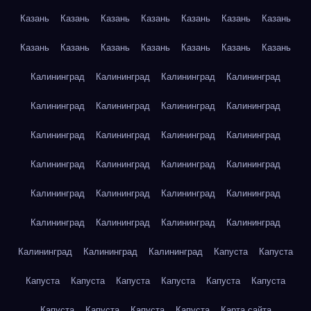
Казань
Казань
Казань
Казань
Казань
Казань
Казань
Казань
Казань
Казань
Казань
Казань
Казань
Казань
Калининград
Калининград
Калининград
Калининград
Калининград
Калининград
Калининград
Калининград
Калининград
Калининград
Калининград
Калининград
Калининград
Калининград
Калининград
Калининград
Калининград
Калининград
Калининград
Калининград
Калининград
Калининград
Калининград
Калининград
Калининград
Калининград
Калининград
Капуста
Капуста
Капуста
Капуста
Капуста
Капуста
Капуста
Капуста
Капуста
Капуста
Капуста
Капуста
Карта сайта