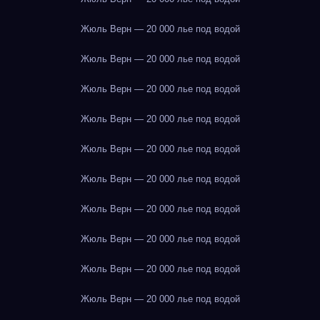
Жюль Верн — 20 000 лье под водой
Жюль Верн — 20 000 лье под водой
Жюль Верн — 20 000 лье под водой
Жюль Верн — 20 000 лье под водой
Жюль Верн — 20 000 лье под водой
Жюль Верн — 20 000 лье под водой
Жюль Верн — 20 000 лье под водой
Жюль Верн — 20 000 лье под водой
Жюль Верн — 20 000 лье под водой
Жюль Верн — 20 000 лье под водой