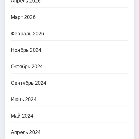
Апрель 2026
Март 2026
Февраль 2026
Ноябрь 2024
Октябрь 2024
Сентябрь 2024
Июнь 2024
Май 2024
Апрель 2024