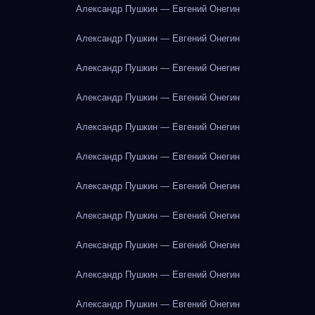
Александр Пушкин — Евгений Онегин
Александр Пушкин — Евгений Онегин
Александр Пушкин — Евгений Онегин
Александр Пушкин — Евгений Онегин
Александр Пушкин — Евгений Онегин
Александр Пушкин — Евгений Онегин
Александр Пушкин — Евгений Онегин
Александр Пушкин — Евгений Онегин
Александр Пушкин — Евгений Онегин
Александр Пушкин — Евгений Онегин
Александр Пушкин — Евгений Онегин