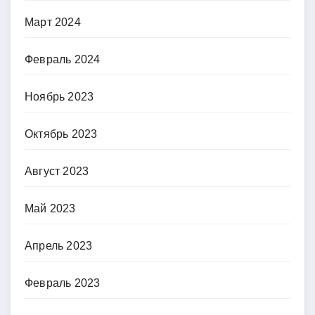
Март 2024
Февраль 2024
Ноябрь 2023
Октябрь 2023
Август 2023
Май 2023
Апрель 2023
Февраль 2023