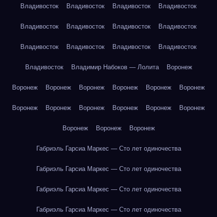
Владивосток
Владивосток
Владивосток
Владивосток
Владивосток
Владивосток
Владивосток
Владивосток
Владивосток
Владивосток
Владивосток
Владивосток
Владивосток
Владимир Набоков — Лолита
Воронеж
Воронеж
Воронеж
Воронеж
Воронеж
Воронеж
Воронеж
Воронеж
Воронеж
Воронеж
Воронеж
Воронеж
Воронеж
Воронеж
Воронеж
Воронеж
Габриэль Гарсиа Маркес — Сто лет одиночества
Габриэль Гарсиа Маркес — Сто лет одиночества
Габриэль Гарсиа Маркес — Сто лет одиночества
Габриэль Гарсиа Маркес — Сто лет одиночества