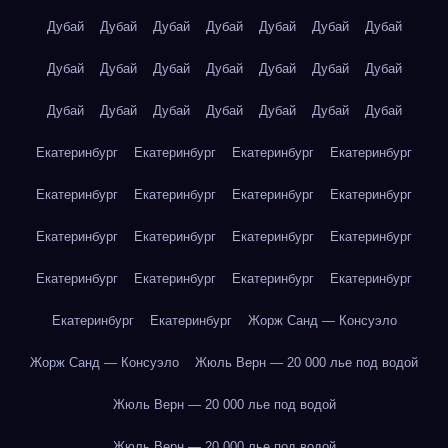
Дубай
Дубай
Дубай
Дубай
Дубай
Дубай
Дубай
Дубай
Дубай
Дубай
Дубай
Дубай
Дубай
Дубай
Дубай
Дубай
Дубай
Дубай
Дубай
Дубай
Дубай
Екатеринбург
Екатеринбург
Екатеринбург
Екатеринбург
Екатеринбург
Екатеринбург
Екатеринбург
Екатеринбург
Екатеринбург
Екатеринбург
Екатеринбург
Екатеринбург
Екатеринбург
Екатеринбург
Екатеринбург
Екатеринбург
Екатеринбург
Екатеринбург
Жорж Санд — Консуэло
Жорж Санд — Консуэло
Жюль Верн — 20 000 лье под водой
Жюль Верн — 20 000 лье под водой
Жюль Верн — 20 000 лье под водой