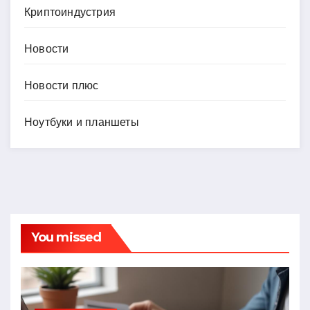
Криптоиндустрия
Новости
Новости плюс
Ноутбуки и планшеты
You missed