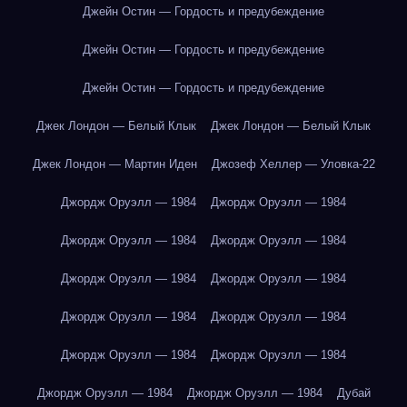
Джейн Остин — Гордость и предубеждение
Джейн Остин — Гордость и предубеждение
Джейн Остин — Гордость и предубеждение
Джек Лондон — Белый Клык
Джек Лондон — Белый Клык
Джек Лондон — Мартин Иден
Джозеф Хеллер — Уловка-22
Джордж Оруэлл — 1984
Джордж Оруэлл — 1984
Джордж Оруэлл — 1984
Джордж Оруэлл — 1984
Джордж Оруэлл — 1984
Джордж Оруэлл — 1984
Джордж Оруэлл — 1984
Джордж Оруэлл — 1984
Джордж Оруэлл — 1984
Джордж Оруэлл — 1984
Джордж Оруэлл — 1984
Джордж Оруэлл — 1984
Дубай