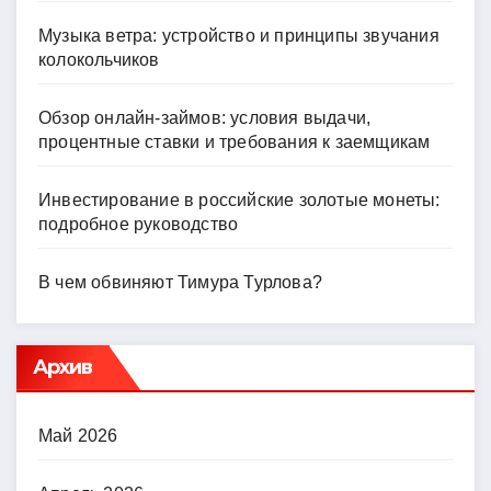
Музыка ветра: устройство и принципы звучания
колокольчиков
Обзор онлайн-займов: условия выдачи,
процентные ставки и требования к заемщикам
Инвестирование в российские золотые монеты:
подробное руководство
В чем обвиняют Тимура Турлова?
Архив
Май 2026