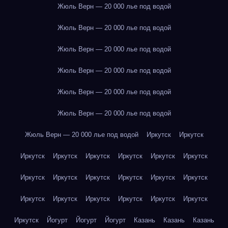
Жюль Верн — 20 000 лье под водой
Жюль Верн — 20 000 лье под водой
Жюль Верн — 20 000 лье под водой
Жюль Верн — 20 000 лье под водой
Жюль Верн — 20 000 лье под водой
Жюль Верн — 20 000 лье под водой
Жюль Верн — 20 000 лье под водой
Иркутск
Иркутск
Иркутск
Иркутск
Иркутск
Иркутск
Иркутск
Иркутск
Иркутск
Иркутск
Иркутск
Иркутск
Иркутск
Иркутск
Иркутск
Иркутск
Иркутск
Иркутск
Иркутск
Иркутск
Иркутск
Йогурт
Йогурт
Йогурт
Казань
Казань
Казань