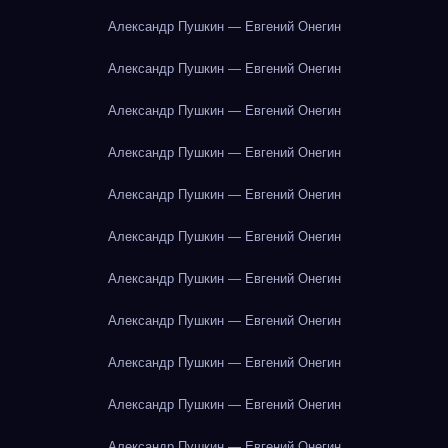
Александр Пушкин — Евгений Онегин
Александр Пушкин — Евгений Онегин
Александр Пушкин — Евгений Онегин
Александр Пушкин — Евгений Онегин
Александр Пушкин — Евгений Онегин
Александр Пушкин — Евгений Онегин
Александр Пушкин — Евгений Онегин
Александр Пушкин — Евгений Онегин
Александр Пушкин — Евгений Онегин
Александр Пушкин — Евгений Онегин
Александр Пушкин — Евгений Онегин