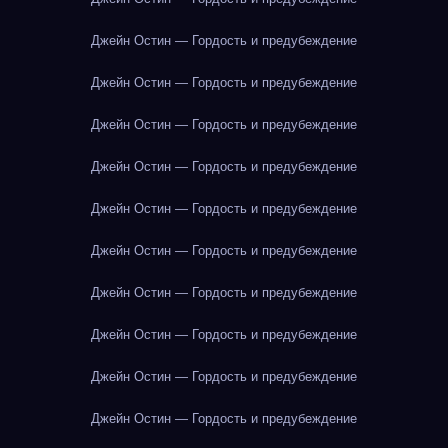
Джейн Остин — Гордость и предубеждение
Джейн Остин — Гордость и предубеждение
Джейн Остин — Гордость и предубеждение
Джейн Остин — Гордость и предубеждение
Джейн Остин — Гордость и предубеждение
Джейн Остин — Гордость и предубеждение
Джейн Остин — Гордость и предубеждение
Джейн Остин — Гордость и предубеждение
Джейн Остин — Гордость и предубеждение
Джейн Остин — Гордость и предубеждение