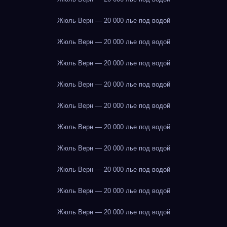
Жюль Верн — 20 000 лье под водой
Жюль Верн — 20 000 лье под водой
Жюль Верн — 20 000 лье под водой
Жюль Верн — 20 000 лье под водой
Жюль Верн — 20 000 лье под водой
Жюль Верн — 20 000 лье под водой
Жюль Верн — 20 000 лье под водой
Жюль Верн — 20 000 лье под водой
Жюль Верн — 20 000 лье под водой
Жюль Верн — 20 000 лье под водой