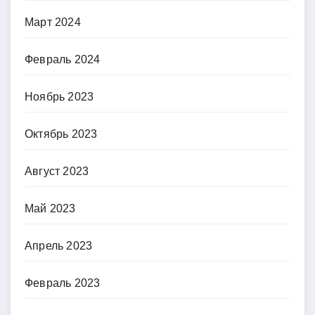
Март 2024
Февраль 2024
Ноябрь 2023
Октябрь 2023
Август 2023
Май 2023
Апрель 2023
Февраль 2023