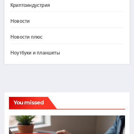
Криптоиндустрия
Новости
Новости плюс
Ноутбуки и планшеты
You missed