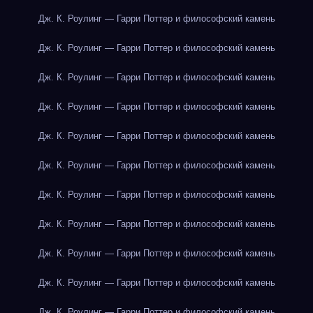
Дж. К. Роулинг — Гарри Поттер и философский камень
Дж. К. Роулинг — Гарри Поттер и философский камень
Дж. К. Роулинг — Гарри Поттер и философский камень
Дж. К. Роулинг — Гарри Поттер и философский камень
Дж. К. Роулинг — Гарри Поттер и философский камень
Дж. К. Роулинг — Гарри Поттер и философский камень
Дж. К. Роулинг — Гарри Поттер и философский камень
Дж. К. Роулинг — Гарри Поттер и философский камень
Дж. К. Роулинг — Гарри Поттер и философский камень
Дж. К. Роулинг — Гарри Поттер и философский камень
Дж. К. Роулинг — Гарри Поттер и философский камень