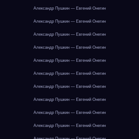
Александр Пушкин — Евгений Онегин
Александр Пушкин — Евгений Онегин
Александр Пушкин — Евгений Онегин
Александр Пушкин — Евгений Онегин
Александр Пушкин — Евгений Онегин
Александр Пушкин — Евгений Онегин
Александр Пушкин — Евгений Онегин
Александр Пушкин — Евгений Онегин
Александр Пушкин — Евгений Онегин
Александр Пушкин — Евгений Онегин
Александр Пушкин — Евгений Онегин