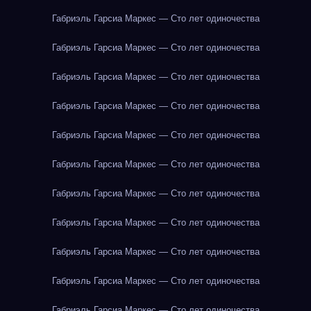
Габриэль Гарсиа Маркес — Сто лет одиночества
Габриэль Гарсиа Маркес — Сто лет одиночества
Габриэль Гарсиа Маркес — Сто лет одиночества
Габриэль Гарсиа Маркес — Сто лет одиночества
Габриэль Гарсиа Маркес — Сто лет одиночества
Габриэль Гарсиа Маркес — Сто лет одиночества
Габриэль Гарсиа Маркес — Сто лет одиночества
Габриэль Гарсиа Маркес — Сто лет одиночества
Габриэль Гарсиа Маркес — Сто лет одиночества
Габриэль Гарсиа Маркес — Сто лет одиночества
Габриэль Гарсиа Маркес — Сто лет одиночества