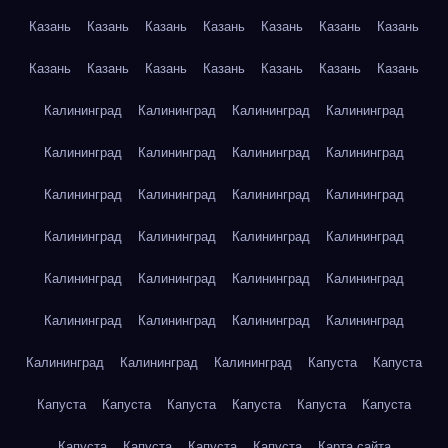
Казань
Казань
Казань
Казань
Казань
Казань
Казань
Казань
Казань
Казань
Казань
Казань
Казань
Казань
Калининград
Калининград
Калининград
Калининград
Калининград
Калининград
Калининград
Калининград
Калининград
Калининград
Калининград
Калининград
Калининград
Калининград
Калининград
Калининград
Калининград
Калининград
Калининград
Калининград
Калининград
Калининград
Калининград
Калининград
Калининград
Калининград
Калининград
Капуста
Капуста
Капуста
Капуста
Капуста
Капуста
Капуста
Капуста
Капуста
Капуста
Капуста
Капуста
Карта сайта