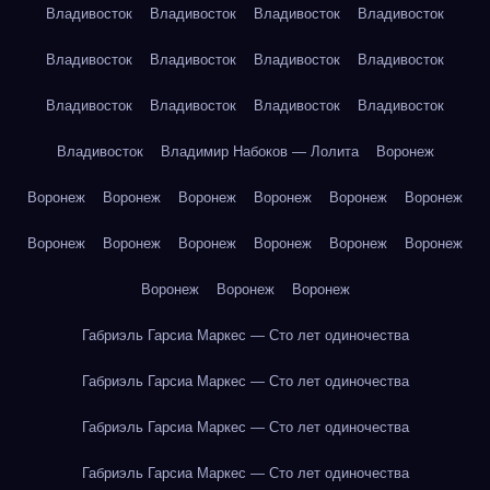
Владивосток
Владивосток
Владивосток
Владивосток
Владивосток
Владивосток
Владивосток
Владивосток
Владивосток
Владивосток
Владивосток
Владивосток
Владивосток
Владимир Набоков — Лолита
Воронеж
Воронеж
Воронеж
Воронеж
Воронеж
Воронеж
Воронеж
Воронеж
Воронеж
Воронеж
Воронеж
Воронеж
Воронеж
Воронеж
Воронеж
Воронеж
Габриэль Гарсиа Маркес — Сто лет одиночества
Габриэль Гарсиа Маркес — Сто лет одиночества
Габриэль Гарсиа Маркес — Сто лет одиночества
Габриэль Гарсиа Маркес — Сто лет одиночества