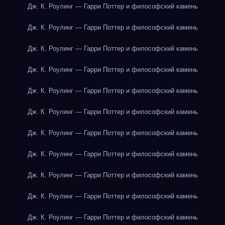
Дж. К. Роулинг — Гарри Поттер и философский камень
Дж. К. Роулинг — Гарри Поттер и философский камень
Дж. К. Роулинг — Гарри Поттер и философский камень
Дж. К. Роулинг — Гарри Поттер и философский камень
Дж. К. Роулинг — Гарри Поттер и философский камень
Дж. К. Роулинг — Гарри Поттер и философский камень
Дж. К. Роулинг — Гарри Поттер и философский камень
Дж. К. Роулинг — Гарри Поттер и философский камень
Дж. К. Роулинг — Гарри Поттер и философский камень
Дж. К. Роулинг — Гарри Поттер и философский камень
Дж. К. Роулинг — Гарри Поттер и философский камень