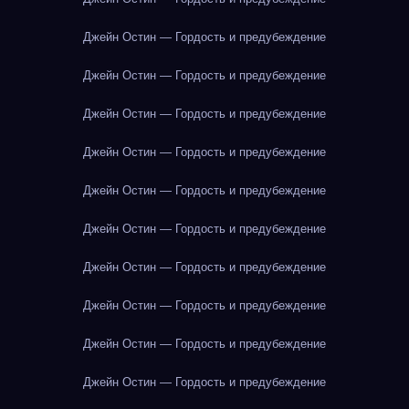
Джейн Остин — Гордость и предубеждение
Джейн Остин — Гордость и предубеждение
Джейн Остин — Гордость и предубеждение
Джейн Остин — Гордость и предубеждение
Джейн Остин — Гордость и предубеждение
Джейн Остин — Гордость и предубеждение
Джейн Остин — Гордость и предубеждение
Джейн Остин — Гордость и предубеждение
Джейн Остин — Гордость и предубеждение
Джейн Остин — Гордость и предубеждение