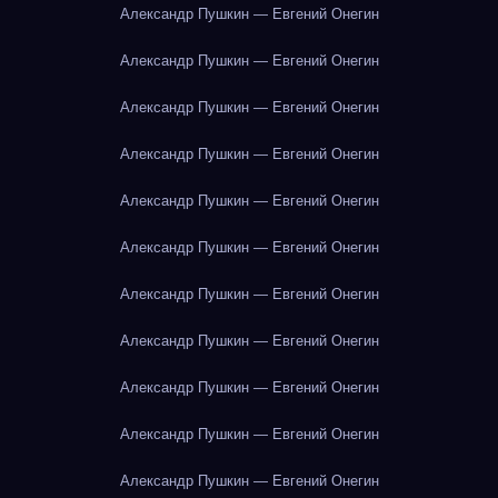
Александр Пушкин — Евгений Онегин
Александр Пушкин — Евгений Онегин
Александр Пушкин — Евгений Онегин
Александр Пушкин — Евгений Онегин
Александр Пушкин — Евгений Онегин
Александр Пушкин — Евгений Онегин
Александр Пушкин — Евгений Онегин
Александр Пушкин — Евгений Онегин
Александр Пушкин — Евгений Онегин
Александр Пушкин — Евгений Онегин
Александр Пушкин — Евгений Онегин