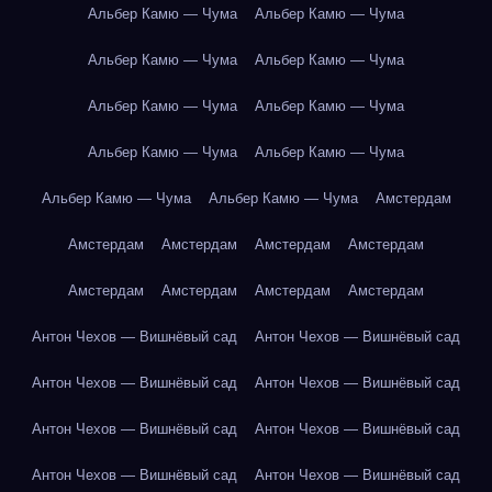
Альбер Камю — Чума
Альбер Камю — Чума
Альбер Камю — Чума
Альбер Камю — Чума
Альбер Камю — Чума
Альбер Камю — Чума
Альбер Камю — Чума
Альбер Камю — Чума
Альбер Камю — Чума
Альбер Камю — Чума
Амстердам
Амстердам
Амстердам
Амстердам
Амстердам
Амстердам
Амстердам
Амстердам
Амстердам
Антон Чехов — Вишнёвый сад
Антон Чехов — Вишнёвый сад
Антон Чехов — Вишнёвый сад
Антон Чехов — Вишнёвый сад
Антон Чехов — Вишнёвый сад
Антон Чехов — Вишнёвый сад
Антон Чехов — Вишнёвый сад
Антон Чехов — Вишнёвый сад