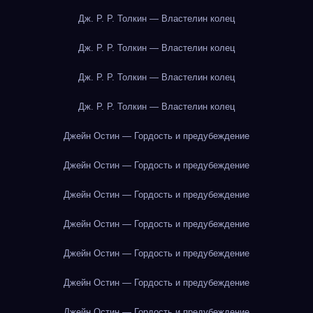
Дж. Р. Р. Толкин — Властелин колец
Дж. Р. Р. Толкин — Властелин колец
Дж. Р. Р. Толкин — Властелин колец
Дж. Р. Р. Толкин — Властелин колец
Джейн Остин — Гордость и предубеждение
Джейн Остин — Гордость и предубеждение
Джейн Остин — Гордость и предубеждение
Джейн Остин — Гордость и предубеждение
Джейн Остин — Гордость и предубеждение
Джейн Остин — Гордость и предубеждение
Джейн Остин — Гордость и предубеждение