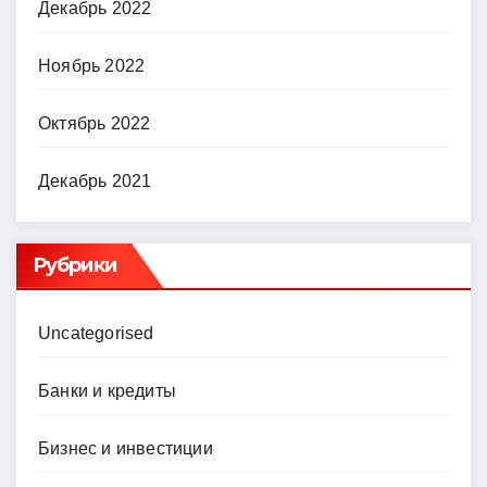
Декабрь 2022
Ноябрь 2022
Октябрь 2022
Декабрь 2021
Рубрики
Uncategorised
Банки и кредиты
Бизнес и инвестиции