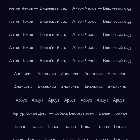
Антон Чехов — Вишнёвый сад
Антон Чехов — Вишнёвый сад
Антон Чехов — Вишнёвый сад
Антон Чехов — Вишнёвый сад
Антон Чехов — Вишнёвый сад
Антон Чехов — Вишнёвый сад
Антон Чехов — Вишнёвый сад
Антон Чехов — Вишнёвый сад
Антон Чехов — Вишнёвый сад
Антон Чехов — Вишнёвый сад
Апельсин
Апельсин
Апельсин
Апельсин
Апельсин
Апельсин
Апельсин
Апельсин
Апельсин
Апельсин
Арбуз
Арбуз
Арбуз
Арбуз
Арбуз
Арбуз
Арбуз
Артур Конан Дойл — Собака Баскервилей
Банан
Банан
Банан
Банан
Банан
Банан
Банан
Банан
Банан
Банан
Банан
Банан
Банан
Банан
Бангкок
Бангкок