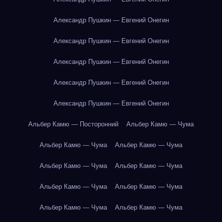
Александр Пушкин — Евгений Онегин
Александр Пушкин — Евгений Онегин
Александр Пушкин — Евгений Онегин
Александр Пушкин — Евгений Онегин
Александр Пушкин — Евгений Онегин
Альбер Камю — Посторонний
Альбер Камю — Чума
Альбер Камю — Чума
Альбер Камю — Чума
Альбер Камю — Чума
Альбер Камю — Чума
Альбер Камю — Чума
Альбер Камю — Чума
Альбер Камю — Чума
Альбер Камю — Чума