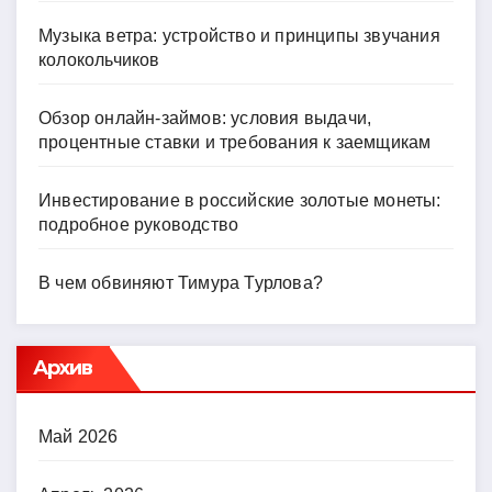
Музыка ветра: устройство и принципы звучания
колокольчиков
Обзор онлайн-займов: условия выдачи,
процентные ставки и требования к заемщикам
Инвестирование в российские золотые монеты:
подробное руководство
В чем обвиняют Тимура Турлова?
Архив
Май 2026