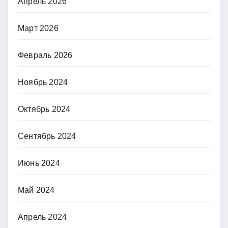
Апрель 2026
Март 2026
Февраль 2026
Ноябрь 2024
Октябрь 2024
Сентябрь 2024
Июнь 2024
Май 2024
Апрель 2024