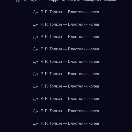
Дж. Р. Р. Толкин — Властелин колец
Дж. Р. Р. Толкин — Властелин колец
Дж. Р. Р. Толкин — Властелин колец
Дж. Р. Р. Толкин — Властелин колец
Дж. Р. Р. Толкин — Властелин колец
Дж. Р. Р. Толкин — Властелин колец
Дж. Р. Р. Толкин — Властелин колец
Дж. Р. Р. Толкин — Властелин колец
Дж. Р. Р. Толкин — Властелин колец
Дж. Р. Р. Толкин — Властелин колец