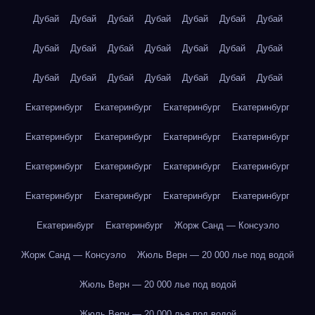
Дубай
Дубай
Дубай
Дубай
Дубай
Дубай
Дубай
Дубай
Дубай
Дубай
Дубай
Дубай
Дубай
Дубай
Дубай
Дубай
Дубай
Дубай
Дубай
Дубай
Дубай
Екатеринбург
Екатеринбург
Екатеринбург
Екатеринбург
Екатеринбург
Екатеринбург
Екатеринбург
Екатеринбург
Екатеринбург
Екатеринбург
Екатеринбург
Екатеринбург
Екатеринбург
Екатеринбург
Екатеринбург
Екатеринбург
Екатеринбург
Екатеринбург
Жорж Санд — Консуэло
Жорж Санд — Консуэло
Жюль Верн — 20 000 лье под водой
Жюль Верн — 20 000 лье под водой
Жюль Верн — 20 000 лье под водой