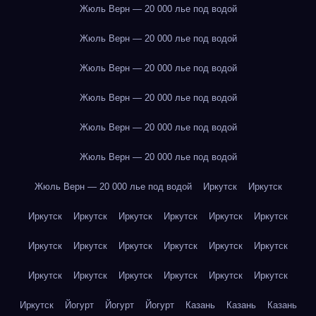
Жюль Верн — 20 000 лье под водой
Жюль Верн — 20 000 лье под водой
Жюль Верн — 20 000 лье под водой
Жюль Верн — 20 000 лье под водой
Жюль Верн — 20 000 лье под водой
Жюль Верн — 20 000 лье под водой
Жюль Верн — 20 000 лье под водой
Иркутск
Иркутск
Иркутск
Иркутск
Иркутск
Иркутск
Иркутск
Иркутск
Иркутск
Иркутск
Иркутск
Иркутск
Иркутск
Иркутск
Иркутск
Иркутск
Иркутск
Иркутск
Иркутск
Иркутск
Иркутск
Йогурт
Йогурт
Йогурт
Казань
Казань
Казань