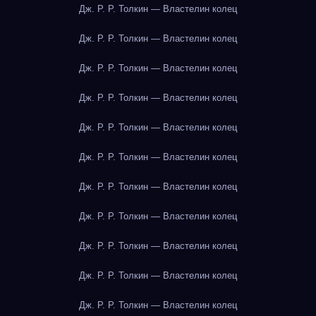
Дж. Р. Р. Толкин — Властелин колец
Дж. Р. Р. Толкин — Властелин колец
Дж. Р. Р. Толкин — Властелин колец
Дж. Р. Р. Толкин — Властелин колец
Дж. Р. Р. Толкин — Властелин колец
Дж. Р. Р. Толкин — Властелин колец
Дж. Р. Р. Толкин — Властелин колец
Дж. Р. Р. Толкин — Властелин колец
Дж. Р. Р. Толкин — Властелин колец
Дж. Р. Р. Толкин — Властелин колец
Дж. Р. Р. Толкин — Властелин колец