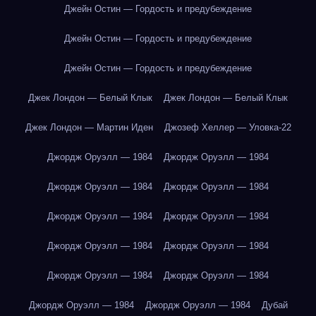
Джейн Остин — Гордость и предубеждение
Джейн Остин — Гордость и предубеждение
Джейн Остин — Гордость и предубеждение
Джек Лондон — Белый Клык
Джек Лондон — Белый Клык
Джек Лондон — Мартин Иден
Джозеф Хеллер — Уловка-22
Джордж Оруэлл — 1984
Джордж Оруэлл — 1984
Джордж Оруэлл — 1984
Джордж Оруэлл — 1984
Джордж Оруэлл — 1984
Джордж Оруэлл — 1984
Джордж Оруэлл — 1984
Джордж Оруэлл — 1984
Джордж Оруэлл — 1984
Джордж Оруэлл — 1984
Джордж Оруэлл — 1984
Джордж Оруэлл — 1984
Дубай