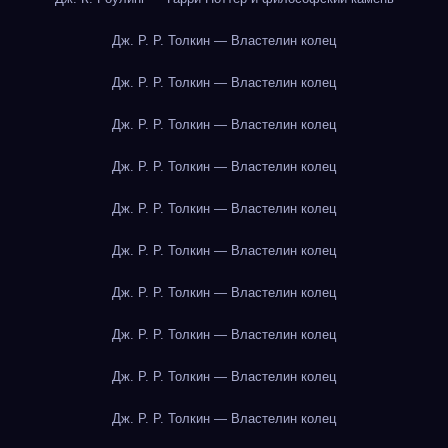
Дж. Р. Р. Толкин — Властелин колец
Дж. Р. Р. Толкин — Властелин колец
Дж. Р. Р. Толкин — Властелин колец
Дж. Р. Р. Толкин — Властелин колец
Дж. Р. Р. Толкин — Властелин колец
Дж. Р. Р. Толкин — Властелин колец
Дж. Р. Р. Толкин — Властелин колец
Дж. Р. Р. Толкин — Властелин колец
Дж. Р. Р. Толкин — Властелин колец
Дж. Р. Р. Толкин — Властелин колец