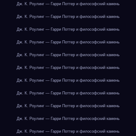
Дж. К. Роулинг — Гарри Поттер и философский камень
Дж. К. Роулинг — Гарри Поттер и философский камень
Дж. К. Роулинг — Гарри Поттер и философский камень
Дж. К. Роулинг — Гарри Поттер и философский камень
Дж. К. Роулинг — Гарри Поттер и философский камень
Дж. К. Роулинг — Гарри Поттер и философский камень
Дж. К. Роулинг — Гарри Поттер и философский камень
Дж. К. Роулинг — Гарри Поттер и философский камень
Дж. К. Роулинг — Гарри Поттер и философский камень
Дж. К. Роулинг — Гарри Поттер и философский камень
Дж. К. Роулинг — Гарри Поттер и философский камень