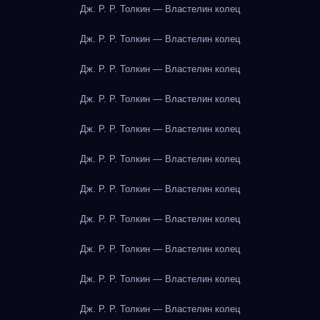
Дж. Р. Р. Толкин — Властелин колец
Дж. Р. Р. Толкин — Властелин колец
Дж. Р. Р. Толкин — Властелин колец
Дж. Р. Р. Толкин — Властелин колец
Дж. Р. Р. Толкин — Властелин колец
Дж. Р. Р. Толкин — Властелин колец
Дж. Р. Р. Толкин — Властелин колец
Дж. Р. Р. Толкин — Властелин колец
Дж. Р. Р. Толкин — Властелин колец
Дж. Р. Р. Толкин — Властелин колец
Дж. Р. Р. Толкин — Властелин колец