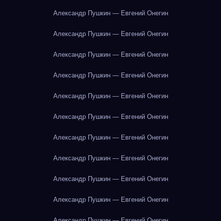
Александр Пушкин — Евгений Онегин
Александр Пушкин — Евгений Онегин
Александр Пушкин — Евгений Онегин
Александр Пушкин — Евгений Онегин
Александр Пушкин — Евгений Онегин
Александр Пушкин — Евгений Онегин
Александр Пушкин — Евгений Онегин
Александр Пушкин — Евгений Онегин
Александр Пушкин — Евгений Онегин
Александр Пушкин — Евгений Онегин
Александр Пушкин — Евгений Онегин