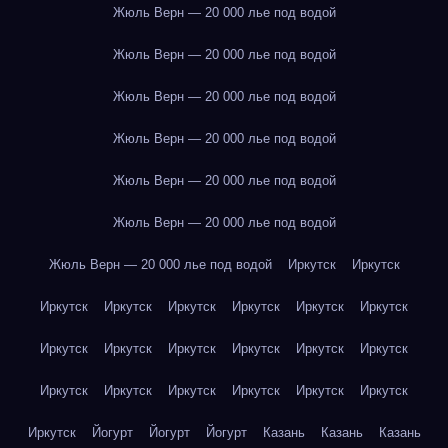
Жюль Верн — 20 000 лье под водой
Жюль Верн — 20 000 лье под водой
Жюль Верн — 20 000 лье под водой
Жюль Верн — 20 000 лье под водой
Жюль Верн — 20 000 лье под водой
Жюль Верн — 20 000 лье под водой
Жюль Верн — 20 000 лье под водой
Иркутск
Иркутск
Иркутск
Иркутск
Иркутск
Иркутск
Иркутск
Иркутск
Иркутск
Иркутск
Иркутск
Иркутск
Иркутск
Иркутск
Иркутск
Иркутск
Иркутск
Иркутск
Иркутск
Иркутск
Иркутск
Йогурт
Йогурт
Йогурт
Казань
Казань
Казань