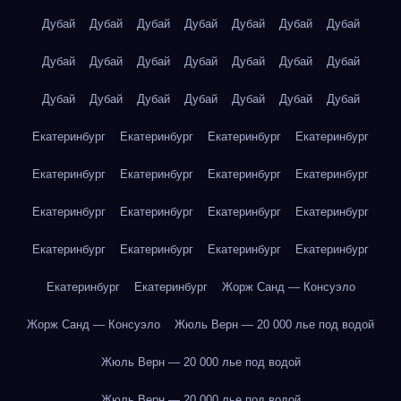
Дубай
Дубай
Дубай
Дубай
Дубай
Дубай
Дубай
Дубай
Дубай
Дубай
Дубай
Дубай
Дубай
Дубай
Дубай
Дубай
Дубай
Дубай
Дубай
Дубай
Дубай
Екатеринбург
Екатеринбург
Екатеринбург
Екатеринбург
Екатеринбург
Екатеринбург
Екатеринбург
Екатеринбург
Екатеринбург
Екатеринбург
Екатеринбург
Екатеринбург
Екатеринбург
Екатеринбург
Екатеринбург
Екатеринбург
Екатеринбург
Екатеринбург
Жорж Санд — Консуэло
Жорж Санд — Консуэло
Жюль Верн — 20 000 лье под водой
Жюль Верн — 20 000 лье под водой
Жюль Верн — 20 000 лье под водой