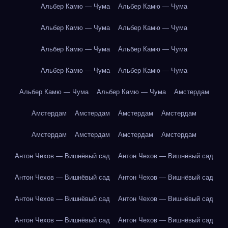
Альбер Камю — Чума
Альбер Камю — Чума
Альбер Камю — Чума
Альбер Камю — Чума
Альбер Камю — Чума
Альбер Камю — Чума
Альбер Камю — Чума
Альбер Камю — Чума
Альбер Камю — Чума
Альбер Камю — Чума
Амстердам
Амстердам
Амстердам
Амстердам
Амстердам
Амстердам
Амстердам
Амстердам
Амстердам
Антон Чехов — Вишнёвый сад
Антон Чехов — Вишнёвый сад
Антон Чехов — Вишнёвый сад
Антон Чехов — Вишнёвый сад
Антон Чехов — Вишнёвый сад
Антон Чехов — Вишнёвый сад
Антон Чехов — Вишнёвый сад
Антон Чехов — Вишнёвый сад