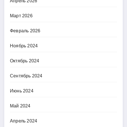
Апрель 2026
Март 2026
Февраль 2026
Ноябрь 2024
Октябрь 2024
Сентябрь 2024
Июнь 2024
Май 2024
Апрель 2024