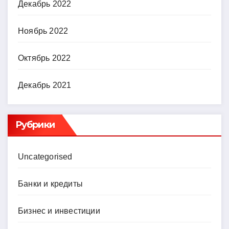
Декабрь 2022
Ноябрь 2022
Октябрь 2022
Декабрь 2021
Рубрики
Uncategorised
Банки и кредиты
Бизнес и инвестиции