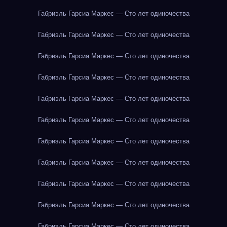
Габриэль Гарсиа Маркес — Сто лет одиночества
Габриэль Гарсиа Маркес — Сто лет одиночества
Габриэль Гарсиа Маркес — Сто лет одиночества
Габриэль Гарсиа Маркес — Сто лет одиночества
Габриэль Гарсиа Маркес — Сто лет одиночества
Габриэль Гарсиа Маркес — Сто лет одиночества
Габриэль Гарсиа Маркес — Сто лет одиночества
Габриэль Гарсиа Маркес — Сто лет одиночества
Габриэль Гарсиа Маркес — Сто лет одиночества
Габриэль Гарсиа Маркес — Сто лет одиночества
Габриэль Гарсиа Маркес — Сто лет одиночества