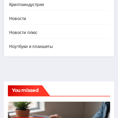
Криптоиндустрия
Новости
Новости плюс
Ноутбуки и планшеты
You missed