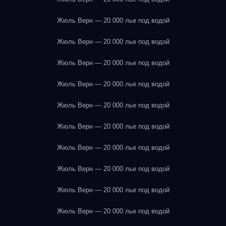
Жюль Верн — 20 000 лье под водой
Жюль Верн — 20 000 лье под водой
Жюль Верн — 20 000 лье под водой
Жюль Верн — 20 000 лье под водой
Жюль Верн — 20 000 лье под водой
Жюль Верн — 20 000 лье под водой
Жюль Верн — 20 000 лье под водой
Жюль Верн — 20 000 лье под водой
Жюль Верн — 20 000 лье под водой
Жюль Верн — 20 000 лье под водой