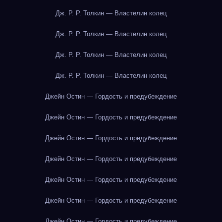
Дж. Р. Р. Толкин — Властелин колец
Дж. Р. Р. Толкин — Властелин колец
Дж. Р. Р. Толкин — Властелин колец
Дж. Р. Р. Толкин — Властелин колец
Джейн Остин — Гордость и предубеждение
Джейн Остин — Гордость и предубеждение
Джейн Остин — Гордость и предубеждение
Джейн Остин — Гордость и предубеждение
Джейн Остин — Гордость и предубеждение
Джейн Остин — Гордость и предубеждение
Джейн Остин — Гордость и предубеждение