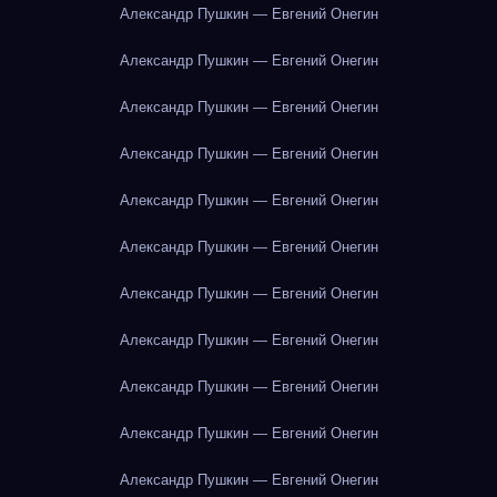
Александр Пушкин — Евгений Онегин
Александр Пушкин — Евгений Онегин
Александр Пушкин — Евгений Онегин
Александр Пушкин — Евгений Онегин
Александр Пушкин — Евгений Онегин
Александр Пушкин — Евгений Онегин
Александр Пушкин — Евгений Онегин
Александр Пушкин — Евгений Онегин
Александр Пушкин — Евгений Онегин
Александр Пушкин — Евгений Онегин
Александр Пушкин — Евгений Онегин