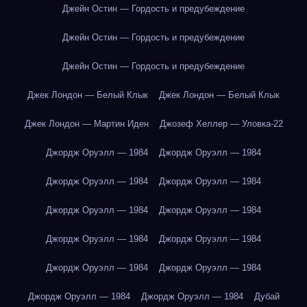
Джейн Остин — Гордость и предубеждение
Джейн Остин — Гордость и предубеждение
Джейн Остин — Гордость и предубеждение
Джек Лондон — Белый Клык
Джек Лондон — Белый Клык
Джек Лондон — Мартин Иден
Джозеф Хеллер — Уловка-22
Джордж Оруэлл — 1984
Джордж Оруэлл — 1984
Джордж Оруэлл — 1984
Джордж Оруэлл — 1984
Джордж Оруэлл — 1984
Джордж Оруэлл — 1984
Джордж Оруэлл — 1984
Джордж Оруэлл — 1984
Джордж Оруэлл — 1984
Джордж Оруэлл — 1984
Джордж Оруэлл — 1984
Джордж Оруэлл — 1984
Дубай