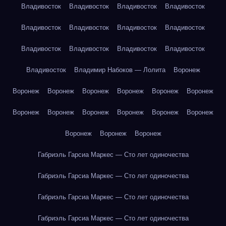
Владивосток
Владивосток
Владивосток
Владивосток
Владивосток
Владивосток
Владивосток
Владивосток
Владивосток
Владивосток
Владивосток
Владивосток
Владивосток
Владимир Набоков — Лолита
Воронеж
Воронеж
Воронеж
Воронеж
Воронеж
Воронеж
Воронеж
Воронеж
Воронеж
Воронеж
Воронеж
Воронеж
Воронеж
Воронеж
Воронеж
Воронеж
Габриэль Гарсиа Маркес — Сто лет одиночества
Габриэль Гарсиа Маркес — Сто лет одиночества
Габриэль Гарсиа Маркес — Сто лет одиночества
Габриэль Гарсиа Маркес — Сто лет одиночества