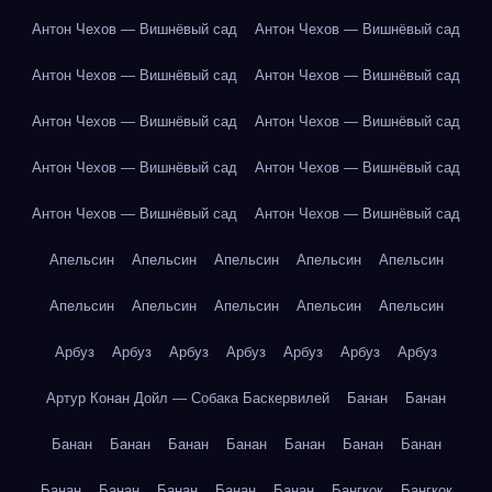
Антон Чехов — Вишнёвый сад
Антон Чехов — Вишнёвый сад
Антон Чехов — Вишнёвый сад
Антон Чехов — Вишнёвый сад
Антон Чехов — Вишнёвый сад
Антон Чехов — Вишнёвый сад
Антон Чехов — Вишнёвый сад
Антон Чехов — Вишнёвый сад
Антон Чехов — Вишнёвый сад
Антон Чехов — Вишнёвый сад
Апельсин
Апельсин
Апельсин
Апельсин
Апельсин
Апельсин
Апельсин
Апельсин
Апельсин
Апельсин
Арбуз
Арбуз
Арбуз
Арбуз
Арбуз
Арбуз
Арбуз
Артур Конан Дойл — Собака Баскервилей
Банан
Банан
Банан
Банан
Банан
Банан
Банан
Банан
Банан
Банан
Банан
Банан
Банан
Банан
Бангкок
Бангкок