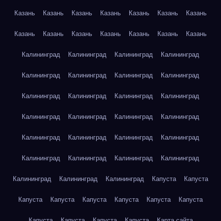
Казань
Казань
Казань
Казань
Казань
Казань
Казань
Казань
Казань
Казань
Казань
Казань
Казань
Казань
Калининград
Калининград
Калининград
Калининград
Калининград
Калининград
Калининград
Калининград
Калининград
Калининград
Калининград
Калининград
Калининград
Калининград
Калининград
Калининград
Калининград
Калининград
Калининград
Калининград
Калининград
Калининград
Калининград
Калининград
Калининград
Калининград
Калининград
Капуста
Капуста
Капуста
Капуста
Капуста
Капуста
Капуста
Капуста
Капуста
Капуста
Капуста
Капуста
Карта сайта