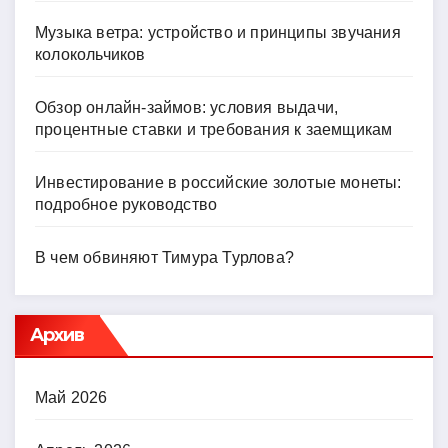
Музыка ветра: устройство и принципы звучания
колокольчиков
Обзор онлайн-займов: условия выдачи,
процентные ставки и требования к заемщикам
Инвестирование в российские золотые монеты:
подробное руководство
В чем обвиняют Тимура Турлова?
Архив
Май 2026