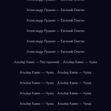
Александр Пушкин — Евгений Онегин
Александр Пушкин — Евгений Онегин
Александр Пушкин — Евгений Онегин
Александр Пушкин — Евгений Онегин
Александр Пушкин — Евгений Онегин
Альбер Камю — Посторонний
Альбер Камю — Чума
Альбер Камю — Чума
Альбер Камю — Чума
Альбер Камю — Чума
Альбер Камю — Чума
Альбер Камю — Чума
Альбер Камю — Чума
Альбер Камю — Чума
Альбер Камю — Чума