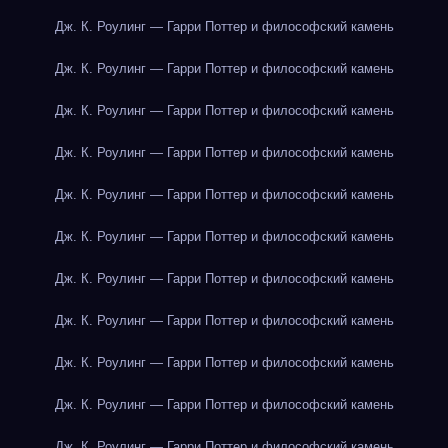
Дж. К. Роулинг — Гарри Поттер и философский камень
Дж. К. Роулинг — Гарри Поттер и философский камень
Дж. К. Роулинг — Гарри Поттер и философский камень
Дж. К. Роулинг — Гарри Поттер и философский камень
Дж. К. Роулинг — Гарри Поттер и философский камень
Дж. К. Роулинг — Гарри Поттер и философский камень
Дж. К. Роулинг — Гарри Поттер и философский камень
Дж. К. Роулинг — Гарри Поттер и философский камень
Дж. К. Роулинг — Гарри Поттер и философский камень
Дж. К. Роулинг — Гарри Поттер и философский камень
Дж. К. Роулинг — Гарри Поттер и философский камень