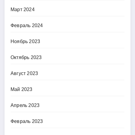
Март 2024
Февраль 2024
Ноябрь 2023
Октябрь 2023
Август 2023
Май 2023
Апрель 2023
Февраль 2023