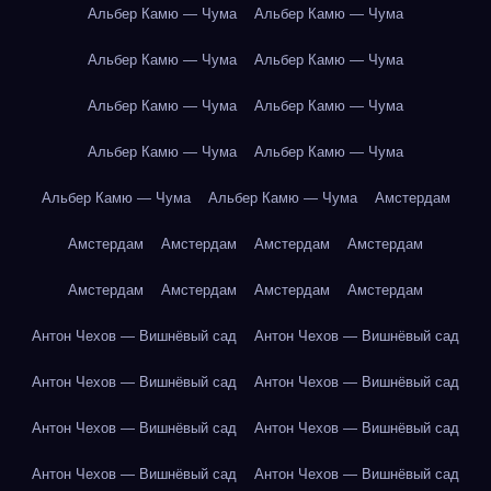
Альбер Камю — Чума
Альбер Камю — Чума
Альбер Камю — Чума
Альбер Камю — Чума
Альбер Камю — Чума
Альбер Камю — Чума
Альбер Камю — Чума
Альбер Камю — Чума
Альбер Камю — Чума
Альбер Камю — Чума
Амстердам
Амстердам
Амстердам
Амстердам
Амстердам
Амстердам
Амстердам
Амстердам
Амстердам
Антон Чехов — Вишнёвый сад
Антон Чехов — Вишнёвый сад
Антон Чехов — Вишнёвый сад
Антон Чехов — Вишнёвый сад
Антон Чехов — Вишнёвый сад
Антон Чехов — Вишнёвый сад
Антон Чехов — Вишнёвый сад
Антон Чехов — Вишнёвый сад