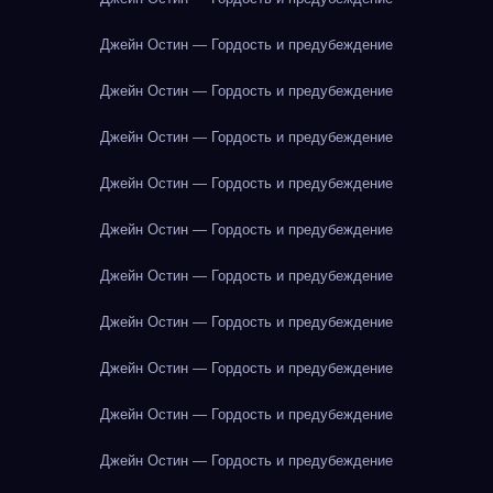
Джейн Остин — Гордость и предубеждение
Джейн Остин — Гордость и предубеждение
Джейн Остин — Гордость и предубеждение
Джейн Остин — Гордость и предубеждение
Джейн Остин — Гордость и предубеждение
Джейн Остин — Гордость и предубеждение
Джейн Остин — Гордость и предубеждение
Джейн Остин — Гордость и предубеждение
Джейн Остин — Гордость и предубеждение
Джейн Остин — Гордость и предубеждение