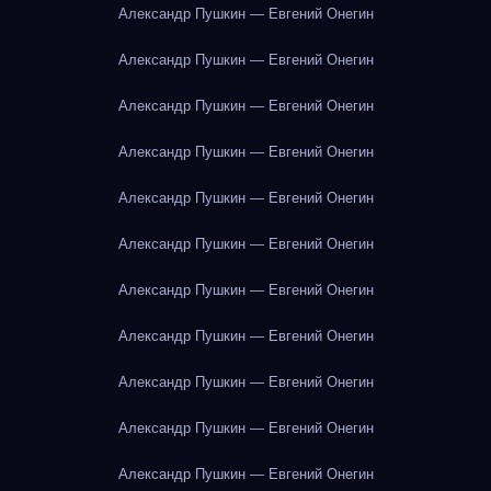
Александр Пушкин — Евгений Онегин
Александр Пушкин — Евгений Онегин
Александр Пушкин — Евгений Онегин
Александр Пушкин — Евгений Онегин
Александр Пушкин — Евгений Онегин
Александр Пушкин — Евгений Онегин
Александр Пушкин — Евгений Онегин
Александр Пушкин — Евгений Онегин
Александр Пушкин — Евгений Онегин
Александр Пушкин — Евгений Онегин
Александр Пушкин — Евгений Онегин