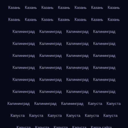
Казань
Казань
Казань
Казань
Казань
Казань
Казань
Казань
Казань
Казань
Казань
Казань
Казань
Казань
Калининград
Калининград
Калининград
Калининград
Калининград
Калининград
Калининград
Калининград
Калининград
Калининград
Калининград
Калининград
Калининград
Калининград
Калининград
Калининград
Калининград
Калининград
Калининград
Калининград
Калининград
Калининград
Калининград
Калининград
Калининград
Калининград
Калининград
Капуста
Капуста
Капуста
Капуста
Капуста
Капуста
Капуста
Капуста
Капуста
Капуста
Капуста
Капуста
Карта сайта