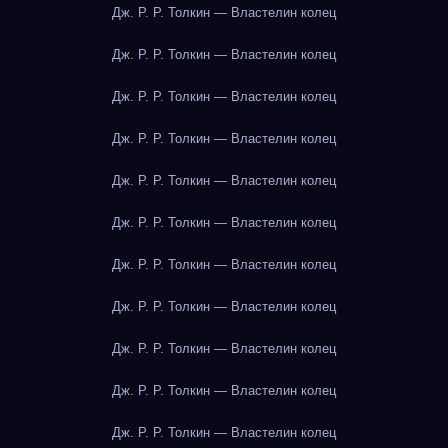
Дж. Р. Р. Толкин — Властелин колец
Дж. Р. Р. Толкин — Властелин колец
Дж. Р. Р. Толкин — Властелин колец
Дж. Р. Р. Толкин — Властелин колец
Дж. Р. Р. Толкин — Властелин колец
Дж. Р. Р. Толкин — Властелин колец
Дж. Р. Р. Толкин — Властелин колец
Дж. Р. Р. Толкин — Властелин колец
Дж. Р. Р. Толкин — Властелин колец
Дж. Р. Р. Толкин — Властелин колец
Дж. Р. Р. Толкин — Властелин колец