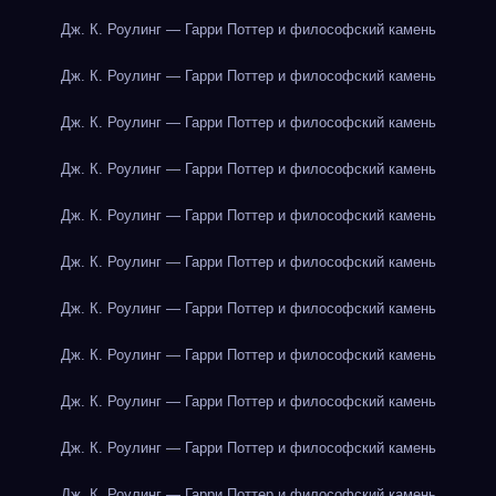
Дж. К. Роулинг — Гарри Поттер и философский камень
Дж. К. Роулинг — Гарри Поттер и философский камень
Дж. К. Роулинг — Гарри Поттер и философский камень
Дж. К. Роулинг — Гарри Поттер и философский камень
Дж. К. Роулинг — Гарри Поттер и философский камень
Дж. К. Роулинг — Гарри Поттер и философский камень
Дж. К. Роулинг — Гарри Поттер и философский камень
Дж. К. Роулинг — Гарри Поттер и философский камень
Дж. К. Роулинг — Гарри Поттер и философский камень
Дж. К. Роулинг — Гарри Поттер и философский камень
Дж. К. Роулинг — Гарри Поттер и философский камень