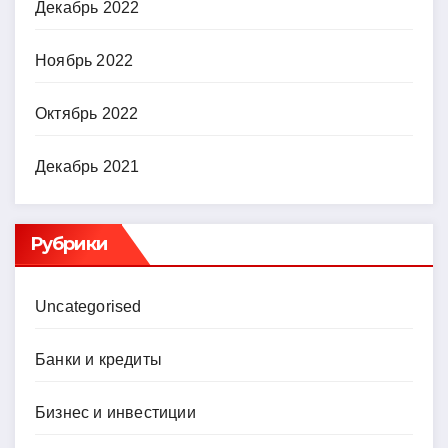
Декабрь 2022
Ноябрь 2022
Октябрь 2022
Декабрь 2021
Рубрики
Uncategorised
Банки и кредиты
Бизнес и инвестиции