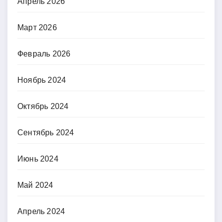
Апрель 2026
Март 2026
Февраль 2026
Ноябрь 2024
Октябрь 2024
Сентябрь 2024
Июнь 2024
Май 2024
Апрель 2024