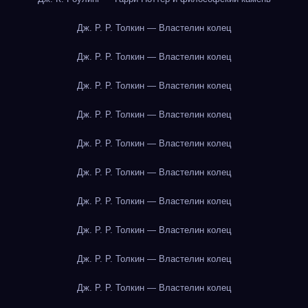
Дж. Р. Р. Толкин — Властелин колец
Дж. Р. Р. Толкин — Властелин колец
Дж. Р. Р. Толкин — Властелин колец
Дж. Р. Р. Толкин — Властелин колец
Дж. Р. Р. Толкин — Властелин колец
Дж. Р. Р. Толкин — Властелин колец
Дж. Р. Р. Толкин — Властелин колец
Дж. Р. Р. Толкин — Властелин колец
Дж. Р. Р. Толкин — Властелин колец
Дж. Р. Р. Толкин — Властелин колец