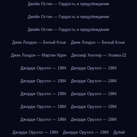
Джейн Остин — Гордость и предубеждение
Джейн Остин — Гордость и предубеждение
Джейн Остин — Гордость и предубеждение
Джек Лондон — Белый Клык
Джек Лондон — Белый Клык
Джек Лондон — Мартин Иден
Джозеф Хеллер — Уловка-22
Джордж Оруэлл — 1984
Джордж Оруэлл — 1984
Джордж Оруэлл — 1984
Джордж Оруэлл — 1984
Джордж Оруэлл — 1984
Джордж Оруэлл — 1984
Джордж Оруэлл — 1984
Джордж Оруэлл — 1984
Джордж Оруэлл — 1984
Джордж Оруэлл — 1984
Джордж Оруэлл — 1984
Джордж Оруэлл — 1984
Дубай