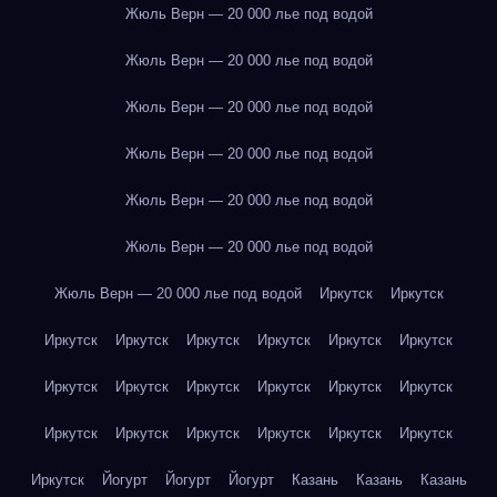
Жюль Верн — 20 000 лье под водой
Жюль Верн — 20 000 лье под водой
Жюль Верн — 20 000 лье под водой
Жюль Верн — 20 000 лье под водой
Жюль Верн — 20 000 лье под водой
Жюль Верн — 20 000 лье под водой
Жюль Верн — 20 000 лье под водой
Иркутск
Иркутск
Иркутск
Иркутск
Иркутск
Иркутск
Иркутск
Иркутск
Иркутск
Иркутск
Иркутск
Иркутск
Иркутск
Иркутск
Иркутск
Иркутск
Иркутск
Иркутск
Иркутск
Иркутск
Иркутск
Йогурт
Йогурт
Йогурт
Казань
Казань
Казань