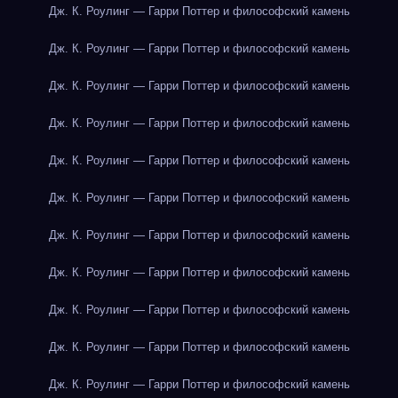
Дж. К. Роулинг — Гарри Поттер и философский камень
Дж. К. Роулинг — Гарри Поттер и философский камень
Дж. К. Роулинг — Гарри Поттер и философский камень
Дж. К. Роулинг — Гарри Поттер и философский камень
Дж. К. Роулинг — Гарри Поттер и философский камень
Дж. К. Роулинг — Гарри Поттер и философский камень
Дж. К. Роулинг — Гарри Поттер и философский камень
Дж. К. Роулинг — Гарри Поттер и философский камень
Дж. К. Роулинг — Гарри Поттер и философский камень
Дж. К. Роулинг — Гарри Поттер и философский камень
Дж. К. Роулинг — Гарри Поттер и философский камень