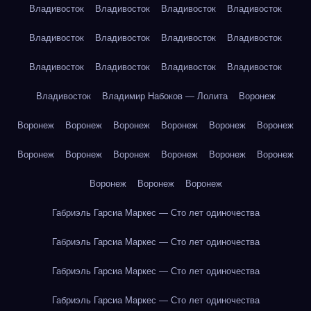
Владивосток
Владивосток
Владивосток
Владивосток
Владивосток
Владивосток
Владивосток
Владивосток
Владивосток
Владивосток
Владивосток
Владивосток
Владивосток
Владимир Набоков — Лолита
Воронеж
Воронеж
Воронеж
Воронеж
Воронеж
Воронеж
Воронеж
Воронеж
Воронеж
Воронеж
Воронеж
Воронеж
Воронеж
Воронеж
Воронеж
Воронеж
Габриэль Гарсиа Маркес — Сто лет одиночества
Габриэль Гарсиа Маркес — Сто лет одиночества
Габриэль Гарсиа Маркес — Сто лет одиночества
Габриэль Гарсиа Маркес — Сто лет одиночества