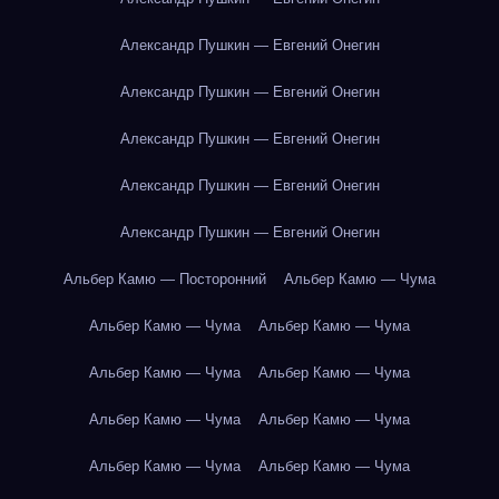
Александр Пушкин — Евгений Онегин
Александр Пушкин — Евгений Онегин
Александр Пушкин — Евгений Онегин
Александр Пушкин — Евгений Онегин
Александр Пушкин — Евгений Онегин
Альбер Камю — Посторонний
Альбер Камю — Чума
Альбер Камю — Чума
Альбер Камю — Чума
Альбер Камю — Чума
Альбер Камю — Чума
Альбер Камю — Чума
Альбер Камю — Чума
Альбер Камю — Чума
Альбер Камю — Чума