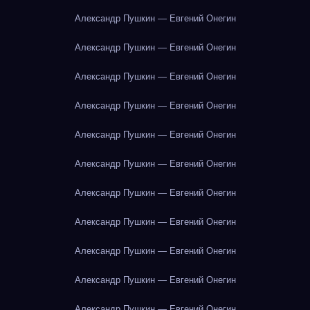
Александр Пушкин — Евгений Онегин
Александр Пушкин — Евгений Онегин
Александр Пушкин — Евгений Онегин
Александр Пушкин — Евгений Онегин
Александр Пушкин — Евгений Онегин
Александр Пушкин — Евгений Онегин
Александр Пушкин — Евгений Онегин
Александр Пушкин — Евгений Онегин
Александр Пушкин — Евгений Онегин
Александр Пушкин — Евгений Онегин
Александр Пушкин — Евгений Онегин