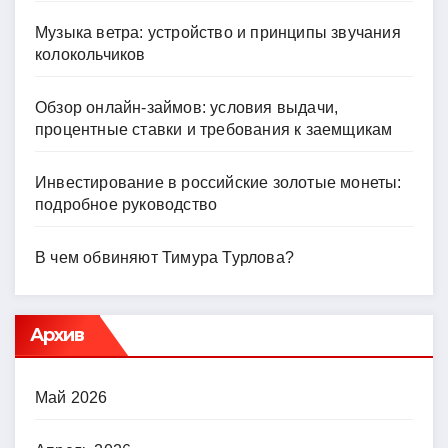
Музыка ветра: устройство и принципы звучания
колокольчиков
Обзор онлайн-займов: условия выдачи,
процентные ставки и требования к заемщикам
Инвестирование в российские золотые монеты:
подробное руководство
В чем обвиняют Тимура Турлова?
Архив
Май 2026