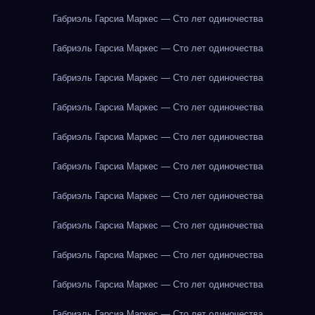
Габриэль Гарсиа Маркес — Сто лет одиночества
Габриэль Гарсиа Маркес — Сто лет одиночества
Габриэль Гарсиа Маркес — Сто лет одиночества
Габриэль Гарсиа Маркес — Сто лет одиночества
Габриэль Гарсиа Маркес — Сто лет одиночества
Габриэль Гарсиа Маркес — Сто лет одиночества
Габриэль Гарсиа Маркес — Сто лет одиночества
Габриэль Гарсиа Маркес — Сто лет одиночества
Габриэль Гарсиа Маркес — Сто лет одиночества
Габриэль Гарсиа Маркес — Сто лет одиночества
Габриэль Гарсиа Маркес — Сто лет одиночества