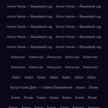
Антон Чехов — Вишнёвый сад
Антон Чехов — Вишнёвый сад
Антон Чехов — Вишнёвый сад
Антон Чехов — Вишнёвый сад
Антон Чехов — Вишнёвый сад
Антон Чехов — Вишнёвый сад
Антон Чехов — Вишнёвый сад
Антон Чехов — Вишнёвый сад
Антон Чехов — Вишнёвый сад
Антон Чехов — Вишнёвый сад
Апельсин
Апельсин
Апельсин
Апельсин
Апельсин
Апельсин
Апельсин
Апельсин
Апельсин
Апельсин
Арбуз
Арбуз
Арбуз
Арбуз
Арбуз
Арбуз
Арбуз
Артур Конан Дойл — Собака Баскервилей
Банан
Банан
Банан
Банан
Банан
Банан
Банан
Банан
Банан
Банан
Банан
Банан
Банан
Банан
Бангкок
Бангкок