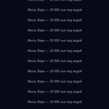
Жюль Верн — 20 000 лье под водой
Жюль Верн — 20 000 лье под водой
Жюль Верн — 20 000 лье под водой
Жюль Верн — 20 000 лье под водой
Жюль Верн — 20 000 лье под водой
Жюль Верн — 20 000 лье под водой
Жюль Верн — 20 000 лье под водой
Жюль Верн — 20 000 лье под водой
Жюль Верн — 20 000 лье под водой
Жюль Верн — 20 000 лье под водой