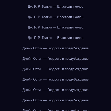
Дж. Р. Р. Толкин — Властелин колец
Дж. Р. Р. Толкин — Властелин колец
Дж. Р. Р. Толкин — Властелин колец
Дж. Р. Р. Толкин — Властелин колец
Джейн Остин — Гордость и предубеждение
Джейн Остин — Гордость и предубеждение
Джейн Остин — Гордость и предубеждение
Джейн Остин — Гордость и предубеждение
Джейн Остин — Гордость и предубеждение
Джейн Остин — Гордость и предубеждение
Джейн Остин — Гордость и предубеждение