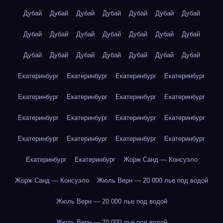
Дубай
Дубай
Дубай
Дубай
Дубай
Дубай
Дубай
Дубай
Дубай
Дубай
Дубай
Дубай
Дубай
Дубай
Дубай
Дубай
Дубай
Дубай
Дубай
Дубай
Дубай
Екатеринбург
Екатеринбург
Екатеринбург
Екатеринбург
Екатеринбург
Екатеринбург
Екатеринбург
Екатеринбург
Екатеринбург
Екатеринбург
Екатеринбург
Екатеринбург
Екатеринбург
Екатеринбург
Екатеринбург
Екатеринбург
Екатеринбург
Екатеринбург
Жорж Санд — Консуэло
Жорж Санд — Консуэло
Жюль Верн — 20 000 лье под водой
Жюль Верн — 20 000 лье под водой
Жюль Верн — 20 000 лье под водой