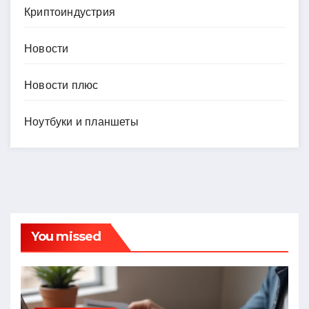
Криптоиндустрия
Новости
Новости плюс
Ноутбуки и планшеты
You missed