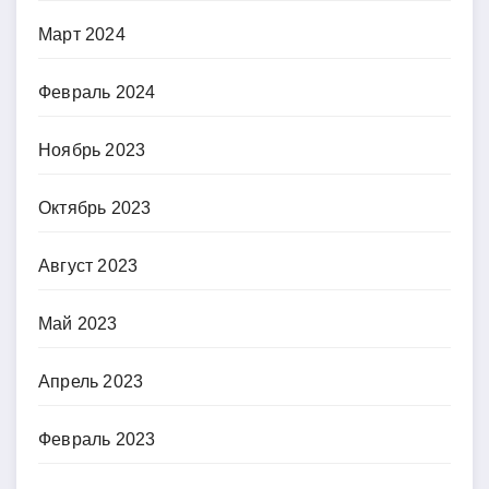
Март 2024
Февраль 2024
Ноябрь 2023
Октябрь 2023
Август 2023
Май 2023
Апрель 2023
Февраль 2023