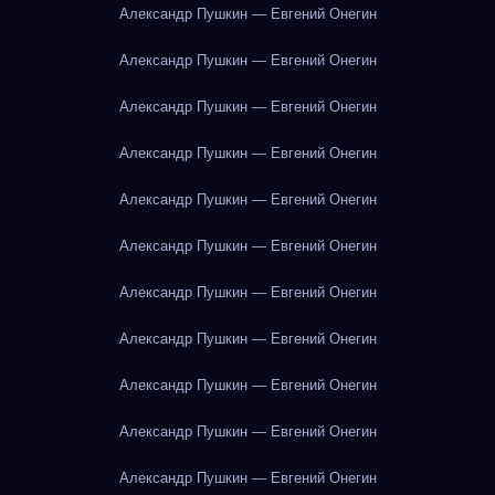
Александр Пушкин — Евгений Онегин
Александр Пушкин — Евгений Онегин
Александр Пушкин — Евгений Онегин
Александр Пушкин — Евгений Онегин
Александр Пушкин — Евгений Онегин
Александр Пушкин — Евгений Онегин
Александр Пушкин — Евгений Онегин
Александр Пушкин — Евгений Онегин
Александр Пушкин — Евгений Онегин
Александр Пушкин — Евгений Онегин
Александр Пушкин — Евгений Онегин