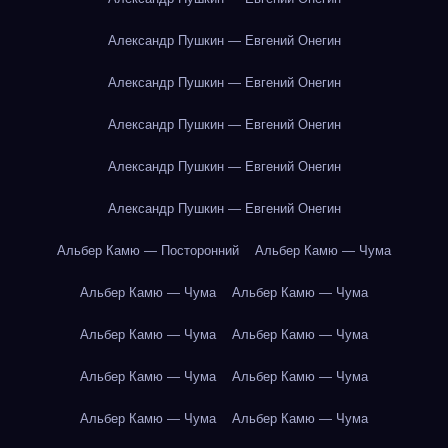
Александр Пушкин — Евгений Онегин
Александр Пушкин — Евгений Онегин
Александр Пушкин — Евгений Онегин
Александр Пушкин — Евгений Онегин
Александр Пушкин — Евгений Онегин
Альбер Камю — Посторонний
Альбер Камю — Чума
Альбер Камю — Чума
Альбер Камю — Чума
Альбер Камю — Чума
Альбер Камю — Чума
Альбер Камю — Чума
Альбер Камю — Чума
Альбер Камю — Чума
Альбер Камю — Чума