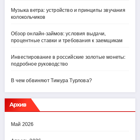
Музыка ветра: устройство и принципы звучания
колокольчиков
Обзор онлайн-займов: условия выдачи,
процентные ставки и требования к заемщикам
Инвестирование в российские золотые монеты:
подробное руководство
В чем обвиняют Тимура Турлова?
Архив
Май 2026