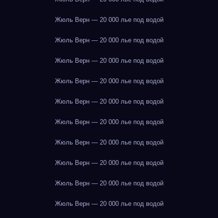
Жюль Верн — 20 000 лье под водой
Жюль Верн — 20 000 лье под водой
Жюль Верн — 20 000 лье под водой
Жюль Верн — 20 000 лье под водой
Жюль Верн — 20 000 лье под водой
Жюль Верн — 20 000 лье под водой
Жюль Верн — 20 000 лье под водой
Жюль Верн — 20 000 лье под водой
Жюль Верн — 20 000 лье под водой
Жюль Верн — 20 000 лье под водой