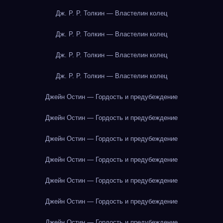
Дж. Р. Р. Толкин — Властелин колец
Дж. Р. Р. Толкин — Властелин колец
Дж. Р. Р. Толкин — Властелин колец
Дж. Р. Р. Толкин — Властелин колец
Джейн Остин — Гордость и предубеждение
Джейн Остин — Гордость и предубеждение
Джейн Остин — Гордость и предубеждение
Джейн Остин — Гордость и предубеждение
Джейн Остин — Гордость и предубеждение
Джейн Остин — Гордость и предубеждение
Джейн Остин — Гордость и предубеждение