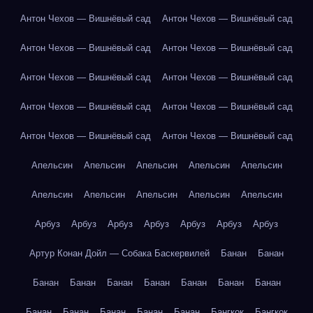
Антон Чехов — Вишнёвый сад
Антон Чехов — Вишнёвый сад
Антон Чехов — Вишнёвый сад
Антон Чехов — Вишнёвый сад
Антон Чехов — Вишнёвый сад
Антон Чехов — Вишнёвый сад
Антон Чехов — Вишнёвый сад
Антон Чехов — Вишнёвый сад
Антон Чехов — Вишнёвый сад
Антон Чехов — Вишнёвый сад
Апельсин
Апельсин
Апельсин
Апельсин
Апельсин
Апельсин
Апельсин
Апельсин
Апельсин
Апельсин
Арбуз
Арбуз
Арбуз
Арбуз
Арбуз
Арбуз
Арбуз
Артур Конан Дойл — Собака Баскервилей
Банан
Банан
Банан
Банан
Банан
Банан
Банан
Банан
Банан
Банан
Банан
Банан
Банан
Банан
Бангкок
Бангкок