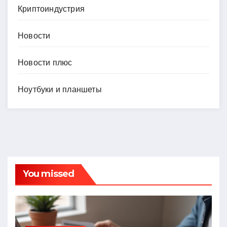
Криптоиндустрия
Новости
Новости плюс
Ноутбуки и планшеты
You missed