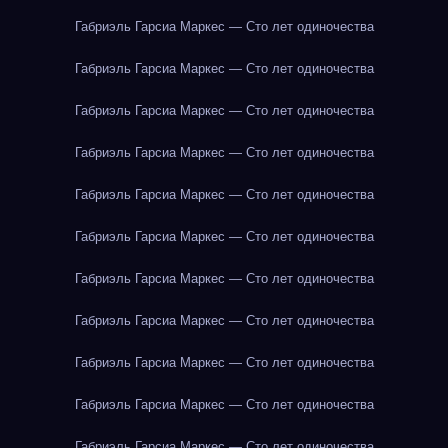
Габриэль Гарсиа Маркес — Сто лет одиночества
Габриэль Гарсиа Маркес — Сто лет одиночества
Габриэль Гарсиа Маркес — Сто лет одиночества
Габриэль Гарсиа Маркес — Сто лет одиночества
Габриэль Гарсиа Маркес — Сто лет одиночества
Габриэль Гарсиа Маркес — Сто лет одиночества
Габриэль Гарсиа Маркес — Сто лет одиночества
Габриэль Гарсиа Маркес — Сто лет одиночества
Габриэль Гарсиа Маркес — Сто лет одиночества
Габриэль Гарсиа Маркес — Сто лет одиночества
Габриэль Гарсиа Маркес — Сто лет одиночества