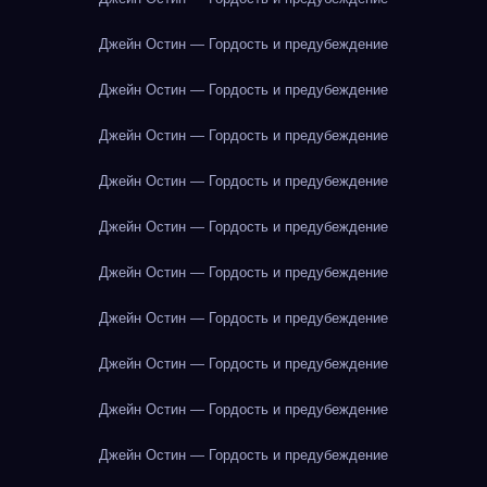
Джейн Остин — Гордость и предубеждение
Джейн Остин — Гордость и предубеждение
Джейн Остин — Гордость и предубеждение
Джейн Остин — Гордость и предубеждение
Джейн Остин — Гордость и предубеждение
Джейн Остин — Гордость и предубеждение
Джейн Остин — Гордость и предубеждение
Джейн Остин — Гордость и предубеждение
Джейн Остин — Гордость и предубеждение
Джейн Остин — Гордость и предубеждение