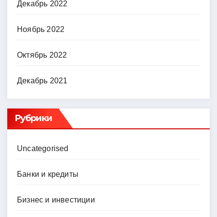
Декабрь 2022
Ноябрь 2022
Октябрь 2022
Декабрь 2021
Рубрики
Uncategorised
Банки и кредиты
Бизнес и инвестиции