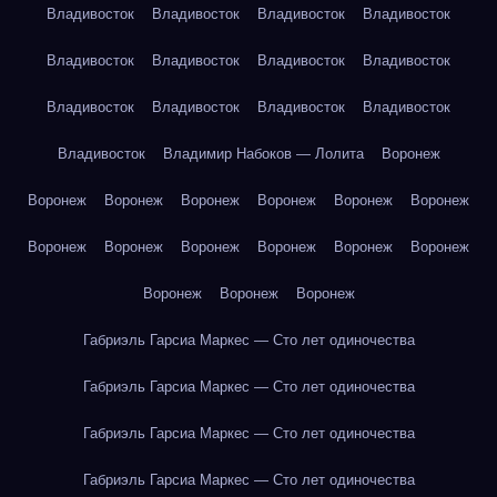
Владивосток
Владивосток
Владивосток
Владивосток
Владивосток
Владивосток
Владивосток
Владивосток
Владивосток
Владивосток
Владивосток
Владивосток
Владивосток
Владимир Набоков — Лолита
Воронеж
Воронеж
Воронеж
Воронеж
Воронеж
Воронеж
Воронеж
Воронеж
Воронеж
Воронеж
Воронеж
Воронеж
Воронеж
Воронеж
Воронеж
Воронеж
Габриэль Гарсиа Маркес — Сто лет одиночества
Габриэль Гарсиа Маркес — Сто лет одиночества
Габриэль Гарсиа Маркес — Сто лет одиночества
Габриэль Гарсиа Маркес — Сто лет одиночества