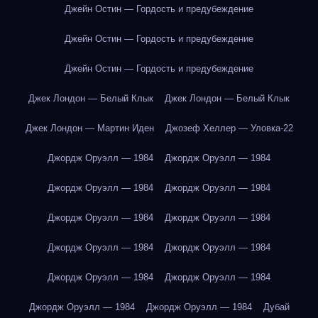
Джейн Остин — Гордость и предубеждение
Джейн Остин — Гордость и предубеждение
Джейн Остин — Гордость и предубеждение
Джек Лондон — Белый Клык
Джек Лондон — Белый Клык
Джек Лондон — Мартин Иден
Джозеф Хеллер — Уловка-22
Джордж Оруэлл — 1984
Джордж Оруэлл — 1984
Джордж Оруэлл — 1984
Джордж Оруэлл — 1984
Джордж Оруэлл — 1984
Джордж Оруэлл — 1984
Джордж Оруэлл — 1984
Джордж Оруэлл — 1984
Джордж Оруэлл — 1984
Джордж Оруэлл — 1984
Джордж Оруэлл — 1984
Джордж Оруэлл — 1984
Дубай