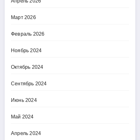
Апрель 2026
Март 2026
Февраль 2026
Ноябрь 2024
Октябрь 2024
Сентябрь 2024
Июнь 2024
Май 2024
Апрель 2024