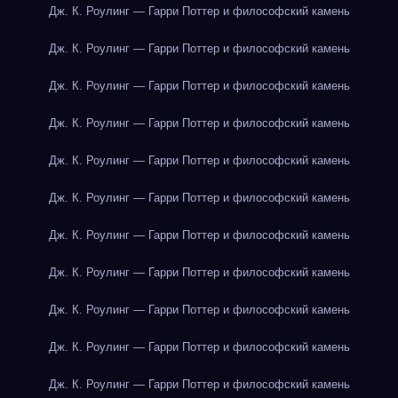
Дж. К. Роулинг — Гарри Поттер и философский камень
Дж. К. Роулинг — Гарри Поттер и философский камень
Дж. К. Роулинг — Гарри Поттер и философский камень
Дж. К. Роулинг — Гарри Поттер и философский камень
Дж. К. Роулинг — Гарри Поттер и философский камень
Дж. К. Роулинг — Гарри Поттер и философский камень
Дж. К. Роулинг — Гарри Поттер и философский камень
Дж. К. Роулинг — Гарри Поттер и философский камень
Дж. К. Роулинг — Гарри Поттер и философский камень
Дж. К. Роулинг — Гарри Поттер и философский камень
Дж. К. Роулинг — Гарри Поттер и философский камень