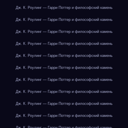
Дж. К. Роулинг — Гарри Поттер и философский камень
Дж. К. Роулинг — Гарри Поттер и философский камень
Дж. К. Роулинг — Гарри Поттер и философский камень
Дж. К. Роулинг — Гарри Поттер и философский камень
Дж. К. Роулинг — Гарри Поттер и философский камень
Дж. К. Роулинг — Гарри Поттер и философский камень
Дж. К. Роулинг — Гарри Поттер и философский камень
Дж. К. Роулинг — Гарри Поттер и философский камень
Дж. К. Роулинг — Гарри Поттер и философский камень
Дж. К. Роулинг — Гарри Поттер и философский камень
Дж. К. Роулинг — Гарри Поттер и философский камень