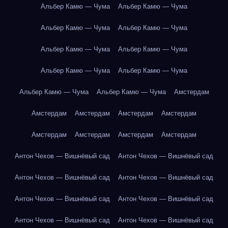
Альбер Камю — Чума
Альбер Камю — Чума
Альбер Камю — Чума
Альбер Камю — Чума
Альбер Камю — Чума
Альбер Камю — Чума
Альбер Камю — Чума
Альбер Камю — Чума
Альбер Камю — Чума
Альбер Камю — Чума
Амстердам
Амстердам
Амстердам
Амстердам
Амстердам
Амстердам
Амстердам
Амстердам
Амстердам
Антон Чехов — Вишнёвый сад
Антон Чехов — Вишнёвый сад
Антон Чехов — Вишнёвый сад
Антон Чехов — Вишнёвый сад
Антон Чехов — Вишнёвый сад
Антон Чехов — Вишнёвый сад
Антон Чехов — Вишнёвый сад
Антон Чехов — Вишнёвый сад