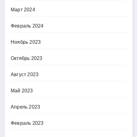
Март 2024
Февраль 2024
Ноябрь 2023
Октябрь 2023
Август 2023
Май 2023
Апрель 2023
Февраль 2023