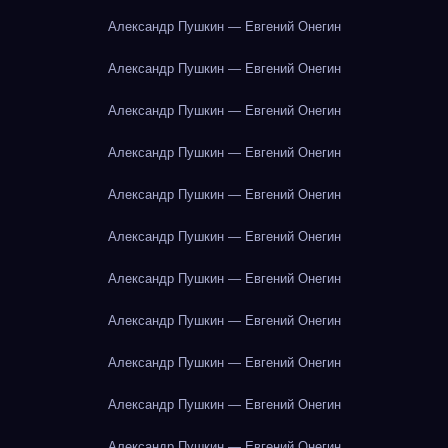
Александр Пушкин — Евгений Онегин
Александр Пушкин — Евгений Онегин
Александр Пушкин — Евгений Онегин
Александр Пушкин — Евгений Онегин
Александр Пушкин — Евгений Онегин
Александр Пушкин — Евгений Онегин
Александр Пушкин — Евгений Онегин
Александр Пушкин — Евгений Онегин
Александр Пушкин — Евгений Онегин
Александр Пушкин — Евгений Онегин
Александр Пушкин — Евгений Онегин