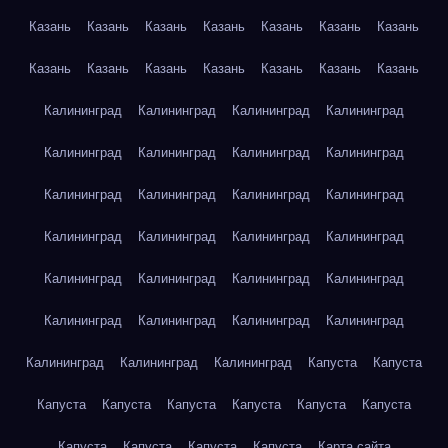
Казань
Казань
Казань
Казань
Казань
Казань
Казань
Казань
Казань
Казань
Казань
Казань
Казань
Казань
Калининград
Калининград
Калининград
Калининград
Калининград
Калининград
Калининград
Калининград
Калининград
Калининград
Калининград
Калининград
Калининград
Калининград
Калининград
Калининград
Калининград
Калининград
Калининград
Калининград
Калининград
Калининград
Калининград
Калининград
Калининград
Калининград
Калининград
Капуста
Капуста
Капуста
Капуста
Капуста
Капуста
Капуста
Капуста
Капуста
Капуста
Капуста
Капуста
Карта сайта