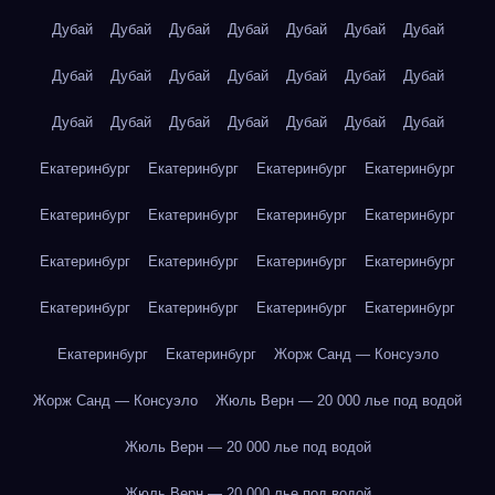
Дубай
Дубай
Дубай
Дубай
Дубай
Дубай
Дубай
Дубай
Дубай
Дубай
Дубай
Дубай
Дубай
Дубай
Дубай
Дубай
Дубай
Дубай
Дубай
Дубай
Дубай
Екатеринбург
Екатеринбург
Екатеринбург
Екатеринбург
Екатеринбург
Екатеринбург
Екатеринбург
Екатеринбург
Екатеринбург
Екатеринбург
Екатеринбург
Екатеринбург
Екатеринбург
Екатеринбург
Екатеринбург
Екатеринбург
Екатеринбург
Екатеринбург
Жорж Санд — Консуэло
Жорж Санд — Консуэло
Жюль Верн — 20 000 лье под водой
Жюль Верн — 20 000 лье под водой
Жюль Верн — 20 000 лье под водой