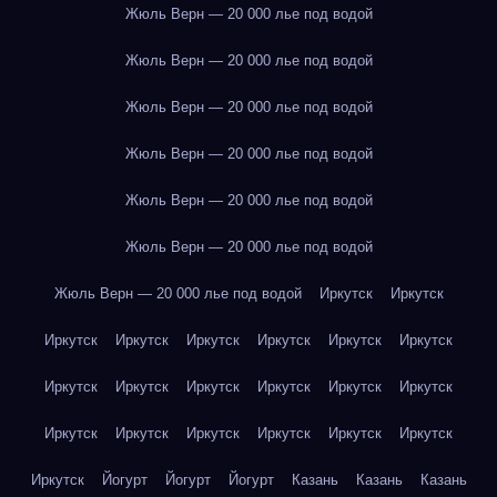
Жюль Верн — 20 000 лье под водой
Жюль Верн — 20 000 лье под водой
Жюль Верн — 20 000 лье под водой
Жюль Верн — 20 000 лье под водой
Жюль Верн — 20 000 лье под водой
Жюль Верн — 20 000 лье под водой
Жюль Верн — 20 000 лье под водой
Иркутск
Иркутск
Иркутск
Иркутск
Иркутск
Иркутск
Иркутск
Иркутск
Иркутск
Иркутск
Иркутск
Иркутск
Иркутск
Иркутск
Иркутск
Иркутск
Иркутск
Иркутск
Иркутск
Иркутск
Иркутск
Йогурт
Йогурт
Йогурт
Казань
Казань
Казань