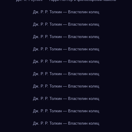
Дж. Р. Р. Толкин — Властелин колец
Дж. Р. Р. Толкин — Властелин колец
Дж. Р. Р. Толкин — Властелин колец
Дж. Р. Р. Толкин — Властелин колец
Дж. Р. Р. Толкин — Властелин колец
Дж. Р. Р. Толкин — Властелин колец
Дж. Р. Р. Толкин — Властелин колец
Дж. Р. Р. Толкин — Властелин колец
Дж. Р. Р. Толкин — Властелин колец
Дж. Р. Р. Толкин — Властелин колец