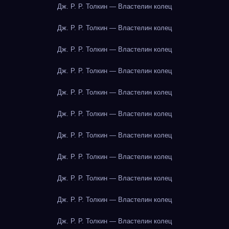
Дж. Р. Р. Толкин — Властелин колец
Дж. Р. Р. Толкин — Властелин колец
Дж. Р. Р. Толкин — Властелин колец
Дж. Р. Р. Толкин — Властелин колец
Дж. Р. Р. Толкин — Властелин колец
Дж. Р. Р. Толкин — Властелин колец
Дж. Р. Р. Толкин — Властелин колец
Дж. Р. Р. Толкин — Властелин колец
Дж. Р. Р. Толкин — Властелин колец
Дж. Р. Р. Толкин — Властелин колец
Дж. Р. Р. Толкин — Властелин колец