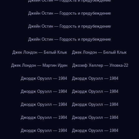
Джейн Остин — Гордость и предубеждение
Джейн Остин — Гордость и предубеждение
Джейн Остин — Гордость и предубеждение
Джейн Остин — Гордость и предубеждение
Джек Лондон — Белый Клык
Джек Лондон — Белый Клык
Джек Лондон — Мартин Иден
Джозеф Хеллер — Уловка-22
Джордж Оруэлл — 1984
Джордж Оруэлл — 1984
Джордж Оруэлл — 1984
Джордж Оруэлл — 1984
Джордж Оруэлл — 1984
Джордж Оруэлл — 1984
Джордж Оруэлл — 1984
Джордж Оруэлл — 1984
Джордж Оруэлл — 1984
Джордж Оруэлл — 1984