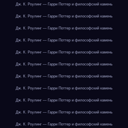
Дж. К. Роулинг — Гарри Поттер и философский камень
Дж. К. Роулинг — Гарри Поттер и философский камень
Дж. К. Роулинг — Гарри Поттер и философский камень
Дж. К. Роулинг — Гарри Поттер и философский камень
Дж. К. Роулинг — Гарри Поттер и философский камень
Дж. К. Роулинг — Гарри Поттер и философский камень
Дж. К. Роулинг — Гарри Поттер и философский камень
Дж. К. Роулинг — Гарри Поттер и философский камень
Дж. К. Роулинг — Гарри Поттер и философский камень
Дж. К. Роулинг — Гарри Поттер и философский камень
Дж. К. Роулинг — Гарри Поттер и философский камень