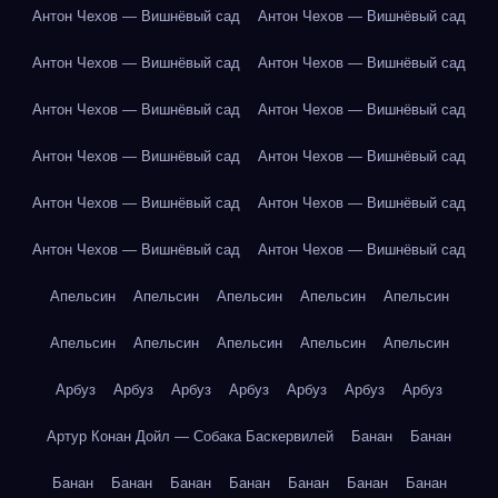
Антон Чехов — Вишнёвый сад
Антон Чехов — Вишнёвый сад
Антон Чехов — Вишнёвый сад
Антон Чехов — Вишнёвый сад
Антон Чехов — Вишнёвый сад
Антон Чехов — Вишнёвый сад
Антон Чехов — Вишнёвый сад
Антон Чехов — Вишнёвый сад
Антон Чехов — Вишнёвый сад
Антон Чехов — Вишнёвый сад
Антон Чехов — Вишнёвый сад
Антон Чехов — Вишнёвый сад
Апельсин
Апельсин
Апельсин
Апельсин
Апельсин
Апельсин
Апельсин
Апельсин
Апельсин
Апельсин
Арбуз
Арбуз
Арбуз
Арбуз
Арбуз
Арбуз
Арбуз
Артур Конан Дойл — Собака Баскервилей
Банан
Банан
Банан
Банан
Банан
Банан
Банан
Банан
Банан