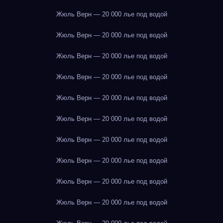
Жюль Верн — 20 000 лье под водой
Жюль Верн — 20 000 лье под водой
Жюль Верн — 20 000 лье под водой
Жюль Верн — 20 000 лье под водой
Жюль Верн — 20 000 лье под водой
Жюль Верн — 20 000 лье под водой
Жюль Верн — 20 000 лье под водой
Жюль Верн — 20 000 лье под водой
Жюль Верн — 20 000 лье под водой
Жюль Верн — 20 000 лье под водой