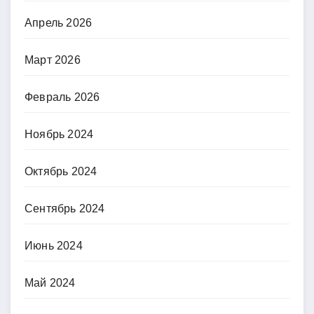
Апрель 2026
Март 2026
Февраль 2026
Ноябрь 2024
Октябрь 2024
Сентябрь 2024
Июнь 2024
Май 2024