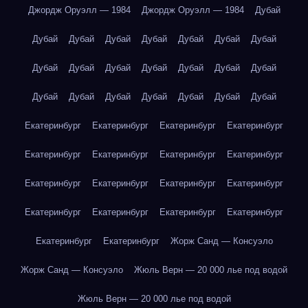
Джордж Оруэлл — 1984
Джордж Оруэлл — 1984
Дубай
Дубай
Дубай
Дубай
Дубай
Дубай
Дубай
Дубай
Дубай
Дубай
Дубай
Дубай
Дубай
Дубай
Дубай
Дубай
Дубай
Дубай
Дубай
Дубай
Дубай
Дубай
Екатеринбург
Екатеринбург
Екатеринбург
Екатеринбург
Екатеринбург
Екатеринбург
Екатеринбург
Екатеринбург
Екатеринбург
Екатеринбург
Екатеринбург
Екатеринбург
Екатеринбург
Екатеринбург
Екатеринбург
Екатеринбург
Екатеринбург
Екатеринбург
Жорж Санд — Консуэло
Жорж Санд — Консуэло
Жюль Верн — 20 000 лье под водой
Жюль Верн — 20 000 лье под водой