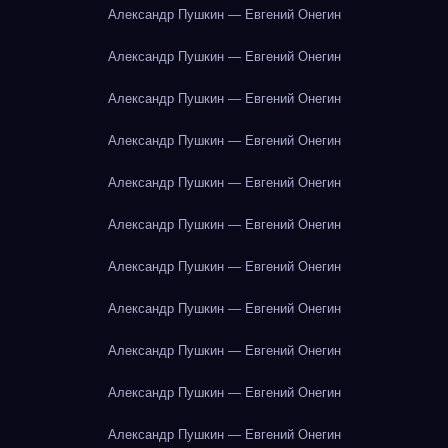
Александр Пушкин — Евгений Онегин
Александр Пушкин — Евгений Онегин
Александр Пушкин — Евгений Онегин
Александр Пушкин — Евгений Онегин
Александр Пушкин — Евгений Онегин
Александр Пушкин — Евгений Онегин
Александр Пушкин — Евгений Онегин
Александр Пушкин — Евгений Онегин
Александр Пушкин — Евгений Онегин
Александр Пушкин — Евгений Онегин
Александр Пушкин — Евгений Онегин