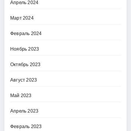
Апрель 2024
Март 2024
Февраль 2024
Ноябрь 2023
Октябрь 2023
Август 2023
Май 2023
Апрель 2023
Февраль 2023