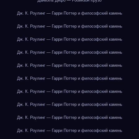
Даниэль Дефо — Робинзон Крузо
Дж. К. Роулинг — Гарри Поттер и философский камень
Дж. К. Роулинг — Гарри Поттер и философский камень
Дж. К. Роулинг — Гарри Поттер и философский камень
Дж. К. Роулинг — Гарри Поттер и философский камень
Дж. К. Роулинг — Гарри Поттер и философский камень
Дж. К. Роулинг — Гарри Поттер и философский камень
Дж. К. Роулинг — Гарри Поттер и философский камень
Дж. К. Роулинг — Гарри Поттер и философский камень
Дж. К. Роулинг — Гарри Поттер и философский камень
Дж. К. Роулинг — Гарри Поттер и философский камень