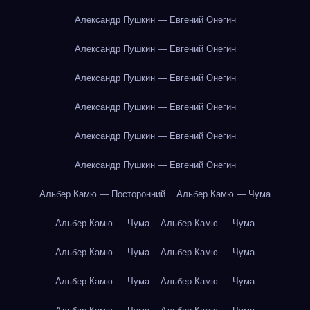
Александр Пушкин — Евгений Онегин
Александр Пушкин — Евгений Онегин
Александр Пушкин — Евгений Онегин
Александр Пушкин — Евгений Онегин
Александр Пушкин — Евгений Онегин
Александр Пушкин — Евгений Онегин
Альбер Камю — Посторонний
Альбер Камю — Чума
Альбер Камю — Чума
Альбер Камю — Чума
Альбер Камю — Чума
Альбер Камю — Чума
Альбер Камю — Чума
Альбер Камю — Чума