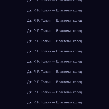
Дж. Р. Р. Толкин — Властелин колец
Дж. Р. Р. Толкин — Властелин колец
Дж. Р. Р. Толкин — Властелин колец
Дж. Р. Р. Толкин — Властелин колец
Дж. Р. Р. Толкин — Властелин колец
Дж. Р. Р. Толкин — Властелин колец
Дж. Р. Р. Толкин — Властелин колец
Дж. Р. Р. Толкин — Властелин колец
Дж. Р. Р. Толкин — Властелин колец
Дж. Р. Р. Толкин — Властелин колец
Дж. Р. Р. Толкин — Властелин колец