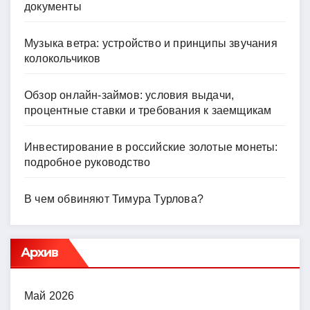
документы
Музыка ветра: устройство и принципы звучания
колокольчиков
Обзор онлайн-займов: условия выдачи,
процентные ставки и требования к заемщикам
Инвестирование в российские золотые монеты:
подробное руководство
В чем обвиняют Тимура Турлова?
Архив
Май 2026