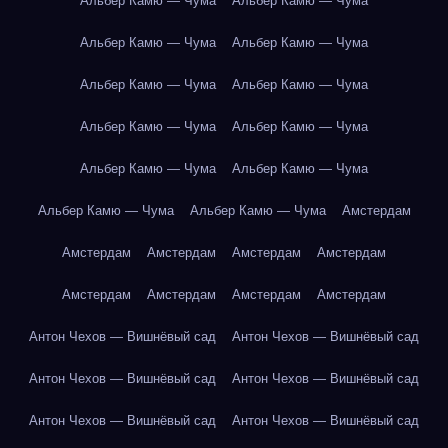
Альбер Камю — Чума
Альбер Камю — Чума
Альбер Камю — Чума
Альбер Камю — Чума
Альбер Камю — Чума
Альбер Камю — Чума
Альбер Камю — Чума
Альбер Камю — Чума
Альбер Камю — Чума
Альбер Камю — Чума
Альбер Камю — Чума
Альбер Камю — Чума
Амстердам
Амстердам
Амстердам
Амстердам
Амстердам
Амстердам
Амстердам
Амстердам
Амстердам
Антон Чехов — Вишнёвый сад
Антон Чехов — Вишнёвый сад
Антон Чехов — Вишнёвый сад
Антон Чехов — Вишнёвый сад
Антон Чехов — Вишнёвый сад
Антон Чехов — Вишнёвый сад