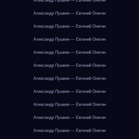
Александр Пушкин — Евгений Онегин
Александр Пушкин — Евгений Онегин
Александр Пушкин — Евгений Онегин
Александр Пушкин — Евгений Онегин
Александр Пушкин — Евгений Онегин
Александр Пушкин — Евгений Онегин
Александр Пушкин — Евгений Онегин
Александр Пушкин — Евгений Онегин
Александр Пушкин — Евгений Онегин
Александр Пушкин — Евгений Онегин
Александр Пушкин — Евгений Онегин