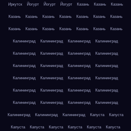
Иркутск
Йогурт
Йогурт
Йогурт
Казань
Казань
Казань
Казань
Казань
Казань
Казань
Казань
Казань
Казань
Казань
Казань
Казань
Казань
Казань
Казань
Казань
Калининград
Калининград
Калининград
Калининград
Калининград
Калининград
Калининград
Калининград
Калининград
Калининград
Калининград
Калининград
Калининград
Калининград
Калининград
Калининград
Калининград
Калининград
Калининград
Калининград
Калининград
Калининград
Калининград
Калининград
Калининград
Калининград
Калининград
Капуста
Капуста
Капуста
Капуста
Капуста
Капуста
Капуста
Капуста