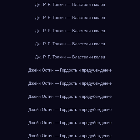
Дж. Р. Р. Толкин — Властелин колец
Дж. Р. Р. Толкин — Властелин колец
Дж. Р. Р. Толкин — Властелин колец
Дж. Р. Р. Толкин — Властелин колец
Дж. Р. Р. Толкин — Властелин колец
Джейн Остин — Гордость и предубеждение
Джейн Остин — Гордость и предубеждение
Джейн Остин — Гордость и предубеждение
Джейн Остин — Гордость и предубеждение
Джейн Остин — Гордость и предубеждение
Джейн Остин — Гордость и предубеждение