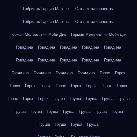
Габриэль Гарсиа Маркес — Сто лет одиночества
Габриэль Гарсиа Маркес — Сто лет одиночества
Герман Мелвилл — Моби Дик
Герман Мелвилл — Моби Дик
Говядина
Говядина
Говядина
Говядина
Говядина
Говядина
Говядина
Говядина
Говядина
Говядина
Говядина
Говядина
Говядина
Говядина
Горох
Горох
Горох
Горох
Горох
Горох
Горох
Горох
Горох
Горох
Горох
Горох
Горох
Груша
Груша
Груша
Груша
Груша
Груша
Груша
Груша
Груша
Груша
Груша
Груша
Груша
Груша
Груша
Груша