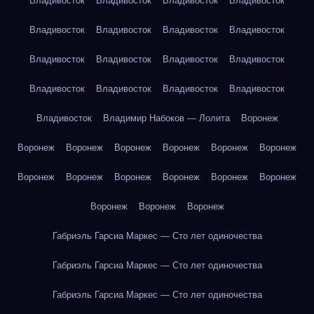
Владивосток
Владивосток
Владивосток
Владивосток
Владивосток
Владивосток
Владивосток
Владивосток
Владивосток
Владивосток
Владивосток
Владивосток
Владивосток
Владивосток
Владивосток
Владивосток
Владивосток
Владимир Набоков — Лолита
Воронеж
Воронеж
Воронеж
Воронеж
Воронеж
Воронеж
Воронеж
Воронеж
Воронеж
Воронеж
Воронеж
Воронеж
Воронеж
Воронеж
Воронеж
Воронеж
Габриэль Гарсиа Маркес — Сто лет одиночества
Габриэль Гарсиа Маркес — Сто лет одиночества
Габриэль Гарсиа Маркес — Сто лет одиночества