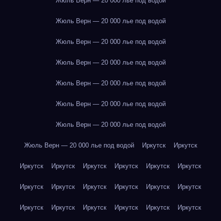
Жюль Верн — 20 000 лье под водой
Жюль Верн — 20 000 лье под водой
Жюль Верн — 20 000 лье под водой
Жюль Верн — 20 000 лье под водой
Жюль Верн — 20 000 лье под водой
Жюль Верн — 20 000 лье под водой
Жюль Верн — 20 000 лье под водой
Жюль Верн — 20 000 лье под водой
Иркутск
Иркутск
Иркутск
Иркутск
Иркутск
Иркутск
Иркутск
Иркутск
Иркутск
Иркутск
Иркутск
Иркутск
Иркутск
Иркутск
Иркутск
Иркутск
Иркутск
Иркутск
Иркутск
Иркутск