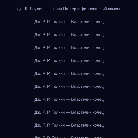
Дж. К. Роулинг — Гарри Поттер и философский камень
Дж. Р. Р. Толкин — Властелин колец
Дж. Р. Р. Толкин — Властелин колец
Дж. Р. Р. Толкин — Властелин колец
Дж. Р. Р. Толкин — Властелин колец
Дж. Р. Р. Толкин — Властелин колец
Дж. Р. Р. Толкин — Властелин колец
Дж. Р. Р. Толкин — Властелин колец
Дж. Р. Р. Толкин — Властелин колец
Дж. Р. Р. Толкин — Властелин колец