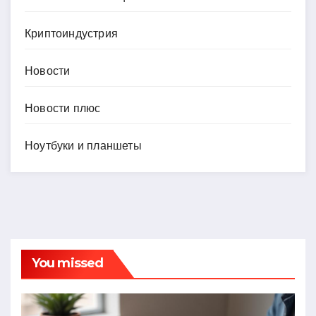
Криптоиндустрия
Новости
Новости плюс
Ноутбуки и планшеты
You missed