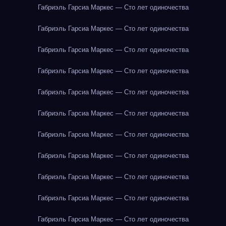
Габриэль Гарсиа Маркес — Сто лет одиночества
Габриэль Гарсиа Маркес — Сто лет одиночества
Габриэль Гарсиа Маркес — Сто лет одиночества
Габриэль Гарсиа Маркес — Сто лет одиночества
Габриэль Гарсиа Маркес — Сто лет одиночества
Габриэль Гарсиа Маркес — Сто лет одиночества
Габриэль Гарсиа Маркес — Сто лет одиночества
Габриэль Гарсиа Маркес — Сто лет одиночества
Габриэль Гарсиа Маркес — Сто лет одиночества
Габриэль Гарсиа Маркес — Сто лет одиночества
Габриэль Гарсиа Маркес — Сто лет одиночества