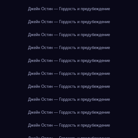
Джейн Остин — Гордость и предубеждение
Джейн Остин — Гордость и предубеждение
Джейн Остин — Гордость и предубеждение
Джейн Остин — Гордость и предубеждение
Джейн Остин — Гордость и предубеждение
Джейн Остин — Гордость и предубеждение
Джейн Остин — Гордость и предубеждение
Джейн Остин — Гордость и предубеждение
Джейн Остин — Гордость и предубеждение
Джейн Остин — Гордость и предубеждение