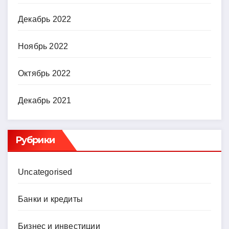
Декабрь 2022
Ноябрь 2022
Октябрь 2022
Декабрь 2021
Рубрики
Uncategorised
Банки и кредиты
Бизнес и инвестиции