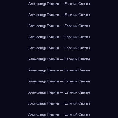
Александр Пушкин — Евгений Онегин
Александр Пушкин — Евгений Онегин
Александр Пушкин — Евгений Онегин
Александр Пушкин — Евгений Онегин
Александр Пушкин — Евгений Онегин
Александр Пушкин — Евгений Онегин
Александр Пушкин — Евгений Онегин
Александр Пушкин — Евгений Онегин
Александр Пушкин — Евгений Онегин
Александр Пушкин — Евгений Онегин
Александр Пушкин — Евгений Онегин