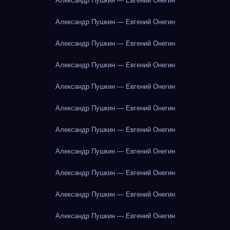
Александр Пушкин — Евгений Онегин
Александр Пушкин — Евгений Онегин
Александр Пушкин — Евгений Онегин
Александр Пушкин — Евгений Онегин
Александр Пушкин — Евгений Онегин
Александр Пушкин — Евгений Онегин
Александр Пушкин — Евгений Онегин
Александр Пушкин — Евгений Онегин
Александр Пушкин — Евгений Онегин
Александр Пушкин — Евгений Онегин
Александр Пушкин — Евгений Онегин