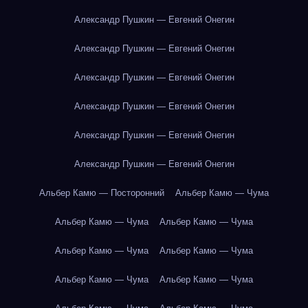
Александр Пушкин — Евгений Онегин
Александр Пушкин — Евгений Онегин
Александр Пушкин — Евгений Онегин
Александр Пушкин — Евгений Онегин
Александр Пушкин — Евгений Онегин
Александр Пушкин — Евгений Онегин
Альбер Камю — Посторонний
Альбер Камю — Чума
Альбер Камю — Чума
Альбер Камю — Чума
Альбер Камю — Чума
Альбер Камю — Чума
Альбер Камю — Чума
Альбер Камю — Чума