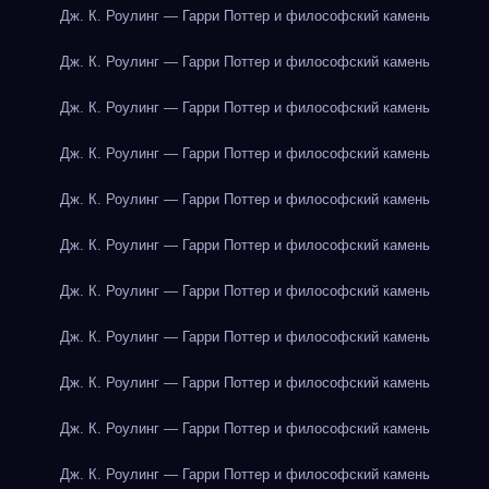
Дж. К. Роулинг — Гарри Поттер и философский камень
Дж. К. Роулинг — Гарри Поттер и философский камень
Дж. К. Роулинг — Гарри Поттер и философский камень
Дж. К. Роулинг — Гарри Поттер и философский камень
Дж. К. Роулинг — Гарри Поттер и философский камень
Дж. К. Роулинг — Гарри Поттер и философский камень
Дж. К. Роулинг — Гарри Поттер и философский камень
Дж. К. Роулинг — Гарри Поттер и философский камень
Дж. К. Роулинг — Гарри Поттер и философский камень
Дж. К. Роулинг — Гарри Поттер и философский камень
Дж. К. Роулинг — Гарри Поттер и философский камень