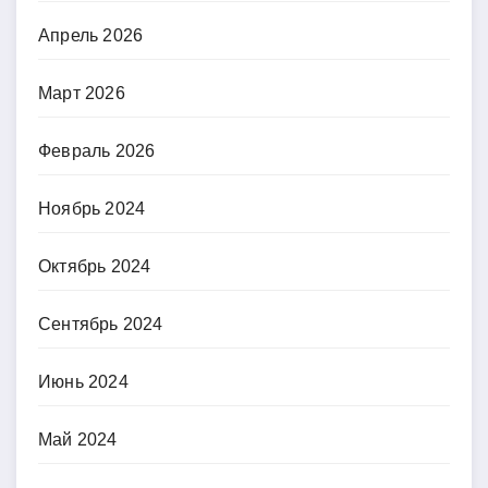
Апрель 2026
Март 2026
Февраль 2026
Ноябрь 2024
Октябрь 2024
Сентябрь 2024
Июнь 2024
Май 2024