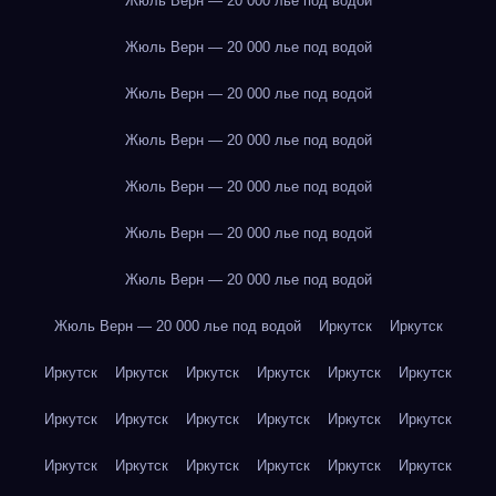
Жюль Верн — 20 000 лье под водой
Жюль Верн — 20 000 лье под водой
Жюль Верн — 20 000 лье под водой
Жюль Верн — 20 000 лье под водой
Жюль Верн — 20 000 лье под водой
Жюль Верн — 20 000 лье под водой
Жюль Верн — 20 000 лье под водой
Жюль Верн — 20 000 лье под водой
Иркутск
Иркутск
Иркутск
Иркутск
Иркутск
Иркутск
Иркутск
Иркутск
Иркутск
Иркутск
Иркутск
Иркутск
Иркутск
Иркутск
Иркутск
Иркутск
Иркутск
Иркутск
Иркутск
Иркутск