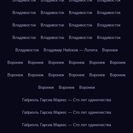
Владивосток
Владивосток
Владивосток
Владивосток
Владивосток
Владивосток
Владивосток
Владивосток
Владивосток
Владивосток
Владивосток
Владивосток
Владивосток
Владивосток
Владивосток
Владивосток
Владивосток
Владимир Набоков — Лолита
Воронеж
Воронеж
Воронеж
Воронеж
Воронеж
Воронеж
Воронеж
Воронеж
Воронеж
Воронеж
Воронеж
Воронеж
Воронеж
Воронеж
Воронеж
Воронеж
Габриэль Гарсиа Маркес — Сто лет одиночества
Габриэль Гарсиа Маркес — Сто лет одиночества
Габриэль Гарсиа Маркес — Сто лет одиночества