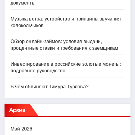
документы
Музыка ветра: устройство и принципы звучания
колокольчиков
Обзор онлайн-займов: условия выдачи,
процентные ставки и требования к заемщикам
Инвестирование в российские золотые монеты:
подробное руководство
В чем обвиняют Тимура Турлова?
Архив
Май 2026