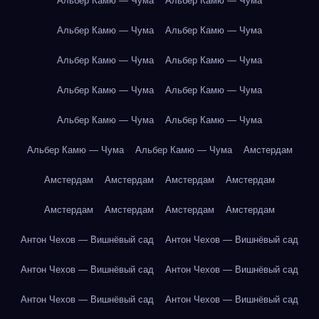
Альбер Камю — Чума
Альбер Камю — Чума
Альбер Камю — Чума
Альбер Камю — Чума
Альбер Камю — Чума
Альбер Камю — Чума
Альбер Камю — Чума
Альбер Камю — Чума
Альбер Камю — Чума
Альбер Камю — Чума
Альбер Камю — Чума
Альбер Камю — Чума
Амстердам
Амстердам
Амстердам
Амстердам
Амстердам
Амстердам
Амстердам
Амстердам
Амстердам
Антон Чехов — Вишнёвый сад
Антон Чехов — Вишнёвый сад
Антон Чехов — Вишнёвый сад
Антон Чехов — Вишнёвый сад
Антон Чехов — Вишнёвый сад
Антон Чехов — Вишнёвый сад