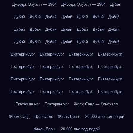
Джордж Оруэлл — 1984
Джордж Оруэлл — 1984
Дубай
Дубай
Дубай
Дубай
Дубай
Дубай
Дубай
Дубай
Дубай
Дубай
Дубай
Дубай
Дубай
Дубай
Дубай
Дубай
Дубай
Дубай
Дубай
Дубай
Дубай
Дубай
Екатеринбург
Екатеринбург
Екатеринбург
Екатеринбург
Екатеринбург
Екатеринбург
Екатеринбург
Екатеринбург
Екатеринбург
Екатеринбург
Екатеринбург
Екатеринбург
Екатеринбург
Екатеринбург
Екатеринбург
Екатеринбург
Екатеринбург
Екатеринбург
Жорж Санд — Консуэло
Жорж Санд — Консуэло
Жюль Верн — 20 000 лье под водой
Жюль Верн — 20 000 лье под водой