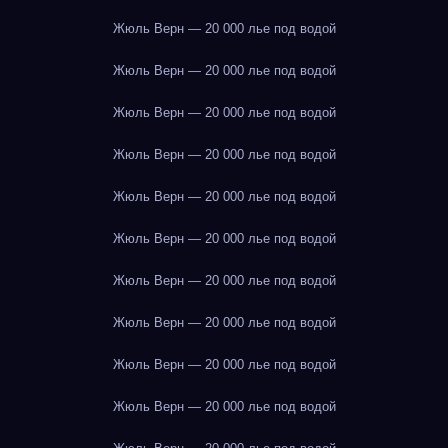
Жюль Верн — 20 000 лье под водой
Жюль Верн — 20 000 лье под водой
Жюль Верн — 20 000 лье под водой
Жюль Верн — 20 000 лье под водой
Жюль Верн — 20 000 лье под водой
Жюль Верн — 20 000 лье под водой
Жюль Верн — 20 000 лье под водой
Жюль Верн — 20 000 лье под водой
Жюль Верн — 20 000 лье под водой
Жюль Верн — 20 000 лье под водой