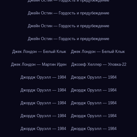
Джейн Остин — Гордость и предубеждение
Джейн Остин — Гордость и предубеждение
Джейн Остин — Гордость и предубеждение
Джейн Остин — Гордость и предубеждение
Джек Лондон — Белый Клык
Джек Лондон — Белый Клык
Джек Лондон — Мартин Иден
Джозеф Хеллер — Уловка-22
Джордж Оруэлл — 1984
Джордж Оруэлл — 1984
Джордж Оруэлл — 1984
Джордж Оруэлл — 1984
Джордж Оруэлл — 1984
Джордж Оруэлл — 1984
Джордж Оруэлл — 1984
Джордж Оруэлл — 1984
Джордж Оруэлл — 1984
Джордж Оруэлл — 1984