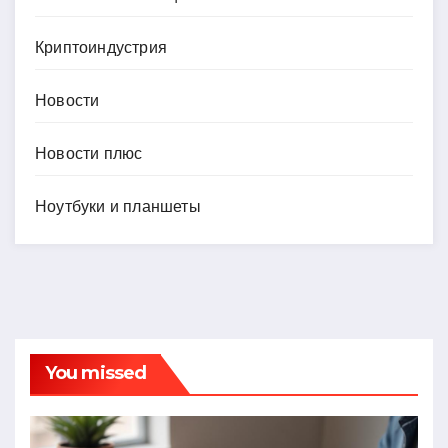
Криптоиндустрия
Новости
Новости плюс
Ноутбуки и планшеты
You missed