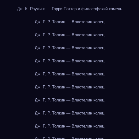
Дж. К. Роулинг — Гарри Поттер и философский камень
Дж. Р. Р. Толкин — Властелин колец
Дж. Р. Р. Толкин — Властелин колец
Дж. Р. Р. Толкин — Властелин колец
Дж. Р. Р. Толкин — Властелин колец
Дж. Р. Р. Толкин — Властелин колец
Дж. Р. Р. Толкин — Властелин колец
Дж. Р. Р. Толкин — Властелин колец
Дж. Р. Р. Толкин — Властелин колец
Дж. Р. Р. Толкин — Властелин колец