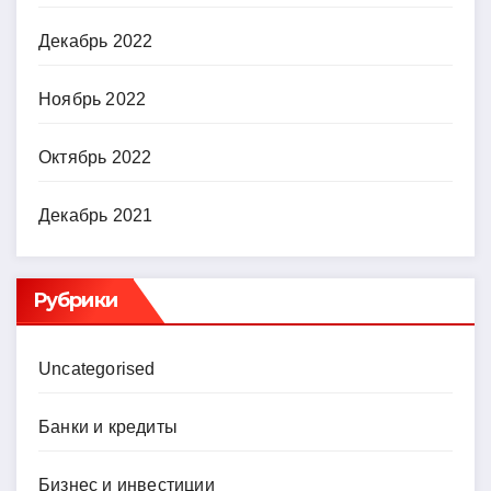
Декабрь 2022
Ноябрь 2022
Октябрь 2022
Декабрь 2021
Рубрики
Uncategorised
Банки и кредиты
Бизнес и инвестиции