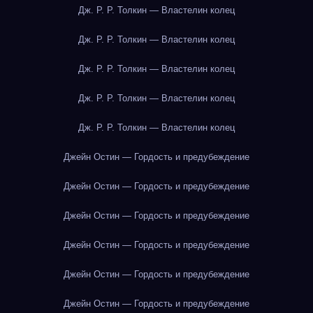
Дж. Р. Р. Толкин — Властелин колец
Дж. Р. Р. Толкин — Властелин колец
Дж. Р. Р. Толкин — Властелин колец
Дж. Р. Р. Толкин — Властелин колец
Дж. Р. Р. Толкин — Властелин колец
Джейн Остин — Гордость и предубеждение
Джейн Остин — Гордость и предубеждение
Джейн Остин — Гордость и предубеждение
Джейн Остин — Гордость и предубеждение
Джейн Остин — Гордость и предубеждение
Джейн Остин — Гордость и предубеждение