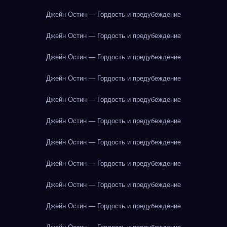
Джейн Остин — Гордость и предубеждение
Джейн Остин — Гордость и предубеждение
Джейн Остин — Гордость и предубеждение
Джейн Остин — Гордость и предубеждение
Джейн Остин — Гордость и предубеждение
Джейн Остин — Гордость и предубеждение
Джейн Остин — Гордость и предубеждение
Джейн Остин — Гордость и предубеждение
Джейн Остин — Гордость и предубеждение
Джейн Остин — Гордость и предубеждение