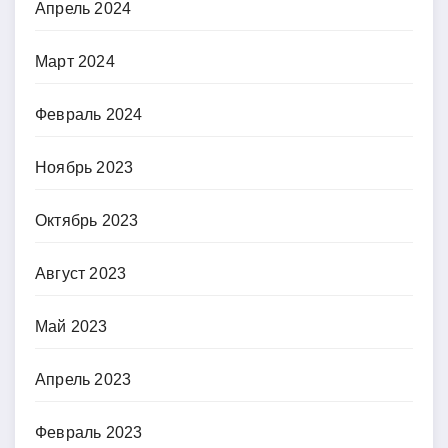
Апрель 2024
Март 2024
Февраль 2024
Ноябрь 2023
Октябрь 2023
Август 2023
Май 2023
Апрель 2023
Февраль 2023