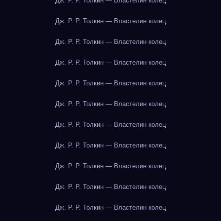
Дж. Р. Р. Толкин — Властелин колец
Дж. Р. Р. Толкин — Властелин колец
Дж. Р. Р. Толкин — Властелин колец
Дж. Р. Р. Толкин — Властелин колец
Дж. Р. Р. Толкин — Властелин колец
Дж. Р. Р. Толкин — Властелин колец
Дж. Р. Р. Толкин — Властелин колец
Дж. Р. Р. Толкин — Властелин колец
Дж. Р. Р. Толкин — Властелин колец
Дж. Р. Р. Толкин — Властелин колец
Дж. Р. Р. Толкин — Властелин колец