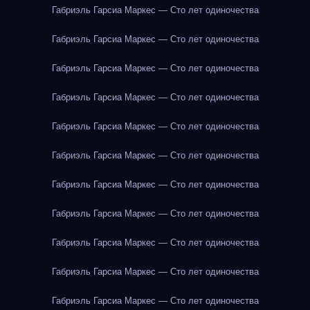
Габриэль Гарсиа Маркес — Сто лет одиночества
Габриэль Гарсиа Маркес — Сто лет одиночества
Габриэль Гарсиа Маркес — Сто лет одиночества
Габриэль Гарсиа Маркес — Сто лет одиночества
Габриэль Гарсиа Маркес — Сто лет одиночества
Габриэль Гарсиа Маркес — Сто лет одиночества
Габриэль Гарсиа Маркес — Сто лет одиночества
Габриэль Гарсиа Маркес — Сто лет одиночества
Габриэль Гарсиа Маркес — Сто лет одиночества
Габриэль Гарсиа Маркес — Сто лет одиночества
Габриэль Гарсиа Маркес — Сто лет одиночества