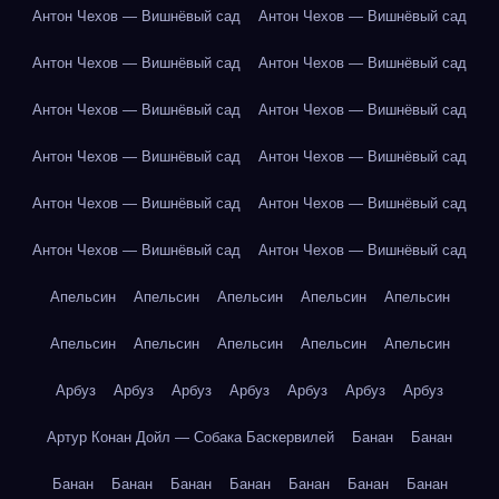
Антон Чехов — Вишнёвый сад
Антон Чехов — Вишнёвый сад
Антон Чехов — Вишнёвый сад
Антон Чехов — Вишнёвый сад
Антон Чехов — Вишнёвый сад
Антон Чехов — Вишнёвый сад
Антон Чехов — Вишнёвый сад
Антон Чехов — Вишнёвый сад
Антон Чехов — Вишнёвый сад
Антон Чехов — Вишнёвый сад
Антон Чехов — Вишнёвый сад
Антон Чехов — Вишнёвый сад
Апельсин
Апельсин
Апельсин
Апельсин
Апельсин
Апельсин
Апельсин
Апельсин
Апельсин
Апельсин
Арбуз
Арбуз
Арбуз
Арбуз
Арбуз
Арбуз
Арбуз
Артур Конан Дойл — Собака Баскервилей
Банан
Банан
Банан
Банан
Банан
Банан
Банан
Банан
Банан