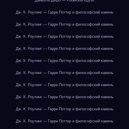
Даниэль Дефо — Робинзон Крузо
Дж. К. Роулинг — Гарри Поттер и философский камень
Дж. К. Роулинг — Гарри Поттер и философский камень
Дж. К. Роулинг — Гарри Поттер и философский камень
Дж. К. Роулинг — Гарри Поттер и философский камень
Дж. К. Роулинг — Гарри Поттер и философский камень
Дж. К. Роулинг — Гарри Поттер и философский камень
Дж. К. Роулинг — Гарри Поттер и философский камень
Дж. К. Роулинг — Гарри Поттер и философский камень
Дж. К. Роулинг — Гарри Поттер и философский камень
Дж. К. Роулинг — Гарри Поттер и философский камень