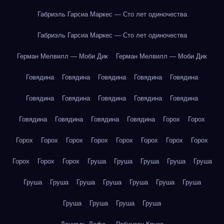
Габриэль Гарсиа Маркес — Сто лет одиночества
Габриэль Гарсиа Маркес — Сто лет одиночества
Герман Мелвилл — Моби Дик
Герман Мелвилл — Моби Дик
Говядина
Говядина
Говядина
Говядина
Говядина
Говядина
Говядина
Говядина
Говядина
Говядина
Говядина
Говядина
Говядина
Говядина
Горох
Горох
Горох
Горох
Горох
Горох
Горох
Горох
Горох
Горох
Горох
Горох
Горох
Груша
Груша
Груша
Груша
Груша
Груша
Груша
Груша
Груша
Груша
Груша
Груша
Груша
Груша
Груша
Груша