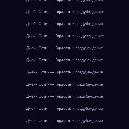
Джейн Остин — Гордость и предубеждение
Джейн Остин — Гордость и предубеждение
Джейн Остин — Гордость и предубеждение
Джейн Остин — Гордость и предубеждение
Джейн Остин — Гордость и предубеждение
Джейн Остин — Гордость и предубеждение
Джейн Остин — Гордость и предубеждение
Джейн Остин — Гордость и предубеждение
Джейн Остин — Гордость и предубеждение
Джейн Остин — Гордость и предубеждение