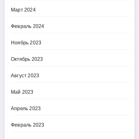
Март 2024
Февраль 2024
Ноябрь 2023
Октябрь 2023
Август 2023
Май 2023
Апрель 2023
Февраль 2023