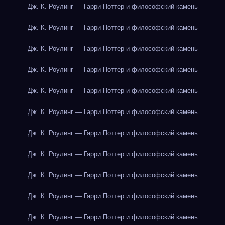
Дж. К. Роулинг — Гарри Поттер и философский камень
Дж. К. Роулинг — Гарри Поттер и философский камень
Дж. К. Роулинг — Гарри Поттер и философский камень
Дж. К. Роулинг — Гарри Поттер и философский камень
Дж. К. Роулинг — Гарри Поттер и философский камень
Дж. К. Роулинг — Гарри Поттер и философский камень
Дж. К. Роулинг — Гарри Поттер и философский камень
Дж. К. Роулинг — Гарри Поттер и философский камень
Дж. К. Роулинг — Гарри Поттер и философский камень
Дж. К. Роулинг — Гарри Поттер и философский камень
Дж. К. Роулинг — Гарри Поттер и философский камень