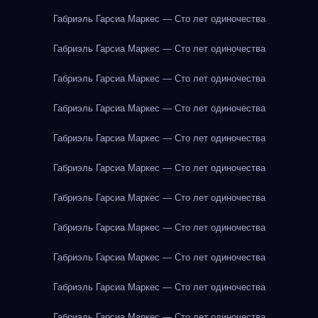
Габриэль Гарсиа Маркес — Сто лет одиночества
Габриэль Гарсиа Маркес — Сто лет одиночества
Габриэль Гарсиа Маркес — Сто лет одиночества
Габриэль Гарсиа Маркес — Сто лет одиночества
Габриэль Гарсиа Маркес — Сто лет одиночества
Габриэль Гарсиа Маркес — Сто лет одиночества
Габриэль Гарсиа Маркес — Сто лет одиночества
Габриэль Гарсиа Маркес — Сто лет одиночества
Габриэль Гарсиа Маркес — Сто лет одиночества
Габриэль Гарсиа Маркес — Сто лет одиночества
Габриэль Гарсиа Маркес — Сто лет одиночества