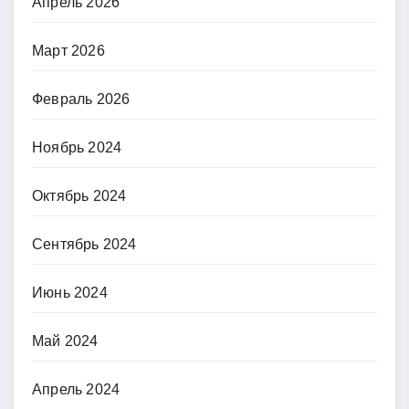
Апрель 2026
Март 2026
Февраль 2026
Ноябрь 2024
Октябрь 2024
Сентябрь 2024
Июнь 2024
Май 2024
Апрель 2024