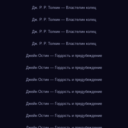
Дж. Р. Р. Толкин — Властелин колец
Дж. Р. Р. Толкин — Властелин колец
Дж. Р. Р. Толкин — Властелин колец
Дж. Р. Р. Толкин — Властелин колец
Джейн Остин — Гордость и предубеждение
Джейн Остин — Гордость и предубеждение
Джейн Остин — Гордость и предубеждение
Джейн Остин — Гордость и предубеждение
Джейн Остин — Гордость и предубеждение
Джейн Остин — Гордость и предубеждение
Джейн Остин — Гордость и предубеждение