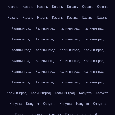
Казань
Казань
Казань
Казань
Казань
Казань
Казань
Казань
Казань
Казань
Казань
Казань
Казань
Казань
Калининград
Калининград
Калининград
Калининград
Калининград
Калининград
Калининград
Калининград
Калининград
Калининград
Калининград
Калининград
Калининград
Калининград
Калининград
Калининград
Калининград
Калининград
Калининград
Калининград
Калининград
Калининград
Калининград
Калининград
Калининград
Калининград
Калининград
Капуста
Капуста
Капуста
Капуста
Капуста
Капуста
Капуста
Капуста
Капуста
Капуста
Капуста
Капуста
Карта сайта