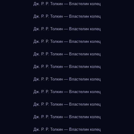
Дж. Р. Р. Толкин — Властелин колец
Дж. Р. Р. Толкин — Властелин колец
Дж. Р. Р. Толкин — Властелин колец
Дж. Р. Р. Толкин — Властелин колец
Дж. Р. Р. Толкин — Властелин колец
Дж. Р. Р. Толкин — Властелин колец
Дж. Р. Р. Толкин — Властелин колец
Дж. Р. Р. Толкин — Властелин колец
Дж. Р. Р. Толкин — Властелин колец
Дж. Р. Р. Толкин — Властелин колец
Дж. Р. Р. Толкин — Властелин колец