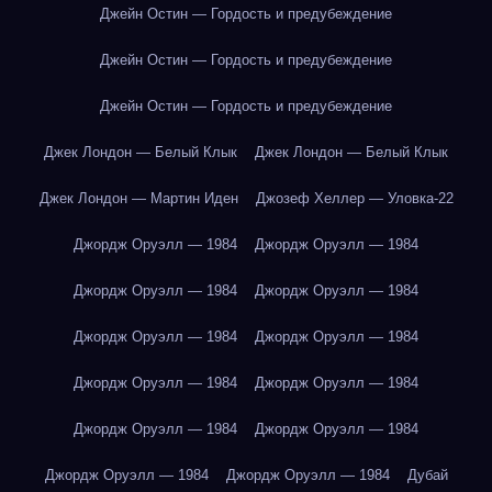
Джейн Остин — Гордость и предубеждение
Джейн Остин — Гордость и предубеждение
Джейн Остин — Гордость и предубеждение
Джек Лондон — Белый Клык
Джек Лондон — Белый Клык
Джек Лондон — Мартин Иден
Джозеф Хеллер — Уловка-22
Джордж Оруэлл — 1984
Джордж Оруэлл — 1984
Джордж Оруэлл — 1984
Джордж Оруэлл — 1984
Джордж Оруэлл — 1984
Джордж Оруэлл — 1984
Джордж Оруэлл — 1984
Джордж Оруэлл — 1984
Джордж Оруэлл — 1984
Джордж Оруэлл — 1984
Джордж Оруэлл — 1984
Джордж Оруэлл — 1984
Дубай