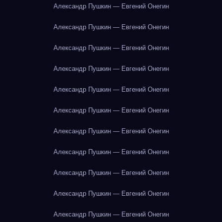
Александр Пушкин — Евгений Онегин
Александр Пушкин — Евгений Онегин
Александр Пушкин — Евгений Онегин
Александр Пушкин — Евгений Онегин
Александр Пушкин — Евгений Онегин
Александр Пушкин — Евгений Онегин
Александр Пушкин — Евгений Онегин
Александр Пушкин — Евгений Онегин
Александр Пушкин — Евгений Онегин
Александр Пушкин — Евгений Онегин
Александр Пушкин — Евгений Онегин