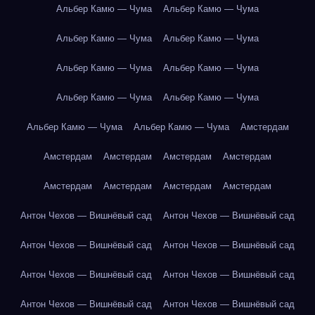
Альбер Камю — Чума
Альбер Камю — Чума
Альбер Камю — Чума
Альбер Камю — Чума
Альбер Камю — Чума
Альбер Камю — Чума
Альбер Камю — Чума
Альбер Камю — Чума
Альбер Камю — Чума
Альбер Камю — Чума
Амстердам
Амстердам
Амстердам
Амстердам
Амстердам
Амстердам
Амстердам
Амстердам
Амстердам
Антон Чехов — Вишнёвый сад
Антон Чехов — Вишнёвый сад
Антон Чехов — Вишнёвый сад
Антон Чехов — Вишнёвый сад
Антон Чехов — Вишнёвый сад
Антон Чехов — Вишнёвый сад
Антон Чехов — Вишнёвый сад
Антон Чехов — Вишнёвый сад