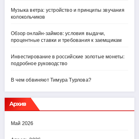
Музыка ветра: устройство и принципы звучания
колокольчиков
Обзор онлайн-займов: условия выдачи,
процентные ставки и требования к заемщикам
Инвестирование в российские золотые монеты:
подробное руководство
В чем обвиняют Тимура Турлова?
Архив
Май 2026