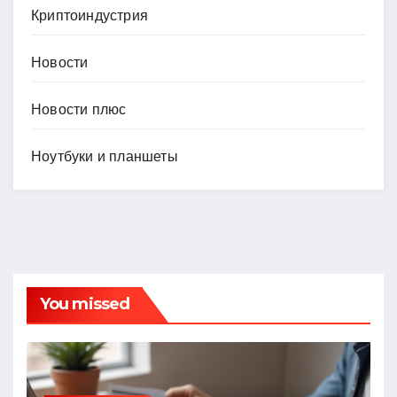
Криптоиндустрия
Новости
Новости плюс
Ноутбуки и планшеты
You missed