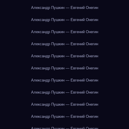
Александр Пушкин — Евгений Онегин
Александр Пушкин — Евгений Онегин
Александр Пушкин — Евгений Онегин
Александр Пушкин — Евгений Онегин
Александр Пушкин — Евгений Онегин
Александр Пушкин — Евгений Онегин
Александр Пушкин — Евгений Онегин
Александр Пушкин — Евгений Онегин
Александр Пушкин — Евгений Онегин
Александр Пушкин — Евгений Онегин
Александр Пушкин — Евгений Онегин