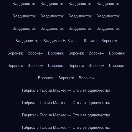
Владивосток
Владивосток
Владивосток
Владивосток
Владивосток
Владивосток
Владивосток
Владивосток
Владивосток
Владивосток
Владивосток
Владивосток
Владивосток
Владимир Набоков — Лолита
Воронеж
Воронеж
Воронеж
Воронеж
Воронеж
Воронеж
Воронеж
Воронеж
Воронеж
Воронеж
Воронеж
Воронеж
Воронеж
Воронеж
Воронеж
Воронеж
Габриэль Гарсиа Маркес — Сто лет одиночества
Габриэль Гарсиа Маркес — Сто лет одиночества
Габриэль Гарсиа Маркес — Сто лет одиночества
Габриэль Гарсиа Маркес — Сто лет одиночества