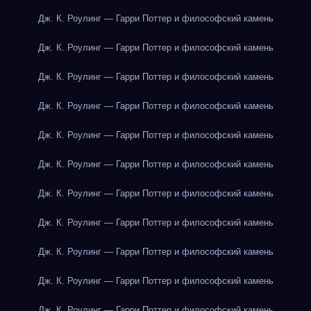
Дж. К. Роулинг — Гарри Поттер и философский камень
Дж. К. Роулинг — Гарри Поттер и философский камень
Дж. К. Роулинг — Гарри Поттер и философский камень
Дж. К. Роулинг — Гарри Поттер и философский камень
Дж. К. Роулинг — Гарри Поттер и философский камень
Дж. К. Роулинг — Гарри Поттер и философский камень
Дж. К. Роулинг — Гарри Поттер и философский камень
Дж. К. Роулинг — Гарри Поттер и философский камень
Дж. К. Роулинг — Гарри Поттер и философский камень
Дж. К. Роулинг — Гарри Поттер и философский камень
Дж. К. Роулинг — Гарри Поттер и философский камень