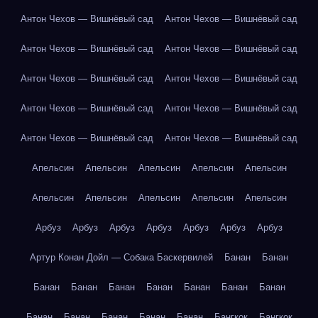
Антон Чехов — Вишнёвый сад
Антон Чехов — Вишнёвый сад
Антон Чехов — Вишнёвый сад
Антон Чехов — Вишнёвый сад
Антон Чехов — Вишнёвый сад
Антон Чехов — Вишнёвый сад
Антон Чехов — Вишнёвый сад
Антон Чехов — Вишнёвый сад
Антон Чехов — Вишнёвый сад
Антон Чехов — Вишнёвый сад
Апельсин
Апельсин
Апельсин
Апельсин
Апельсин
Апельсин
Апельсин
Апельсин
Апельсин
Апельсин
Арбуз
Арбуз
Арбуз
Арбуз
Арбуз
Арбуз
Арбуз
Артур Конан Дойл — Собака Баскервилей
Банан
Банан
Банан
Банан
Банан
Банан
Банан
Банан
Банан
Банан
Банан
Банан
Банан
Банан
Бангкок
Бангкок