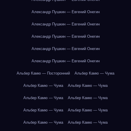
Александр Пушкин — Евгений Онегин
Александр Пушкин — Евгений Онегин
Александр Пушкин — Евгений Онегин
Александр Пушкин — Евгений Онегин
Александр Пушкин — Евгений Онегин
Альбер Камю — Посторонний
Альбер Камю — Чума
Альбер Камю — Чума
Альбер Камю — Чума
Альбер Камю — Чума
Альбер Камю — Чума
Альбер Камю — Чума
Альбер Камю — Чума
Альбер Камю — Чума
Альбер Камю — Чума