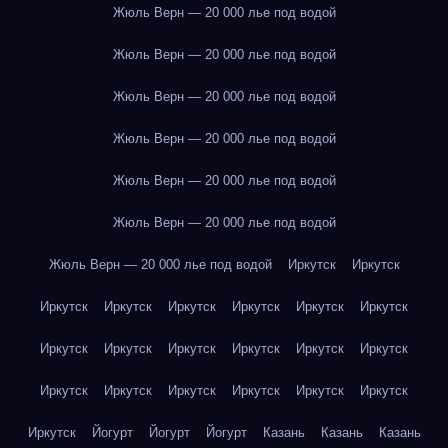
Жюль Верн — 20 000 лье под водой
Жюль Верн — 20 000 лье под водой
Жюль Верн — 20 000 лье под водой
Жюль Верн — 20 000 лье под водой
Жюль Верн — 20 000 лье под водой
Жюль Верн — 20 000 лье под водой
Жюль Верн — 20 000 лье под водой
Иркутск
Иркутск
Иркутск
Иркутск
Иркутск
Иркутск
Иркутск
Иркутск
Иркутск
Иркутск
Иркутск
Иркутск
Иркутск
Иркутск
Иркутск
Иркутск
Иркутск
Иркутск
Иркутск
Иркутск
Иркутск
Йогурт
Йогурт
Йогурт
Казань
Казань
Казань