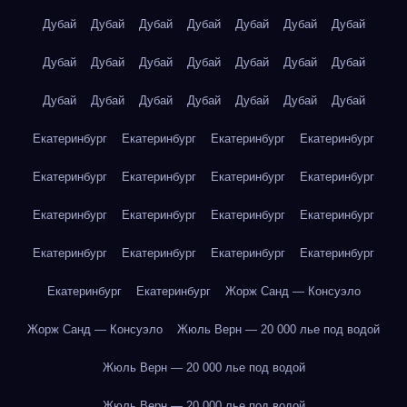
Дубай
Дубай
Дубай
Дубай
Дубай
Дубай
Дубай
Дубай
Дубай
Дубай
Дубай
Дубай
Дубай
Дубай
Дубай
Дубай
Дубай
Дубай
Дубай
Дубай
Дубай
Екатеринбург
Екатеринбург
Екатеринбург
Екатеринбург
Екатеринбург
Екатеринбург
Екатеринбург
Екатеринбург
Екатеринбург
Екатеринбург
Екатеринбург
Екатеринбург
Екатеринбург
Екатеринбург
Екатеринбург
Екатеринбург
Екатеринбург
Екатеринбург
Жорж Санд — Консуэло
Жорж Санд — Консуэло
Жюль Верн — 20 000 лье под водой
Жюль Верн — 20 000 лье под водой
Жюль Верн — 20 000 лье под водой