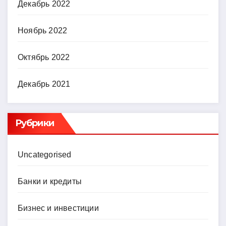
Декабрь 2022
Ноябрь 2022
Октябрь 2022
Декабрь 2021
Рубрики
Uncategorised
Банки и кредиты
Бизнес и инвестиции