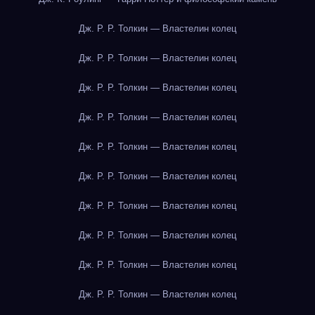
Дж. Р. Р. Толкин — Властелин колец
Дж. Р. Р. Толкин — Властелин колец
Дж. Р. Р. Толкин — Властелин колец
Дж. Р. Р. Толкин — Властелин колец
Дж. Р. Р. Толкин — Властелин колец
Дж. Р. Р. Толкин — Властелин колец
Дж. Р. Р. Толкин — Властелин колец
Дж. Р. Р. Толкин — Властелин колец
Дж. Р. Р. Толкин — Властелин колец
Дж. Р. Р. Толкин — Властелин колец