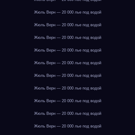
Жюль Верн — 20 000 лье под водой
Жюль Верн — 20 000 лье под водой
Жюль Верн — 20 000 лье под водой
Жюль Верн — 20 000 лье под водой
Жюль Верн — 20 000 лье под водой
Жюль Верн — 20 000 лье под водой
Жюль Верн — 20 000 лье под водой
Жюль Верн — 20 000 лье под водой
Жюль Верн — 20 000 лье под водой
Жюль Верн — 20 000 лье под водой