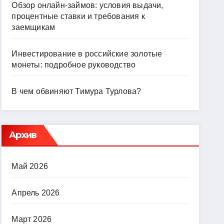
Обзор онлайн-займов: условия выдачи,
процентные ставки и требования к
заемщикам
Инвестирование в российские золотые
монеты: подробное руководство
В чем обвиняют Тимура Турлова?
Архив
Май 2026
Апрель 2026
Март 2026