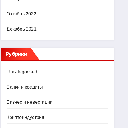
Октябрь 2022
Декабрь 2021
Рубрики
Uncategorised
Банки и кредиты
Бизнес и инвестиции
Криптоиндустрия