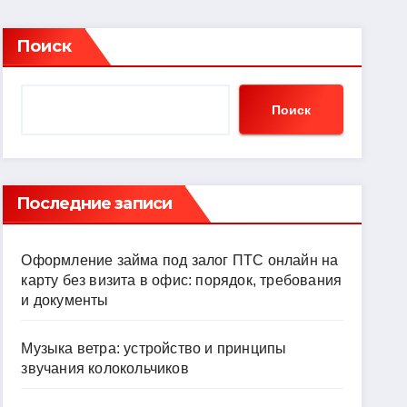
Поиск
Поиск
Последние записи
Оформление займа под залог ПТС онлайн на
карту без визита в офис: порядок, требования
и документы
Музыка ветра: устройство и принципы
звучания колокольчиков