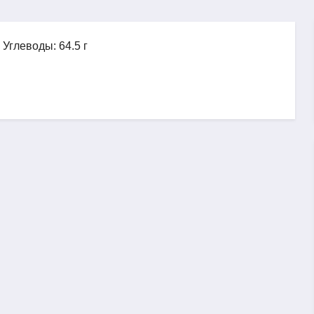
, Углеводы: 64.5 г