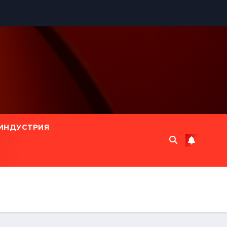
ИНДУСТРИЯ