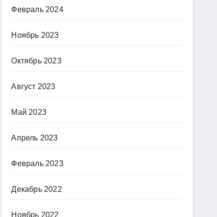
Февраль 2024
Ноябрь 2023
Октябрь 2023
Август 2023
Май 2023
Апрель 2023
Февраль 2023
Декабрь 2022
Ноябрь 2022