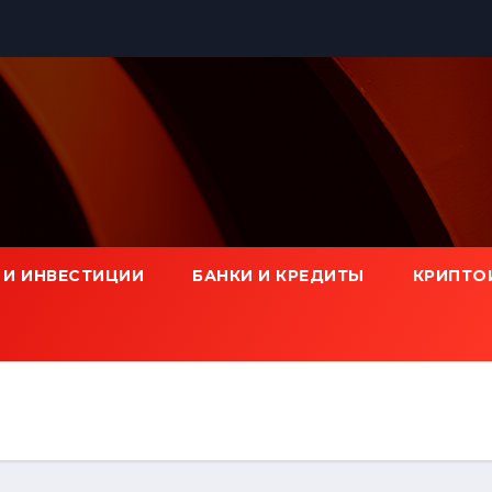
 И ИНВЕСТИЦИИ
БАНКИ И КРЕДИТЫ
КРИПТО