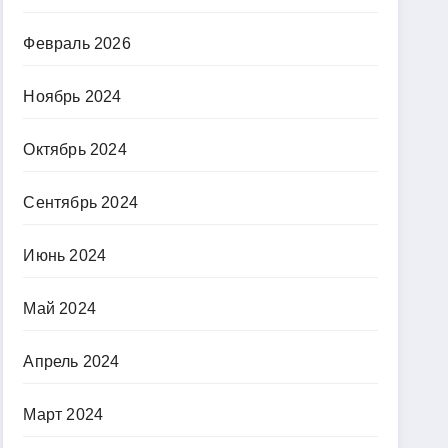
Февраль 2026
Ноябрь 2024
Октябрь 2024
Сентябрь 2024
Июнь 2024
Май 2024
Апрель 2024
Март 2024