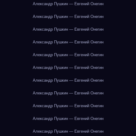
Александр Пушкин — Евгений Онегин
Александр Пушкин — Евгений Онегин
Александр Пушкин — Евгений Онегин
Александр Пушкин — Евгений Онегин
Александр Пушкин — Евгений Онегин
Александр Пушкин — Евгений Онегин
Александр Пушкин — Евгений Онегин
Александр Пушкин — Евгений Онегин
Александр Пушкин — Евгений Онегин
Александр Пушкин — Евгений Онегин
Александр Пушкин — Евгений Онегин