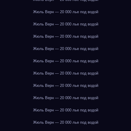
Жюль Верн — 20 000 лье под водой
Жюль Верн — 20 000 лье под водой
Жюль Верн — 20 000 лье под водой
Жюль Верн — 20 000 лье под водой
Жюль Верн — 20 000 лье под водой
Жюль Верн — 20 000 лье под водой
Жюль Верн — 20 000 лье под водой
Жюль Верн — 20 000 лье под водой
Жюль Верн — 20 000 лье под водой
Жюль Верн — 20 000 лье под водой