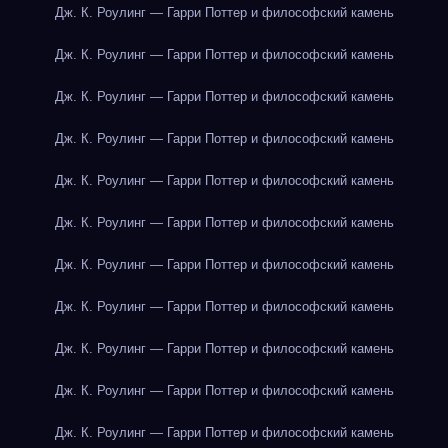
Дж. К. Роулинг — Гарри Поттер и философский камень
Дж. К. Роулинг — Гарри Поттер и философский камень
Дж. К. Роулинг — Гарри Поттер и философский камень
Дж. К. Роулинг — Гарри Поттер и философский камень
Дж. К. Роулинг — Гарри Поттер и философский камень
Дж. К. Роулинг — Гарри Поттер и философский камень
Дж. К. Роулинг — Гарри Поттер и философский камень
Дж. К. Роулинг — Гарри Поттер и философский камень
Дж. К. Роулинг — Гарри Поттер и философский камень
Дж. К. Роулинг — Гарри Поттер и философский камень
Дж. К. Роулинг — Гарри Поттер и философский камень