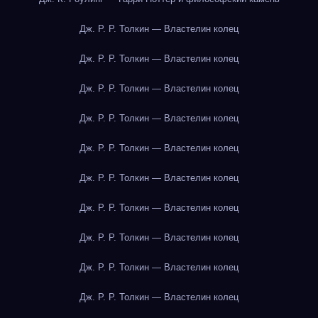
Дж. Р. Р. Толкин — Властелин колец
Дж. Р. Р. Толкин — Властелин колец
Дж. Р. Р. Толкин — Властелин колец
Дж. Р. Р. Толкин — Властелин колец
Дж. Р. Р. Толкин — Властелин колец
Дж. Р. Р. Толкин — Властелин колец
Дж. Р. Р. Толкин — Властелин колец
Дж. Р. Р. Толкин — Властелин колец
Дж. Р. Р. Толкин — Властелин колец
Дж. Р. Р. Толкин — Властелин колец