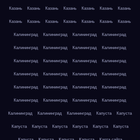
Казань
Казань
Казань
Казань
Казань
Казань
Казань
Казань
Казань
Казань
Казань
Казань
Казань
Казань
Калининград
Калининград
Калининград
Калининград
Калининград
Калининград
Калининград
Калининград
Калининград
Калининград
Калининград
Калининград
Калининград
Калининград
Калининград
Калининград
Калининград
Калининград
Калининград
Калининград
Калининград
Калининград
Калининград
Калининград
Калининград
Калининград
Калининград
Капуста
Капуста
Капуста
Капуста
Капуста
Капуста
Капуста
Капуста
Капуста
Капуста
Капуста
Капуста
Карта сайта