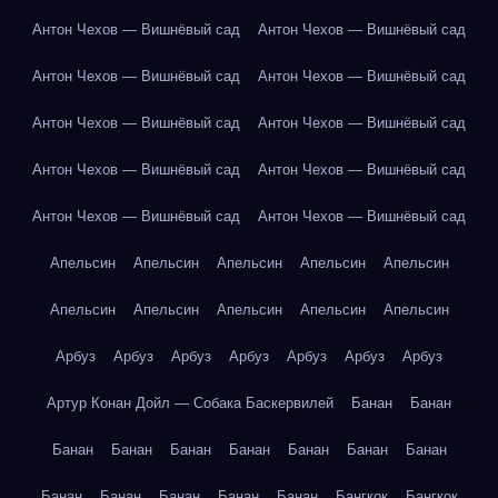
Антон Чехов — Вишнёвый сад
Антон Чехов — Вишнёвый сад
Антон Чехов — Вишнёвый сад
Антон Чехов — Вишнёвый сад
Антон Чехов — Вишнёвый сад
Антон Чехов — Вишнёвый сад
Антон Чехов — Вишнёвый сад
Антон Чехов — Вишнёвый сад
Антон Чехов — Вишнёвый сад
Антон Чехов — Вишнёвый сад
Апельсин
Апельсин
Апельсин
Апельсин
Апельсин
Апельсин
Апельсин
Апельсин
Апельсин
Апельсин
Арбуз
Арбуз
Арбуз
Арбуз
Арбуз
Арбуз
Арбуз
Артур Конан Дойл — Собака Баскервилей
Банан
Банан
Банан
Банан
Банан
Банан
Банан
Банан
Банан
Банан
Банан
Банан
Банан
Банан
Бангкок
Бангкок