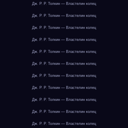
Дж. Р. Р. Толкин — Властелин колец
Дж. Р. Р. Толкин — Властелин колец
Дж. Р. Р. Толкин — Властелин колец
Дж. Р. Р. Толкин — Властелин колец
Дж. Р. Р. Толкин — Властелин колец
Дж. Р. Р. Толкин — Властелин колец
Дж. Р. Р. Толкин — Властелин колец
Дж. Р. Р. Толкин — Властелин колец
Дж. Р. Р. Толкин — Властелин колец
Дж. Р. Р. Толкин — Властелин колец
Дж. Р. Р. Толкин — Властелин колец