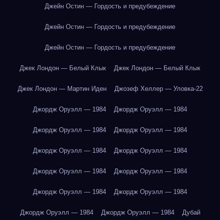
Джейн Остин — Гордость и предубеждение
Джейн Остин — Гордость и предубеждение
Джейн Остин — Гордость и предубеждение
Джек Лондон — Белый Клык
Джек Лондон — Белый Клык
Джек Лондон — Мартин Иден
Джозеф Хеллер — Уловка-22
Джордж Оруэлл — 1984
Джордж Оруэлл — 1984
Джордж Оруэлл — 1984
Джордж Оруэлл — 1984
Джордж Оруэлл — 1984
Джордж Оруэлл — 1984
Джордж Оруэлл — 1984
Джордж Оруэлл — 1984
Джордж Оруэлл — 1984
Джордж Оруэлл — 1984
Джордж Оруэлл — 1984
Джордж Оруэлл — 1984
Дубай