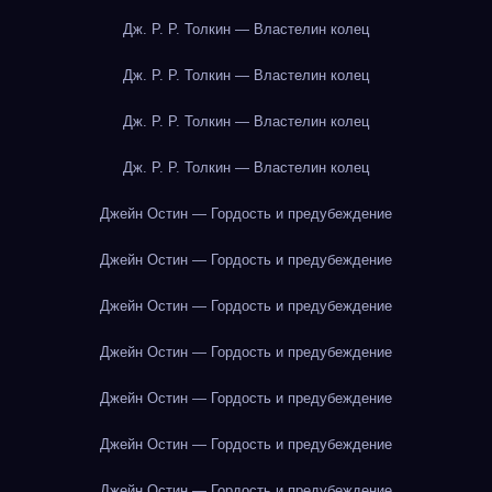
Дж. Р. Р. Толкин — Властелин колец
Дж. Р. Р. Толкин — Властелин колец
Дж. Р. Р. Толкин — Властелин колец
Дж. Р. Р. Толкин — Властелин колец
Джейн Остин — Гордость и предубеждение
Джейн Остин — Гордость и предубеждение
Джейн Остин — Гордость и предубеждение
Джейн Остин — Гордость и предубеждение
Джейн Остин — Гордость и предубеждение
Джейн Остин — Гордость и предубеждение
Джейн Остин — Гордость и предубеждение