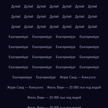
Дубай
Дубай
Дубай
Дубай
Дубай
Дубай
Дубай
Дубай
Дубай
Дубай
Дубай
Дубай
Дубай
Дубай
Дубай
Дубай
Дубай
Дубай
Дубай
Дубай
Дубай
Екатеринбург
Екатеринбург
Екатеринбург
Екатеринбург
Екатеринбург
Екатеринбург
Екатеринбург
Екатеринбург
Екатеринбург
Екатеринбург
Екатеринбург
Екатеринбург
Екатеринбург
Екатеринбург
Екатеринбург
Екатеринбург
Екатеринбург
Екатеринбург
Жорж Санд — Консуэло
Жорж Санд — Консуэло
Жюль Верн — 20 000 лье под водой
Жюль Верн — 20 000 лье под водой
Жюль Верн — 20 000 лье под водой