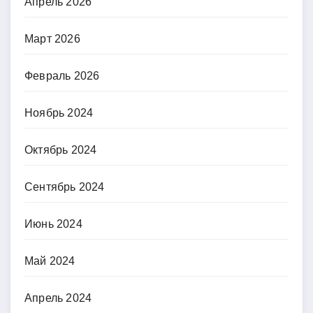
Апрель 2026
Март 2026
Февраль 2026
Ноябрь 2024
Октябрь 2024
Сентябрь 2024
Июнь 2024
Май 2024
Апрель 2024