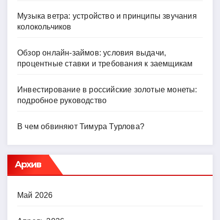
Музыка ветра: устройство и принципы звучания
колокольчиков
Обзор онлайн-займов: условия выдачи,
процентные ставки и требования к заемщикам
Инвестирование в российские золотые монеты:
подробное руководство
В чем обвиняют Тимура Турлова?
Архив
Май 2026