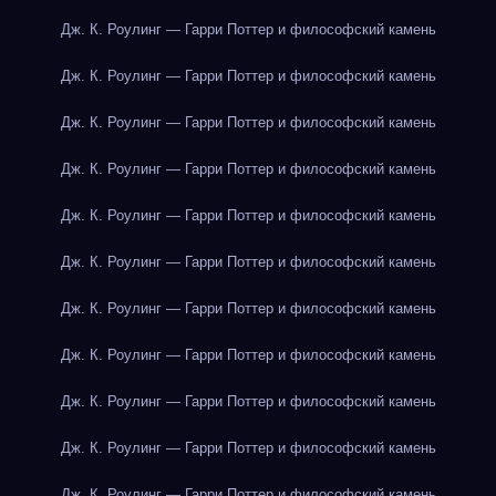
Дж. К. Роулинг — Гарри Поттер и философский камень
Дж. К. Роулинг — Гарри Поттер и философский камень
Дж. К. Роулинг — Гарри Поттер и философский камень
Дж. К. Роулинг — Гарри Поттер и философский камень
Дж. К. Роулинг — Гарри Поттер и философский камень
Дж. К. Роулинг — Гарри Поттер и философский камень
Дж. К. Роулинг — Гарри Поттер и философский камень
Дж. К. Роулинг — Гарри Поттер и философский камень
Дж. К. Роулинг — Гарри Поттер и философский камень
Дж. К. Роулинг — Гарри Поттер и философский камень
Дж. К. Роулинг — Гарри Поттер и философский камень