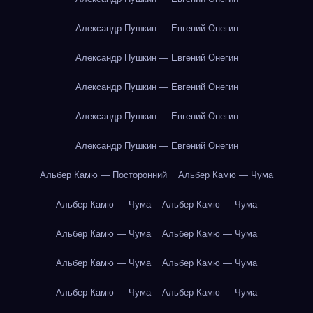
Александр Пушкин — Евгений Онегин
Александр Пушкин — Евгений Онегин
Александр Пушкин — Евгений Онегин
Александр Пушкин — Евгений Онегин
Александр Пушкин — Евгений Онегин
Альбер Камю — Посторонний
Альбер Камю — Чума
Альбер Камю — Чума
Альбер Камю — Чума
Альбер Камю — Чума
Альбер Камю — Чума
Альбер Камю — Чума
Альбер Камю — Чума
Альбер Камю — Чума
Альбер Камю — Чума