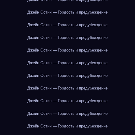
Джейн Остин — Гордость и предубеждение
Джейн Остин — Гордость и предубеждение
Джейн Остин — Гордость и предубеждение
Джейн Остин — Гордость и предубеждение
Джейн Остин — Гордость и предубеждение
Джейн Остин — Гордость и предубеждение
Джейн Остин — Гордость и предубеждение
Джейн Остин — Гордость и предубеждение
Джейн Остин — Гордость и предубеждение
Джейн Остин — Гордость и предубеждение