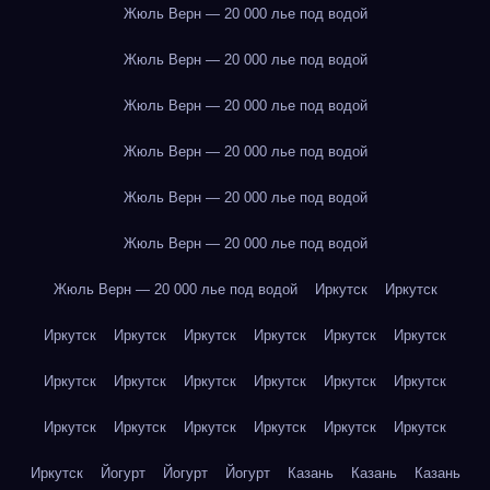
Жюль Верн — 20 000 лье под водой
Жюль Верн — 20 000 лье под водой
Жюль Верн — 20 000 лье под водой
Жюль Верн — 20 000 лье под водой
Жюль Верн — 20 000 лье под водой
Жюль Верн — 20 000 лье под водой
Жюль Верн — 20 000 лье под водой
Иркутск
Иркутск
Иркутск
Иркутск
Иркутск
Иркутск
Иркутск
Иркутск
Иркутск
Иркутск
Иркутск
Иркутск
Иркутск
Иркутск
Иркутск
Иркутск
Иркутск
Иркутск
Иркутск
Иркутск
Иркутск
Йогурт
Йогурт
Йогурт
Казань
Казань
Казань