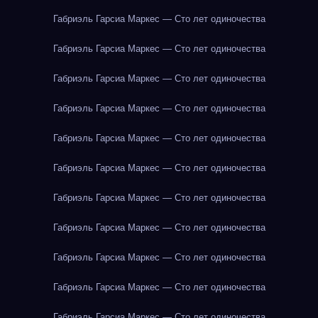
Габриэль Гарсиа Маркес — Сто лет одиночества
Габриэль Гарсиа Маркес — Сто лет одиночества
Габриэль Гарсиа Маркес — Сто лет одиночества
Габриэль Гарсиа Маркес — Сто лет одиночества
Габриэль Гарсиа Маркес — Сто лет одиночества
Габриэль Гарсиа Маркес — Сто лет одиночества
Габриэль Гарсиа Маркес — Сто лет одиночества
Габриэль Гарсиа Маркес — Сто лет одиночества
Габриэль Гарсиа Маркес — Сто лет одиночества
Габриэль Гарсиа Маркес — Сто лет одиночества
Габриэль Гарсиа Маркес — Сто лет одиночества