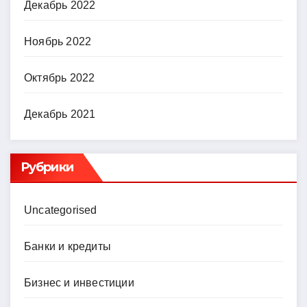
Декабрь 2022
Ноябрь 2022
Октябрь 2022
Декабрь 2021
Рубрики
Uncategorised
Банки и кредиты
Бизнес и инвестиции