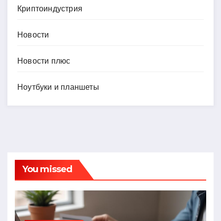
Криптоиндустрия
Новости
Новости плюс
Ноутбуки и планшеты
You missed