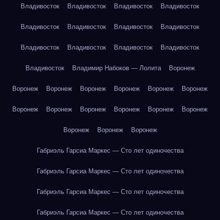
Владивосток
Владивосток
Владивосток
Владивосток
Владивосток
Владивосток
Владивосток
Владивосток
Владивосток
Владивосток
Владивосток
Владивосток
Владивосток
Владимир Набоков — Лолита
Воронеж
Воронеж
Воронеж
Воронеж
Воронеж
Воронеж
Воронеж
Воронеж
Воронеж
Воронеж
Воронеж
Воронеж
Воронеж
Воронеж
Воронеж
Воронеж
Габриэль Гарсиа Маркес — Сто лет одиночества
Габриэль Гарсиа Маркес — Сто лет одиночества
Габриэль Гарсиа Маркес — Сто лет одиночества
Габриэль Гарсиа Маркес — Сто лет одиночества