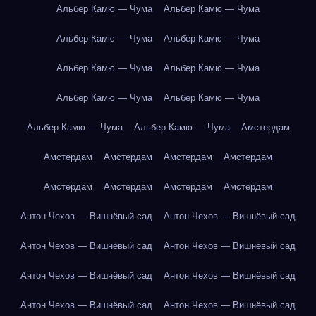
Альбер Камю — Чума
Альбер Камю — Чума
Альбер Камю — Чума
Альбер Камю — Чума
Альбер Камю — Чума
Альбер Камю — Чума
Альбер Камю — Чума
Альбер Камю — Чума
Альбер Камю — Чума
Альбер Камю — Чума
Амстердам
Амстердам
Амстердам
Амстердам
Амстердам
Амстердам
Амстердам
Амстердам
Амстердам
Антон Чехов — Вишнёвый сад
Антон Чехов — Вишнёвый сад
Антон Чехов — Вишнёвый сад
Антон Чехов — Вишнёвый сад
Антон Чехов — Вишнёвый сад
Антон Чехов — Вишнёвый сад
Антон Чехов — Вишнёвый сад
Антон Чехов — Вишнёвый сад