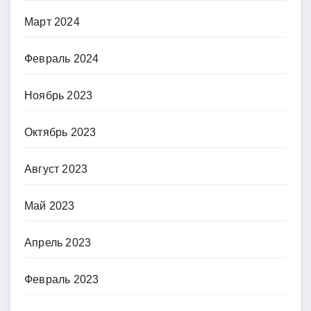
Март 2024
Февраль 2024
Ноябрь 2023
Октябрь 2023
Август 2023
Май 2023
Апрель 2023
Февраль 2023