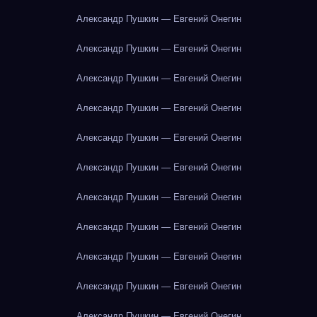
Александр Пушкин — Евгений Онегин
Александр Пушкин — Евгений Онегин
Александр Пушкин — Евгений Онегин
Александр Пушкин — Евгений Онегин
Александр Пушкин — Евгений Онегин
Александр Пушкин — Евгений Онегин
Александр Пушкин — Евгений Онегин
Александр Пушкин — Евгений Онегин
Александр Пушкин — Евгений Онегин
Александр Пушкин — Евгений Онегин
Александр Пушкин — Евгений Онегин