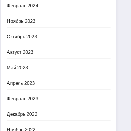
Февраль 2024
Ноябрь 2023
Октябрь 2023
Август 2023
Май 2023
Апрель 2023
Февраль 2023
Декабрь 2022
Ноябрь 2022