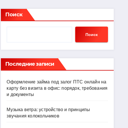
Поиск
Поиск
Последние записи
Оформление займа под залог ПТС онлайн на
карту без визита в офис: порядок, требования
и документы
Музыка ветра: устройство и принципы
звучания колокольчиков