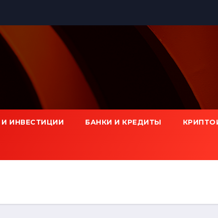
 И ИНВЕСТИЦИИ
БАНКИ И КРЕДИТЫ
КРИПТО