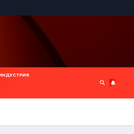
ИНДУСТРИЯ