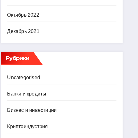
Октябрь 2022
Декабрь 2021
Рубрики
Uncategorised
Банки и кредиты
Бизнес и инвестиции
Криптоиндустрия