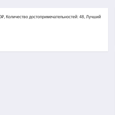
0₽, Количество достопримечательностей: 48, Лучший