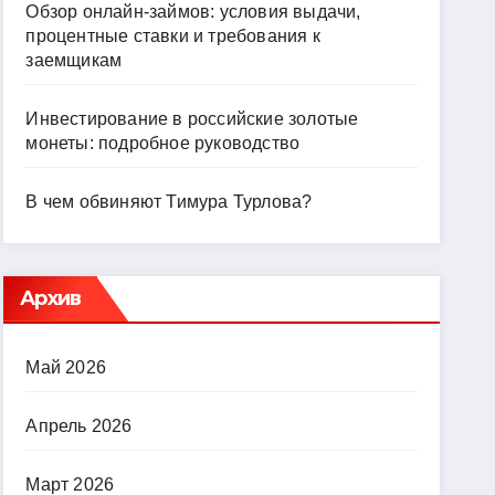
Обзор онлайн-займов: условия выдачи,
процентные ставки и требования к
заемщикам
Инвестирование в российские золотые
монеты: подробное руководство
В чем обвиняют Тимура Турлова?
Архив
Май 2026
Апрель 2026
Март 2026