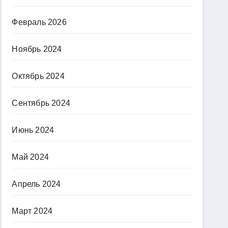
Февраль 2026
Ноябрь 2024
Октябрь 2024
Сентябрь 2024
Июнь 2024
Май 2024
Апрель 2024
Март 2024