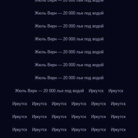
Жюль Верн — 20 000 лье под водой
Жюль Верн — 20 000 лье под водой
Жюль Верн — 20 000 лье под водой
Жюль Верн — 20 000 лье под водой
Жюль Верн — 20 000 лье под водой
Жюль Верн — 20 000 лье под водой
Жюль Верн — 20 000 лье под водой
Жюль Верн — 20 000 лье под водой
Иркутск
Иркутск
Иркутск
Иркутск
Иркутск
Иркутск
Иркутск
Иркутск
Иркутск
Иркутск
Иркутск
Иркутск
Иркутск
Иркутск
Иркутск
Иркутск
Иркутск
Иркутск
Иркутск
Иркутск