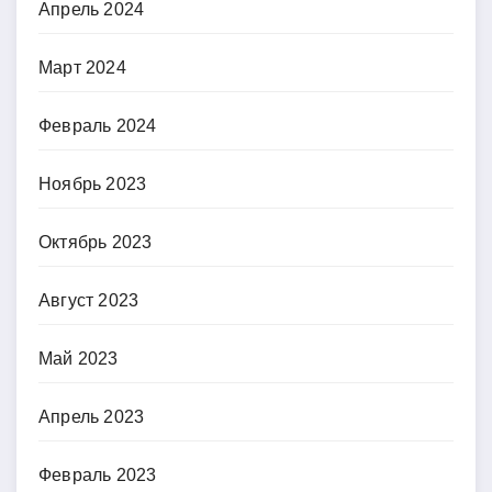
Апрель 2024
Март 2024
Февраль 2024
Ноябрь 2023
Октябрь 2023
Август 2023
Май 2023
Апрель 2023
Февраль 2023