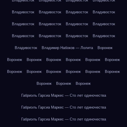
Владивосток
Владивосток
Владивосток
Владивосток
Владивосток
Владивосток
Владивосток
Владивосток
Владивосток
Владивосток
Владивосток
Владивосток
Владивосток
Владивосток
Владивосток
Владивосток
Владивосток
Владимир Набоков — Лолита
Воронеж
Воронеж
Воронеж
Воронеж
Воронеж
Воронеж
Воронеж
Воронеж
Воронеж
Воронеж
Воронеж
Воронеж
Воронеж
Воронеж
Воронеж
Воронеж
Габриэль Гарсиа Маркес — Сто лет одиночества
Габриэль Гарсиа Маркес — Сто лет одиночества
Габриэль Гарсиа Маркес — Сто лет одиночества