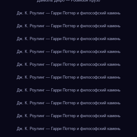
Даниэль Дефо — Робинзон Крузо
Дж. К. Роулинг — Гарри Поттер и философский камень
Дж. К. Роулинг — Гарри Поттер и философский камень
Дж. К. Роулинг — Гарри Поттер и философский камень
Дж. К. Роулинг — Гарри Поттер и философский камень
Дж. К. Роулинг — Гарри Поттер и философский камень
Дж. К. Роулинг — Гарри Поттер и философский камень
Дж. К. Роулинг — Гарри Поттер и философский камень
Дж. К. Роулинг — Гарри Поттер и философский камень
Дж. К. Роулинг — Гарри Поттер и философский камень
Дж. К. Роулинг — Гарри Поттер и философский камень