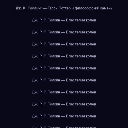
Дж. К. Роулинг — Гарри Поттер и философский камень
Дж. Р. Р. Толкин — Властелин колец
Дж. Р. Р. Толкин — Властелин колец
Дж. Р. Р. Толкин — Властелин колец
Дж. Р. Р. Толкин — Властелин колец
Дж. Р. Р. Толкин — Властелин колец
Дж. Р. Р. Толкин — Властелин колец
Дж. Р. Р. Толкин — Властелин колец
Дж. Р. Р. Толкин — Властелин колец
Дж. Р. Р. Толкин — Властелин колец