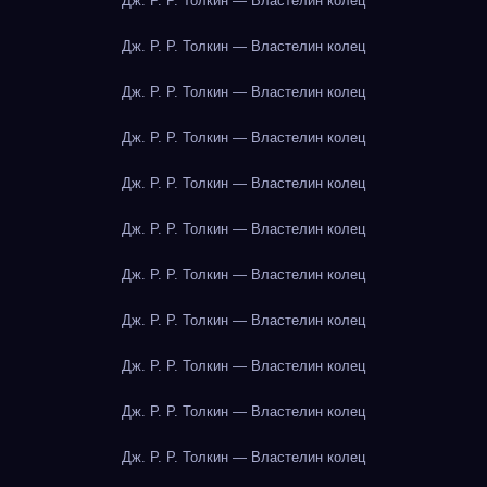
Дж. Р. Р. Толкин — Властелин колец
Дж. Р. Р. Толкин — Властелин колец
Дж. Р. Р. Толкин — Властелин колец
Дж. Р. Р. Толкин — Властелин колец
Дж. Р. Р. Толкин — Властелин колец
Дж. Р. Р. Толкин — Властелин колец
Дж. Р. Р. Толкин — Властелин колец
Дж. Р. Р. Толкин — Властелин колец
Дж. Р. Р. Толкин — Властелин колец
Дж. Р. Р. Толкин — Властелин колец
Дж. Р. Р. Толкин — Властелин колец