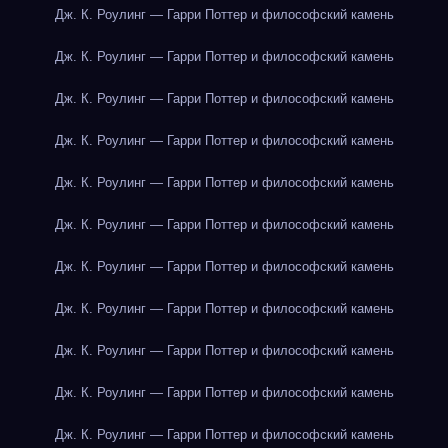
Дж. К. Роулинг — Гарри Поттер и философский камень
Дж. К. Роулинг — Гарри Поттер и философский камень
Дж. К. Роулинг — Гарри Поттер и философский камень
Дж. К. Роулинг — Гарри Поттер и философский камень
Дж. К. Роулинг — Гарри Поттер и философский камень
Дж. К. Роулинг — Гарри Поттер и философский камень
Дж. К. Роулинг — Гарри Поттер и философский камень
Дж. К. Роулинг — Гарри Поттер и философский камень
Дж. К. Роулинг — Гарри Поттер и философский камень
Дж. К. Роулинг — Гарри Поттер и философский камень
Дж. К. Роулинг — Гарри Поттер и философский камень