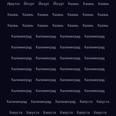
Иркутск
Йогурт
Йогурт
Йогурт
Казань
Казань
Казань
Казань
Казань
Казань
Казань
Казань
Казань
Казань
Казань
Казань
Казань
Казань
Казань
Казань
Казань
Калининград
Калининград
Калининград
Калининград
Калининград
Калининград
Калининград
Калининград
Калининград
Калининград
Калининград
Калининград
Калининград
Калининград
Калининград
Калининград
Калининград
Калининград
Калининград
Калининград
Калининград
Калининград
Калининград
Калининград
Калининград
Калининград
Калининград
Капуста
Капуста
Капуста
Капуста
Капуста
Капуста
Капуста
Капуста