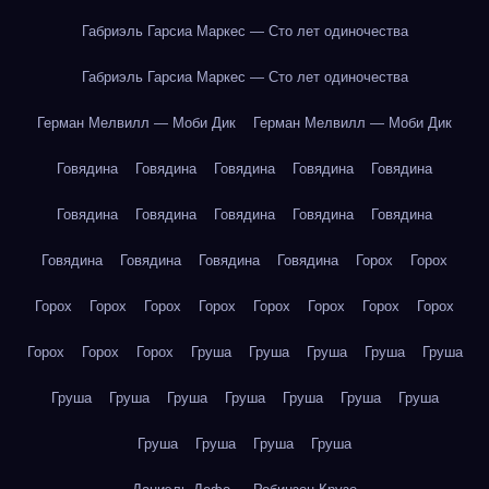
Габриэль Гарсиа Маркес — Сто лет одиночества
Габриэль Гарсиа Маркес — Сто лет одиночества
Герман Мелвилл — Моби Дик
Герман Мелвилл — Моби Дик
Говядина
Говядина
Говядина
Говядина
Говядина
Говядина
Говядина
Говядина
Говядина
Говядина
Говядина
Говядина
Говядина
Говядина
Горох
Горох
Горох
Горох
Горох
Горох
Горох
Горох
Горох
Горох
Горох
Горох
Горох
Груша
Груша
Груша
Груша
Груша
Груша
Груша
Груша
Груша
Груша
Груша
Груша
Груша
Груша
Груша
Груша