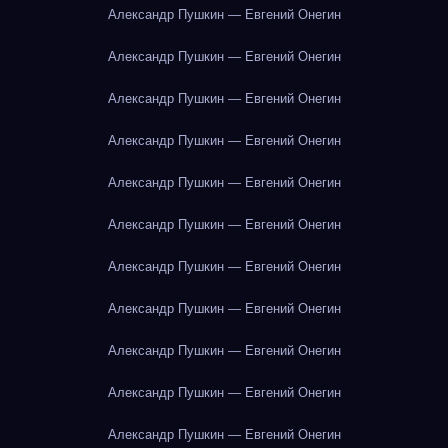
Александр Пушкин — Евгений Онегин
Александр Пушкин — Евгений Онегин
Александр Пушкин — Евгений Онегин
Александр Пушкин — Евгений Онегин
Александр Пушкин — Евгений Онегин
Александр Пушкин — Евгений Онегин
Александр Пушкин — Евгений Онегин
Александр Пушкин — Евгений Онегин
Александр Пушкин — Евгений Онегин
Александр Пушкин — Евгений Онегин
Александр Пушкин — Евгений Онегин