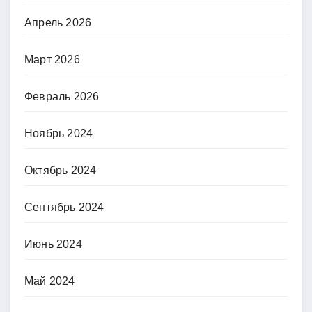
Апрель 2026
Март 2026
Февраль 2026
Ноябрь 2024
Октябрь 2024
Сентябрь 2024
Июнь 2024
Май 2024