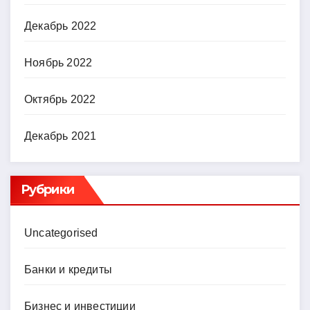
Декабрь 2022
Ноябрь 2022
Октябрь 2022
Декабрь 2021
Рубрики
Uncategorised
Банки и кредиты
Бизнес и инвестиции