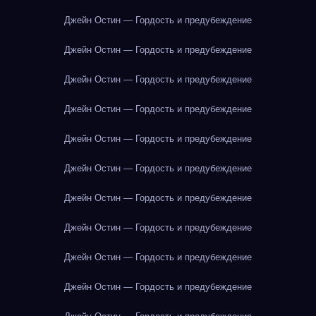
Джейн Остин — Гордость и предубеждение
Джейн Остин — Гордость и предубеждение
Джейн Остин — Гордость и предубеждение
Джейн Остин — Гордость и предубеждение
Джейн Остин — Гордость и предубеждение
Джейн Остин — Гордость и предубеждение
Джейн Остин — Гордость и предубеждение
Джейн Остин — Гордость и предубеждение
Джейн Остин — Гордость и предубеждение
Джейн Остин — Гордость и предубеждение