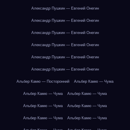
Александр Пушкин — Евгений Онегин
Александр Пушкин — Евгений Онегин
Александр Пушкин — Евгений Онегин
Александр Пушкин — Евгений Онегин
Александр Пушкин — Евгений Онегин
Александр Пушкин — Евгений Онегин
Альбер Камю — Посторонний
Альбер Камю — Чума
Альбер Камю — Чума
Альбер Камю — Чума
Альбер Камю — Чума
Альбер Камю — Чума
Альбер Камю — Чума
Альбер Камю — Чума