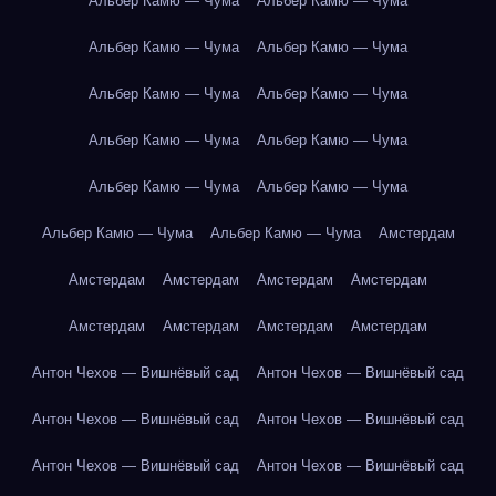
Альбер Камю — Чума
Альбер Камю — Чума
Альбер Камю — Чума
Альбер Камю — Чума
Альбер Камю — Чума
Альбер Камю — Чума
Альбер Камю — Чума
Альбер Камю — Чума
Альбер Камю — Чума
Альбер Камю — Чума
Альбер Камю — Чума
Альбер Камю — Чума
Амстердам
Амстердам
Амстердам
Амстердам
Амстердам
Амстердам
Амстердам
Амстердам
Амстердам
Антон Чехов — Вишнёвый сад
Антон Чехов — Вишнёвый сад
Антон Чехов — Вишнёвый сад
Антон Чехов — Вишнёвый сад
Антон Чехов — Вишнёвый сад
Антон Чехов — Вишнёвый сад