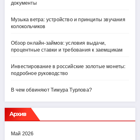
документы
Музыка ветра: устройство и принципы звучания
колокольчиков
Обзор онлайн-займов: условия выдачи,
процентные ставки и требования к заемщикам
Инвестирование в российские золотые монеты:
подробное руководство
В чем обвиняют Тимура Турлова?
Архив
Май 2026