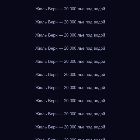
Жюль Верн — 20 000 лье под водой
Жюль Верн — 20 000 лье под водой
Жюль Верн — 20 000 лье под водой
Жюль Верн — 20 000 лье под водой
Жюль Верн — 20 000 лье под водой
Жюль Верн — 20 000 лье под водой
Жюль Верн — 20 000 лье под водой
Жюль Верн — 20 000 лье под водой
Жюль Верн — 20 000 лье под водой
Жюль Верн — 20 000 лье под водой