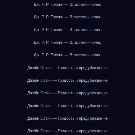
Дж. Р. Р. Толкин — Властелин колец
Дж. Р. Р. Толкин — Властелин колец
Дж. Р. Р. Толкин — Властелин колец
Дж. Р. Р. Толкин — Властелин колец
Дж. Р. Р. Толкин — Властелин колец
Джейн Остин — Гордость и предубеждение
Джейн Остин — Гордость и предубеждение
Джейн Остин — Гордость и предубеждение
Джейн Остин — Гордость и предубеждение
Джейн Остин — Гордость и предубеждение
Джейн Остин — Гордость и предубеждение