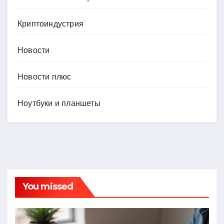
Криптоиндустрия
Новости
Новости плюс
Ноутбуки и планшеты
You missed