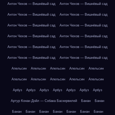
Антон Чехов — Вишнёвый сад
Антон Чехов — Вишнёвый сад
Антон Чехов — Вишнёвый сад
Антон Чехов — Вишнёвый сад
Антон Чехов — Вишнёвый сад
Антон Чехов — Вишнёвый сад
Антон Чехов — Вишнёвый сад
Антон Чехов — Вишнёвый сад
Антон Чехов — Вишнёвый сад
Антон Чехов — Вишнёвый сад
Антон Чехов — Вишнёвый сад
Антон Чехов — Вишнёвый сад
Апельсин
Апельсин
Апельсин
Апельсин
Апельсин
Апельсин
Апельсин
Апельсин
Апельсин
Апельсин
Арбуз
Арбуз
Арбуз
Арбуз
Арбуз
Арбуз
Арбуз
Артур Конан Дойл — Собака Баскервилей
Банан
Банан
Банан
Банан
Банан
Банан
Банан
Банан
Банан