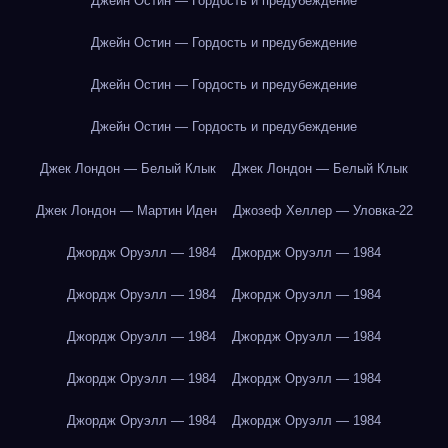
Джейн Остин — Гордость и предубеждение
Джейн Остин — Гордость и предубеждение
Джейн Остин — Гордость и предубеждение
Джейн Остин — Гордость и предубеждение
Джек Лондон — Белый Клык
Джек Лондон — Белый Клык
Джек Лондон — Мартин Иден
Джозеф Хеллер — Уловка-22
Джордж Оруэлл — 1984
Джордж Оруэлл — 1984
Джордж Оруэлл — 1984
Джордж Оруэлл — 1984
Джордж Оруэлл — 1984
Джордж Оруэлл — 1984
Джордж Оруэлл — 1984
Джордж Оруэлл — 1984
Джордж Оруэлл — 1984
Джордж Оруэлл — 1984