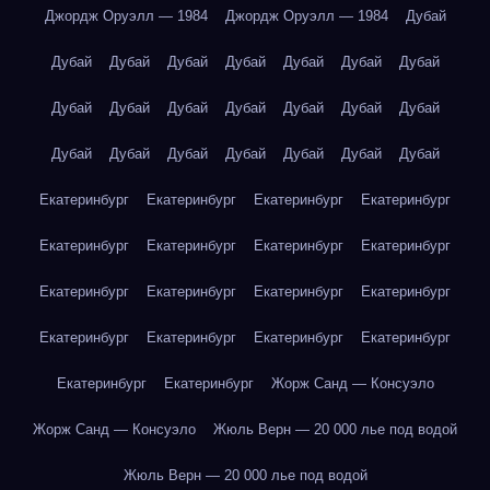
Джордж Оруэлл — 1984
Джордж Оруэлл — 1984
Дубай
Дубай
Дубай
Дубай
Дубай
Дубай
Дубай
Дубай
Дубай
Дубай
Дубай
Дубай
Дубай
Дубай
Дубай
Дубай
Дубай
Дубай
Дубай
Дубай
Дубай
Дубай
Екатеринбург
Екатеринбург
Екатеринбург
Екатеринбург
Екатеринбург
Екатеринбург
Екатеринбург
Екатеринбург
Екатеринбург
Екатеринбург
Екатеринбург
Екатеринбург
Екатеринбург
Екатеринбург
Екатеринбург
Екатеринбург
Екатеринбург
Екатеринбург
Жорж Санд — Консуэло
Жорж Санд — Консуэло
Жюль Верн — 20 000 лье под водой
Жюль Верн — 20 000 лье под водой