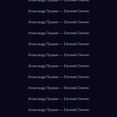
Александр Пушкин — Евгений Онегин
Александр Пушкин — Евгений Онегин
Александр Пушкин — Евгений Онегин
Александр Пушкин — Евгений Онегин
Александр Пушкин — Евгений Онегин
Александр Пушкин — Евгений Онегин
Александр Пушкин — Евгений Онегин
Александр Пушкин — Евгений Онегин
Александр Пушкин — Евгений Онегин
Александр Пушкин — Евгений Онегин
Александр Пушкин — Евгений Онегин