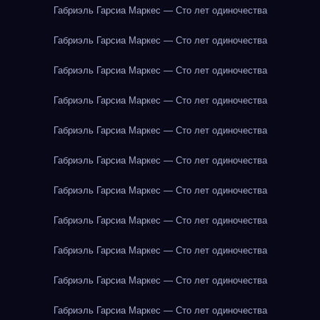
Габриэль Гарсиа Маркес — Сто лет одиночества
Габриэль Гарсиа Маркес — Сто лет одиночества
Габриэль Гарсиа Маркес — Сто лет одиночества
Габриэль Гарсиа Маркес — Сто лет одиночества
Габриэль Гарсиа Маркес — Сто лет одиночества
Габриэль Гарсиа Маркес — Сто лет одиночества
Габриэль Гарсиа Маркес — Сто лет одиночества
Габриэль Гарсиа Маркес — Сто лет одиночества
Габриэль Гарсиа Маркес — Сто лет одиночества
Габриэль Гарсиа Маркес — Сто лет одиночества
Габриэль Гарсиа Маркес — Сто лет одиночества