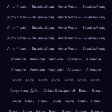
Антон Чехов — Вишнёвый сад
Антон Чехов — Вишнёвый сад
Антон Чехов — Вишнёвый сад
Антон Чехов — Вишнёвый сад
Антон Чехов — Вишнёвый сад
Антон Чехов — Вишнёвый сад
Антон Чехов — Вишнёвый сад
Антон Чехов — Вишнёвый сад
Антон Чехов — Вишнёвый сад
Антон Чехов — Вишнёвый сад
Апельсин
Апельсин
Апельсин
Апельсин
Апельсин
Апельсин
Апельсин
Апельсин
Апельсин
Апельсин
Арбуз
Арбуз
Арбуз
Арбуз
Арбуз
Арбуз
Арбуз
Артур Конан Дойл — Собака Баскервилей
Банан
Банан
Банан
Банан
Банан
Банан
Банан
Банан
Банан
Банан
Банан
Банан
Банан
Банан
Бангкок
Бангкок