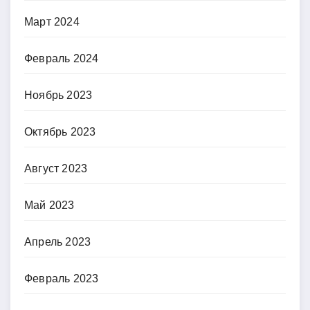
Март 2024
Февраль 2024
Ноябрь 2023
Октябрь 2023
Август 2023
Май 2023
Апрель 2023
Февраль 2023