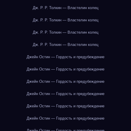
Дж. Р. Р. Толкин — Властелин колец
Дж. Р. Р. Толкин — Властелин колец
Дж. Р. Р. Толкин — Властелин колец
Дж. Р. Р. Толкин — Властелин колец
Джейн Остин — Гордость и предубеждение
Джейн Остин — Гордость и предубеждение
Джейн Остин — Гордость и предубеждение
Джейн Остин — Гордость и предубеждение
Джейн Остин — Гордость и предубеждение
Джейн Остин — Гордость и предубеждение
Джейн Остин — Гордость и предубеждение