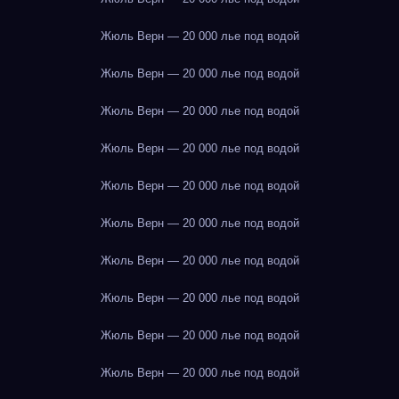
Жюль Верн — 20 000 лье под водой
Жюль Верн — 20 000 лье под водой
Жюль Верн — 20 000 лье под водой
Жюль Верн — 20 000 лье под водой
Жюль Верн — 20 000 лье под водой
Жюль Верн — 20 000 лье под водой
Жюль Верн — 20 000 лье под водой
Жюль Верн — 20 000 лье под водой
Жюль Верн — 20 000 лье под водой
Жюль Верн — 20 000 лье под водой