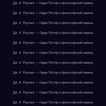
Дж. К. Роулинг — Гарри Поттер и философский камень
Дж. К. Роулинг — Гарри Поттер и философский камень
Дж. К. Роулинг — Гарри Поттер и философский камень
Дж. К. Роулинг — Гарри Поттер и философский камень
Дж. К. Роулинг — Гарри Поттер и философский камень
Дж. К. Роулинг — Гарри Поттер и философский камень
Дж. К. Роулинг — Гарри Поттер и философский камень
Дж. К. Роулинг — Гарри Поттер и философский камень
Дж. К. Роулинг — Гарри Поттер и философский камень
Дж. К. Роулинг — Гарри Поттер и философский камень
Дж. К. Роулинг — Гарри Поттер и философский камень