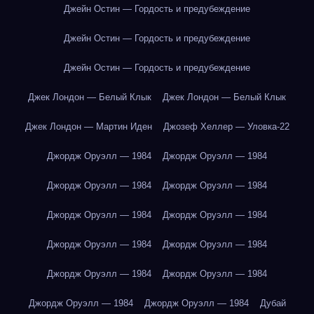
Джейн Остин — Гордость и предубеждение
Джейн Остин — Гордость и предубеждение
Джейн Остин — Гордость и предубеждение
Джек Лондон — Белый Клык
Джек Лондон — Белый Клык
Джек Лондон — Мартин Иден
Джозеф Хеллер — Уловка-22
Джордж Оруэлл — 1984
Джордж Оруэлл — 1984
Джордж Оруэлл — 1984
Джордж Оруэлл — 1984
Джордж Оруэлл — 1984
Джордж Оруэлл — 1984
Джордж Оруэлл — 1984
Джордж Оруэлл — 1984
Джордж Оруэлл — 1984
Джордж Оруэлл — 1984
Джордж Оруэлл — 1984
Джордж Оруэлл — 1984
Дубай