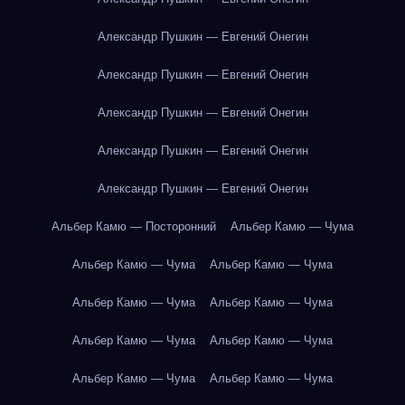
Александр Пушкин — Евгений Онегин
Александр Пушкин — Евгений Онегин
Александр Пушкин — Евгений Онегин
Александр Пушкин — Евгений Онегин
Александр Пушкин — Евгений Онегин
Альбер Камю — Посторонний
Альбер Камю — Чума
Альбер Камю — Чума
Альбер Камю — Чума
Альбер Камю — Чума
Альбер Камю — Чума
Альбер Камю — Чума
Альбер Камю — Чума
Альбер Камю — Чума
Альбер Камю — Чума