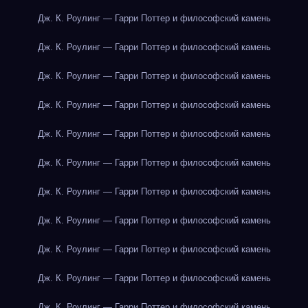
Дж. К. Роулинг — Гарри Поттер и философский камень
Дж. К. Роулинг — Гарри Поттер и философский камень
Дж. К. Роулинг — Гарри Поттер и философский камень
Дж. К. Роулинг — Гарри Поттер и философский камень
Дж. К. Роулинг — Гарри Поттер и философский камень
Дж. К. Роулинг — Гарри Поттер и философский камень
Дж. К. Роулинг — Гарри Поттер и философский камень
Дж. К. Роулинг — Гарри Поттер и философский камень
Дж. К. Роулинг — Гарри Поттер и философский камень
Дж. К. Роулинг — Гарри Поттер и философский камень
Дж. К. Роулинг — Гарри Поттер и философский камень