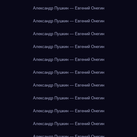
Александр Пушкин — Евгений Онегин
Александр Пушкин — Евгений Онегин
Александр Пушкин — Евгений Онегин
Александр Пушкин — Евгений Онегин
Александр Пушкин — Евгений Онегин
Александр Пушкин — Евгений Онегин
Александр Пушкин — Евгений Онегин
Александр Пушкин — Евгений Онегин
Александр Пушкин — Евгений Онегин
Александр Пушкин — Евгений Онегин
Александр Пушкин — Евгений Онегин