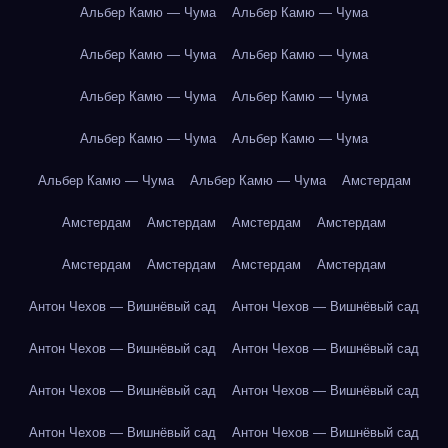
Альбер Камю — Чума
Альбер Камю — Чума
Альбер Камю — Чума
Альбер Камю — Чума
Альбер Камю — Чума
Альбер Камю — Чума
Альбер Камю — Чума
Альбер Камю — Чума
Альбер Камю — Чума
Альбер Камю — Чума
Амстердам
Амстердам
Амстердам
Амстердам
Амстердам
Амстердам
Амстердам
Амстердам
Амстердам
Антон Чехов — Вишнёвый сад
Антон Чехов — Вишнёвый сад
Антон Чехов — Вишнёвый сад
Антон Чехов — Вишнёвый сад
Антон Чехов — Вишнёвый сад
Антон Чехов — Вишнёвый сад
Антон Чехов — Вишнёвый сад
Антон Чехов — Вишнёвый сад