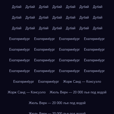
Дубай
Дубай
Дубай
Дубай
Дубай
Дубай
Дубай
Дубай
Дубай
Дубай
Дубай
Дубай
Дубай
Дубай
Дубай
Дубай
Дубай
Дубай
Дубай
Дубай
Дубай
Екатеринбург
Екатеринбург
Екатеринбург
Екатеринбург
Екатеринбург
Екатеринбург
Екатеринбург
Екатеринбург
Екатеринбург
Екатеринбург
Екатеринбург
Екатеринбург
Екатеринбург
Екатеринбург
Екатеринбург
Екатеринбург
Екатеринбург
Екатеринбург
Жорж Санд — Консуэло
Жорж Санд — Консуэло
Жюль Верн — 20 000 лье под водой
Жюль Верн — 20 000 лье под водой
Жюль Верн — 20 000 лье под водой