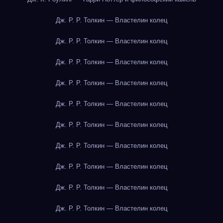
Дж. Р. Р. Толкин — Властелин колец
Дж. Р. Р. Толкин — Властелин колец
Дж. Р. Р. Толкин — Властелин колец
Дж. Р. Р. Толкин — Властелин колец
Дж. Р. Р. Толкин — Властелин колец
Дж. Р. Р. Толкин — Властелин колец
Дж. Р. Р. Толкин — Властелин колец
Дж. Р. Р. Толкин — Властелин колец
Дж. Р. Р. Толкин — Властелин колец
Дж. Р. Р. Толкин — Властелин колец