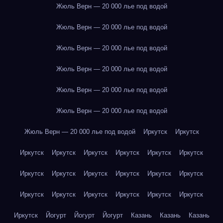
Жюль Верн — 20 000 лье под водой
Жюль Верн — 20 000 лье под водой
Жюль Верн — 20 000 лье под водой
Жюль Верн — 20 000 лье под водой
Жюль Верн — 20 000 лье под водой
Жюль Верн — 20 000 лье под водой
Жюль Верн — 20 000 лье под водой
Иркутск
Иркутск
Иркутск
Иркутск
Иркутск
Иркутск
Иркутск
Иркутск
Иркутск
Иркутск
Иркутск
Иркутск
Иркутск
Иркутск
Иркутск
Иркутск
Иркутск
Иркутск
Иркутск
Иркутск
Иркутск
Йогурт
Йогурт
Йогурт
Казань
Казань
Казань