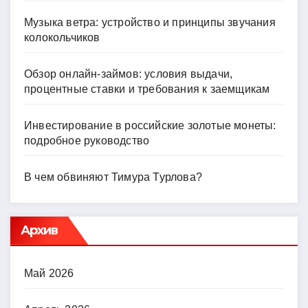
Музыка ветра: устройство и принципы звучания
колокольчиков
Обзор онлайн-займов: условия выдачи,
процентные ставки и требования к заемщикам
Инвестирование в российские золотые монеты:
подробное руководство
В чем обвиняют Тимура Турлова?
Архив
Май 2026