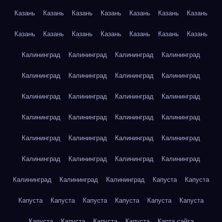
Казань
Казань
Казань
Казань
Казань
Казань
Казань
Казань
Казань
Казань
Казань
Казань
Казань
Казань
Калининград
Калининград
Калининград
Калининград
Калининград
Калининград
Калининград
Калининград
Калининград
Калининград
Калининград
Калининград
Калининград
Калининград
Калининград
Калининград
Калининград
Калининград
Калининград
Калининград
Калининград
Калининград
Калининград
Калининград
Калининград
Калининград
Калининград
Капуста
Капуста
Капуста
Капуста
Капуста
Капуста
Капуста
Капуста
Капуста
Капуста
Капуста
Капуста
Карта сайта