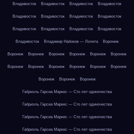
Владивосток
Владивосток
Владивосток
Владивосток
Владивосток
Владивосток
Владивосток
Владивосток
Владивосток
Владивосток
Владивосток
Владивосток
Владивосток
Владимир Набоков — Лолита
Воронеж
Воронеж
Воронеж
Воронеж
Воронеж
Воронеж
Воронеж
Воронеж
Воронеж
Воронеж
Воронеж
Воронеж
Воронеж
Воронеж
Воронеж
Воронеж
Габриэль Гарсиа Маркес — Сто лет одиночества
Габриэль Гарсиа Маркес — Сто лет одиночества
Габриэль Гарсиа Маркес — Сто лет одиночества
Габриэль Гарсиа Маркес — Сто лет одиночества