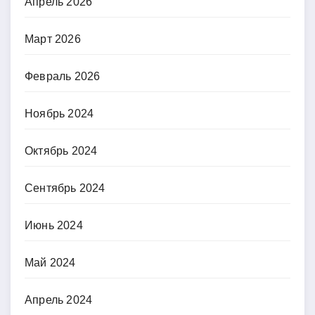
Апрель 2026
Март 2026
Февраль 2026
Ноябрь 2024
Октябрь 2024
Сентябрь 2024
Июнь 2024
Май 2024
Апрель 2024