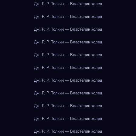
Дж. Р. Р. Толкин — Властелин колец
Дж. Р. Р. Толкин — Властелин колец
Дж. Р. Р. Толкин — Властелин колец
Дж. Р. Р. Толкин — Властелин колец
Дж. Р. Р. Толкин — Властелин колец
Дж. Р. Р. Толкин — Властелин колец
Дж. Р. Р. Толкин — Властелин колец
Дж. Р. Р. Толкин — Властелин колец
Дж. Р. Р. Толкин — Властелин колец
Дж. Р. Р. Толкин — Властелин колец
Дж. Р. Р. Толкин — Властелин колец