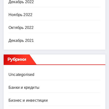
Декабрь 2022
Ноябрь 2022
Октябрь 2022
Декабрь 2021
Рубрики
Uncategorised
Банки и кредиты
Бизнес и инвестиции