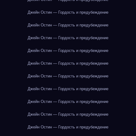
Джейн Остин — Гордость и предубеждение
Джейн Остин — Гордость и предубеждение
Джейн Остин — Гордость и предубеждение
Джейн Остин — Гордость и предубеждение
Джейн Остин — Гордость и предубеждение
Джейн Остин — Гордость и предубеждение
Джейн Остин — Гордость и предубеждение
Джейн Остин — Гордость и предубеждение
Джейн Остин — Гордость и предубеждение
Джейн Остин — Гордость и предубеждение