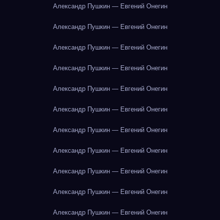
Александр Пушкин — Евгений Онегин
Александр Пушкин — Евгений Онегин
Александр Пушкин — Евгений Онегин
Александр Пушкин — Евгений Онегин
Александр Пушкин — Евгений Онегин
Александр Пушкин — Евгений Онегин
Александр Пушкин — Евгений Онегин
Александр Пушкин — Евгений Онегин
Александр Пушкин — Евгений Онегин
Александр Пушкин — Евгений Онегин
Александр Пушкин — Евгений Онегин