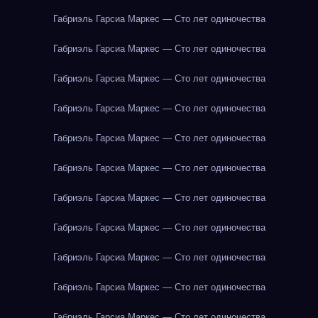
Габриэль Гарсиа Маркес — Сто лет одиночества
Габриэль Гарсиа Маркес — Сто лет одиночества
Габриэль Гарсиа Маркес — Сто лет одиночества
Габриэль Гарсиа Маркес — Сто лет одиночества
Габриэль Гарсиа Маркес — Сто лет одиночества
Габриэль Гарсиа Маркес — Сто лет одиночества
Габриэль Гарсиа Маркес — Сто лет одиночества
Габриэль Гарсиа Маркес — Сто лет одиночества
Габриэль Гарсиа Маркес — Сто лет одиночества
Габриэль Гарсиа Маркес — Сто лет одиночества
Габриэль Гарсиа Маркес — Сто лет одиночества