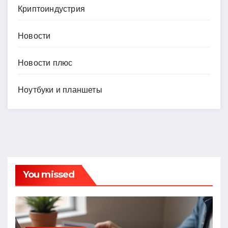
Криптоиндустрия
Новости
Новости плюс
Ноутбуки и планшеты
You missed