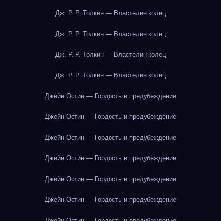
Дж. Р. Р. Толкин — Властелин колец
Дж. Р. Р. Толкин — Властелин колец
Дж. Р. Р. Толкин — Властелин колец
Дж. Р. Р. Толкин — Властелин колец
Джейн Остин — Гордость и предубеждение
Джейн Остин — Гордость и предубеждение
Джейн Остин — Гордость и предубеждение
Джейн Остин — Гордость и предубеждение
Джейн Остин — Гордость и предубеждение
Джейн Остин — Гордость и предубеждение
Джейн Остин — Гордость и предубеждение