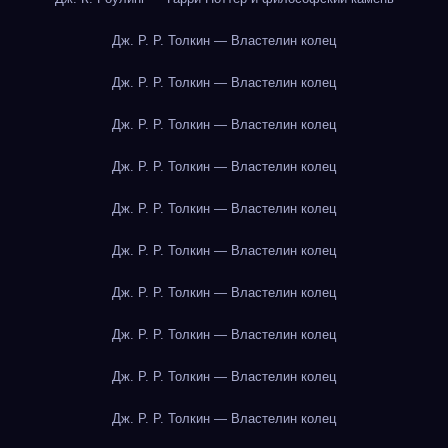
Дж. Р. Р. Толкин — Властелин колец
Дж. Р. Р. Толкин — Властелин колец
Дж. Р. Р. Толкин — Властелин колец
Дж. Р. Р. Толкин — Властелин колец
Дж. Р. Р. Толкин — Властелин колец
Дж. Р. Р. Толкин — Властелин колец
Дж. Р. Р. Толкин — Властелин колец
Дж. Р. Р. Толкин — Властелин колец
Дж. Р. Р. Толкин — Властелин колец
Дж. Р. Р. Толкин — Властелин колец