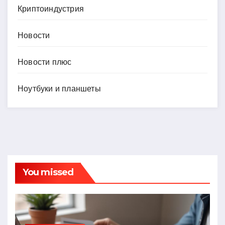
Криптоиндустрия
Новости
Новости плюс
Ноутбуки и планшеты
You missed