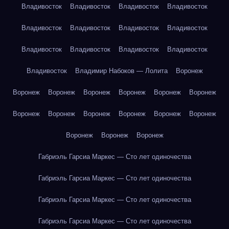
Владивосток
Владивосток
Владивосток
Владивосток
Владивосток
Владивосток
Владивосток
Владивосток
Владивосток
Владивосток
Владивосток
Владивосток
Владивосток
Владимир Набоков — Лолита
Воронеж
Воронеж
Воронеж
Воронеж
Воронеж
Воронеж
Воронеж
Воронеж
Воронеж
Воронеж
Воронеж
Воронеж
Воронеж
Воронеж
Воронеж
Воронеж
Габриэль Гарсиа Маркес — Сто лет одиночества
Габриэль Гарсиа Маркес — Сто лет одиночества
Габриэль Гарсиа Маркес — Сто лет одиночества
Габриэль Гарсиа Маркес — Сто лет одиночества