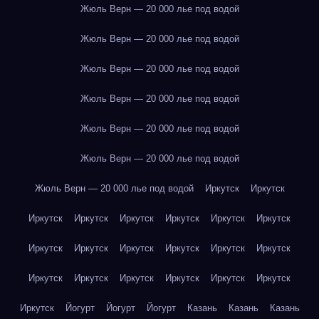
Жюль Верн — 20 000 лье под водой
Жюль Верн — 20 000 лье под водой
Жюль Верн — 20 000 лье под водой
Жюль Верн — 20 000 лье под водой
Жюль Верн — 20 000 лье под водой
Жюль Верн — 20 000 лье под водой
Жюль Верн — 20 000 лье под водой
Иркутск
Иркутск
Иркутск
Иркутск
Иркутск
Иркутск
Иркутск
Иркутск
Иркутск
Иркутск
Иркутск
Иркутск
Иркутск
Иркутск
Иркутск
Иркутск
Иркутск
Иркутск
Иркутск
Иркутск
Иркутск
Йогурт
Йогурт
Йогурт
Казань
Казань
Казань