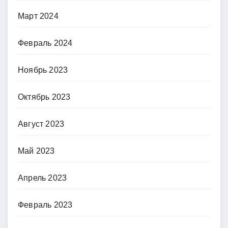
Март 2024
Февраль 2024
Ноябрь 2023
Октябрь 2023
Август 2023
Май 2023
Апрель 2023
Февраль 2023