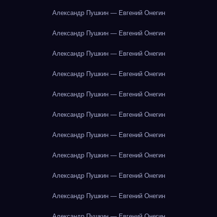
Александр Пушкин — Евгений Онегин
Александр Пушкин — Евгений Онегин
Александр Пушкин — Евгений Онегин
Александр Пушкин — Евгений Онегин
Александр Пушкин — Евгений Онегин
Александр Пушкин — Евгений Онегин
Александр Пушкин — Евгений Онегин
Александр Пушкин — Евгений Онегин
Александр Пушкин — Евгений Онегин
Александр Пушкин — Евгений Онегин
Александр Пушкин — Евгений Онегин