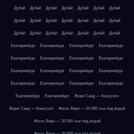
Дубай
Дубай
Дубай
Дубай
Дубай
Дубай
Дубай
Дубай
Дубай
Дубай
Дубай
Дубай
Дубай
Дубай
Дубай
Дубай
Дубай
Дубай
Дубай
Дубай
Дубай
Екатеринбург
Екатеринбург
Екатеринбург
Екатеринбург
Екатеринбург
Екатеринбург
Екатеринбург
Екатеринбург
Екатеринбург
Екатеринбург
Екатеринбург
Екатеринбург
Екатеринбург
Екатеринбург
Екатеринбург
Екатеринбург
Екатеринбург
Екатеринбург
Жорж Санд — Консуэло
Жорж Санд — Консуэло
Жюль Верн — 20 000 лье под водой
Жюль Верн — 20 000 лье под водой
Жюль Верн — 20 000 лье под водой