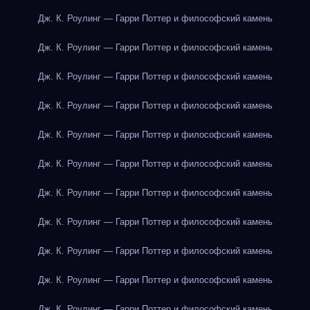
Дж. К. Роулинг — Гарри Поттер и философский камень
Дж. К. Роулинг — Гарри Поттер и философский камень
Дж. К. Роулинг — Гарри Поттер и философский камень
Дж. К. Роулинг — Гарри Поттер и философский камень
Дж. К. Роулинг — Гарри Поттер и философский камень
Дж. К. Роулинг — Гарри Поттер и философский камень
Дж. К. Роулинг — Гарри Поттер и философский камень
Дж. К. Роулинг — Гарри Поттер и философский камень
Дж. К. Роулинг — Гарри Поттер и философский камень
Дж. К. Роулинг — Гарри Поттер и философский камень
Дж. К. Роулинг — Гарри Поттер и философский камень