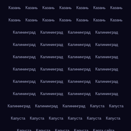
Казань
Казань
Казань
Казань
Казань
Казань
Казань
Казань
Казань
Казань
Казань
Казань
Казань
Казань
Калининград
Калининград
Калининград
Калининград
Калининград
Калининград
Калининград
Калининград
Калининград
Калининград
Калининград
Калининград
Калининград
Калининград
Калининград
Калининград
Калининград
Калининград
Калининград
Калининград
Калининград
Калининград
Калининград
Калининград
Калининград
Калининград
Калининград
Капуста
Капуста
Капуста
Капуста
Капуста
Капуста
Капуста
Капуста
Капуста
Капуста
Капуста
Капуста
Карта сайта