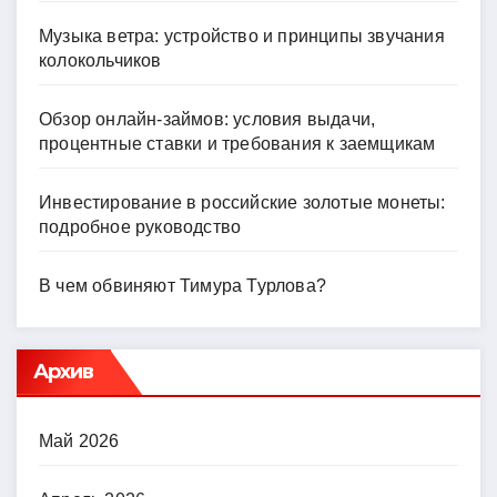
Музыка ветра: устройство и принципы звучания
колокольчиков
Обзор онлайн-займов: условия выдачи,
процентные ставки и требования к заемщикам
Инвестирование в российские золотые монеты:
подробное руководство
В чем обвиняют Тимура Турлова?
Архив
Май 2026