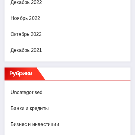
Декабрь 2022
Ноябрь 2022
Октябрь 2022
Декабрь 2021
Рубрики
Uncategorised
Банки и кредиты
Бизнес и инвестиции