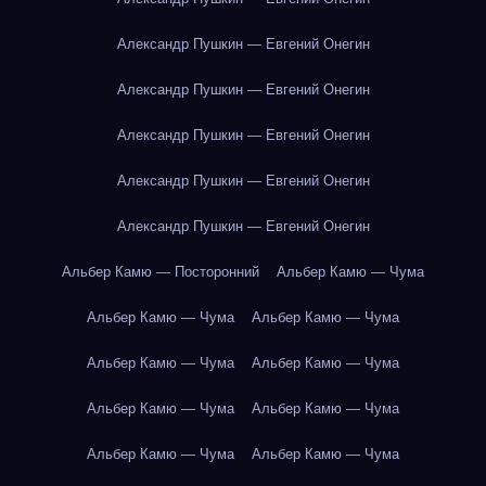
Александр Пушкин — Евгений Онегин
Александр Пушкин — Евгений Онегин
Александр Пушкин — Евгений Онегин
Александр Пушкин — Евгений Онегин
Александр Пушкин — Евгений Онегин
Альбер Камю — Посторонний
Альбер Камю — Чума
Альбер Камю — Чума
Альбер Камю — Чума
Альбер Камю — Чума
Альбер Камю — Чума
Альбер Камю — Чума
Альбер Камю — Чума
Альбер Камю — Чума
Альбер Камю — Чума