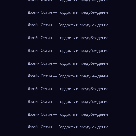
Джейн Остин — Гордость и предубеждение
Джейн Остин — Гордость и предубеждение
Джейн Остин — Гордость и предубеждение
Джейн Остин — Гордость и предубеждение
Джейн Остин — Гордость и предубеждение
Джейн Остин — Гордость и предубеждение
Джейн Остин — Гордость и предубеждение
Джейн Остин — Гордость и предубеждение
Джейн Остин — Гордость и предубеждение
Джейн Остин — Гордость и предубеждение