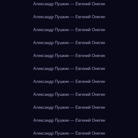
Александр Пушкин — Евгений Онегин
Александр Пушкин — Евгений Онегин
Александр Пушкин — Евгений Онегин
Александр Пушкин — Евгений Онегин
Александр Пушкин — Евгений Онегин
Александр Пушкин — Евгений Онегин
Александр Пушкин — Евгений Онегин
Александр Пушкин — Евгений Онегин
Александр Пушкин — Евгений Онегин
Александр Пушкин — Евгений Онегин
Александр Пушкин — Евгений Онегин