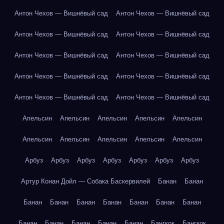
Антон Чехов — Вишнёвый сад
Антон Чехов — Вишнёвый сад
Антон Чехов — Вишнёвый сад
Антон Чехов — Вишнёвый сад
Антон Чехов — Вишнёвый сад
Антон Чехов — Вишнёвый сад
Антон Чехов — Вишнёвый сад
Антон Чехов — Вишнёвый сад
Антон Чехов — Вишнёвый сад
Антон Чехов — Вишнёвый сад
Апельсин
Апельсин
Апельсин
Апельсин
Апельсин
Апельсин
Апельсин
Апельсин
Апельсин
Апельсин
Арбуз
Арбуз
Арбуз
Арбуз
Арбуз
Арбуз
Арбуз
Артур Конан Дойл — Собака Баскервилей
Банан
Банан
Банан
Банан
Банан
Банан
Банан
Банан
Банан
Банан
Банан
Банан
Банан
Банан
Бангкок
Бангкок