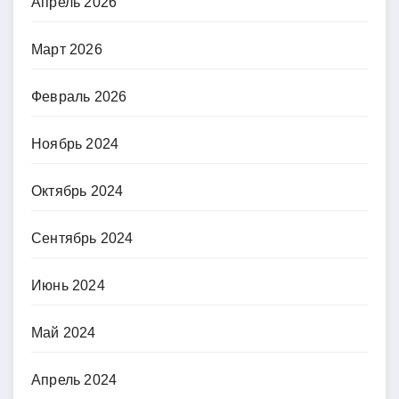
Апрель 2026
Март 2026
Февраль 2026
Ноябрь 2024
Октябрь 2024
Сентябрь 2024
Июнь 2024
Май 2024
Апрель 2024