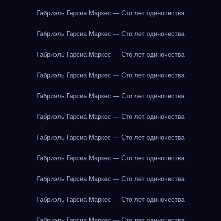
Габриэль Гарсиа Маркес — Сто лет одиночества
Габриэль Гарсиа Маркес — Сто лет одиночества
Габриэль Гарсиа Маркес — Сто лет одиночества
Габриэль Гарсиа Маркес — Сто лет одиночества
Габриэль Гарсиа Маркес — Сто лет одиночества
Габриэль Гарсиа Маркес — Сто лет одиночества
Габриэль Гарсиа Маркес — Сто лет одиночества
Габриэль Гарсиа Маркес — Сто лет одиночества
Габриэль Гарсиа Маркес — Сто лет одиночества
Габриэль Гарсиа Маркес — Сто лет одиночества
Габриэль Гарсиа Маркес — Сто лет одиночества