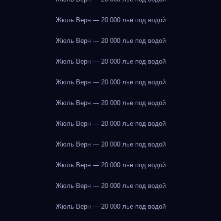
Жюль Верн — 20 000 лье под водой
Жюль Верн — 20 000 лье под водой
Жюль Верн — 20 000 лье под водой
Жюль Верн — 20 000 лье под водой
Жюль Верн — 20 000 лье под водой
Жюль Верн — 20 000 лье под водой
Жюль Верн — 20 000 лье под водой
Жюль Верн — 20 000 лье под водой
Жюль Верн — 20 000 лье под водой
Жюль Верн — 20 000 лье под водой