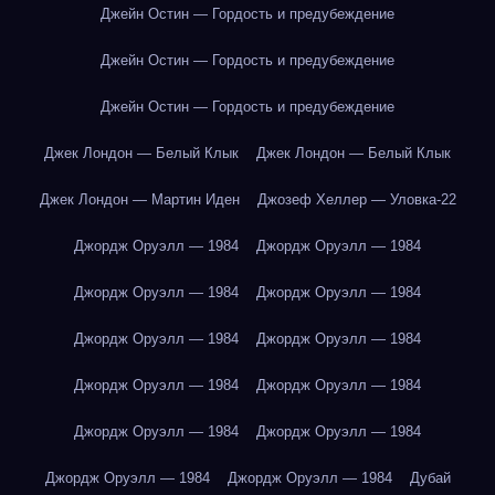
Джейн Остин — Гордость и предубеждение
Джейн Остин — Гордость и предубеждение
Джейн Остин — Гордость и предубеждение
Джек Лондон — Белый Клык
Джек Лондон — Белый Клык
Джек Лондон — Мартин Иден
Джозеф Хеллер — Уловка-22
Джордж Оруэлл — 1984
Джордж Оруэлл — 1984
Джордж Оруэлл — 1984
Джордж Оруэлл — 1984
Джордж Оруэлл — 1984
Джордж Оруэлл — 1984
Джордж Оруэлл — 1984
Джордж Оруэлл — 1984
Джордж Оруэлл — 1984
Джордж Оруэлл — 1984
Джордж Оруэлл — 1984
Джордж Оруэлл — 1984
Дубай