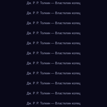
Дж. Р. Р. Толкин — Властелин колец
Дж. Р. Р. Толкин — Властелин колец
Дж. Р. Р. Толкин — Властелин колец
Дж. Р. Р. Толкин — Властелин колец
Дж. Р. Р. Толкин — Властелин колец
Дж. Р. Р. Толкин — Властелин колец
Дж. Р. Р. Толкин — Властелин колец
Дж. Р. Р. Толкин — Властелин колец
Дж. Р. Р. Толкин — Властелин колец
Дж. Р. Р. Толкин — Властелин колец
Дж. Р. Р. Толкин — Властелин колец