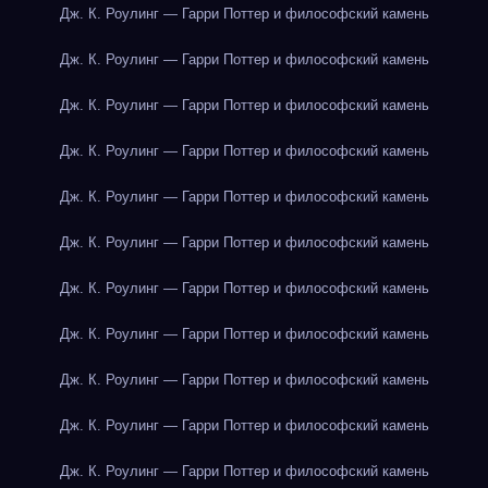
Дж. К. Роулинг — Гарри Поттер и философский камень
Дж. К. Роулинг — Гарри Поттер и философский камень
Дж. К. Роулинг — Гарри Поттер и философский камень
Дж. К. Роулинг — Гарри Поттер и философский камень
Дж. К. Роулинг — Гарри Поттер и философский камень
Дж. К. Роулинг — Гарри Поттер и философский камень
Дж. К. Роулинг — Гарри Поттер и философский камень
Дж. К. Роулинг — Гарри Поттер и философский камень
Дж. К. Роулинг — Гарри Поттер и философский камень
Дж. К. Роулинг — Гарри Поттер и философский камень
Дж. К. Роулинг — Гарри Поттер и философский камень