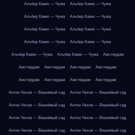
Альбер Камю — Чума
Альбер Камю — Чума
Альбер Камю — Чума
Альбер Камю — Чума
Альбер Камю — Чума
Альбер Камю — Чума
Альбер Камю — Чума
Альбер Камю — Чума
Альбер Камю — Чума
Альбер Камю — Чума
Амстердам
Амстердам
Амстердам
Амстердам
Амстердам
Амстердам
Амстердам
Амстердам
Амстердам
Антон Чехов — Вишнёвый сад
Антон Чехов — Вишнёвый сад
Антон Чехов — Вишнёвый сад
Антон Чехов — Вишнёвый сад
Антон Чехов — Вишнёвый сад
Антон Чехов — Вишнёвый сад
Антон Чехов — Вишнёвый сад
Антон Чехов — Вишнёвый сад