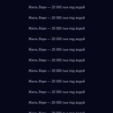
Жюль Верн — 20 000 лье под водой
Жюль Верн — 20 000 лье под водой
Жюль Верн — 20 000 лье под водой
Жюль Верн — 20 000 лье под водой
Жюль Верн — 20 000 лье под водой
Жюль Верн — 20 000 лье под водой
Жюль Верн — 20 000 лье под водой
Жюль Верн — 20 000 лье под водой
Жюль Верн — 20 000 лье под водой
Жюль Верн — 20 000 лье под водой