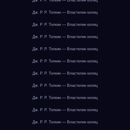
Дж. Р. Р. Толкин — Властелин колец
Дж. Р. Р. Толкин — Властелин колец
Дж. Р. Р. Толкин — Властелин колец
Дж. Р. Р. Толкин — Властелин колец
Дж. Р. Р. Толкин — Властелин колец
Дж. Р. Р. Толкин — Властелин колец
Дж. Р. Р. Толкин — Властелин колец
Дж. Р. Р. Толкин — Властелин колец
Дж. Р. Р. Толкин — Властелин колец
Дж. Р. Р. Толкин — Властелин колец
Дж. Р. Р. Толкин — Властелин колец