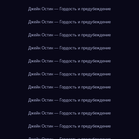
Джейн Остин — Гордость и предубеждение
Джейн Остин — Гордость и предубеждение
Джейн Остин — Гордость и предубеждение
Джейн Остин — Гордость и предубеждение
Джейн Остин — Гордость и предубеждение
Джейн Остин — Гордость и предубеждение
Джейн Остин — Гордость и предубеждение
Джейн Остин — Гордость и предубеждение
Джейн Остин — Гордость и предубеждение
Джейн Остин — Гордость и предубеждение