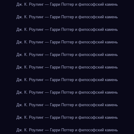
Дж. К. Роулинг — Гарри Поттер и философский камень
Дж. К. Роулинг — Гарри Поттер и философский камень
Дж. К. Роулинг — Гарри Поттер и философский камень
Дж. К. Роулинг — Гарри Поттер и философский камень
Дж. К. Роулинг — Гарри Поттер и философский камень
Дж. К. Роулинг — Гарри Поттер и философский камень
Дж. К. Роулинг — Гарри Поттер и философский камень
Дж. К. Роулинг — Гарри Поттер и философский камень
Дж. К. Роулинг — Гарри Поттер и философский камень
Дж. К. Роулинг — Гарри Поттер и философский камень
Дж. К. Роулинг — Гарри Поттер и философский камень