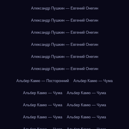
Александр Пушкин — Евгений Онегин
Александр Пушкин — Евгений Онегин
Александр Пушкин — Евгений Онегин
Александр Пушкин — Евгений Онегин
Александр Пушкин — Евгений Онегин
Александр Пушкин — Евгений Онегин
Альбер Камю — Посторонний
Альбер Камю — Чума
Альбер Камю — Чума
Альбер Камю — Чума
Альбер Камю — Чума
Альбер Камю — Чума
Альбер Камю — Чума
Альбер Камю — Чума