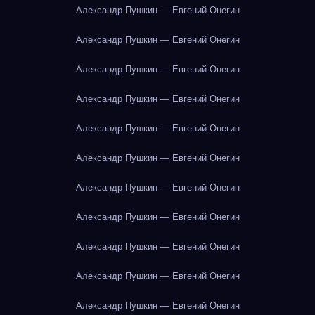
Александр Пушкин — Евгений Онегин
Александр Пушкин — Евгений Онегин
Александр Пушкин — Евгений Онегин
Александр Пушкин — Евгений Онегин
Александр Пушкин — Евгений Онегин
Александр Пушкин — Евгений Онегин
Александр Пушкин — Евгений Онегин
Александр Пушкин — Евгений Онегин
Александр Пушкин — Евгений Онегин
Александр Пушкин — Евгений Онегин
Александр Пушкин — Евгений Онегин