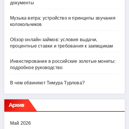
документы
Музыка ветра: устройство и принципы звучания
колокольчиков
Обзор онлайн-займов: условия выдачи,
процентные ставки и требования к заемщикам
Инвестирование в российские золотые монеты:
подробное руководство
В чем обвиняют Тимура Турлова?
Архив
Май 2026