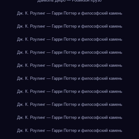
Даниэль Дефо — Робинзон Крузо
Дж. К. Роулинг — Гарри Поттер и философский камень
Дж. К. Роулинг — Гарри Поттер и философский камень
Дж. К. Роулинг — Гарри Поттер и философский камень
Дж. К. Роулинг — Гарри Поттер и философский камень
Дж. К. Роулинг — Гарри Поттер и философский камень
Дж. К. Роулинг — Гарри Поттер и философский камень
Дж. К. Роулинг — Гарри Поттер и философский камень
Дж. К. Роулинг — Гарри Поттер и философский камень
Дж. К. Роулинг — Гарри Поттер и философский камень
Дж. К. Роулинг — Гарри Поттер и философский камень