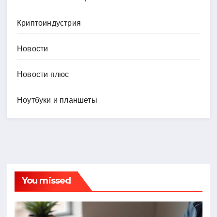
Криптоиндустрия
Новости
Новости плюс
Ноутбуки и планшеты
You missed