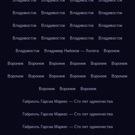
Владивосток
Владивосток
Владивосток
Владивосток
Владивосток
Владивосток
Владивосток
Владивосток
Владивосток
Владивосток
Владивосток
Владивосток
Владивосток
Владивосток
Владивосток
Владивосток
Владивосток
Владимир Набоков — Лолита
Воронеж
Воронеж
Воронеж
Воронеж
Воронеж
Воронеж
Воронеж
Воронеж
Воронеж
Воронеж
Воронеж
Воронеж
Воронеж
Воронеж
Воронеж
Воронеж
Габриэль Гарсиа Маркес — Сто лет одиночества
Габриэль Гарсиа Маркес — Сто лет одиночества
Габриэль Гарсиа Маркес — Сто лет одиночества