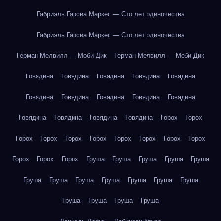
Габриэль Гарсиа Маркес — Сто лет одиночества
Габриэль Гарсиа Маркес — Сто лет одиночества
Герман Мелвилл — Моби Дик
Герман Мелвилл — Моби Дик
Говядина
Говядина
Говядина
Говядина
Говядина
Говядина
Говядина
Говядина
Говядина
Говядина
Говядина
Говядина
Говядина
Говядина
Горох
Горох
Горох
Горох
Горох
Горох
Горох
Горох
Горох
Горох
Горох
Горох
Горох
Груша
Груша
Груша
Груша
Груша
Груша
Груша
Груша
Груша
Груша
Груша
Груша
Груша
Груша
Груша
Груша