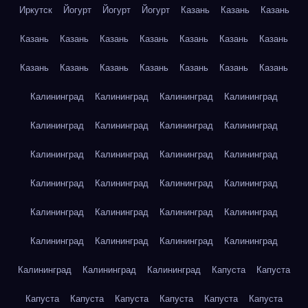
Иркутск
Йогурт
Йогурт
Йогурт
Казань
Казань
Казань
Казань
Казань
Казань
Казань
Казань
Казань
Казань
Казань
Казань
Казань
Казань
Казань
Казань
Казань
Калининград
Калининград
Калининград
Калининград
Калининград
Калининград
Калининград
Калининград
Калининград
Калининград
Калининград
Калининград
Калининград
Калининград
Калининград
Калининград
Калининград
Калининград
Калининград
Калининград
Калининград
Калининград
Калининград
Калининград
Калининград
Калининград
Калининград
Капуста
Капуста
Капуста
Капуста
Капуста
Капуста
Капуста
Капуста