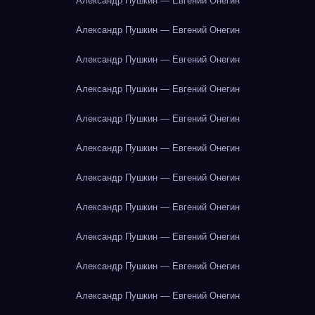
Александр Пушкин — Евгений Онегин
Александр Пушкин — Евгений Онегин
Александр Пушкин — Евгений Онегин
Александр Пушкин — Евгений Онегин
Александр Пушкин — Евгений Онегин
Александр Пушкин — Евгений Онегин
Александр Пушкин — Евгений Онегин
Александр Пушкин — Евгений Онегин
Александр Пушкин — Евгений Онегин
Александр Пушкин — Евгений Онегин
Александр Пушкин — Евгений Онегин