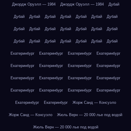
Джордж Оруэлл — 1984
Джордж Оруэлл — 1984
Дубай
Дубай
Дубай
Дубай
Дубай
Дубай
Дубай
Дубай
Дубай
Дубай
Дубай
Дубай
Дубай
Дубай
Дубай
Дубай
Дубай
Дубай
Дубай
Дубай
Дубай
Дубай
Екатеринбург
Екатеринбург
Екатеринбург
Екатеринбург
Екатеринбург
Екатеринбург
Екатеринбург
Екатеринбург
Екатеринбург
Екатеринбург
Екатеринбург
Екатеринбург
Екатеринбург
Екатеринбург
Екатеринбург
Екатеринбург
Екатеринбург
Екатеринбург
Жорж Санд — Консуэло
Жорж Санд — Консуэло
Жюль Верн — 20 000 лье под водой
Жюль Верн — 20 000 лье под водой