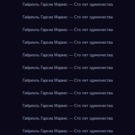
Габриэль Гарсиа Маркес — Сто лет одиночества
Габриэль Гарсиа Маркес — Сто лет одиночества
Габриэль Гарсиа Маркес — Сто лет одиночества
Габриэль Гарсиа Маркес — Сто лет одиночества
Габриэль Гарсиа Маркес — Сто лет одиночества
Габриэль Гарсиа Маркес — Сто лет одиночества
Габриэль Гарсиа Маркес — Сто лет одиночества
Габриэль Гарсиа Маркес — Сто лет одиночества
Габриэль Гарсиа Маркес — Сто лет одиночества
Габриэль Гарсиа Маркес — Сто лет одиночества
Габриэль Гарсиа Маркес — Сто лет одиночества