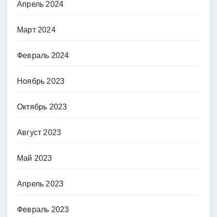
Апрель 2024
Март 2024
Февраль 2024
Ноябрь 2023
Октябрь 2023
Август 2023
Май 2023
Апрель 2023
Февраль 2023