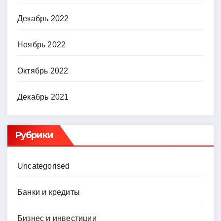
Декабрь 2022
Ноябрь 2022
Октябрь 2022
Декабрь 2021
Рубрики
Uncategorised
Банки и кредиты
Бизнес и инвестиции