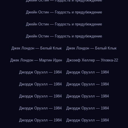
Джейн Остин — Гордость и предубеждение
Джейн Остин — Гордость и предубеждение
Джейн Остин — Гордость и предубеждение
Джейн Остин — Гордость и предубеждение
Джек Лондон — Белый Клык
Джек Лондон — Белый Клык
Джек Лондон — Мартин Иден
Джозеф Хеллер — Уловка-22
Джордж Оруэлл — 1984
Джордж Оруэлл — 1984
Джордж Оруэлл — 1984
Джордж Оруэлл — 1984
Джордж Оруэлл — 1984
Джордж Оруэлл — 1984
Джордж Оруэлл — 1984
Джордж Оруэлл — 1984
Джордж Оруэлл — 1984
Джордж Оруэлл — 1984