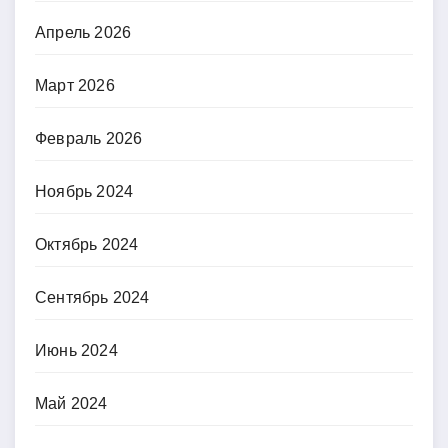
Апрель 2026
Март 2026
Февраль 2026
Ноябрь 2024
Октябрь 2024
Сентябрь 2024
Июнь 2024
Май 2024