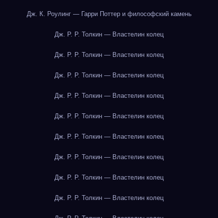
Дж. К. Роулинг — Гарри Поттер и философский камень
Дж. Р. Р. Толкин — Властелин колец
Дж. Р. Р. Толкин — Властелин колец
Дж. Р. Р. Толкин — Властелин колец
Дж. Р. Р. Толкин — Властелин колец
Дж. Р. Р. Толкин — Властелин колец
Дж. Р. Р. Толкин — Властелин колец
Дж. Р. Р. Толкин — Властелин колец
Дж. Р. Р. Толкин — Властелин колец
Дж. Р. Р. Толкин — Властелин колец