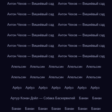
Антон Чехов — Вишнёвый сад
Антон Чехов — Вишнёвый сад
Антон Чехов — Вишнёвый сад
Антон Чехов — Вишнёвый сад
Антон Чехов — Вишнёвый сад
Антон Чехов — Вишнёвый сад
Антон Чехов — Вишнёвый сад
Антон Чехов — Вишнёвый сад
Антон Чехов — Вишнёвый сад
Антон Чехов — Вишнёвый сад
Антон Чехов — Вишнёвый сад
Антон Чехов — Вишнёвый сад
Апельсин
Апельсин
Апельсин
Апельсин
Апельсин
Апельсин
Апельсин
Апельсин
Апельсин
Апельсин
Арбуз
Арбуз
Арбуз
Арбуз
Арбуз
Арбуз
Арбуз
Артур Конан Дойл — Собака Баскервилей
Банан
Банан
Банан
Банан
Банан
Банан
Банан
Банан
Банан