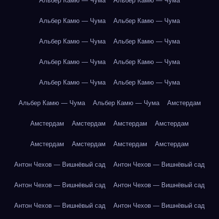
Альбер Камю — Чума
Альбер Камю — Чума
Альбер Камю — Чума
Альбер Камю — Чума
Альбер Камю — Чума
Альбер Камю — Чума
Альбер Камю — Чума
Альбер Камю — Чума
Альбер Камю — Чума
Альбер Камю — Чума
Альбер Камю — Чума
Альбер Камю — Чума
Амстердам
Амстердам
Амстердам
Амстердам
Амстердам
Амстердам
Амстердам
Амстердам
Амстердам
Антон Чехов — Вишнёвый сад
Антон Чехов — Вишнёвый сад
Антон Чехов — Вишнёвый сад
Антон Чехов — Вишнёвый сад
Антон Чехов — Вишнёвый сад
Антон Чехов — Вишнёвый сад