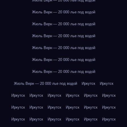
Жюль Верн — 20 000 лье под водой
Жюль Верн — 20 000 лье под водой
Жюль Верн — 20 000 лье под водой
Жюль Верн — 20 000 лье под водой
Жюль Верн — 20 000 лье под водой
Жюль Верн — 20 000 лье под водой
Жюль Верн — 20 000 лье под водой
Жюль Верн — 20 000 лье под водой
Иркутск
Иркутск
Иркутск
Иркутск
Иркутск
Иркутск
Иркутск
Иркутск
Иркутск
Иркутск
Иркутск
Иркутск
Иркутск
Иркутск
Иркутск
Иркутск
Иркутск
Иркутск
Иркутск
Иркутск