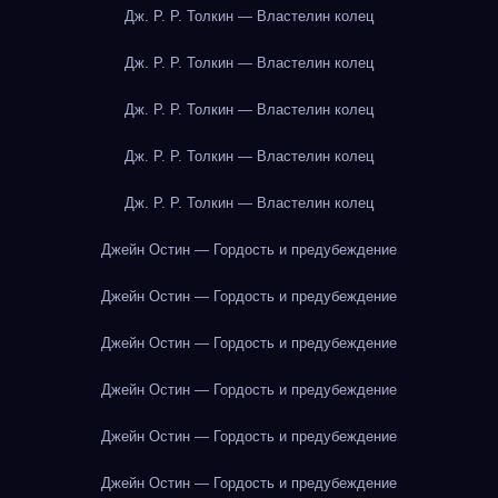
Дж. Р. Р. Толкин — Властелин колец
Дж. Р. Р. Толкин — Властелин колец
Дж. Р. Р. Толкин — Властелин колец
Дж. Р. Р. Толкин — Властелин колец
Дж. Р. Р. Толкин — Властелин колец
Джейн Остин — Гордость и предубеждение
Джейн Остин — Гордость и предубеждение
Джейн Остин — Гордость и предубеждение
Джейн Остин — Гордость и предубеждение
Джейн Остин — Гордость и предубеждение
Джейн Остин — Гордость и предубеждение