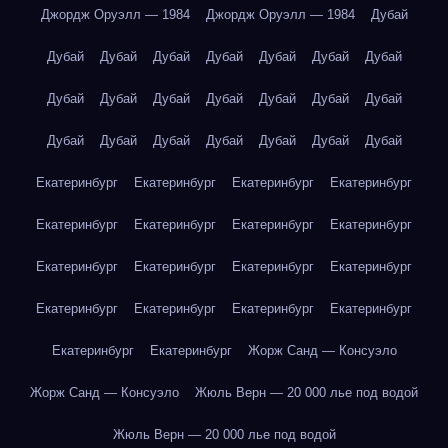
Джордж Оруэлл — 1984
Джордж Оруэлл — 1984
Дубай
Дубай
Дубай
Дубай
Дубай
Дубай
Дубай
Дубай
Дубай
Дубай
Дубай
Дубай
Дубай
Дубай
Дубай
Дубай
Дубай
Дубай
Дубай
Дубай
Дубай
Дубай
Екатеринбург
Екатеринбург
Екатеринбург
Екатеринбург
Екатеринбург
Екатеринбург
Екатеринбург
Екатеринбург
Екатеринбург
Екатеринбург
Екатеринбург
Екатеринбург
Екатеринбург
Екатеринбург
Екатеринбург
Екатеринбург
Екатеринбург
Екатеринбург
Жорж Санд — Консуэло
Жорж Санд — Консуэло
Жюль Верн — 20 000 лье под водой
Жюль Верн — 20 000 лье под водой