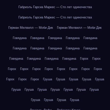
Габриэль Гарсиа Маркес — Сто лет одиночества
Габриэль Гарсиа Маркес — Сто лет одиночества
Герман Мелвилл — Моби Дик
Герман Мелвилл — Моби Дик
Говядина
Говядина
Говядина
Говядина
Говядина
Говядина
Говядина
Говядина
Говядина
Говядина
Говядина
Говядина
Говядина
Говядина
Горох
Горох
Горох
Горох
Горох
Горох
Горох
Горох
Горох
Горох
Горох
Горох
Горох
Груша
Груша
Груша
Груша
Груша
Груша
Груша
Груша
Груша
Груша
Груша
Груша
Груша
Груша
Груша
Груша