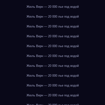
Жюль Верн — 20 000 лье под водой
Жюль Верн — 20 000 лье под водой
Жюль Верн — 20 000 лье под водой
Жюль Верн — 20 000 лье под водой
Жюль Верн — 20 000 лье под водой
Жюль Верн — 20 000 лье под водой
Жюль Верн — 20 000 лье под водой
Жюль Верн — 20 000 лье под водой
Жюль Верн — 20 000 лье под водой
Жюль Верн — 20 000 лье под водой