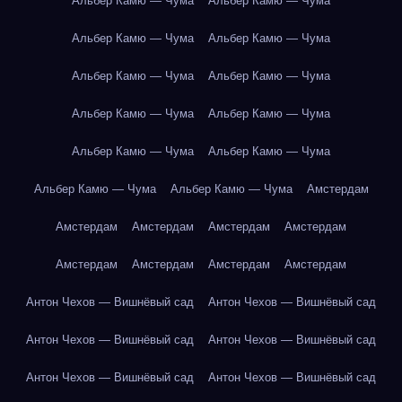
Альбер Камю — Чума
Альбер Камю — Чума
Альбер Камю — Чума
Альбер Камю — Чума
Альбер Камю — Чума
Альбер Камю — Чума
Альбер Камю — Чума
Альбер Камю — Чума
Альбер Камю — Чума
Альбер Камю — Чума
Альбер Камю — Чума
Альбер Камю — Чума
Амстердам
Амстердам
Амстердам
Амстердам
Амстердам
Амстердам
Амстердам
Амстердам
Амстердам
Антон Чехов — Вишнёвый сад
Антон Чехов — Вишнёвый сад
Антон Чехов — Вишнёвый сад
Антон Чехов — Вишнёвый сад
Антон Чехов — Вишнёвый сад
Антон Чехов — Вишнёвый сад