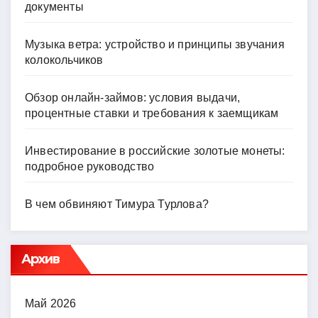
документы
Музыка ветра: устройство и принципы звучания
колокольчиков
Обзор онлайн-займов: условия выдачи,
процентные ставки и требования к заемщикам
Инвестирование в российские золотые монеты:
подробное руководство
В чем обвиняют Тимура Турлова?
Архив
Май 2026