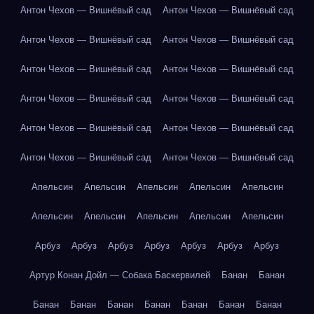
Антон Чехов — Вишнёвый сад
Антон Чехов — Вишнёвый сад
Антон Чехов — Вишнёвый сад
Антон Чехов — Вишнёвый сад
Антон Чехов — Вишнёвый сад
Антон Чехов — Вишнёвый сад
Антон Чехов — Вишнёвый сад
Антон Чехов — Вишнёвый сад
Антон Чехов — Вишнёвый сад
Антон Чехов — Вишнёвый сад
Антон Чехов — Вишнёвый сад
Антон Чехов — Вишнёвый сад
Апельсин
Апельсин
Апельсин
Апельсин
Апельсин
Апельсин
Апельсин
Апельсин
Апельсин
Апельсин
Арбуз
Арбуз
Арбуз
Арбуз
Арбуз
Арбуз
Арбуз
Артур Конан Дойл — Собака Баскервилей
Банан
Банан
Банан
Банан
Банан
Банан
Банан
Банан
Банан