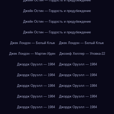
Джейн Остин — Гордость и предубеждение
Джейн Остин — Гордость и предубеждение
Джейн Остин — Гордость и предубеждение
Джейн Остин — Гордость и предубеждение
Джек Лондон — Белый Клык
Джек Лондон — Белый Клык
Джек Лондон — Мартин Иден
Джозеф Хеллер — Уловка-22
Джордж Оруэлл — 1984
Джордж Оруэлл — 1984
Джордж Оруэлл — 1984
Джордж Оруэлл — 1984
Джордж Оруэлл — 1984
Джордж Оруэлл — 1984
Джордж Оруэлл — 1984
Джордж Оруэлл — 1984
Джордж Оруэлл — 1984
Джордж Оруэлл — 1984