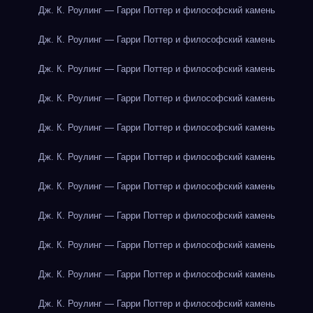
Дж. К. Роулинг — Гарри Поттер и философский камень
Дж. К. Роулинг — Гарри Поттер и философский камень
Дж. К. Роулинг — Гарри Поттер и философский камень
Дж. К. Роулинг — Гарри Поттер и философский камень
Дж. К. Роулинг — Гарри Поттер и философский камень
Дж. К. Роулинг — Гарри Поттер и философский камень
Дж. К. Роулинг — Гарри Поттер и философский камень
Дж. К. Роулинг — Гарри Поттер и философский камень
Дж. К. Роулинг — Гарри Поттер и философский камень
Дж. К. Роулинг — Гарри Поттер и философский камень
Дж. К. Роулинг — Гарри Поттер и философский камень