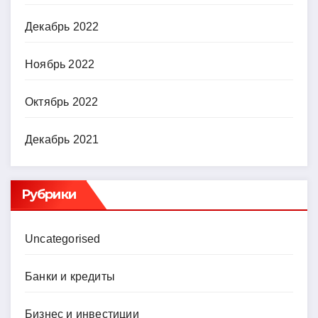
Декабрь 2022
Ноябрь 2022
Октябрь 2022
Декабрь 2021
Рубрики
Uncategorised
Банки и кредиты
Бизнес и инвестиции