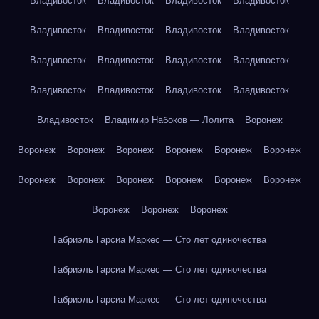
Владивосток
Владивосток
Владивосток
Владивосток
Владивосток
Владивосток
Владивосток
Владивосток
Владивосток
Владивосток
Владивосток
Владивосток
Владивосток
Владивосток
Владивосток
Владивосток
Владивосток
Владимир Набоков — Лолита
Воронеж
Воронеж
Воронеж
Воронеж
Воронеж
Воронеж
Воронеж
Воронеж
Воронеж
Воронеж
Воронеж
Воронеж
Воронеж
Воронеж
Воронеж
Воронеж
Габриэль Гарсиа Маркес — Сто лет одиночества
Габриэль Гарсиа Маркес — Сто лет одиночества
Габриэль Гарсиа Маркес — Сто лет одиночества