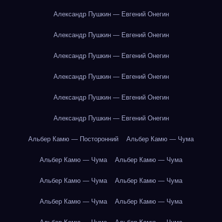
Александр Пушкин — Евгений Онегин
Александр Пушкин — Евгений Онегин
Александр Пушкин — Евгений Онегин
Александр Пушкин — Евгений Онегин
Александр Пушкин — Евгений Онегин
Александр Пушкин — Евгений Онегин
Альбер Камю — Посторонний
Альбер Камю — Чума
Альбер Камю — Чума
Альбер Камю — Чума
Альбер Камю — Чума
Альбер Камю — Чума
Альбер Камю — Чума
Альбер Камю — Чума