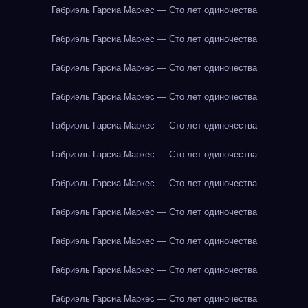
Габриэль Гарсиа Маркес — Сто лет одиночества
Габриэль Гарсиа Маркес — Сто лет одиночества
Габриэль Гарсиа Маркес — Сто лет одиночества
Габриэль Гарсиа Маркес — Сто лет одиночества
Габриэль Гарсиа Маркес — Сто лет одиночества
Габриэль Гарсиа Маркес — Сто лет одиночества
Габриэль Гарсиа Маркес — Сто лет одиночества
Габриэль Гарсиа Маркес — Сто лет одиночества
Габриэль Гарсиа Маркес — Сто лет одиночества
Габриэль Гарсиа Маркес — Сто лет одиночества
Габриэль Гарсиа Маркес — Сто лет одиночества