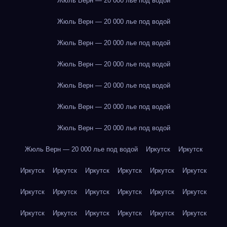
Жюль Верн — 20 000 лье под водой
Жюль Верн — 20 000 лье под водой
Жюль Верн — 20 000 лье под водой
Жюль Верн — 20 000 лье под водой
Жюль Верн — 20 000 лье под водой
Жюль Верн — 20 000 лье под водой
Жюль Верн — 20 000 лье под водой
Жюль Верн — 20 000 лье под водой
Иркутск
Иркутск
Иркутск
Иркутск
Иркутск
Иркутск
Иркутск
Иркутск
Иркутск
Иркутск
Иркутск
Иркутск
Иркутск
Иркутск
Иркутск
Иркутск
Иркутск
Иркутск
Иркутск
Иркутск