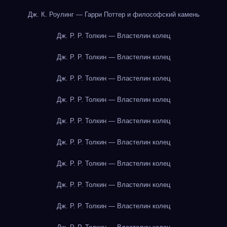
Дж. К. Роулинг — Гарри Поттер и философский камень
Дж. Р. Р. Толкин — Властелин колец
Дж. Р. Р. Толкин — Властелин колец
Дж. Р. Р. Толкин — Властелин колец
Дж. Р. Р. Толкин — Властелин колец
Дж. Р. Р. Толкин — Властелин колец
Дж. Р. Р. Толкин — Властелин колец
Дж. Р. Р. Толкин — Властелин колец
Дж. Р. Р. Толкин — Властелин колец
Дж. Р. Р. Толкин — Властелин колец