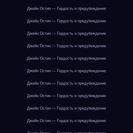
Джейн Остин — Гордость и предубеждение
Джейн Остин — Гордость и предубеждение
Джейн Остин — Гордость и предубеждение
Джейн Остин — Гордость и предубеждение
Джейн Остин — Гордость и предубеждение
Джейн Остин — Гордость и предубеждение
Джейн Остин — Гордость и предубеждение
Джейн Остин — Гордость и предубеждение
Джейн Остин — Гордость и предубеждение
Джейн Остин — Гордость и предубеждение