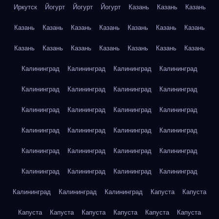
Иркутск
Йогурт
Йогурт
Йогурт
Казань
Казань
Казань
Казань
Казань
Казань
Казань
Казань
Казань
Казань
Казань
Казань
Казань
Казань
Казань
Казань
Казань
Калининград
Калининград
Калининград
Калининград
Калининград
Калининград
Калининград
Калининград
Калининград
Калининград
Калининград
Калининград
Калининград
Калининград
Калининград
Калининград
Калининград
Калининград
Калининград
Калининград
Калининград
Калининград
Калининград
Калининград
Калининград
Калининград
Калининград
Капуста
Капуста
Капуста
Капуста
Капуста
Капуста
Капуста
Капуста