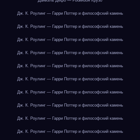
Даниэль Дефо — Робинзон Крузо
Дж. К. Роулинг — Гарри Поттер и философский камень
Дж. К. Роулинг — Гарри Поттер и философский камень
Дж. К. Роулинг — Гарри Поттер и философский камень
Дж. К. Роулинг — Гарри Поттер и философский камень
Дж. К. Роулинг — Гарри Поттер и философский камень
Дж. К. Роулинг — Гарри Поттер и философский камень
Дж. К. Роулинг — Гарри Поттер и философский камень
Дж. К. Роулинг — Гарри Поттер и философский камень
Дж. К. Роулинг — Гарри Поттер и философский камень
Дж. К. Роулинг — Гарри Поттер и философский камень