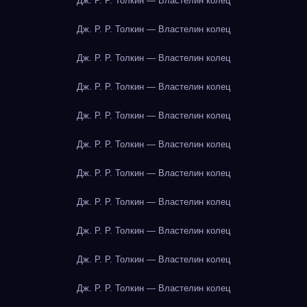
Дж. Р. Р. Толкин — Властелин колец
Дж. Р. Р. Толкин — Властелин колец
Дж. Р. Р. Толкин — Властелин колец
Дж. Р. Р. Толкин — Властелин колец
Дж. Р. Р. Толкин — Властелин колец
Дж. Р. Р. Толкин — Властелин колец
Дж. Р. Р. Толкин — Властелин колец
Дж. Р. Р. Толкин — Властелин колец
Дж. Р. Р. Толкин — Властелин колец
Дж. Р. Р. Толкин — Властелин колец
Дж. Р. Р. Толкин — Властелин колец