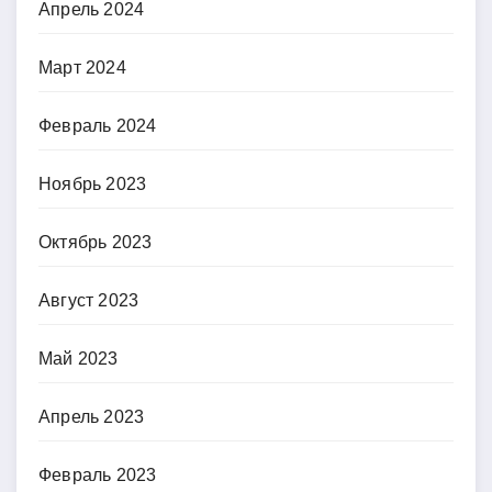
Апрель 2024
Март 2024
Февраль 2024
Ноябрь 2023
Октябрь 2023
Август 2023
Май 2023
Апрель 2023
Февраль 2023