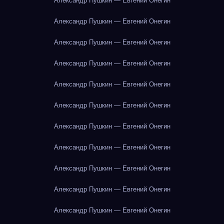
Александр Пушкин — Евгений Онегин
Александр Пушкин — Евгений Онегин
Александр Пушкин — Евгений Онегин
Александр Пушкин — Евгений Онегин
Александр Пушкин — Евгений Онегин
Александр Пушкин — Евгений Онегин
Александр Пушкин — Евгений Онегин
Александр Пушкин — Евгений Онегин
Александр Пушкин — Евгений Онегин
Александр Пушкин — Евгений Онегин
Александр Пушкин — Евгений Онегин