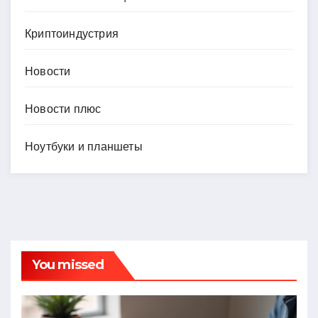
Криптоиндустрия
Новости
Новости плюс
Ноутбуки и планшеты
You missed