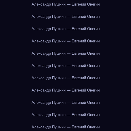
Александр Пушкин — Евгений Онегин
Александр Пушкин — Евгений Онегин
Александр Пушкин — Евгений Онегин
Александр Пушкин — Евгений Онегин
Александр Пушкин — Евгений Онегин
Александр Пушкин — Евгений Онегин
Александр Пушкин — Евгений Онегин
Александр Пушкин — Евгений Онегин
Александр Пушкин — Евгений Онегин
Александр Пушкин — Евгений Онегин
Александр Пушкин — Евгений Онегин