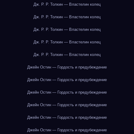
Дж. Р. Р. Толкин — Властелин колец
Дж. Р. Р. Толкин — Властелин колец
Дж. Р. Р. Толкин — Властелин колец
Дж. Р. Р. Толкин — Властелин колец
Дж. Р. Р. Толкин — Властелин колец
Джейн Остин — Гордость и предубеждение
Джейн Остин — Гордость и предубеждение
Джейн Остин — Гордость и предубеждение
Джейн Остин — Гордость и предубеждение
Джейн Остин — Гордость и предубеждение
Джейн Остин — Гордость и предубеждение