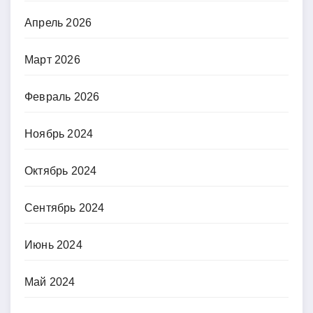
Апрель 2026
Март 2026
Февраль 2026
Ноябрь 2024
Октябрь 2024
Сентябрь 2024
Июнь 2024
Май 2024