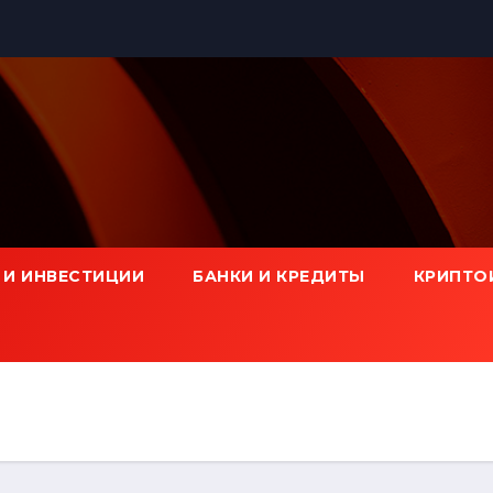
 И ИНВЕСТИЦИИ
БАНКИ И КРЕДИТЫ
КРИПТО