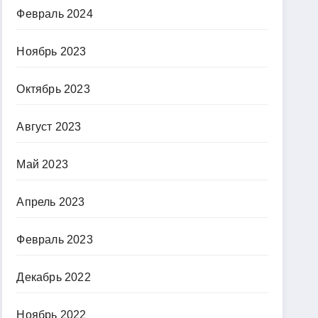
Февраль 2024
Ноябрь 2023
Октябрь 2023
Август 2023
Май 2023
Апрель 2023
Февраль 2023
Декабрь 2022
Ноябрь 2022