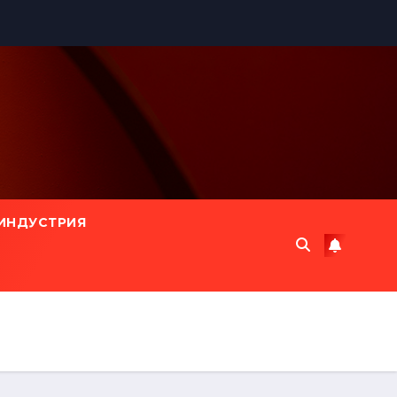
ИНДУСТРИЯ