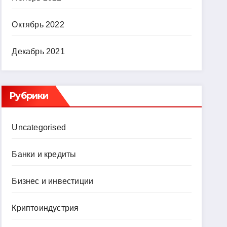
Октябрь 2022
Декабрь 2021
Рубрики
Uncategorised
Банки и кредиты
Бизнес и инвестиции
Криптоиндустрия