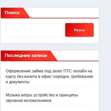
Поиск
Поиск
Последние записи
Оформление займа под залог ПТС онлайн на
карту без визита в офис: порядок, требования
и документы
Музыка ветра: устройство и принципы
звучания колокольчиков