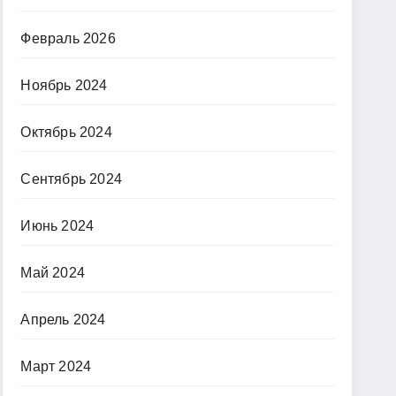
Февраль 2026
Ноябрь 2024
Октябрь 2024
Сентябрь 2024
Июнь 2024
Май 2024
Апрель 2024
Март 2024