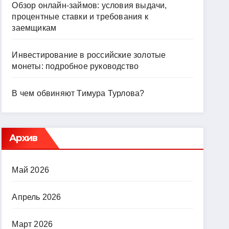
Обзор онлайн-займов: условия выдачи,
процентные ставки и требования к
заемщикам
Инвестирование в российские золотые
монеты: подробное руководство
В чем обвиняют Тимура Турлова?
Архив
Май 2026
Апрель 2026
Март 2026