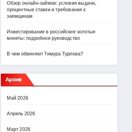
Обзор онлайн-займов: условия выдачи,
процентные ставки и требования к
заемщикам
Инвестирование в российские золотые
монеты: подробное руководство
В чем обвиняют Тимура Турлова?
Архив
Май 2026
Апрель 2026
Март 2026