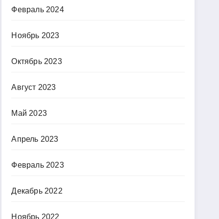
Февраль 2024
Ноябрь 2023
Октябрь 2023
Август 2023
Май 2023
Апрель 2023
Февраль 2023
Декабрь 2022
Ноябрь 2022