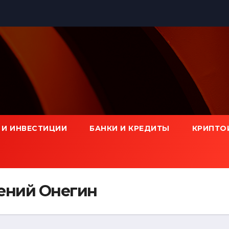
 И ИНВЕСТИЦИИ
БАНКИ И КРЕДИТЫ
КРИПТО
ений Онегин