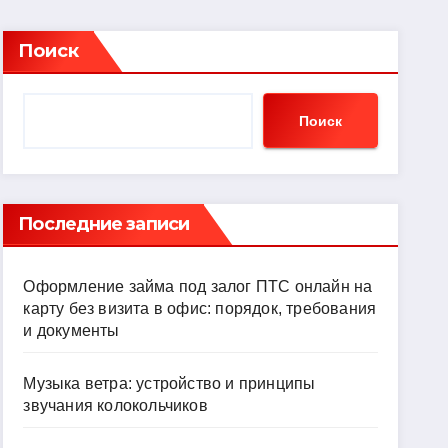
Поиск
Поиск
Последние записи
Оформление займа под залог ПТС онлайн на
карту без визита в офис: порядок, требования
и документы
Музыка ветра: устройство и принципы
звучания колокольчиков