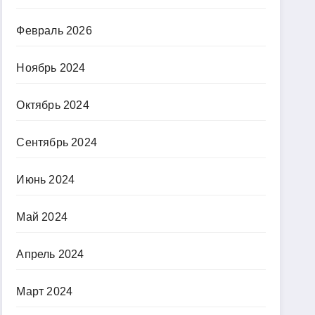
Февраль 2026
Ноябрь 2024
Октябрь 2024
Сентябрь 2024
Июнь 2024
Май 2024
Апрель 2024
Март 2024