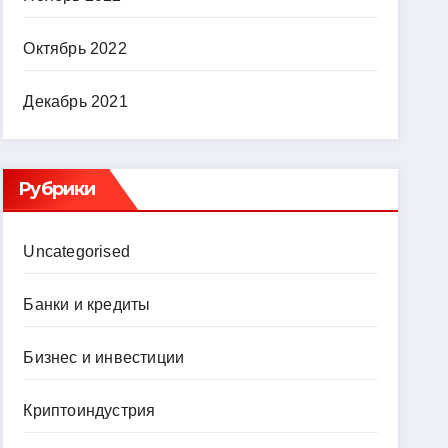
Октябрь 2022
Декабрь 2021
Рубрики
Uncategorised
Банки и кредиты
Бизнес и инвестиции
Криптоиндустрия