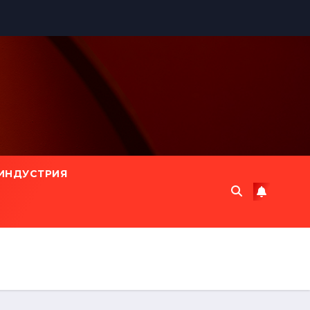
ИНДУСТРИЯ