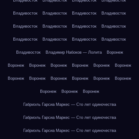
Владивосток
Владивосток
Владивосток
Владивосток
Владивосток
Владивосток
Владивосток
Владивосток
Владивосток
Владивосток
Владивосток
Владивосток
Владивосток
Владивосток
Владивосток
Владивосток
Владивосток
Владимир Набоков — Лолита
Воронеж
Воронеж
Воронеж
Воронеж
Воронеж
Воронеж
Воронеж
Воронеж
Воронеж
Воронеж
Воронеж
Воронеж
Воронеж
Воронеж
Воронеж
Воронеж
Габриэль Гарсиа Маркес — Сто лет одиночества
Габриэль Гарсиа Маркес — Сто лет одиночества
Габриэль Гарсиа Маркес — Сто лет одиночества