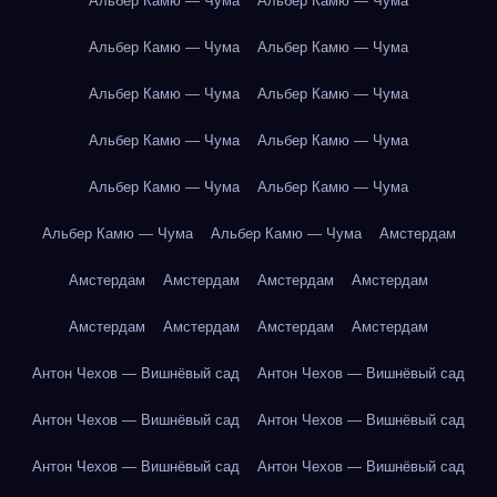
Альбер Камю — Чума
Альбер Камю — Чума
Альбер Камю — Чума
Альбер Камю — Чума
Альбер Камю — Чума
Альбер Камю — Чума
Альбер Камю — Чума
Альбер Камю — Чума
Альбер Камю — Чума
Альбер Камю — Чума
Альбер Камю — Чума
Альбер Камю — Чума
Амстердам
Амстердам
Амстердам
Амстердам
Амстердам
Амстердам
Амстердам
Амстердам
Амстердам
Антон Чехов — Вишнёвый сад
Антон Чехов — Вишнёвый сад
Антон Чехов — Вишнёвый сад
Антон Чехов — Вишнёвый сад
Антон Чехов — Вишнёвый сад
Антон Чехов — Вишнёвый сад