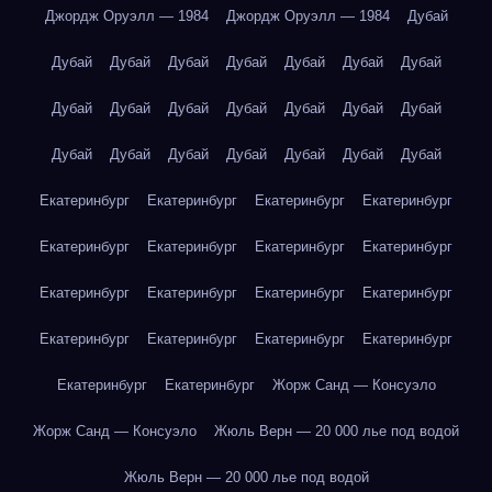
Джордж Оруэлл — 1984
Джордж Оруэлл — 1984
Дубай
Дубай
Дубай
Дубай
Дубай
Дубай
Дубай
Дубай
Дубай
Дубай
Дубай
Дубай
Дубай
Дубай
Дубай
Дубай
Дубай
Дубай
Дубай
Дубай
Дубай
Дубай
Екатеринбург
Екатеринбург
Екатеринбург
Екатеринбург
Екатеринбург
Екатеринбург
Екатеринбург
Екатеринбург
Екатеринбург
Екатеринбург
Екатеринбург
Екатеринбург
Екатеринбург
Екатеринбург
Екатеринбург
Екатеринбург
Екатеринбург
Екатеринбург
Жорж Санд — Консуэло
Жорж Санд — Консуэло
Жюль Верн — 20 000 лье под водой
Жюль Верн — 20 000 лье под водой