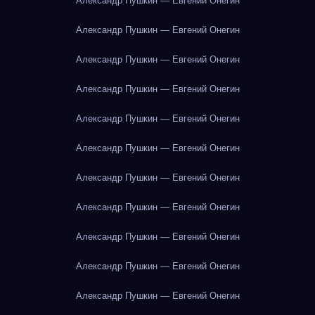
Александр Пушкин — Евгений Онегин
Александр Пушкин — Евгений Онегин
Александр Пушкин — Евгений Онегин
Александр Пушкин — Евгений Онегин
Александр Пушкин — Евгений Онегин
Александр Пушкин — Евгений Онегин
Александр Пушкин — Евгений Онегин
Александр Пушкин — Евгений Онегин
Александр Пушкин — Евгений Онегин
Александр Пушкин — Евгений Онегин
Александр Пушкин — Евгений Онегин