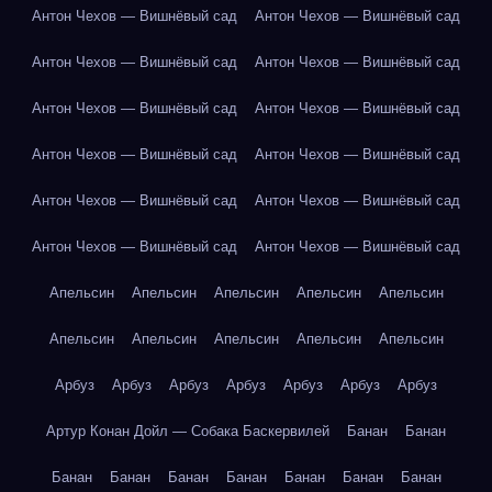
Антон Чехов — Вишнёвый сад
Антон Чехов — Вишнёвый сад
Антон Чехов — Вишнёвый сад
Антон Чехов — Вишнёвый сад
Антон Чехов — Вишнёвый сад
Антон Чехов — Вишнёвый сад
Антон Чехов — Вишнёвый сад
Антон Чехов — Вишнёвый сад
Антон Чехов — Вишнёвый сад
Антон Чехов — Вишнёвый сад
Антон Чехов — Вишнёвый сад
Антон Чехов — Вишнёвый сад
Апельсин
Апельсин
Апельсин
Апельсин
Апельсин
Апельсин
Апельсин
Апельсин
Апельсин
Апельсин
Арбуз
Арбуз
Арбуз
Арбуз
Арбуз
Арбуз
Арбуз
Артур Конан Дойл — Собака Баскервилей
Банан
Банан
Банан
Банан
Банан
Банан
Банан
Банан
Банан