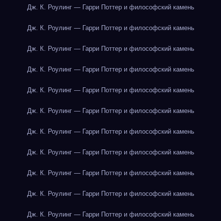
Дж. К. Роулинг — Гарри Поттер и философский камень
Дж. К. Роулинг — Гарри Поттер и философский камень
Дж. К. Роулинг — Гарри Поттер и философский камень
Дж. К. Роулинг — Гарри Поттер и философский камень
Дж. К. Роулинг — Гарри Поттер и философский камень
Дж. К. Роулинг — Гарри Поттер и философский камень
Дж. К. Роулинг — Гарри Поттер и философский камень
Дж. К. Роулинг — Гарри Поттер и философский камень
Дж. К. Роулинг — Гарри Поттер и философский камень
Дж. К. Роулинг — Гарри Поттер и философский камень
Дж. К. Роулинг — Гарри Поттер и философский камень