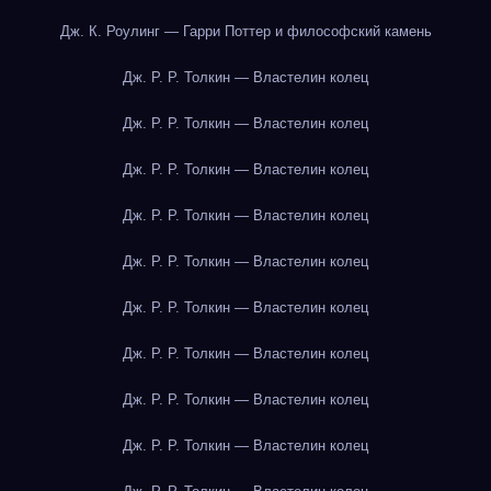
Дж. К. Роулинг — Гарри Поттер и философский камень
Дж. Р. Р. Толкин — Властелин колец
Дж. Р. Р. Толкин — Властелин колец
Дж. Р. Р. Толкин — Властелин колец
Дж. Р. Р. Толкин — Властелин колец
Дж. Р. Р. Толкин — Властелин колец
Дж. Р. Р. Толкин — Властелин колец
Дж. Р. Р. Толкин — Властелин колец
Дж. Р. Р. Толкин — Властелин колец
Дж. Р. Р. Толкин — Властелин колец