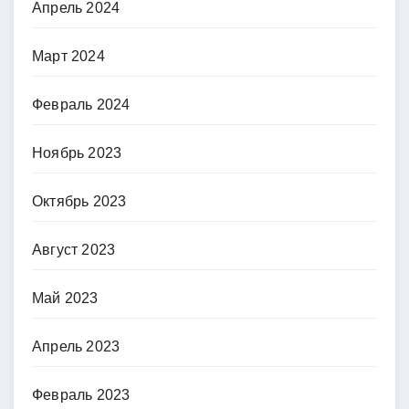
Апрель 2024
Март 2024
Февраль 2024
Ноябрь 2023
Октябрь 2023
Август 2023
Май 2023
Апрель 2023
Февраль 2023