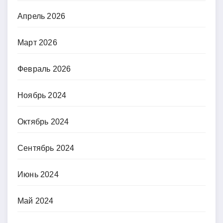
Апрель 2026
Март 2026
Февраль 2026
Ноябрь 2024
Октябрь 2024
Сентябрь 2024
Июнь 2024
Май 2024