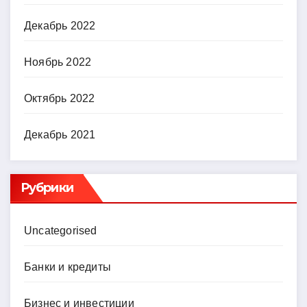
Декабрь 2022
Ноябрь 2022
Октябрь 2022
Декабрь 2021
Рубрики
Uncategorised
Банки и кредиты
Бизнес и инвестиции