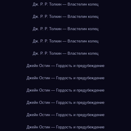
Дж. Р. Р. Толкин — Властелин колец
Дж. Р. Р. Толкин — Властелин колец
Дж. Р. Р. Толкин — Властелин колец
Дж. Р. Р. Толкин — Властелин колец
Дж. Р. Р. Толкин — Властелин колец
Джейн Остин — Гордость и предубеждение
Джейн Остин — Гордость и предубеждение
Джейн Остин — Гордость и предубеждение
Джейн Остин — Гордость и предубеждение
Джейн Остин — Гордость и предубеждение
Джейн Остин — Гордость и предубеждение