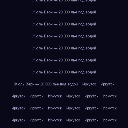
Жюль Верн — 20 000 лье под водой
Жюль Верн — 20 000 лье под водой
Жюль Верн — 20 000 лье под водой
Жюль Верн — 20 000 лье под водой
Жюль Верн — 20 000 лье под водой
Жюль Верн — 20 000 лье под водой
Жюль Верн — 20 000 лье под водой
Жюль Верн — 20 000 лье под водой
Иркутск
Иркутск
Иркутск
Иркутск
Иркутск
Иркутск
Иркутск
Иркутск
Иркутск
Иркутск
Иркутск
Иркутск
Иркутск
Иркутск
Иркутск
Иркутск
Иркутск
Иркутск
Иркутск
Иркутск