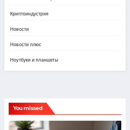
Криптоиндустрия
Новости
Новости плюс
Ноутбуки и планшеты
You missed