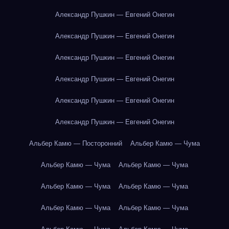
Александр Пушкин — Евгений Онегин
Александр Пушкин — Евгений Онегин
Александр Пушкин — Евгений Онегин
Александр Пушкин — Евгений Онегин
Александр Пушкин — Евгений Онегин
Александр Пушкин — Евгений Онегин
Альбер Камю — Посторонний
Альбер Камю — Чума
Альбер Камю — Чума
Альбер Камю — Чума
Альбер Камю — Чума
Альбер Камю — Чума
Альбер Камю — Чума
Альбер Камю — Чума