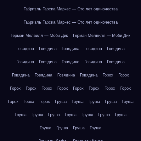
Габриэль Гарсиа Маркес — Сто лет одиночества
Габриэль Гарсиа Маркес — Сто лет одиночества
Герман Мелвилл — Моби Дик
Герман Мелвилл — Моби Дик
Говядина
Говядина
Говядина
Говядина
Говядина
Говядина
Говядина
Говядина
Говядина
Говядина
Говядина
Говядина
Говядина
Говядина
Горох
Горох
Горох
Горох
Горох
Горох
Горох
Горох
Горох
Горох
Горох
Горох
Горох
Груша
Груша
Груша
Груша
Груша
Груша
Груша
Груша
Груша
Груша
Груша
Груша
Груша
Груша
Груша
Груша