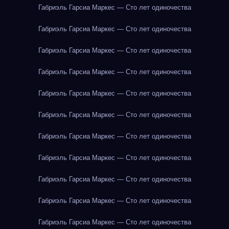
Габриэль Гарсиа Маркес — Сто лет одиночества
Габриэль Гарсиа Маркес — Сто лет одиночества
Габриэль Гарсиа Маркес — Сто лет одиночества
Габриэль Гарсиа Маркес — Сто лет одиночества
Габриэль Гарсиа Маркес — Сто лет одиночества
Габриэль Гарсиа Маркес — Сто лет одиночества
Габриэль Гарсиа Маркес — Сто лет одиночества
Габриэль Гарсиа Маркес — Сто лет одиночества
Габриэль Гарсиа Маркес — Сто лет одиночества
Габриэль Гарсиа Маркес — Сто лет одиночества
Габриэль Гарсиа Маркес — Сто лет одиночества