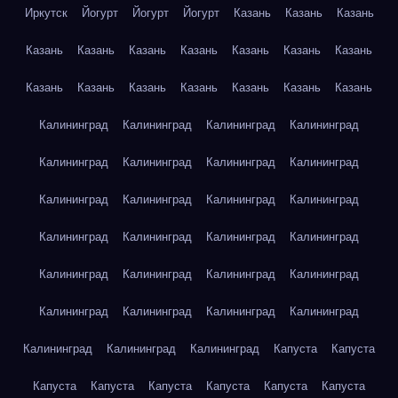
Иркутск
Йогурт
Йогурт
Йогурт
Казань
Казань
Казань
Казань
Казань
Казань
Казань
Казань
Казань
Казань
Казань
Казань
Казань
Казань
Казань
Казань
Казань
Калининград
Калининград
Калининград
Калининград
Калининград
Калининград
Калининград
Калининград
Калининград
Калининград
Калининград
Калининград
Калининград
Калининград
Калининград
Калининград
Калининград
Калининград
Калининград
Калининград
Калининград
Калининград
Калининград
Калининград
Калининград
Калининград
Калининград
Капуста
Капуста
Капуста
Капуста
Капуста
Капуста
Капуста
Капуста