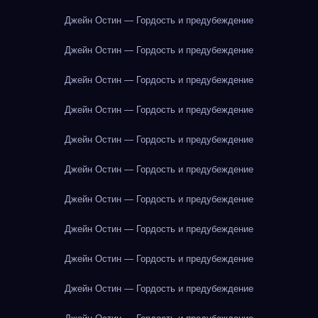
Джейн Остин — Гордость и предубеждение
Джейн Остин — Гордость и предубеждение
Джейн Остин — Гордость и предубеждение
Джейн Остин — Гордость и предубеждение
Джейн Остин — Гордость и предубеждение
Джейн Остин — Гордость и предубеждение
Джейн Остин — Гордость и предубеждение
Джейн Остин — Гордость и предубеждение
Джейн Остин — Гордость и предубеждение
Джейн Остин — Гордость и предубеждение