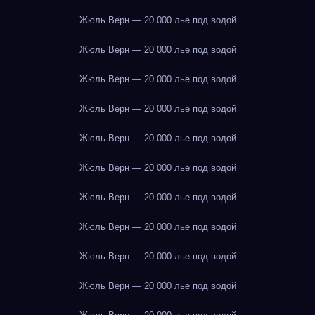
Жюль Верн — 20 000 лье под водой
Жюль Верн — 20 000 лье под водой
Жюль Верн — 20 000 лье под водой
Жюль Верн — 20 000 лье под водой
Жюль Верн — 20 000 лье под водой
Жюль Верн — 20 000 лье под водой
Жюль Верн — 20 000 лье под водой
Жюль Верн — 20 000 лье под водой
Жюль Верн — 20 000 лье под водой
Жюль Верн — 20 000 лье под водой