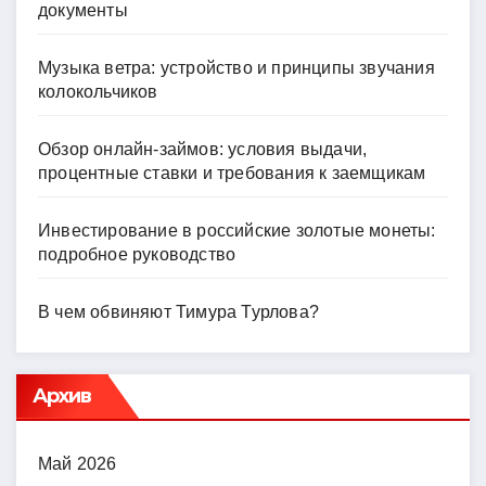
документы
Музыка ветра: устройство и принципы звучания
колокольчиков
Обзор онлайн-займов: условия выдачи,
процентные ставки и требования к заемщикам
Инвестирование в российские золотые монеты:
подробное руководство
В чем обвиняют Тимура Турлова?
Архив
Май 2026