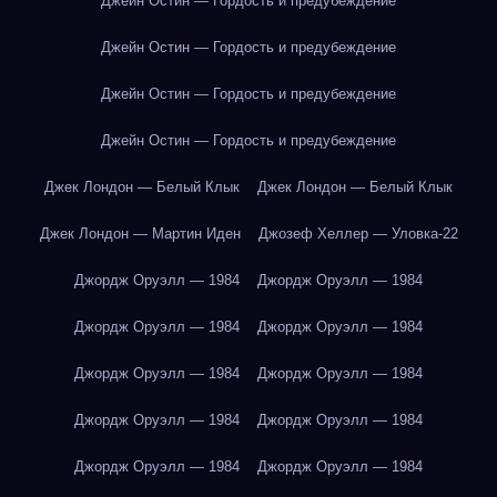
Джейн Остин — Гордость и предубеждение
Джейн Остин — Гордость и предубеждение
Джейн Остин — Гордость и предубеждение
Джейн Остин — Гордость и предубеждение
Джек Лондон — Белый Клык
Джек Лондон — Белый Клык
Джек Лондон — Мартин Иден
Джозеф Хеллер — Уловка-22
Джордж Оруэлл — 1984
Джордж Оруэлл — 1984
Джордж Оруэлл — 1984
Джордж Оруэлл — 1984
Джордж Оруэлл — 1984
Джордж Оруэлл — 1984
Джордж Оруэлл — 1984
Джордж Оруэлл — 1984
Джордж Оруэлл — 1984
Джордж Оруэлл — 1984