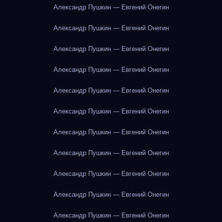
Александр Пушкин — Евгений Онегин
Александр Пушкин — Евгений Онегин
Александр Пушкин — Евгений Онегин
Александр Пушкин — Евгений Онегин
Александр Пушкин — Евгений Онегин
Александр Пушкин — Евгений Онегин
Александр Пушкин — Евгений Онегин
Александр Пушкин — Евгений Онегин
Александр Пушкин — Евгений Онегин
Александр Пушкин — Евгений Онегин
Александр Пушкин — Евгений Онегин