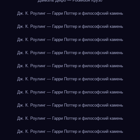
Даниэль Дефо — Робинзон Крузо
Дж. К. Роулинг — Гарри Поттер и философский камень
Дж. К. Роулинг — Гарри Поттер и философский камень
Дж. К. Роулинг — Гарри Поттер и философский камень
Дж. К. Роулинг — Гарри Поттер и философский камень
Дж. К. Роулинг — Гарри Поттер и философский камень
Дж. К. Роулинг — Гарри Поттер и философский камень
Дж. К. Роулинг — Гарри Поттер и философский камень
Дж. К. Роулинг — Гарри Поттер и философский камень
Дж. К. Роулинг — Гарри Поттер и философский камень
Дж. К. Роулинг — Гарри Поттер и философский камень