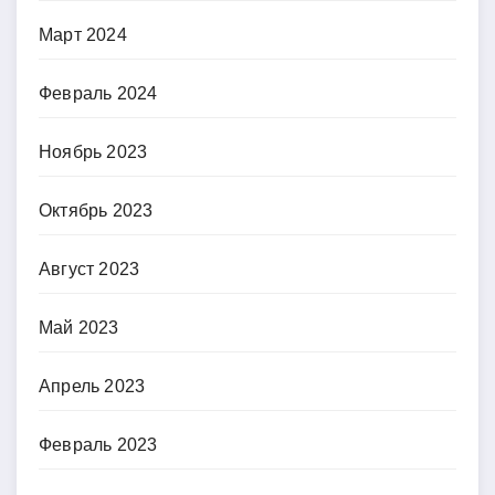
Март 2024
Февраль 2024
Ноябрь 2023
Октябрь 2023
Август 2023
Май 2023
Апрель 2023
Февраль 2023