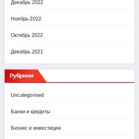
Декабрь 2022
Ноябрь 2022
Октябрь 2022
Декабрь 2021
Рубрики
Uncategorised
Банки и кредиты
Бизнес и инвестиции