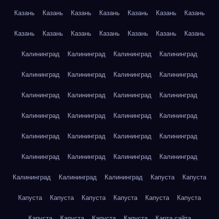
Казань
Казань
Казань
Казань
Казань
Казань
Казань
Казань
Казань
Казань
Казань
Казань
Казань
Казань
Калининград
Калининград
Калининград
Калининград
Калининград
Калининград
Калининград
Калининград
Калининград
Калининград
Калининград
Калининград
Калининград
Калининград
Калининград
Калининград
Калининград
Калининград
Калининград
Калининград
Калининград
Калининград
Калининград
Калининград
Калининград
Калининград
Калининград
Капуста
Капуста
Капуста
Капуста
Капуста
Капуста
Капуста
Капуста
Капуста
Капуста
Капуста
Капуста
Карта сайта