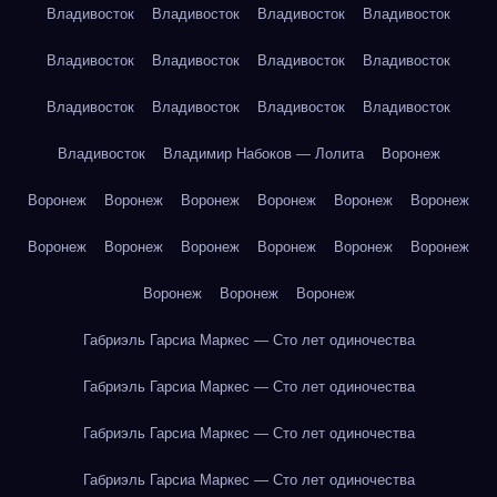
Владивосток
Владивосток
Владивосток
Владивосток
Владивосток
Владивосток
Владивосток
Владивосток
Владивосток
Владивосток
Владивосток
Владивосток
Владивосток
Владимир Набоков — Лолита
Воронеж
Воронеж
Воронеж
Воронеж
Воронеж
Воронеж
Воронеж
Воронеж
Воронеж
Воронеж
Воронеж
Воронеж
Воронеж
Воронеж
Воронеж
Воронеж
Габриэль Гарсиа Маркес — Сто лет одиночества
Габриэль Гарсиа Маркес — Сто лет одиночества
Габриэль Гарсиа Маркес — Сто лет одиночества
Габриэль Гарсиа Маркес — Сто лет одиночества