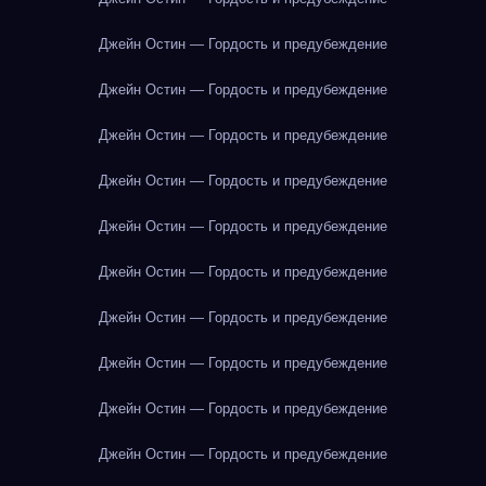
Джейн Остин — Гордость и предубеждение
Джейн Остин — Гордость и предубеждение
Джейн Остин — Гордость и предубеждение
Джейн Остин — Гордость и предубеждение
Джейн Остин — Гордость и предубеждение
Джейн Остин — Гордость и предубеждение
Джейн Остин — Гордость и предубеждение
Джейн Остин — Гордость и предубеждение
Джейн Остин — Гордость и предубеждение
Джейн Остин — Гордость и предубеждение