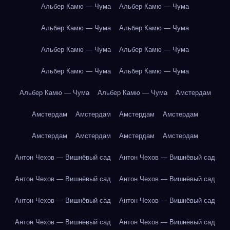
Альбер Камю — Чума
Альбер Камю — Чума
Альбер Камю — Чума
Альбер Камю — Чума
Альбер Камю — Чума
Альбер Камю — Чума
Альбер Камю — Чума
Альбер Камю — Чума
Альбер Камю — Чума
Альбер Камю — Чума
Амстердам
Амстердам
Амстердам
Амстердам
Амстердам
Амстердам
Амстердам
Амстердам
Амстердам
Антон Чехов — Вишнёвый сад
Антон Чехов — Вишнёвый сад
Антон Чехов — Вишнёвый сад
Антон Чехов — Вишнёвый сад
Антон Чехов — Вишнёвый сад
Антон Чехов — Вишнёвый сад
Антон Чехов — Вишнёвый сад
Антон Чехов — Вишнёвый сад