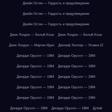
Джейн Остин — Гордость и предубеждение
Джейн Остин — Гордость и предубеждение
Джейн Остин — Гордость и предубеждение
Джек Лондон — Белый Клык
Джек Лондон — Белый Клык
Джек Лондон — Мартин Иден
Джозеф Хеллер — Уловка-22
Джордж Оруэлл — 1984
Джордж Оруэлл — 1984
Джордж Оруэлл — 1984
Джордж Оруэлл — 1984
Джордж Оруэлл — 1984
Джордж Оруэлл — 1984
Джордж Оруэлл — 1984
Джордж Оруэлл — 1984
Джордж Оруэлл — 1984
Джордж Оруэлл — 1984
Джордж Оруэлл — 1984
Джордж Оруэлл — 1984
Дубай