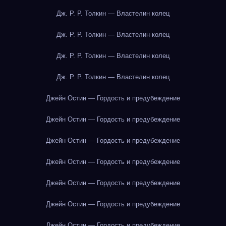
Дж. Р. Р. Толкин — Властелин колец
Дж. Р. Р. Толкин — Властелин колец
Дж. Р. Р. Толкин — Властелин колец
Дж. Р. Р. Толкин — Властелин колец
Джейн Остин — Гордость и предубеждение
Джейн Остин — Гордость и предубеждение
Джейн Остин — Гордость и предубеждение
Джейн Остин — Гордость и предубеждение
Джейн Остин — Гордость и предубеждение
Джейн Остин — Гордость и предубеждение
Джейн Остин — Гордость и предубеждение