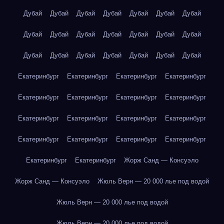
Дубай
Дубай
Дубай
Дубай
Дубай
Дубай
Дубай
Дубай
Дубай
Дубай
Дубай
Дубай
Дубай
Дубай
Дубай
Дубай
Дубай
Дубай
Дубай
Дубай
Дубай
Екатеринбург
Екатеринбург
Екатеринбург
Екатеринбург
Екатеринбург
Екатеринбург
Екатеринбург
Екатеринбург
Екатеринбург
Екатеринбург
Екатеринбург
Екатеринбург
Екатеринбург
Екатеринбург
Екатеринбург
Екатеринбург
Екатеринбург
Екатеринбург
Жорж Санд — Консуэло
Жорж Санд — Консуэло
Жюль Верн — 20 000 лье под водой
Жюль Верн — 20 000 лье под водой
Жюль Верн — 20 000 лье под водой