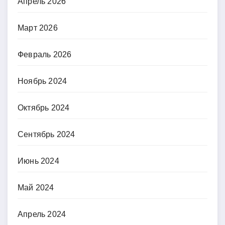
Апрель 2026
Март 2026
Февраль 2026
Ноябрь 2024
Октябрь 2024
Сентябрь 2024
Июнь 2024
Май 2024
Апрель 2024