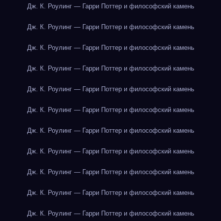
Дж. К. Роулинг — Гарри Поттер и философский камень
Дж. К. Роулинг — Гарри Поттер и философский камень
Дж. К. Роулинг — Гарри Поттер и философский камень
Дж. К. Роулинг — Гарри Поттер и философский камень
Дж. К. Роулинг — Гарри Поттер и философский камень
Дж. К. Роулинг — Гарри Поттер и философский камень
Дж. К. Роулинг — Гарри Поттер и философский камень
Дж. К. Роулинг — Гарри Поттер и философский камень
Дж. К. Роулинг — Гарри Поттер и философский камень
Дж. К. Роулинг — Гарри Поттер и философский камень
Дж. К. Роулинг — Гарри Поттер и философский камень