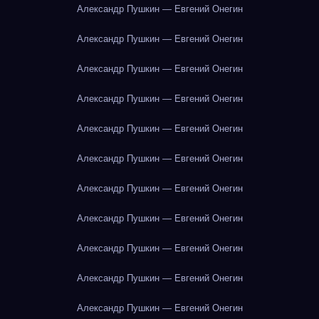
Александр Пушкин — Евгений Онегин
Александр Пушкин — Евгений Онегин
Александр Пушкин — Евгений Онегин
Александр Пушкин — Евгений Онегин
Александр Пушкин — Евгений Онегин
Александр Пушкин — Евгений Онегин
Александр Пушкин — Евгений Онегин
Александр Пушкин — Евгений Онегин
Александр Пушкин — Евгений Онегин
Александр Пушкин — Евгений Онегин
Александр Пушкин — Евгений Онегин