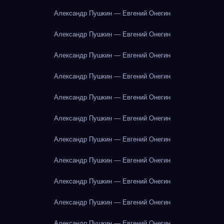
Александр Пушкин — Евгений Онегин
Александр Пушкин — Евгений Онегин
Александр Пушкин — Евгений Онегин
Александр Пушкин — Евгений Онегин
Александр Пушкин — Евгений Онегин
Александр Пушкин — Евгений Онегин
Александр Пушкин — Евгений Онегин
Александр Пушкин — Евгений Онегин
Александр Пушкин — Евгений Онегин
Александр Пушкин — Евгений Онегин
Александр Пушкин — Евгений Онегин