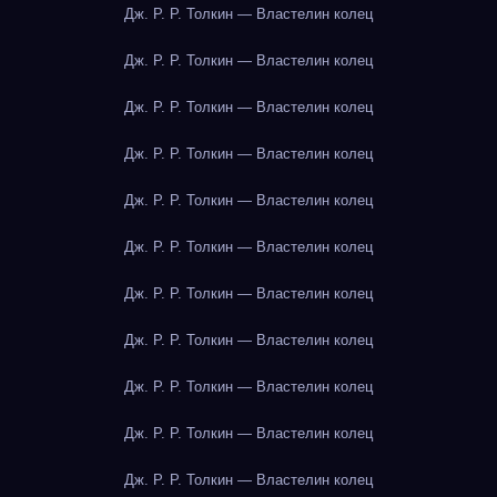
Дж. Р. Р. Толкин — Властелин колец
Дж. Р. Р. Толкин — Властелин колец
Дж. Р. Р. Толкин — Властелин колец
Дж. Р. Р. Толкин — Властелин колец
Дж. Р. Р. Толкин — Властелин колец
Дж. Р. Р. Толкин — Властелин колец
Дж. Р. Р. Толкин — Властелин колец
Дж. Р. Р. Толкин — Властелин колец
Дж. Р. Р. Толкин — Властелин колец
Дж. Р. Р. Толкин — Властелин колец
Дж. Р. Р. Толкин — Властелин колец