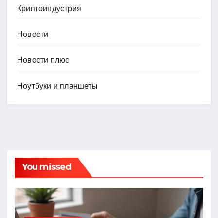
Криптоиндустрия
Новости
Новости плюс
Ноутбуки и планшеты
You missed