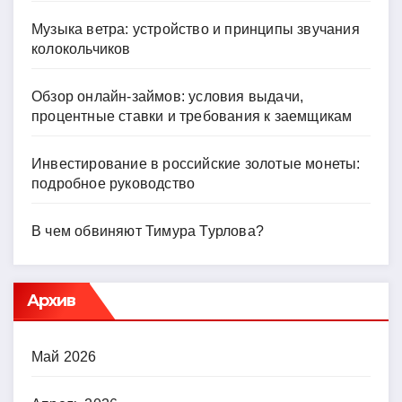
Музыка ветра: устройство и принципы звучания
колокольчиков
Обзор онлайн-займов: условия выдачи,
процентные ставки и требования к заемщикам
Инвестирование в российские золотые монеты:
подробное руководство
В чем обвиняют Тимура Турлова?
Архив
Май 2026