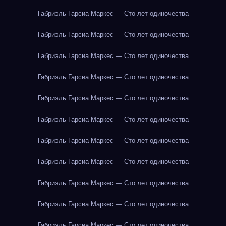
Габриэль Гарсиа Маркес — Сто лет одиночества
Габриэль Гарсиа Маркес — Сто лет одиночества
Габриэль Гарсиа Маркес — Сто лет одиночества
Габриэль Гарсиа Маркес — Сто лет одиночества
Габриэль Гарсиа Маркес — Сто лет одиночества
Габриэль Гарсиа Маркес — Сто лет одиночества
Габриэль Гарсиа Маркес — Сто лет одиночества
Габриэль Гарсиа Маркес — Сто лет одиночества
Габриэль Гарсиа Маркес — Сто лет одиночества
Габриэль Гарсиа Маркес — Сто лет одиночества
Габриэль Гарсиа Маркес — Сто лет одиночества