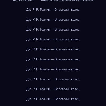
Дж. Р. Р. Толкин — Властелин колец
Дж. Р. Р. Толкин — Властелин колец
Дж. Р. Р. Толкин — Властелин колец
Дж. Р. Р. Толкин — Властелин колец
Дж. Р. Р. Толкин — Властелин колец
Дж. Р. Р. Толкин — Властелин колец
Дж. Р. Р. Толкин — Властелин колец
Дж. Р. Р. Толкин — Властелин колец
Дж. Р. Р. Толкин — Властелин колец
Дж. Р. Р. Толкин — Властелин колец