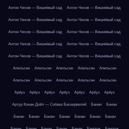
Антон Чехов — Вишнёвый сад
Антон Чехов — Вишнёвый сад
Антон Чехов — Вишнёвый сад
Антон Чехов — Вишнёвый сад
Антон Чехов — Вишнёвый сад
Антон Чехов — Вишнёвый сад
Антон Чехов — Вишнёвый сад
Антон Чехов — Вишнёвый сад
Антон Чехов — Вишнёвый сад
Антон Чехов — Вишнёвый сад
Апельсин
Апельсин
Апельсин
Апельсин
Апельсин
Апельсин
Апельсин
Апельсин
Апельсин
Апельсин
Арбуз
Арбуз
Арбуз
Арбуз
Арбуз
Арбуз
Арбуз
Артур Конан Дойл — Собака Баскервилей
Банан
Банан
Банан
Банан
Банан
Банан
Банан
Банан
Банан
Банан
Банан
Банан
Банан
Банан
Бангкок
Бангкок