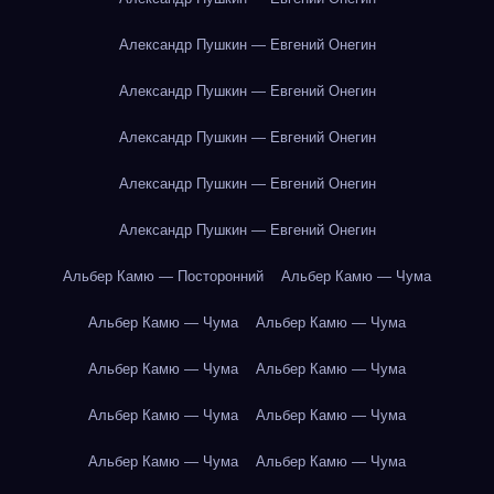
Александр Пушкин — Евгений Онегин
Александр Пушкин — Евгений Онегин
Александр Пушкин — Евгений Онегин
Александр Пушкин — Евгений Онегин
Александр Пушкин — Евгений Онегин
Альбер Камю — Посторонний
Альбер Камю — Чума
Альбер Камю — Чума
Альбер Камю — Чума
Альбер Камю — Чума
Альбер Камю — Чума
Альбер Камю — Чума
Альбер Камю — Чума
Альбер Камю — Чума
Альбер Камю — Чума