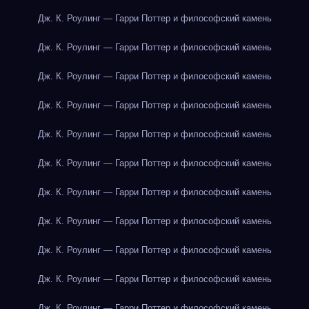
Дж. К. Роулинг — Гарри Поттер и философский камень
Дж. К. Роулинг — Гарри Поттер и философский камень
Дж. К. Роулинг — Гарри Поттер и философский камень
Дж. К. Роулинг — Гарри Поттер и философский камень
Дж. К. Роулинг — Гарри Поттер и философский камень
Дж. К. Роулинг — Гарри Поттер и философский камень
Дж. К. Роулинг — Гарри Поттер и философский камень
Дж. К. Роулинг — Гарри Поттер и философский камень
Дж. К. Роулинг — Гарри Поттер и философский камень
Дж. К. Роулинг — Гарри Поттер и философский камень
Дж. К. Роулинг — Гарри Поттер и философский камень