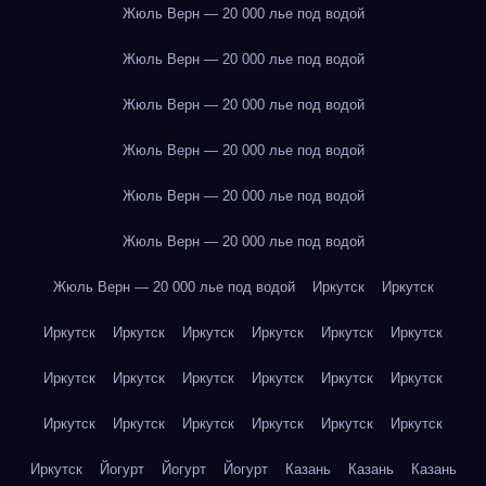
Жюль Верн — 20 000 лье под водой
Жюль Верн — 20 000 лье под водой
Жюль Верн — 20 000 лье под водой
Жюль Верн — 20 000 лье под водой
Жюль Верн — 20 000 лье под водой
Жюль Верн — 20 000 лье под водой
Жюль Верн — 20 000 лье под водой
Иркутск
Иркутск
Иркутск
Иркутск
Иркутск
Иркутск
Иркутск
Иркутск
Иркутск
Иркутск
Иркутск
Иркутск
Иркутск
Иркутск
Иркутск
Иркутск
Иркутск
Иркутск
Иркутск
Иркутск
Иркутск
Йогурт
Йогурт
Йогурт
Казань
Казань
Казань