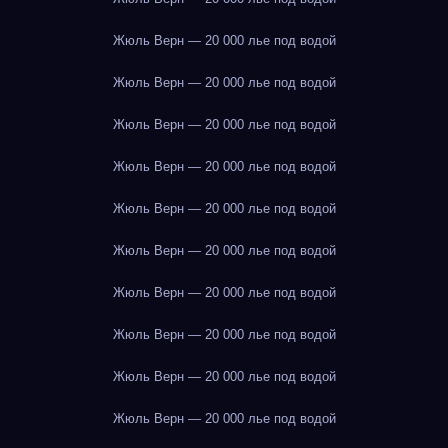
Жюль Верн — 20 000 лье под водой
Жюль Верн — 20 000 лье под водой
Жюль Верн — 20 000 лье под водой
Жюль Верн — 20 000 лье под водой
Жюль Верн — 20 000 лье под водой
Жюль Верн — 20 000 лье под водой
Жюль Верн — 20 000 лье под водой
Жюль Верн — 20 000 лье под водой
Жюль Верн — 20 000 лье под водой
Жюль Верн — 20 000 лье под водой