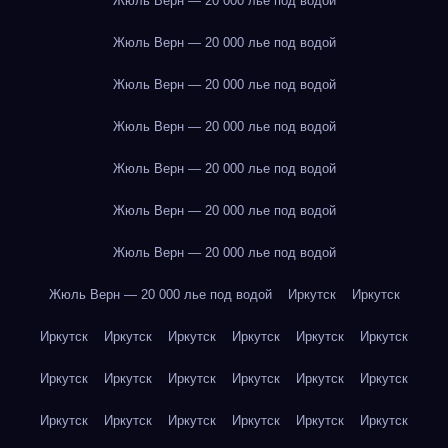
Жюль Верн — 20 000 лье под водой
Жюль Верн — 20 000 лье под водой
Жюль Верн — 20 000 лье под водой
Жюль Верн — 20 000 лье под водой
Жюль Верн — 20 000 лье под водой
Жюль Верн — 20 000 лье под водой
Жюль Верн — 20 000 лье под водой
Жюль Верн — 20 000 лье под водой
Иркутск
Иркутск
Иркутск
Иркутск
Иркутск
Иркутск
Иркутск
Иркутск
Иркутск
Иркутск
Иркутск
Иркутск
Иркутск
Иркутск
Иркутск
Иркутск
Иркутск
Иркутск
Иркутск
Иркутск