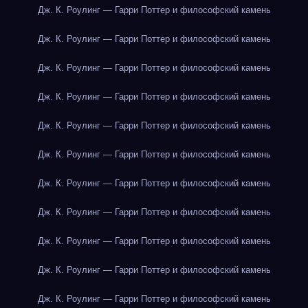
Дж. К. Роулинг — Гарри Поттер и философский камень
Дж. К. Роулинг — Гарри Поттер и философский камень
Дж. К. Роулинг — Гарри Поттер и философский камень
Дж. К. Роулинг — Гарри Поттер и философский камень
Дж. К. Роулинг — Гарри Поттер и философский камень
Дж. К. Роулинг — Гарри Поттер и философский камень
Дж. К. Роулинг — Гарри Поттер и философский камень
Дж. К. Роулинг — Гарри Поттер и философский камень
Дж. К. Роулинг — Гарри Поттер и философский камень
Дж. К. Роулинг — Гарри Поттер и философский камень
Дж. К. Роулинг — Гарри Поттер и философский камень