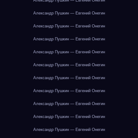
Александр Пушкин — Евгений Онегин
Александр Пушкин — Евгений Онегин
Александр Пушкин — Евгений Онегин
Александр Пушкин — Евгений Онегин
Александр Пушкин — Евгений Онегин
Александр Пушкин — Евгений Онегин
Александр Пушкин — Евгений Онегин
Александр Пушкин — Евгений Онегин
Александр Пушкин — Евгений Онегин
Александр Пушкин — Евгений Онегин
Александр Пушкин — Евгений Онегин