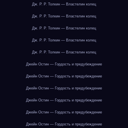
Дж. Р. Р. Толкин — Властелин колец
Дж. Р. Р. Толкин — Властелин колец
Дж. Р. Р. Толкин — Властелин колец
Дж. Р. Р. Толкин — Властелин колец
Дж. Р. Р. Толкин — Властелин колец
Джейн Остин — Гордость и предубеждение
Джейн Остин — Гордость и предубеждение
Джейн Остин — Гордость и предубеждение
Джейн Остин — Гордость и предубеждение
Джейн Остин — Гордость и предубеждение
Джейн Остин — Гордость и предубеждение