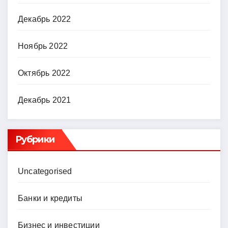
Декабрь 2022
Ноябрь 2022
Октябрь 2022
Декабрь 2021
Рубрики
Uncategorised
Банки и кредиты
Бизнес и инвестиции