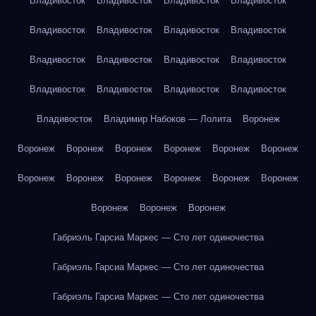
Владивосток
Владивосток
Владивосток
Владивосток
Владивосток
Владивосток
Владивосток
Владивосток
Владивосток
Владивосток
Владивосток
Владивосток
Владивосток
Владивосток
Владивосток
Владивосток
Владивосток
Владимир Набоков — Лолита
Воронеж
Воронеж
Воронеж
Воронеж
Воронеж
Воронеж
Воронеж
Воронеж
Воронеж
Воронеж
Воронеж
Воронеж
Воронеж
Воронеж
Воронеж
Воронеж
Габриэль Гарсиа Маркес — Сто лет одиночества
Габриэль Гарсиа Маркес — Сто лет одиночества
Габриэль Гарсиа Маркес — Сто лет одиночества