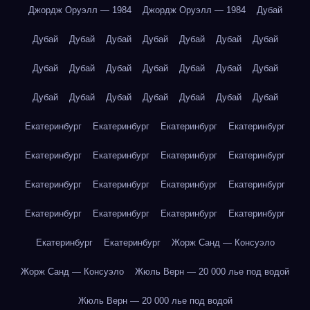
Джордж Оруэлл — 1984
Джордж Оруэлл — 1984
Дубай
Дубай
Дубай
Дубай
Дубай
Дубай
Дубай
Дубай
Дубай
Дубай
Дубай
Дубай
Дубай
Дубай
Дубай
Дубай
Дубай
Дубай
Дубай
Дубай
Дубай
Дубай
Екатеринбург
Екатеринбург
Екатеринбург
Екатеринбург
Екатеринбург
Екатеринбург
Екатеринбург
Екатеринбург
Екатеринбург
Екатеринбург
Екатеринбург
Екатеринбург
Екатеринбург
Екатеринбург
Екатеринбург
Екатеринбург
Екатеринбург
Екатеринбург
Жорж Санд — Консуэло
Жорж Санд — Консуэло
Жюль Верн — 20 000 лье под водой
Жюль Верн — 20 000 лье под водой