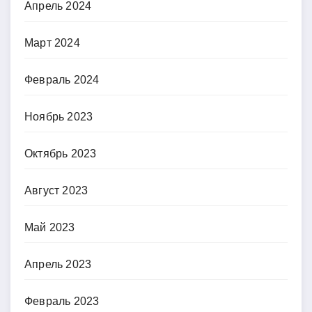
Апрель 2024
Март 2024
Февраль 2024
Ноябрь 2023
Октябрь 2023
Август 2023
Май 2023
Апрель 2023
Февраль 2023