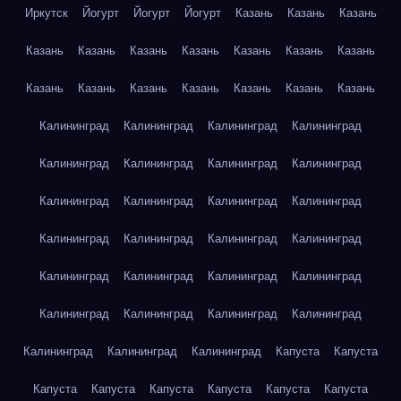
Иркутск
Йогурт
Йогурт
Йогурт
Казань
Казань
Казань
Казань
Казань
Казань
Казань
Казань
Казань
Казань
Казань
Казань
Казань
Казань
Казань
Казань
Казань
Калининград
Калининград
Калининград
Калининград
Калининград
Калининград
Калининград
Калининград
Калининград
Калининград
Калининград
Калининград
Калининград
Калининград
Калининград
Калининград
Калининград
Калининград
Калининград
Калининград
Калининград
Калининград
Калининград
Калининград
Калининград
Калининград
Калининград
Капуста
Капуста
Капуста
Капуста
Капуста
Капуста
Капуста
Капуста