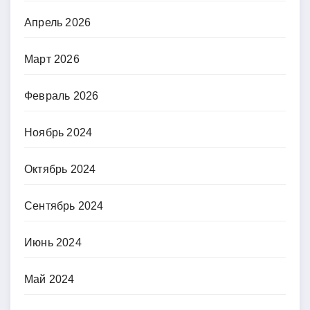
Апрель 2026
Март 2026
Февраль 2026
Ноябрь 2024
Октябрь 2024
Сентябрь 2024
Июнь 2024
Май 2024