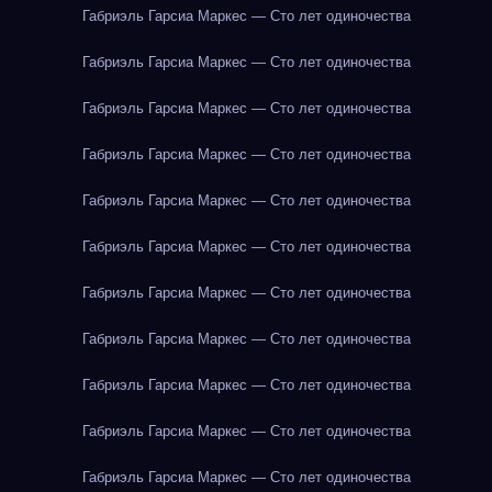
Габриэль Гарсиа Маркес — Сто лет одиночества
Габриэль Гарсиа Маркес — Сто лет одиночества
Габриэль Гарсиа Маркес — Сто лет одиночества
Габриэль Гарсиа Маркес — Сто лет одиночества
Габриэль Гарсиа Маркес — Сто лет одиночества
Габриэль Гарсиа Маркес — Сто лет одиночества
Габриэль Гарсиа Маркес — Сто лет одиночества
Габриэль Гарсиа Маркес — Сто лет одиночества
Габриэль Гарсиа Маркес — Сто лет одиночества
Габриэль Гарсиа Маркес — Сто лет одиночества
Габриэль Гарсиа Маркес — Сто лет одиночества