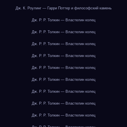
Дж. К. Роулинг — Гарри Поттер и философский камень
Дж. Р. Р. Толкин — Властелин колец
Дж. Р. Р. Толкин — Властелин колец
Дж. Р. Р. Толкин — Властелин колец
Дж. Р. Р. Толкин — Властелин колец
Дж. Р. Р. Толкин — Властелин колец
Дж. Р. Р. Толкин — Властелин колец
Дж. Р. Р. Толкин — Властелин колец
Дж. Р. Р. Толкин — Властелин колец
Дж. Р. Р. Толкин — Властелин колец