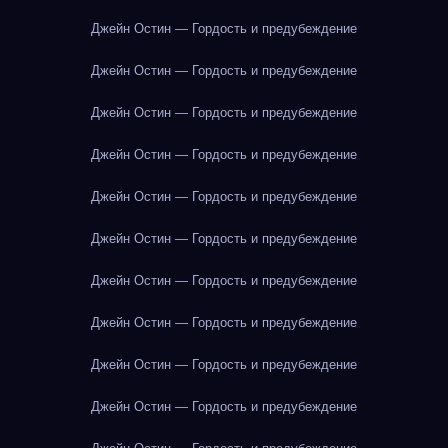
Джейн Остин — Гордость и предубеждение
Джейн Остин — Гордость и предубеждение
Джейн Остин — Гордость и предубеждение
Джейн Остин — Гордость и предубеждение
Джейн Остин — Гордость и предубеждение
Джейн Остин — Гордость и предубеждение
Джейн Остин — Гордость и предубеждение
Джейн Остин — Гордость и предубеждение
Джейн Остин — Гордость и предубеждение
Джейн Остин — Гордость и предубеждение