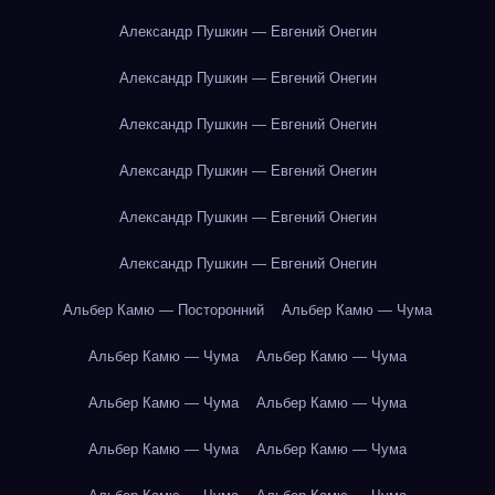
Александр Пушкин — Евгений Онегин
Александр Пушкин — Евгений Онегин
Александр Пушкин — Евгений Онегин
Александр Пушкин — Евгений Онегин
Александр Пушкин — Евгений Онегин
Александр Пушкин — Евгений Онегин
Альбер Камю — Посторонний
Альбер Камю — Чума
Альбер Камю — Чума
Альбер Камю — Чума
Альбер Камю — Чума
Альбер Камю — Чума
Альбер Камю — Чума
Альбер Камю — Чума