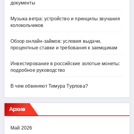
документы
Музыка ветра: устройство и принципы звучания
колокольчиков
Обзор онлайн-займов: условия выдачи,
процентные ставки и требования к заемщикам
Инвестирование в российские золотые монеты:
подробное руководство
В чем обвиняют Тимура Турлова?
Архив
Май 2026