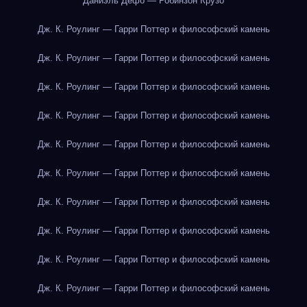
Даниэль Дефо — Робинзон Крузо
Дж. К. Роулинг — Гарри Поттер и философский камень
Дж. К. Роулинг — Гарри Поттер и философский камень
Дж. К. Роулинг — Гарри Поттер и философский камень
Дж. К. Роулинг — Гарри Поттер и философский камень
Дж. К. Роулинг — Гарри Поттер и философский камень
Дж. К. Роулинг — Гарри Поттер и философский камень
Дж. К. Роулинг — Гарри Поттер и философский камень
Дж. К. Роулинг — Гарри Поттер и философский камень
Дж. К. Роулинг — Гарри Поттер и философский камень
Дж. К. Роулинг — Гарри Поттер и философский камень