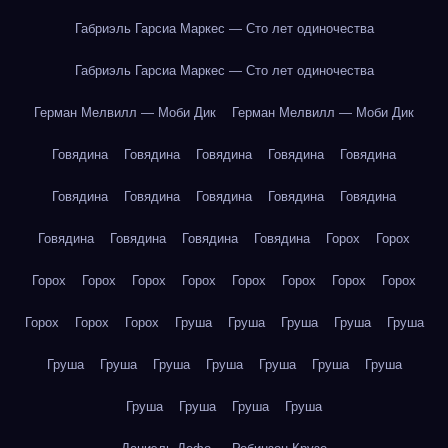
Габриэль Гарсиа Маркес — Сто лет одиночества
Габриэль Гарсиа Маркес — Сто лет одиночества
Герман Мелвилл — Моби Дик
Герман Мелвилл — Моби Дик
Говядина
Говядина
Говядина
Говядина
Говядина
Говядина
Говядина
Говядина
Говядина
Говядина
Говядина
Говядина
Говядина
Говядина
Горох
Горох
Горох
Горох
Горох
Горох
Горох
Горох
Горох
Горох
Горох
Горох
Горох
Груша
Груша
Груша
Груша
Груша
Груша
Груша
Груша
Груша
Груша
Груша
Груша
Груша
Груша
Груша
Груша