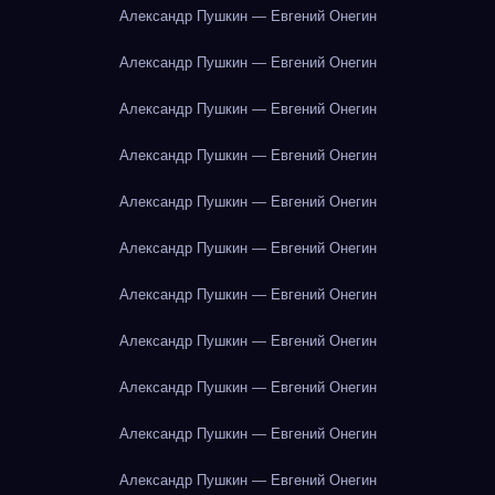
Александр Пушкин — Евгений Онегин
Александр Пушкин — Евгений Онегин
Александр Пушкин — Евгений Онегин
Александр Пушкин — Евгений Онегин
Александр Пушкин — Евгений Онегин
Александр Пушкин — Евгений Онегин
Александр Пушкин — Евгений Онегин
Александр Пушкин — Евгений Онегин
Александр Пушкин — Евгений Онегин
Александр Пушкин — Евгений Онегин
Александр Пушкин — Евгений Онегин