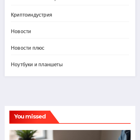
Криптоиндустрия
Новости
Новости плюс
Ноутбуки и планшеты
You missed