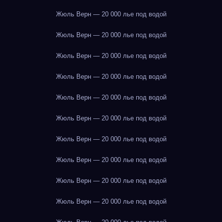
Жюль Верн — 20 000 лье под водой
Жюль Верн — 20 000 лье под водой
Жюль Верн — 20 000 лье под водой
Жюль Верн — 20 000 лье под водой
Жюль Верн — 20 000 лье под водой
Жюль Верн — 20 000 лье под водой
Жюль Верн — 20 000 лье под водой
Жюль Верн — 20 000 лье под водой
Жюль Верн — 20 000 лье под водой
Жюль Верн — 20 000 лье под водой