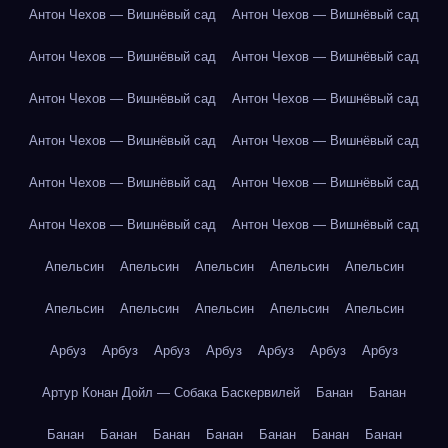
Антон Чехов — Вишнёвый сад
Антон Чехов — Вишнёвый сад
Антон Чехов — Вишнёвый сад
Антон Чехов — Вишнёвый сад
Антон Чехов — Вишнёвый сад
Антон Чехов — Вишнёвый сад
Антон Чехов — Вишнёвый сад
Антон Чехов — Вишнёвый сад
Антон Чехов — Вишнёвый сад
Антон Чехов — Вишнёвый сад
Антон Чехов — Вишнёвый сад
Антон Чехов — Вишнёвый сад
Апельсин
Апельсин
Апельсин
Апельсин
Апельсин
Апельсин
Апельсин
Апельсин
Апельсин
Апельсин
Арбуз
Арбуз
Арбуз
Арбуз
Арбуз
Арбуз
Арбуз
Артур Конан Дойл — Собака Баскервилей
Банан
Банан
Банан
Банан
Банан
Банан
Банан
Банан
Банан