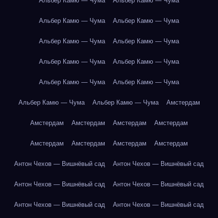
Альбер Камю — Чума
Альбер Камю — Чума
Альбер Камю — Чума
Альбер Камю — Чума
Альбер Камю — Чума
Альбер Камю — Чума
Альбер Камю — Чума
Альбер Камю — Чума
Альбер Камю — Чума
Альбер Камю — Чума
Альбер Камю — Чума
Альбер Камю — Чума
Амстердам
Амстердам
Амстердам
Амстердам
Амстердам
Амстердам
Амстердам
Амстердам
Амстердам
Антон Чехов — Вишнёвый сад
Антон Чехов — Вишнёвый сад
Антон Чехов — Вишнёвый сад
Антон Чехов — Вишнёвый сад
Антон Чехов — Вишнёвый сад
Антон Чехов — Вишнёвый сад