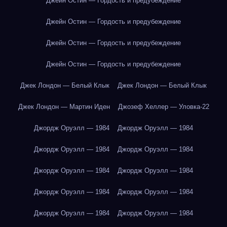
Джейн Остин — Гордость и предубеждение
Джейн Остин — Гордость и предубеждение
Джейн Остин — Гордость и предубеждение
Джейн Остин — Гордость и предубеждение
Джек Лондон — Белый Клык
Джек Лондон — Белый Клык
Джек Лондон — Мартин Иден
Джозеф Хеллер — Уловка-22
Джордж Оруэлл — 1984
Джордж Оруэлл — 1984
Джордж Оруэлл — 1984
Джордж Оруэлл — 1984
Джордж Оруэлл — 1984
Джордж Оруэлл — 1984
Джордж Оруэлл — 1984
Джордж Оруэлл — 1984
Джордж Оруэлл — 1984
Джордж Оруэлл — 1984