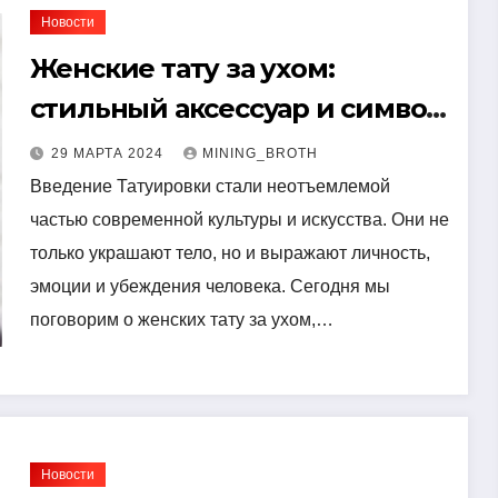
Новости
Женские тату за ухом:
стильный аксессуар и символ
смелости
29 МАРТА 2024
MINING_BROTH
Введение Татуировки стали неотъемлемой
частью современной культуры и искусства. Они не
только украшают тело, но и выражают личность,
эмоции и убеждения человека. Сегодня мы
поговорим о женских тату за ухом,…
Новости