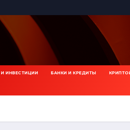
 И ИНВЕСТИЦИИ
БАНКИ И КРЕДИТЫ
КРИПТО