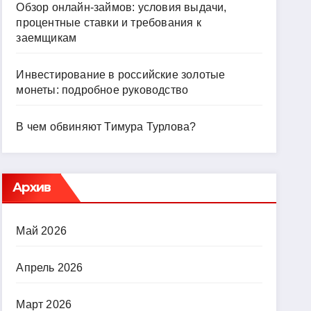
Обзор онлайн-займов: условия выдачи,
процентные ставки и требования к
заемщикам
Инвестирование в российские золотые
монеты: подробное руководство
В чем обвиняют Тимура Турлова?
Архив
Май 2026
Апрель 2026
Март 2026