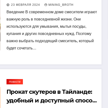
подходящий вариант
23 ФЕВРАЛЯ 2024
MINING_BROTH
Введение В современном доме смесители играют
важную роль в повседневной жизни. Они
используются для умывания, мытья посуды,
купания и других повседневных нужд. Поэтому
важно выбрать подходящий смеситель, который
будет сочетать…
Новости
Прокат скутеров в Тайланде:
удобный и доступный способ