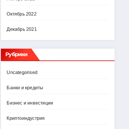
Октябрь 2022
Декабрь 2021
Рубрики
Uncategorised
Банки и кредиты
Бизнес и инвестиции
Криптоиндустрия