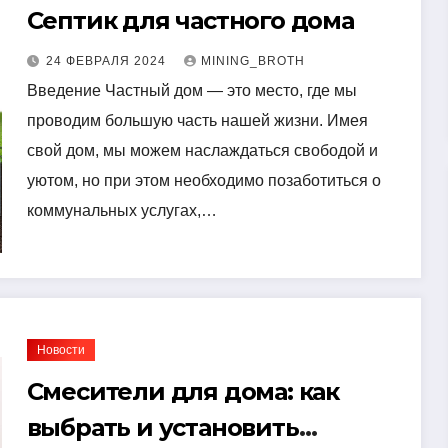
Септик для частного дома
24 ФЕВРАЛЯ 2024
MINING_BROTH
Введение Частный дом — это место, где мы
проводим большую часть нашей жизни. Имея
свой дом, мы можем наслаждаться свободой и
уютом, но при этом необходимо позаботиться о
коммунальных услугах,…
Новости
Смесители для дома: как
выбрать и установить