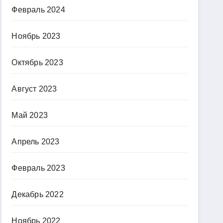
Февраль 2024
Ноябрь 2023
Октябрь 2023
Август 2023
Май 2023
Апрель 2023
Февраль 2023
Декабрь 2022
Ноябрь 2022