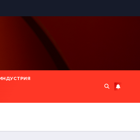
ИНДУСТРИЯ