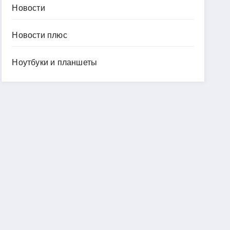
Новости
Новости плюс
Ноутбуки и планшеты