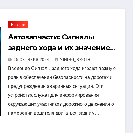
Новости
Автозапчасти: Сигналы
заднего хода и их значение
для безопасности на дороге
25 ОКТЯБРЯ 2024
MINING_BROTH
Введение Сигналы заднего хода играют важную
роль в обеспечении безопасности на дорогах и
предупреждении аварийных ситуаций. Эти
устройства служат для информирования
окружающих участников дорожного движения о
намерении водителя двигаться задним…