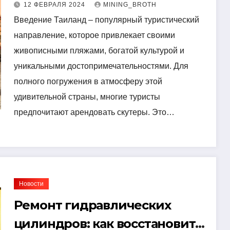
передвижения
12 ФЕВРАЛЯ 2024
MINING_BROTH
Введение Таиланд – популярный туристический
направление, которое привлекает своими
живописными пляжами, богатой культурой и
уникальными достопримечательностями. Для
полного погружения в атмосферу этой
удивительной страны, многие туристы
предпочитают арендовать скутеры. Это…
Новости
Ремонт гидравлических
цилиндров: как восстановить