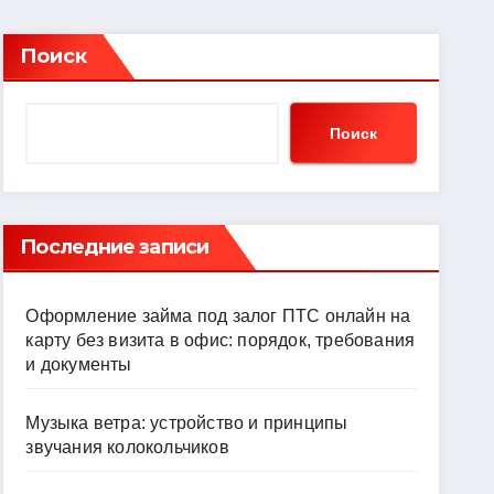
Поиск
Поиск
Последние записи
Оформление займа под залог ПТС онлайн на
карту без визита в офис: порядок, требования
и документы
Музыка ветра: устройство и принципы
звучания колокольчиков