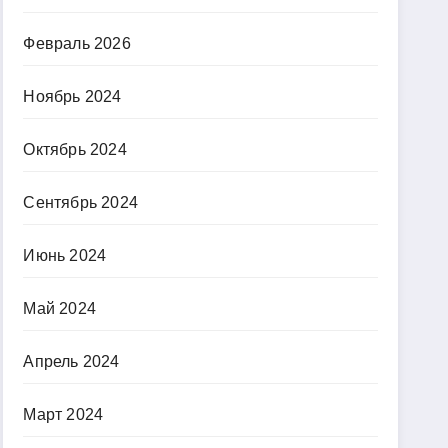
Февраль 2026
Ноябрь 2024
Октябрь 2024
Сентябрь 2024
Июнь 2024
Май 2024
Апрель 2024
Март 2024