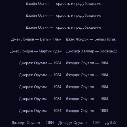
Джейн Остин — Гордость и предубеждение
Джейн Остин — Гордость и предубеждение
Джейн Остин — Гордость и предубеждение
Джек Лондон — Белый Клык
Джек Лондон — Белый Клык
Джек Лондон — Мартин Иден
Джозеф Хеллер — Уловка-22
Джордж Оруэлл — 1984
Джордж Оруэлл — 1984
Джордж Оруэлл — 1984
Джордж Оруэлл — 1984
Джордж Оруэлл — 1984
Джордж Оруэлл — 1984
Джордж Оруэлл — 1984
Джордж Оруэлл — 1984
Джордж Оруэлл — 1984
Джордж Оруэлл — 1984
Джордж Оруэлл — 1984
Джордж Оруэлл — 1984
Дубай