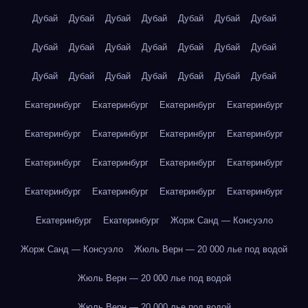
Дубай
Дубай
Дубай
Дубай
Дубай
Дубай
Дубай
Дубай
Дубай
Дубай
Дубай
Дубай
Дубай
Дубай
Дубай
Дубай
Дубай
Дубай
Дубай
Дубай
Дубай
Екатеринбург
Екатеринбург
Екатеринбург
Екатеринбург
Екатеринбург
Екатеринбург
Екатеринбург
Екатеринбург
Екатеринбург
Екатеринбург
Екатеринбург
Екатеринбург
Екатеринбург
Екатеринбург
Екатеринбург
Екатеринбург
Екатеринбург
Екатеринбург
Жорж Санд — Консуэло
Жорж Санд — Консуэло
Жюль Верн — 20 000 лье под водой
Жюль Верн — 20 000 лье под водой
Жюль Верн — 20 000 лье под водой