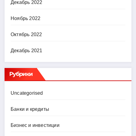
Декабрь 2022
Ноябрь 2022
Октябрь 2022
Декабрь 2021
Рубрики
Uncategorised
Банки и кредиты
Бизнес и инвестиции