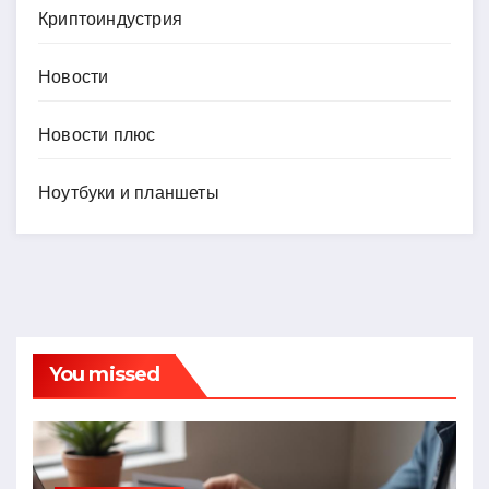
Криптоиндустрия
Новости
Новости плюс
Ноутбуки и планшеты
You missed