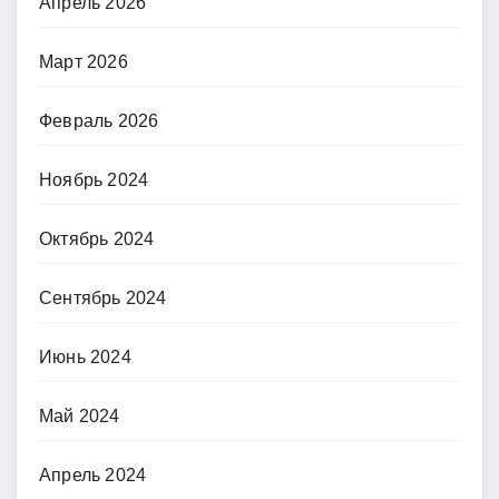
Апрель 2026
Март 2026
Февраль 2026
Ноябрь 2024
Октябрь 2024
Сентябрь 2024
Июнь 2024
Май 2024
Апрель 2024