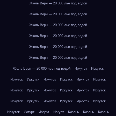
Жюль Верн — 20 000 лье под водой
Жюль Верн — 20 000 лье под водой
Жюль Верн — 20 000 лье под водой
Жюль Верн — 20 000 лье под водой
Жюль Верн — 20 000 лье под водой
Жюль Верн — 20 000 лье под водой
Жюль Верн — 20 000 лье под водой
Иркутск
Иркутск
Иркутск
Иркутск
Иркутск
Иркутск
Иркутск
Иркутск
Иркутск
Иркутск
Иркутск
Иркутск
Иркутск
Иркутск
Иркутск
Иркутск
Иркутск
Иркутск
Иркутск
Иркутск
Иркутск
Йогурт
Йогурт
Йогурт
Казань
Казань
Казань