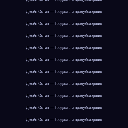
Джейн Остин — Гордость и предубеждение
Джейн Остин — Гордость и предубеждение
Джейн Остин — Гордость и предубеждение
Джейн Остин — Гордость и предубеждение
Джейн Остин — Гордость и предубеждение
Джейн Остин — Гордость и предубеждение
Джейн Остин — Гордость и предубеждение
Джейн Остин — Гордость и предубеждение
Джейн Остин — Гордость и предубеждение
Джейн Остин — Гордость и предубеждение