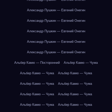
Александр Пушкин — Евгений Онегин
Александр Пушкин — Евгений Онегин
Александр Пушкин — Евгений Онегин
Александр Пушкин — Евгений Онегин
Александр Пушкин — Евгений Онегин
Альбер Камю — Посторонний
Альбер Камю — Чума
Альбер Камю — Чума
Альбер Камю — Чума
Альбер Камю — Чума
Альбер Камю — Чума
Альбер Камю — Чума
Альбер Камю — Чума
Альбер Камю — Чума
Альбер Камю — Чума