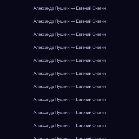
Александр Пушкин — Евгений Онегин
Александр Пушкин — Евгений Онегин
Александр Пушкин — Евгений Онегин
Александр Пушкин — Евгений Онегин
Александр Пушкин — Евгений Онегин
Александр Пушкин — Евгений Онегин
Александр Пушкин — Евгений Онегин
Александр Пушкин — Евгений Онегин
Александр Пушкин — Евгений Онегин
Александр Пушкин — Евгений Онегин
Александр Пушкин — Евгений Онегин