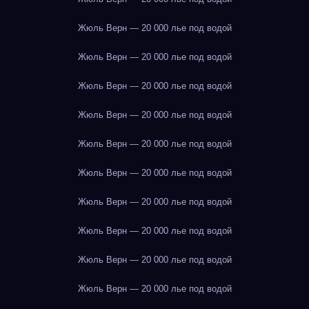
Жюль Верн — 20 000 лье под водой
Жюль Верн — 20 000 лье под водой
Жюль Верн — 20 000 лье под водой
Жюль Верн — 20 000 лье под водой
Жюль Верн — 20 000 лье под водой
Жюль Верн — 20 000 лье под водой
Жюль Верн — 20 000 лье под водой
Жюль Верн — 20 000 лье под водой
Жюль Верн — 20 000 лье под водой
Жюль Верн — 20 000 лье под водой