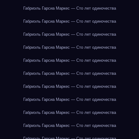
Габриэль Гарсиа Маркес — Сто лет одиночества
Габриэль Гарсиа Маркес — Сто лет одиночества
Габриэль Гарсиа Маркес — Сто лет одиночества
Габриэль Гарсиа Маркес — Сто лет одиночества
Габриэль Гарсиа Маркес — Сто лет одиночества
Габриэль Гарсиа Маркес — Сто лет одиночества
Габриэль Гарсиа Маркес — Сто лет одиночества
Габриэль Гарсиа Маркес — Сто лет одиночества
Габриэль Гарсиа Маркес — Сто лет одиночества
Габриэль Гарсиа Маркес — Сто лет одиночества
Габриэль Гарсиа Маркес — Сто лет одиночества