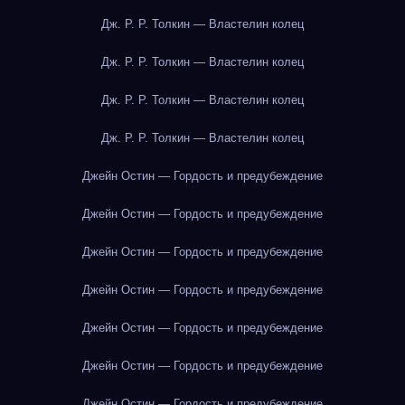
Дж. Р. Р. Толкин — Властелин колец
Дж. Р. Р. Толкин — Властелин колец
Дж. Р. Р. Толкин — Властелин колец
Дж. Р. Р. Толкин — Властелин колец
Джейн Остин — Гордость и предубеждение
Джейн Остин — Гордость и предубеждение
Джейн Остин — Гордость и предубеждение
Джейн Остин — Гордость и предубеждение
Джейн Остин — Гордость и предубеждение
Джейн Остин — Гордость и предубеждение
Джейн Остин — Гордость и предубеждение