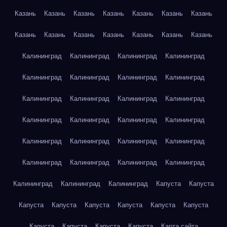
Казань
Казань
Казань
Казань
Казань
Казань
Казань
Казань
Казань
Казань
Казань
Казань
Казань
Казань
Калининград
Калининград
Калининград
Калининград
Калининград
Калининград
Калининград
Калининград
Калининград
Калининград
Калининград
Калининград
Калининград
Калининград
Калининград
Калининград
Калининград
Калининград
Калининград
Калининград
Калининград
Калининград
Калининград
Калининград
Калининград
Калининград
Калининград
Капуста
Капуста
Капуста
Капуста
Капуста
Капуста
Капуста
Капуста
Капуста
Капуста
Капуста
Капуста
Карта сайта