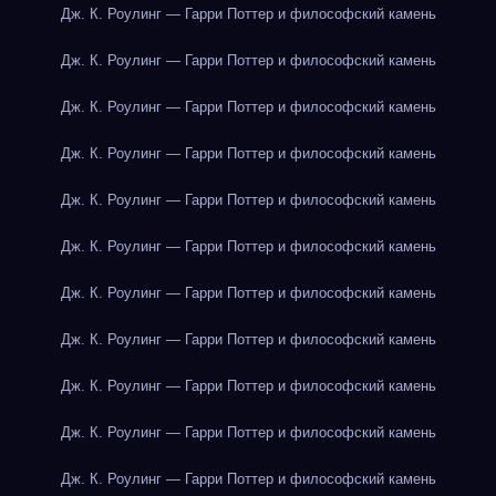
Дж. К. Роулинг — Гарри Поттер и философский камень
Дж. К. Роулинг — Гарри Поттер и философский камень
Дж. К. Роулинг — Гарри Поттер и философский камень
Дж. К. Роулинг — Гарри Поттер и философский камень
Дж. К. Роулинг — Гарри Поттер и философский камень
Дж. К. Роулинг — Гарри Поттер и философский камень
Дж. К. Роулинг — Гарри Поттер и философский камень
Дж. К. Роулинг — Гарри Поттер и философский камень
Дж. К. Роулинг — Гарри Поттер и философский камень
Дж. К. Роулинг — Гарри Поттер и философский камень
Дж. К. Роулинг — Гарри Поттер и философский камень