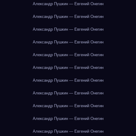
Александр Пушкин — Евгений Онегин
Александр Пушкин — Евгений Онегин
Александр Пушкин — Евгений Онегин
Александр Пушкин — Евгений Онегин
Александр Пушкин — Евгений Онегин
Александр Пушкин — Евгений Онегин
Александр Пушкин — Евгений Онегин
Александр Пушкин — Евгений Онегин
Александр Пушкин — Евгений Онегин
Александр Пушкин — Евгений Онегин
Александр Пушкин — Евгений Онегин