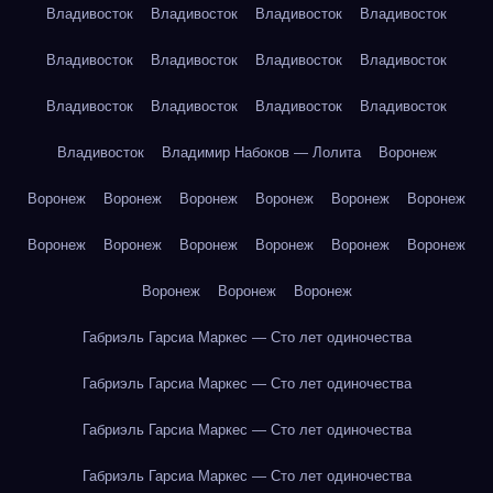
Владивосток
Владивосток
Владивосток
Владивосток
Владивосток
Владивосток
Владивосток
Владивосток
Владивосток
Владивосток
Владивосток
Владивосток
Владивосток
Владимир Набоков — Лолита
Воронеж
Воронеж
Воронеж
Воронеж
Воронеж
Воронеж
Воронеж
Воронеж
Воронеж
Воронеж
Воронеж
Воронеж
Воронеж
Воронеж
Воронеж
Воронеж
Габриэль Гарсиа Маркес — Сто лет одиночества
Габриэль Гарсиа Маркес — Сто лет одиночества
Габриэль Гарсиа Маркес — Сто лет одиночества
Габриэль Гарсиа Маркес — Сто лет одиночества