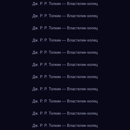
Дж. Р. Р. Толкин — Властелин колец
Дж. Р. Р. Толкин — Властелин колец
Дж. Р. Р. Толкин — Властелин колец
Дж. Р. Р. Толкин — Властелин колец
Дж. Р. Р. Толкин — Властелин колец
Дж. Р. Р. Толкин — Властелин колец
Дж. Р. Р. Толкин — Властелин колец
Дж. Р. Р. Толкин — Властелин колец
Дж. Р. Р. Толкин — Властелин колец
Дж. Р. Р. Толкин — Властелин колец
Дж. Р. Р. Толкин — Властелин колец