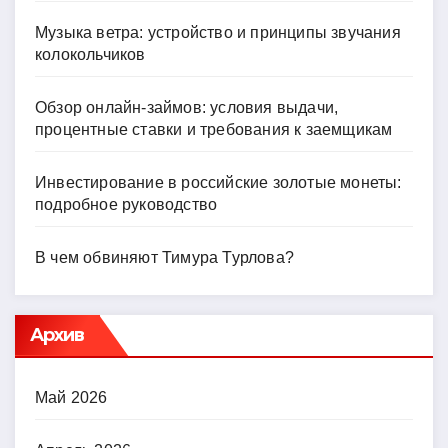
Музыка ветра: устройство и принципы звучания
колокольчиков
Обзор онлайн-займов: условия выдачи,
процентные ставки и требования к заемщикам
Инвестирование в российские золотые монеты:
подробное руководство
В чем обвиняют Тимура Турлова?
Архив
Май 2026