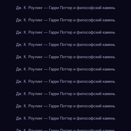
Дж. К. Роулинг — Гарри Поттер и философский камень
Дж. К. Роулинг — Гарри Поттер и философский камень
Дж. К. Роулинг — Гарри Поттер и философский камень
Дж. К. Роулинг — Гарри Поттер и философский камень
Дж. К. Роулинг — Гарри Поттер и философский камень
Дж. К. Роулинг — Гарри Поттер и философский камень
Дж. К. Роулинг — Гарри Поттер и философский камень
Дж. К. Роулинг — Гарри Поттер и философский камень
Дж. К. Роулинг — Гарри Поттер и философский камень
Дж. К. Роулинг — Гарри Поттер и философский камень
Дж. К. Роулинг — Гарри Поттер и философский камень