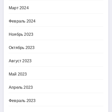
Март 2024
Февраль 2024
Ноябрь 2023
Октябрь 2023
Август 2023
Май 2023
Апрель 2023
Февраль 2023