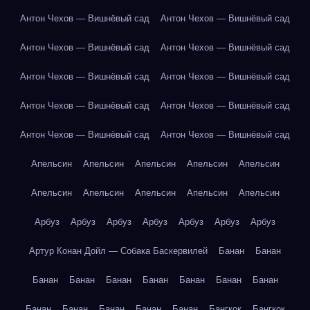
Антон Чехов — Вишнёвый сад
Антон Чехов — Вишнёвый сад
Антон Чехов — Вишнёвый сад
Антон Чехов — Вишнёвый сад
Антон Чехов — Вишнёвый сад
Антон Чехов — Вишнёвый сад
Антон Чехов — Вишнёвый сад
Антон Чехов — Вишнёвый сад
Антон Чехов — Вишнёвый сад
Антон Чехов — Вишнёвый сад
Апельсин
Апельсин
Апельсин
Апельсин
Апельсин
Апельсин
Апельсин
Апельсин
Апельсин
Апельсин
Арбуз
Арбуз
Арбуз
Арбуз
Арбуз
Арбуз
Арбуз
Артур Конан Дойл — Собака Баскервилей
Банан
Банан
Банан
Банан
Банан
Банан
Банан
Банан
Банан
Банан
Банан
Банан
Банан
Банан
Бангкок
Бангкок