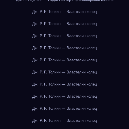
Дж. Р. Р. Толкин — Властелин колец
Дж. Р. Р. Толкин — Властелин колец
Дж. Р. Р. Толкин — Властелин колец
Дж. Р. Р. Толкин — Властелин колец
Дж. Р. Р. Толкин — Властелин колец
Дж. Р. Р. Толкин — Властелин колец
Дж. Р. Р. Толкин — Властелин колец
Дж. Р. Р. Толкин — Властелин колец
Дж. Р. Р. Толкин — Властелин колец
Дж. Р. Р. Толкин — Властелин колец