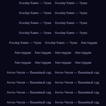
Альбер Камю — Чума
Альбер Камю — Чума
Альбер Камю — Чума
Альбер Камю — Чума
Альбер Камю — Чума
Альбер Камю — Чума
Альбер Камю — Чума
Альбер Камю — Чума
Альбер Камю — Чума
Альбер Камю — Чума
Амстердам
Амстердам
Амстердам
Амстердам
Амстердам
Амстердам
Амстердам
Амстердам
Амстердам
Антон Чехов — Вишнёвый сад
Антон Чехов — Вишнёвый сад
Антон Чехов — Вишнёвый сад
Антон Чехов — Вишнёвый сад
Антон Чехов — Вишнёвый сад
Антон Чехов — Вишнёвый сад
Антон Чехов — Вишнёвый сад
Антон Чехов — Вишнёвый сад