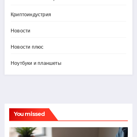
Криптоиндустрия
Новости
Новости плюс
Ноутбуки и планшеты
You missed