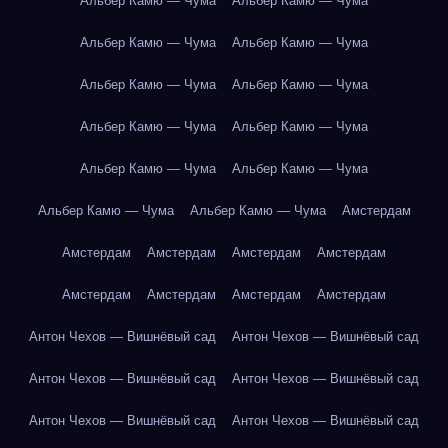
Альбер Камю — Чума
Альбер Камю — Чума
Альбер Камю — Чума
Альбер Камю — Чума
Альбер Камю — Чума
Альбер Камю — Чума
Альбер Камю — Чума
Альбер Камю — Чума
Альбер Камю — Чума
Альбер Камю — Чума
Альбер Камю — Чума
Альбер Камю — Чума
Амстердам
Амстердам
Амстердам
Амстердам
Амстердам
Амстердам
Амстердам
Амстердам
Амстердам
Антон Чехов — Вишнёвый сад
Антон Чехов — Вишнёвый сад
Антон Чехов — Вишнёвый сад
Антон Чехов — Вишнёвый сад
Антон Чехов — Вишнёвый сад
Антон Чехов — Вишнёвый сад