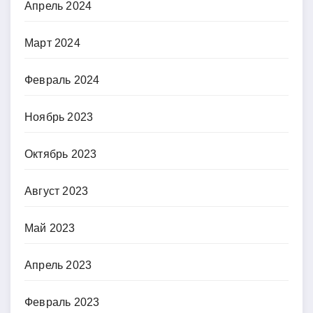
Апрель 2024
Март 2024
Февраль 2024
Ноябрь 2023
Октябрь 2023
Август 2023
Май 2023
Апрель 2023
Февраль 2023