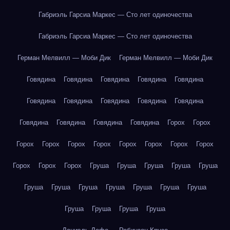
Габриэль Гарсиа Маркес — Сто лет одиночества
Габриэль Гарсиа Маркес — Сто лет одиночества
Герман Мелвилл — Моби Дик
Герман Мелвилл — Моби Дик
Говядина
Говядина
Говядина
Говядина
Говядина
Говядина
Говядина
Говядина
Говядина
Говядина
Говядина
Говядина
Говядина
Говядина
Горох
Горох
Горох
Горох
Горох
Горох
Горох
Горох
Горох
Горох
Горох
Горох
Горох
Груша
Груша
Груша
Груша
Груша
Груша
Груша
Груша
Груша
Груша
Груша
Груша
Груша
Груша
Груша
Груша