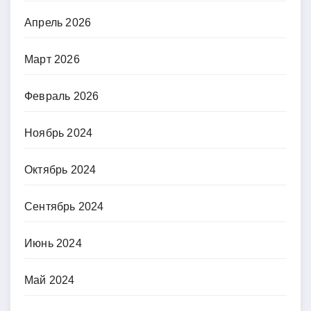
Апрель 2026
Март 2026
Февраль 2026
Ноябрь 2024
Октябрь 2024
Сентябрь 2024
Июнь 2024
Май 2024