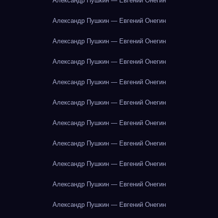
Александр Пушкин — Евгений Онегин
Александр Пушкин — Евгений Онегин
Александр Пушкин — Евгений Онегин
Александр Пушкин — Евгений Онегин
Александр Пушкин — Евгений Онегин
Александр Пушкин — Евгений Онегин
Александр Пушкин — Евгений Онегин
Александр Пушкин — Евгений Онегин
Александр Пушкин — Евгений Онегин
Александр Пушкин — Евгений Онегин
Александр Пушкин — Евгений Онегин