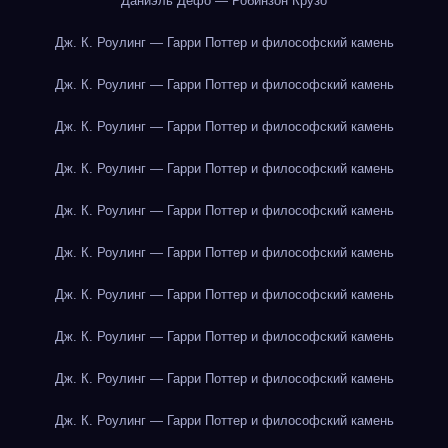
Даниэль Дефо — Робинзон Крузо
Дж. К. Роулинг — Гарри Поттер и философский камень
Дж. К. Роулинг — Гарри Поттер и философский камень
Дж. К. Роулинг — Гарри Поттер и философский камень
Дж. К. Роулинг — Гарри Поттер и философский камень
Дж. К. Роулинг — Гарри Поттер и философский камень
Дж. К. Роулинг — Гарри Поттер и философский камень
Дж. К. Роулинг — Гарри Поттер и философский камень
Дж. К. Роулинг — Гарри Поттер и философский камень
Дж. К. Роулинг — Гарри Поттер и философский камень
Дж. К. Роулинг — Гарри Поттер и философский камень