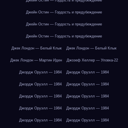
Джейн Остин — Гордость и предубеждение
Джейн Остин — Гордость и предубеждение
Джейн Остин — Гордость и предубеждение
Джейн Остин — Гордость и предубеждение
Джек Лондон — Белый Клык
Джек Лондон — Белый Клык
Джек Лондон — Мартин Иден
Джозеф Хеллер — Уловка-22
Джордж Оруэлл — 1984
Джордж Оруэлл — 1984
Джордж Оруэлл — 1984
Джордж Оруэлл — 1984
Джордж Оруэлл — 1984
Джордж Оруэлл — 1984
Джордж Оруэлл — 1984
Джордж Оруэлл — 1984
Джордж Оруэлл — 1984
Джордж Оруэлл — 1984