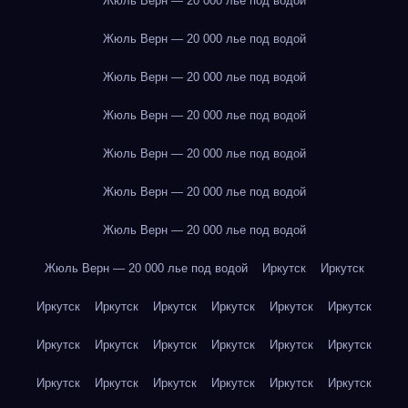
Жюль Верн — 20 000 лье под водой
Жюль Верн — 20 000 лье под водой
Жюль Верн — 20 000 лье под водой
Жюль Верн — 20 000 лье под водой
Жюль Верн — 20 000 лье под водой
Жюль Верн — 20 000 лье под водой
Жюль Верн — 20 000 лье под водой
Жюль Верн — 20 000 лье под водой
Иркутск
Иркутск
Иркутск
Иркутск
Иркутск
Иркутск
Иркутск
Иркутск
Иркутск
Иркутск
Иркутск
Иркутск
Иркутск
Иркутск
Иркутск
Иркутск
Иркутск
Иркутск
Иркутск
Иркутск