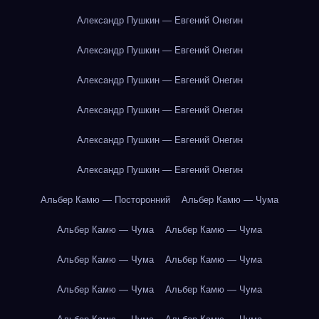
Александр Пушкин — Евгений Онегин
Александр Пушкин — Евгений Онегин
Александр Пушкин — Евгений Онегин
Александр Пушкин — Евгений Онегин
Александр Пушкин — Евгений Онегин
Александр Пушкин — Евгений Онегин
Альбер Камю — Посторонний
Альбер Камю — Чума
Альбер Камю — Чума
Альбер Камю — Чума
Альбер Камю — Чума
Альбер Камю — Чума
Альбер Камю — Чума
Альбер Камю — Чума