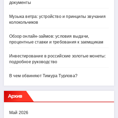
документы
Музыка ветра: устройство и принципы звучания
колокольчиков
Обзор онлайн-займов: условия выдачи,
процентные ставки и требования к заемщикам
Инвестирование в российские золотые монеты:
подробное руководство
В чем обвиняют Тимура Турлова?
Архив
Май 2026