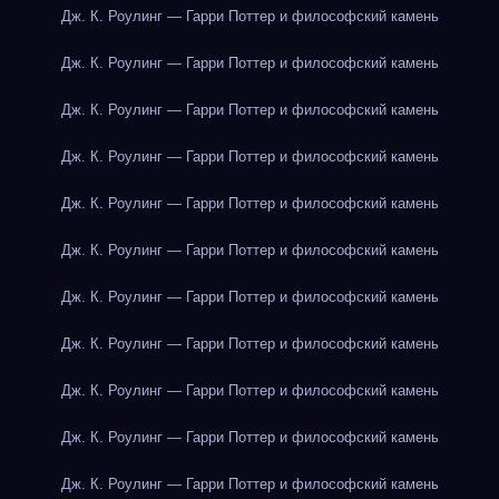
Дж. К. Роулинг — Гарри Поттер и философский камень
Дж. К. Роулинг — Гарри Поттер и философский камень
Дж. К. Роулинг — Гарри Поттер и философский камень
Дж. К. Роулинг — Гарри Поттер и философский камень
Дж. К. Роулинг — Гарри Поттер и философский камень
Дж. К. Роулинг — Гарри Поттер и философский камень
Дж. К. Роулинг — Гарри Поттер и философский камень
Дж. К. Роулинг — Гарри Поттер и философский камень
Дж. К. Роулинг — Гарри Поттер и философский камень
Дж. К. Роулинг — Гарри Поттер и философский камень
Дж. К. Роулинг — Гарри Поттер и философский камень