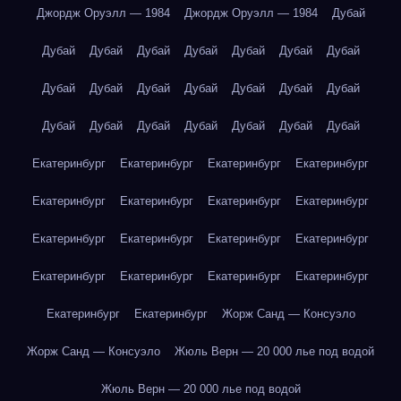
Джордж Оруэлл — 1984
Джордж Оруэлл — 1984
Дубай
Дубай
Дубай
Дубай
Дубай
Дубай
Дубай
Дубай
Дубай
Дубай
Дубай
Дубай
Дубай
Дубай
Дубай
Дубай
Дубай
Дубай
Дубай
Дубай
Дубай
Дубай
Екатеринбург
Екатеринбург
Екатеринбург
Екатеринбург
Екатеринбург
Екатеринбург
Екатеринбург
Екатеринбург
Екатеринбург
Екатеринбург
Екатеринбург
Екатеринбург
Екатеринбург
Екатеринбург
Екатеринбург
Екатеринбург
Екатеринбург
Екатеринбург
Жорж Санд — Консуэло
Жорж Санд — Консуэло
Жюль Верн — 20 000 лье под водой
Жюль Верн — 20 000 лье под водой