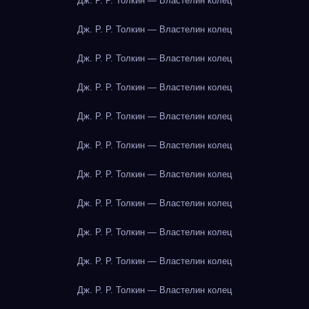
Дж. Р. Р. Толкин — Властелин колец
Дж. Р. Р. Толкин — Властелин колец
Дж. Р. Р. Толкин — Властелин колец
Дж. Р. Р. Толкин — Властелин колец
Дж. Р. Р. Толкин — Властелин колец
Дж. Р. Р. Толкин — Властелин колец
Дж. Р. Р. Толкин — Властелин колец
Дж. Р. Р. Толкин — Властелин колец
Дж. Р. Р. Толкин — Властелин колец
Дж. Р. Р. Толкин — Властелин колец
Дж. Р. Р. Толкин — Властелин колец