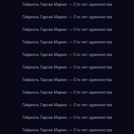
Габриэль Гарсиа Маркес — Сто лет одиночества
Габриэль Гарсиа Маркес — Сто лет одиночества
Габриэль Гарсиа Маркес — Сто лет одиночества
Габриэль Гарсиа Маркес — Сто лет одиночества
Габриэль Гарсиа Маркес — Сто лет одиночества
Габриэль Гарсиа Маркес — Сто лет одиночества
Габриэль Гарсиа Маркес — Сто лет одиночества
Габриэль Гарсиа Маркес — Сто лет одиночества
Габриэль Гарсиа Маркес — Сто лет одиночества
Габриэль Гарсиа Маркес — Сто лет одиночества
Габриэль Гарсиа Маркес — Сто лет одиночества