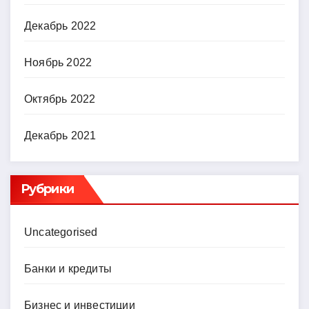
Декабрь 2022
Ноябрь 2022
Октябрь 2022
Декабрь 2021
Рубрики
Uncategorised
Банки и кредиты
Бизнес и инвестиции