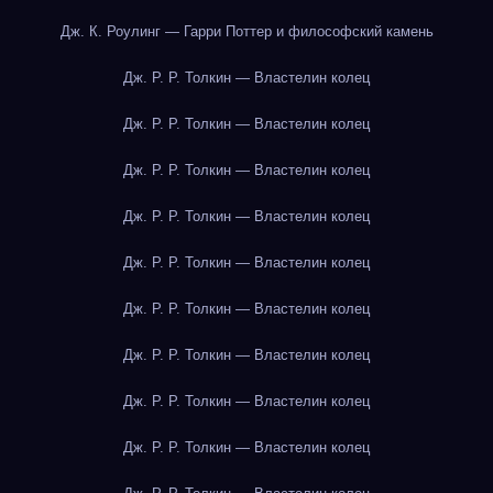
Дж. К. Роулинг — Гарри Поттер и философский камень
Дж. Р. Р. Толкин — Властелин колец
Дж. Р. Р. Толкин — Властелин колец
Дж. Р. Р. Толкин — Властелин колец
Дж. Р. Р. Толкин — Властелин колец
Дж. Р. Р. Толкин — Властелин колец
Дж. Р. Р. Толкин — Властелин колец
Дж. Р. Р. Толкин — Властелин колец
Дж. Р. Р. Толкин — Властелин колец
Дж. Р. Р. Толкин — Властелин колец