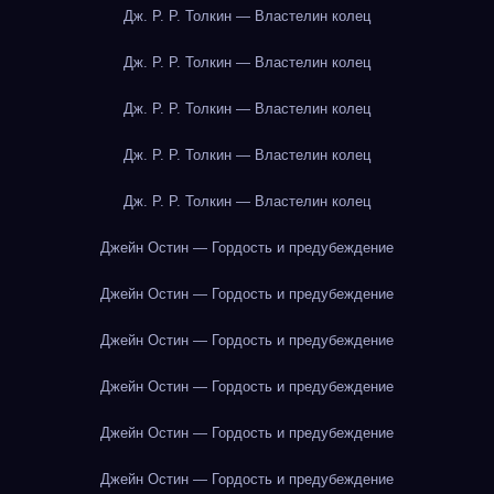
Дж. Р. Р. Толкин — Властелин колец
Дж. Р. Р. Толкин — Властелин колец
Дж. Р. Р. Толкин — Властелин колец
Дж. Р. Р. Толкин — Властелин колец
Дж. Р. Р. Толкин — Властелин колец
Джейн Остин — Гордость и предубеждение
Джейн Остин — Гордость и предубеждение
Джейн Остин — Гордость и предубеждение
Джейн Остин — Гордость и предубеждение
Джейн Остин — Гордость и предубеждение
Джейн Остин — Гордость и предубеждение