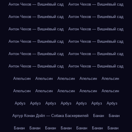
Антон Чехов — Вишнёвый сад
Антон Чехов — Вишнёвый сад
Антон Чехов — Вишнёвый сад
Антон Чехов — Вишнёвый сад
Антон Чехов — Вишнёвый сад
Антон Чехов — Вишнёвый сад
Антон Чехов — Вишнёвый сад
Антон Чехов — Вишнёвый сад
Антон Чехов — Вишнёвый сад
Антон Чехов — Вишнёвый сад
Антон Чехов — Вишнёвый сад
Антон Чехов — Вишнёвый сад
Апельсин
Апельсин
Апельсин
Апельсин
Апельсин
Апельсин
Апельсин
Апельсин
Апельсин
Апельсин
Арбуз
Арбуз
Арбуз
Арбуз
Арбуз
Арбуз
Арбуз
Артур Конан Дойл — Собака Баскервилей
Банан
Банан
Банан
Банан
Банан
Банан
Банан
Банан
Банан