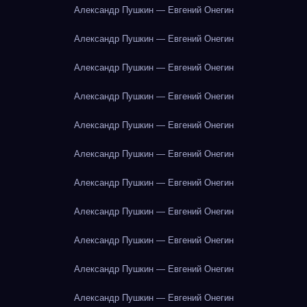
Александр Пушкин — Евгений Онегин
Александр Пушкин — Евгений Онегин
Александр Пушкин — Евгений Онегин
Александр Пушкин — Евгений Онегин
Александр Пушкин — Евгений Онегин
Александр Пушкин — Евгений Онегин
Александр Пушкин — Евгений Онегин
Александр Пушкин — Евгений Онегин
Александр Пушкин — Евгений Онегин
Александр Пушкин — Евгений Онегин
Александр Пушкин — Евгений Онегин