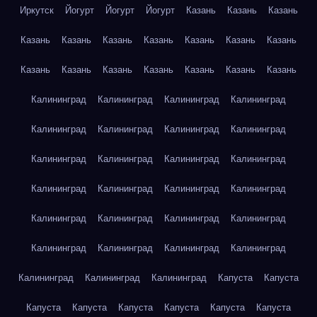
Иркутск
Йогурт
Йогурт
Йогурт
Казань
Казань
Казань
Казань
Казань
Казань
Казань
Казань
Казань
Казань
Казань
Казань
Казань
Казань
Казань
Казань
Казань
Калининград
Калининград
Калининград
Калининград
Калининград
Калининград
Калининград
Калининград
Калининград
Калининград
Калининград
Калининград
Калининград
Калининград
Калининград
Калининград
Калининград
Калининград
Калининград
Калининград
Калининград
Калининград
Калининград
Калининград
Калининград
Калининград
Калининград
Капуста
Капуста
Капуста
Капуста
Капуста
Капуста
Капуста
Капуста