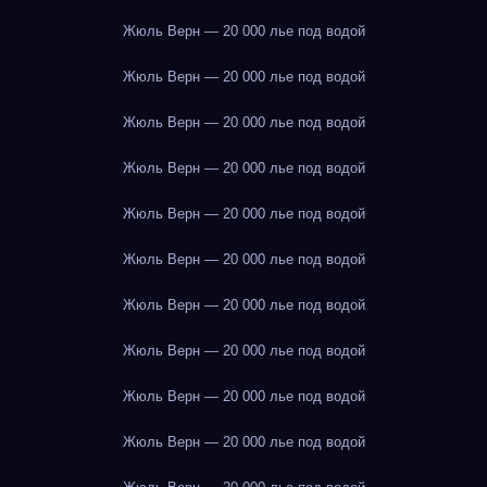
Жюль Верн — 20 000 лье под водой
Жюль Верн — 20 000 лье под водой
Жюль Верн — 20 000 лье под водой
Жюль Верн — 20 000 лье под водой
Жюль Верн — 20 000 лье под водой
Жюль Верн — 20 000 лье под водой
Жюль Верн — 20 000 лье под водой
Жюль Верн — 20 000 лье под водой
Жюль Верн — 20 000 лье под водой
Жюль Верн — 20 000 лье под водой