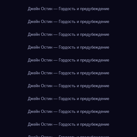
Джейн Остин — Гордость и предубеждение
Джейн Остин — Гордость и предубеждение
Джейн Остин — Гордость и предубеждение
Джейн Остин — Гордость и предубеждение
Джейн Остин — Гордость и предубеждение
Джейн Остин — Гордость и предубеждение
Джейн Остин — Гордость и предубеждение
Джейн Остин — Гордость и предубеждение
Джейн Остин — Гордость и предубеждение
Джейн Остин — Гордость и предубеждение