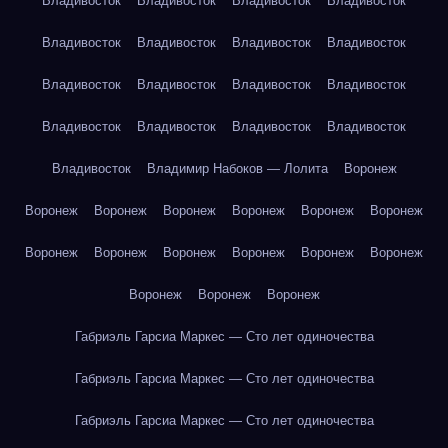
Владивосток
Владивосток
Владивосток
Владивосток
Владивосток
Владивосток
Владивосток
Владивосток
Владивосток
Владивосток
Владивосток
Владивосток
Владивосток
Владивосток
Владивосток
Владивосток
Владивосток
Владимир Набоков — Лолита
Воронеж
Воронеж
Воронеж
Воронеж
Воронеж
Воронеж
Воронеж
Воронеж
Воронеж
Воронеж
Воронеж
Воронеж
Воронеж
Воронеж
Воронеж
Воронеж
Габриэль Гарсиа Маркес — Сто лет одиночества
Габриэль Гарсиа Маркес — Сто лет одиночества
Габриэль Гарсиа Маркес — Сто лет одиночества