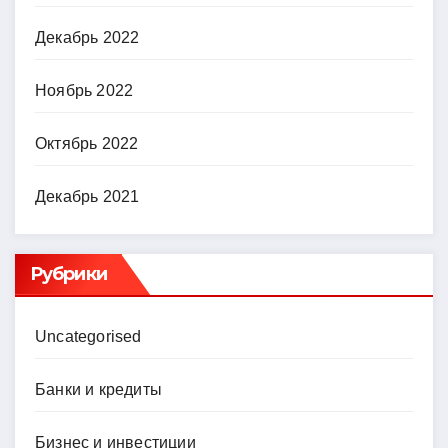
Декабрь 2022
Ноябрь 2022
Октябрь 2022
Декабрь 2021
Рубрики
Uncategorised
Банки и кредиты
Бизнес и инвестиции