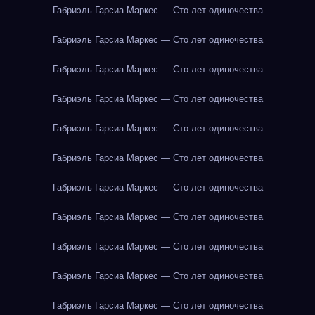
Габриэль Гарсиа Маркес — Сто лет одиночества
Габриэль Гарсиа Маркес — Сто лет одиночества
Габриэль Гарсиа Маркес — Сто лет одиночества
Габриэль Гарсиа Маркес — Сто лет одиночества
Габриэль Гарсиа Маркес — Сто лет одиночества
Габриэль Гарсиа Маркес — Сто лет одиночества
Габриэль Гарсиа Маркес — Сто лет одиночества
Габриэль Гарсиа Маркес — Сто лет одиночества
Габриэль Гарсиа Маркес — Сто лет одиночества
Габриэль Гарсиа Маркес — Сто лет одиночества
Габриэль Гарсиа Маркес — Сто лет одиночества