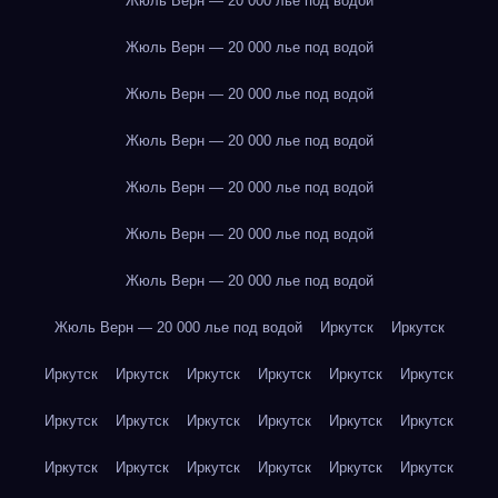
Жюль Верн — 20 000 лье под водой
Жюль Верн — 20 000 лье под водой
Жюль Верн — 20 000 лье под водой
Жюль Верн — 20 000 лье под водой
Жюль Верн — 20 000 лье под водой
Жюль Верн — 20 000 лье под водой
Жюль Верн — 20 000 лье под водой
Жюль Верн — 20 000 лье под водой
Иркутск
Иркутск
Иркутск
Иркутск
Иркутск
Иркутск
Иркутск
Иркутск
Иркутск
Иркутск
Иркутск
Иркутск
Иркутск
Иркутск
Иркутск
Иркутск
Иркутск
Иркутск
Иркутск
Иркутск