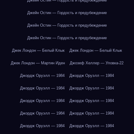
Джейн Остин — Гордость и предубеждение
Джейн Остин — Гордость и предубеждение
Джейн Остин — Гордость и предубеждение
Джейн Остин — Гордость и предубеждение
Джек Лондон — Белый Клык
Джек Лондон — Белый Клык
Джек Лондон — Мартин Иден
Джозеф Хеллер — Уловка-22
Джордж Оруэлл — 1984
Джордж Оруэлл — 1984
Джордж Оруэлл — 1984
Джордж Оруэлл — 1984
Джордж Оруэлл — 1984
Джордж Оруэлл — 1984
Джордж Оруэлл — 1984
Джордж Оруэлл — 1984
Джордж Оруэлл — 1984
Джордж Оруэлл — 1984