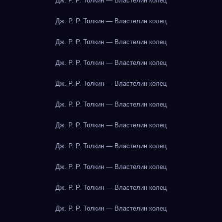
Дж. Р. Р. Толкин — Властелин колец
Дж. Р. Р. Толкин — Властелин колец
Дж. Р. Р. Толкин — Властелин колец
Дж. Р. Р. Толкин — Властелин колец
Дж. Р. Р. Толкин — Властелин колец
Дж. Р. Р. Толкин — Властелин колец
Дж. Р. Р. Толкин — Властелин колец
Дж. Р. Р. Толкин — Властелин колец
Дж. Р. Р. Толкин — Властелин колец
Дж. Р. Р. Толкин — Властелин колец
Дж. Р. Р. Толкин — Властелин колец