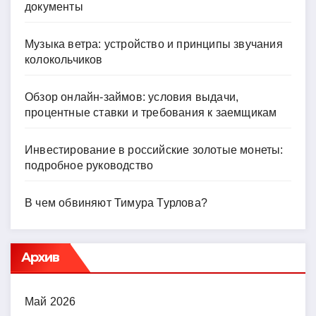
документы
Музыка ветра: устройство и принципы звучания
колокольчиков
Обзор онлайн-займов: условия выдачи,
процентные ставки и требования к заемщикам
Инвестирование в российские золотые монеты:
подробное руководство
В чем обвиняют Тимура Турлова?
Архив
Май 2026