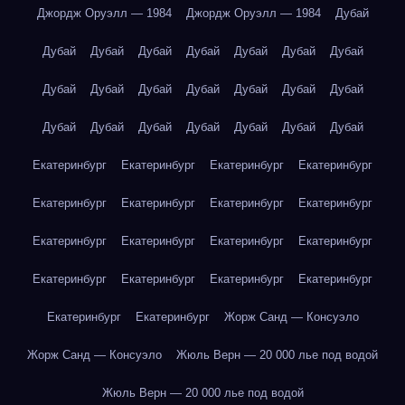
Джордж Оруэлл — 1984
Джордж Оруэлл — 1984
Дубай
Дубай
Дубай
Дубай
Дубай
Дубай
Дубай
Дубай
Дубай
Дубай
Дубай
Дубай
Дубай
Дубай
Дубай
Дубай
Дубай
Дубай
Дубай
Дубай
Дубай
Дубай
Екатеринбург
Екатеринбург
Екатеринбург
Екатеринбург
Екатеринбург
Екатеринбург
Екатеринбург
Екатеринбург
Екатеринбург
Екатеринбург
Екатеринбург
Екатеринбург
Екатеринбург
Екатеринбург
Екатеринбург
Екатеринбург
Екатеринбург
Екатеринбург
Жорж Санд — Консуэло
Жорж Санд — Консуэло
Жюль Верн — 20 000 лье под водой
Жюль Верн — 20 000 лье под водой