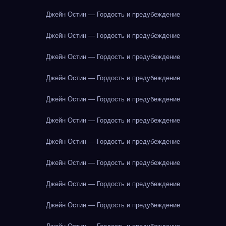
Джейн Остин — Гордость и предубеждение
Джейн Остин — Гордость и предубеждение
Джейн Остин — Гордость и предубеждение
Джейн Остин — Гордость и предубеждение
Джейн Остин — Гордость и предубеждение
Джейн Остин — Гордость и предубеждение
Джейн Остин — Гордость и предубеждение
Джейн Остин — Гордость и предубеждение
Джейн Остин — Гордость и предубеждение
Джейн Остин — Гордость и предубеждение