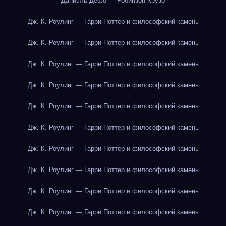
Даниэль Дефо — Робинзон Крузо
Дж. К. Роулинг — Гарри Поттер и философский камень
Дж. К. Роулинг — Гарри Поттер и философский камень
Дж. К. Роулинг — Гарри Поттер и философский камень
Дж. К. Роулинг — Гарри Поттер и философский камень
Дж. К. Роулинг — Гарри Поттер и философский камень
Дж. К. Роулинг — Гарри Поттер и философский камень
Дж. К. Роулинг — Гарри Поттер и философский камень
Дж. К. Роулинг — Гарри Поттер и философский камень
Дж. К. Роулинг — Гарри Поттер и философский камень
Дж. К. Роулинг — Гарри Поттер и философский камень