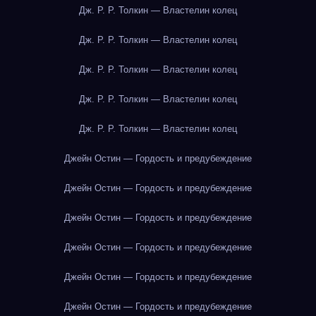
Дж. Р. Р. Толкин — Властелин колец
Дж. Р. Р. Толкин — Властелин колец
Дж. Р. Р. Толкин — Властелин колец
Дж. Р. Р. Толкин — Властелин колец
Дж. Р. Р. Толкин — Властелин колец
Джейн Остин — Гордость и предубеждение
Джейн Остин — Гордость и предубеждение
Джейн Остин — Гордость и предубеждение
Джейн Остин — Гордость и предубеждение
Джейн Остин — Гордость и предубеждение
Джейн Остин — Гордость и предубеждение