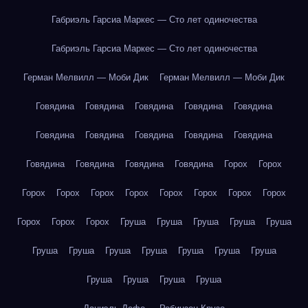
Габриэль Гарсиа Маркес — Сто лет одиночества
Габриэль Гарсиа Маркес — Сто лет одиночества
Герман Мелвилл — Моби Дик
Герман Мелвилл — Моби Дик
Говядина
Говядина
Говядина
Говядина
Говядина
Говядина
Говядина
Говядина
Говядина
Говядина
Говядина
Говядина
Говядина
Говядина
Горох
Горох
Горох
Горох
Горох
Горох
Горох
Горох
Горох
Горох
Горох
Горох
Горох
Груша
Груша
Груша
Груша
Груша
Груша
Груша
Груша
Груша
Груша
Груша
Груша
Груша
Груша
Груша
Груша