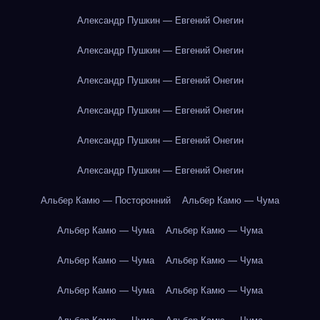
Александр Пушкин — Евгений Онегин
Александр Пушкин — Евгений Онегин
Александр Пушкин — Евгений Онегин
Александр Пушкин — Евгений Онегин
Александр Пушкин — Евгений Онегин
Александр Пушкин — Евгений Онегин
Альбер Камю — Посторонний
Альбер Камю — Чума
Альбер Камю — Чума
Альбер Камю — Чума
Альбер Камю — Чума
Альбер Камю — Чума
Альбер Камю — Чума
Альбер Камю — Чума