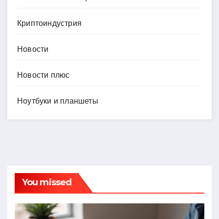
Криптоиндустрия
Новости
Новости плюс
Ноутбуки и планшеты
You missed