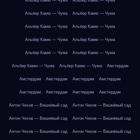
Альбер Камю — Чума
Альбер Камю — Чума
Альбер Камю — Чума
Альбер Камю — Чума
Альбер Камю — Чума
Альбер Камю — Чума
Альбер Камю — Чума
Альбер Камю — Чума
Альбер Камю — Чума
Альбер Камю — Чума
Альбер Камю — Чума
Альбер Камю — Чума
Амстердам
Амстердам
Амстердам
Амстердам
Амстердам
Амстердам
Амстердам
Амстердам
Амстердам
Антон Чехов — Вишнёвый сад
Антон Чехов — Вишнёвый сад
Антон Чехов — Вишнёвый сад
Антон Чехов — Вишнёвый сад
Антон Чехов — Вишнёвый сад
Антон Чехов — Вишнёвый сад