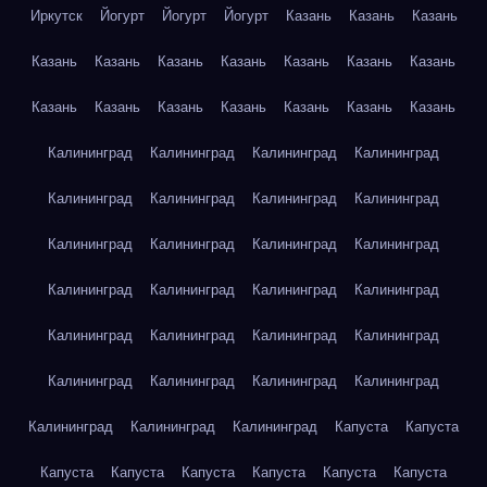
Иркутск
Йогурт
Йогурт
Йогурт
Казань
Казань
Казань
Казань
Казань
Казань
Казань
Казань
Казань
Казань
Казань
Казань
Казань
Казань
Казань
Казань
Казань
Калининград
Калининград
Калининград
Калининград
Калининград
Калининград
Калининград
Калининград
Калининград
Калининград
Калининград
Калининград
Калининград
Калининград
Калининград
Калининград
Калининград
Калининград
Калининград
Калининград
Калининград
Калининград
Калининград
Калининград
Калининград
Калининград
Калининград
Капуста
Капуста
Капуста
Капуста
Капуста
Капуста
Капуста
Капуста