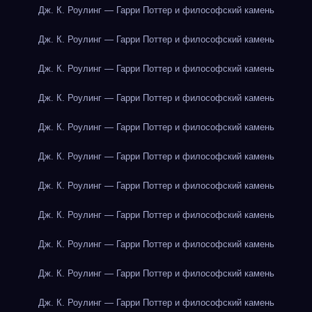
Дж. К. Роулинг — Гарри Поттер и философский камень
Дж. К. Роулинг — Гарри Поттер и философский камень
Дж. К. Роулинг — Гарри Поттер и философский камень
Дж. К. Роулинг — Гарри Поттер и философский камень
Дж. К. Роулинг — Гарри Поттер и философский камень
Дж. К. Роулинг — Гарри Поттер и философский камень
Дж. К. Роулинг — Гарри Поттер и философский камень
Дж. К. Роулинг — Гарри Поттер и философский камень
Дж. К. Роулинг — Гарри Поттер и философский камень
Дж. К. Роулинг — Гарри Поттер и философский камень
Дж. К. Роулинг — Гарри Поттер и философский камень