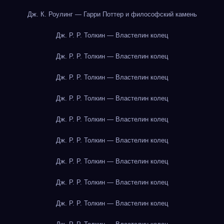
Дж. К. Роулинг — Гарри Поттер и философский камень
Дж. Р. Р. Толкин — Властелин колец
Дж. Р. Р. Толкин — Властелин колец
Дж. Р. Р. Толкин — Властелин колец
Дж. Р. Р. Толкин — Властелин колец
Дж. Р. Р. Толкин — Властелин колец
Дж. Р. Р. Толкин — Властелин колец
Дж. Р. Р. Толкин — Властелин колец
Дж. Р. Р. Толкин — Властелин колец
Дж. Р. Р. Толкин — Властелин колец