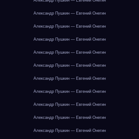
Александр Пушкин — Евгений Онегин
Александр Пушкин — Евгений Онегин
Александр Пушкин — Евгений Онегин
Александр Пушкин — Евгений Онегин
Александр Пушкин — Евгений Онегин
Александр Пушкин — Евгений Онегин
Александр Пушкин — Евгений Онегин
Александр Пушкин — Евгений Онегин
Александр Пушкин — Евгений Онегин
Александр Пушкин — Евгений Онегин
Александр Пушкин — Евгений Онегин