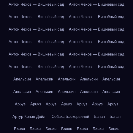
Антон Чехов — Вишнёвый сад
Антон Чехов — Вишнёвый сад
Антон Чехов — Вишнёвый сад
Антон Чехов — Вишнёвый сад
Антон Чехов — Вишнёвый сад
Антон Чехов — Вишнёвый сад
Антон Чехов — Вишнёвый сад
Антон Чехов — Вишнёвый сад
Антон Чехов — Вишнёвый сад
Антон Чехов — Вишнёвый сад
Антон Чехов — Вишнёвый сад
Антон Чехов — Вишнёвый сад
Апельсин
Апельсин
Апельсин
Апельсин
Апельсин
Апельсин
Апельсин
Апельсин
Апельсин
Апельсин
Арбуз
Арбуз
Арбуз
Арбуз
Арбуз
Арбуз
Арбуз
Артур Конан Дойл — Собака Баскервилей
Банан
Банан
Банан
Банан
Банан
Банан
Банан
Банан
Банан