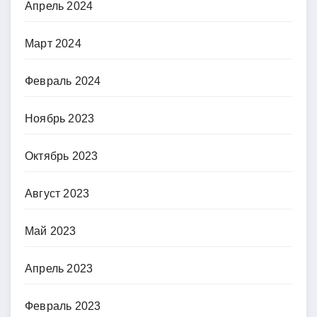
Апрель 2024
Март 2024
Февраль 2024
Ноябрь 2023
Октябрь 2023
Август 2023
Май 2023
Апрель 2023
Февраль 2023