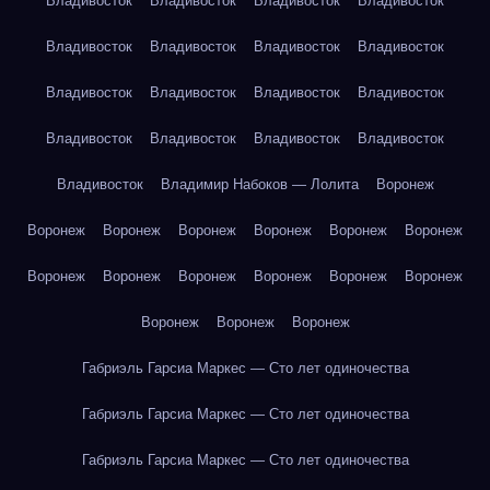
Владивосток
Владивосток
Владивосток
Владивосток
Владивосток
Владивосток
Владивосток
Владивосток
Владивосток
Владивосток
Владивосток
Владивосток
Владивосток
Владивосток
Владивосток
Владивосток
Владивосток
Владимир Набоков — Лолита
Воронеж
Воронеж
Воронеж
Воронеж
Воронеж
Воронеж
Воронеж
Воронеж
Воронеж
Воронеж
Воронеж
Воронеж
Воронеж
Воронеж
Воронеж
Воронеж
Габриэль Гарсиа Маркес — Сто лет одиночества
Габриэль Гарсиа Маркес — Сто лет одиночества
Габриэль Гарсиа Маркес — Сто лет одиночества