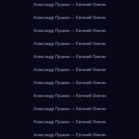
Александр Пушкин — Евгений Онегин
Александр Пушкин — Евгений Онегин
Александр Пушкин — Евгений Онегин
Александр Пушкин — Евгений Онегин
Александр Пушкин — Евгений Онегин
Александр Пушкин — Евгений Онегин
Александр Пушкин — Евгений Онегин
Александр Пушкин — Евгений Онегин
Александр Пушкин — Евгений Онегин
Александр Пушкин — Евгений Онегин
Александр Пушкин — Евгений Онегин