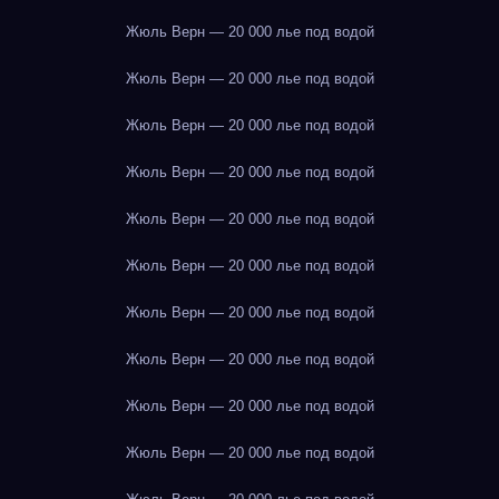
Жюль Верн — 20 000 лье под водой
Жюль Верн — 20 000 лье под водой
Жюль Верн — 20 000 лье под водой
Жюль Верн — 20 000 лье под водой
Жюль Верн — 20 000 лье под водой
Жюль Верн — 20 000 лье под водой
Жюль Верн — 20 000 лье под водой
Жюль Верн — 20 000 лье под водой
Жюль Верн — 20 000 лье под водой
Жюль Верн — 20 000 лье под водой