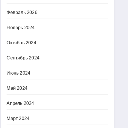
Февраль 2026
Ноябрь 2024
Октябрь 2024
Сентябрь 2024
Июнь 2024
Май 2024
Апрель 2024
Март 2024