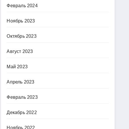
Февраль 2024
Ноябрь 2023
Октябрь 2023
Август 2023
Май 2023
Апрель 2023
Февраль 2023
Декабрь 2022
Ноябрь 2022