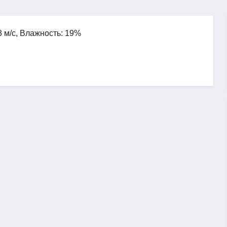
3 м/с, Влажность: 19%