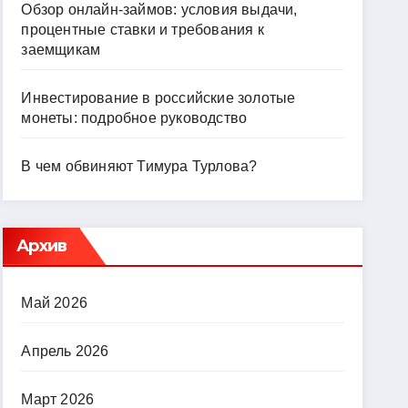
Обзор онлайн-займов: условия выдачи,
процентные ставки и требования к
заемщикам
Инвестирование в российские золотые
монеты: подробное руководство
В чем обвиняют Тимура Турлова?
Архив
Май 2026
Апрель 2026
Март 2026