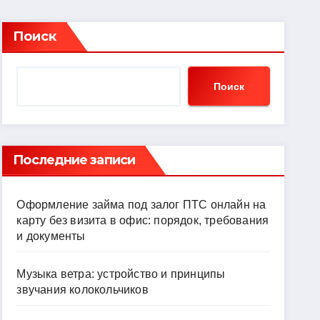
Поиск
Поиск
Последние записи
Оформление займа под залог ПТС онлайн на
карту без визита в офис: порядок, требования
и документы
Музыка ветра: устройство и принципы
звучания колокольчиков