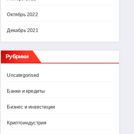
Октябрь 2022
Декабрь 2021
Рубрики
Uncategorised
Банки и кредиты
Бизнес и инвестиции
Криптоиндустрия