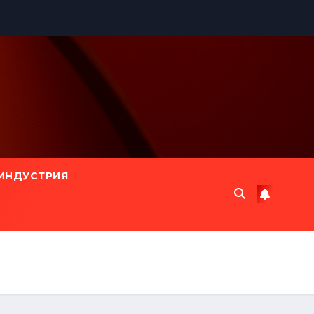
ИНДУСТРИЯ