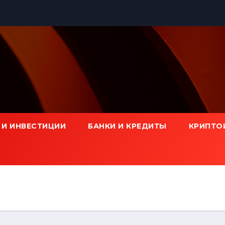
 И ИНВЕСТИЦИИ
БАНКИ И КРЕДИТЫ
КРИПТО