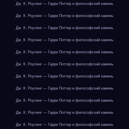
Дж. К. Роулинг — Гарри Поттер и философский камень
Дж. К. Роулинг — Гарри Поттер и философский камень
Дж. К. Роулинг — Гарри Поттер и философский камень
Дж. К. Роулинг — Гарри Поттер и философский камень
Дж. К. Роулинг — Гарри Поттер и философский камень
Дж. К. Роулинг — Гарри Поттер и философский камень
Дж. К. Роулинг — Гарри Поттер и философский камень
Дж. К. Роулинг — Гарри Поттер и философский камень
Дж. К. Роулинг — Гарри Поттер и философский камень
Дж. К. Роулинг — Гарри Поттер и философский камень
Дж. К. Роулинг — Гарри Поттер и философский камень