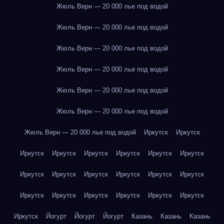
Жюль Верн — 20 000 лье под водой
Жюль Верн — 20 000 лье под водой
Жюль Верн — 20 000 лье под водой
Жюль Верн — 20 000 лье под водой
Жюль Верн — 20 000 лье под водой
Жюль Верн — 20 000 лье под водой
Жюль Верн — 20 000 лье под водой
Иркутск
Иркутск
Иркутск
Иркутск
Иркутск
Иркутск
Иркутск
Иркутск
Иркутск
Иркутск
Иркутск
Иркутск
Иркутск
Иркутск
Иркутск
Иркутск
Иркутск
Иркутск
Иркутск
Иркутск
Иркутск
Йогурт
Йогурт
Йогурт
Казань
Казань
Казань