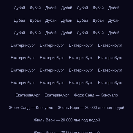
Дубай
Дубай
Дубай
Дубай
Дубай
Дубай
Дубай
Дубай
Дубай
Дубай
Дубай
Дубай
Дубай
Дубай
Дубай
Дубай
Дубай
Дубай
Дубай
Дубай
Дубай
Екатеринбург
Екатеринбург
Екатеринбург
Екатеринбург
Екатеринбург
Екатеринбург
Екатеринбург
Екатеринбург
Екатеринбург
Екатеринбург
Екатеринбург
Екатеринбург
Екатеринбург
Екатеринбург
Екатеринбург
Екатеринбург
Екатеринбург
Екатеринбург
Жорж Санд — Консуэло
Жорж Санд — Консуэло
Жюль Верн — 20 000 лье под водой
Жюль Верн — 20 000 лье под водой
Жюль Верн — 20 000 лье под водой