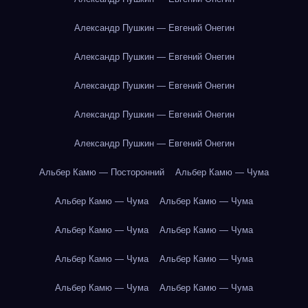
Александр Пушкин — Евгений Онегин
Александр Пушкин — Евгений Онегин
Александр Пушкин — Евгений Онегин
Александр Пушкин — Евгений Онегин
Александр Пушкин — Евгений Онегин
Альбер Камю — Посторонний
Альбер Камю — Чума
Альбер Камю — Чума
Альбер Камю — Чума
Альбер Камю — Чума
Альбер Камю — Чума
Альбер Камю — Чума
Альбер Камю — Чума
Альбер Камю — Чума
Альбер Камю — Чума