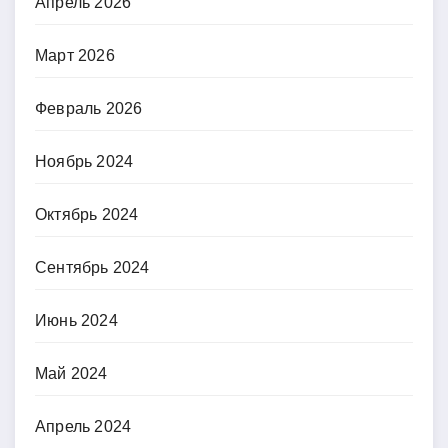
Апрель 2026
Март 2026
Февраль 2026
Ноябрь 2024
Октябрь 2024
Сентябрь 2024
Июнь 2024
Май 2024
Апрель 2024