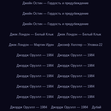
Джейн Остин — Гордость и предубеждение
Джейн Остин — Гордость и предубеждение
Джейн Остин — Гордость и предубеждение
Джек Лондон — Белый Клык
Джек Лондон — Белый Клык
Джек Лондон — Мартин Иден
Джозеф Хеллер — Уловка-22
Джордж Оруэлл — 1984
Джордж Оруэлл — 1984
Джордж Оруэлл — 1984
Джордж Оруэлл — 1984
Джордж Оруэлл — 1984
Джордж Оруэлл — 1984
Джордж Оруэлл — 1984
Джордж Оруэлл — 1984
Джордж Оруэлл — 1984
Джордж Оруэлл — 1984
Джордж Оруэлл — 1984
Джордж Оруэлл — 1984
Дубай