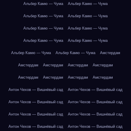
Альбер Камю — Чума
Альбер Камю — Чума
Альбер Камю — Чума
Альбер Камю — Чума
Альбер Камю — Чума
Альбер Камю — Чума
Альбер Камю — Чума
Альбер Камю — Чума
Альбер Камю — Чума
Альбер Камю — Чума
Амстердам
Амстердам
Амстердам
Амстердам
Амстердам
Амстердам
Амстердам
Амстердам
Амстердам
Антон Чехов — Вишнёвый сад
Антон Чехов — Вишнёвый сад
Антон Чехов — Вишнёвый сад
Антон Чехов — Вишнёвый сад
Антон Чехов — Вишнёвый сад
Антон Чехов — Вишнёвый сад
Антон Чехов — Вишнёвый сад
Антон Чехов — Вишнёвый сад