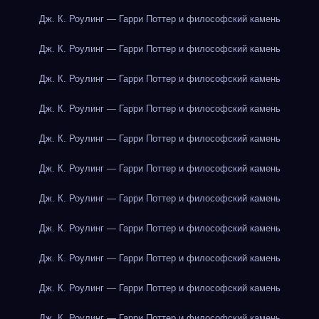
Дж. К. Роулинг — Гарри Поттер и философский камень
Дж. К. Роулинг — Гарри Поттер и философский камень
Дж. К. Роулинг — Гарри Поттер и философский камень
Дж. К. Роулинг — Гарри Поттер и философский камень
Дж. К. Роулинг — Гарри Поттер и философский камень
Дж. К. Роулинг — Гарри Поттер и философский камень
Дж. К. Роулинг — Гарри Поттер и философский камень
Дж. К. Роулинг — Гарри Поттер и философский камень
Дж. К. Роулинг — Гарри Поттер и философский камень
Дж. К. Роулинг — Гарри Поттер и философский камень
Дж. К. Роулинг — Гарри Поттер и философский камень