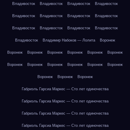
Владивосток
Владивосток
Владивосток
Владивосток
Владивосток
Владивосток
Владивосток
Владивосток
Владивосток
Владивосток
Владивосток
Владивосток
Владивосток
Владимир Набоков — Лолита
Воронеж
Воронеж
Воронеж
Воронеж
Воронеж
Воронеж
Воронеж
Воронеж
Воронеж
Воронеж
Воронеж
Воронеж
Воронеж
Воронеж
Воронеж
Воронеж
Габриэль Гарсиа Маркес — Сто лет одиночества
Габриэль Гарсиа Маркес — Сто лет одиночества
Габриэль Гарсиа Маркес — Сто лет одиночества
Габриэль Гарсиа Маркес — Сто лет одиночества