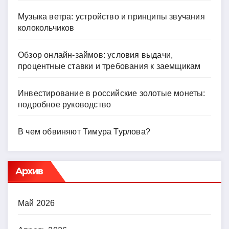
Музыка ветра: устройство и принципы звучания
колокольчиков
Обзор онлайн-займов: условия выдачи,
процентные ставки и требования к заемщикам
Инвестирование в российские золотые монеты:
подробное руководство
В чем обвиняют Тимура Турлова?
Архив
Май 2026