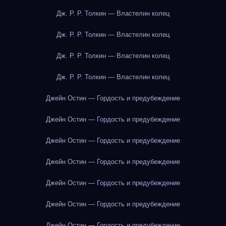
Дж. Р. Р. Толкин — Властелин колец
Дж. Р. Р. Толкин — Властелин колец
Дж. Р. Р. Толкин — Властелин колец
Дж. Р. Р. Толкин — Властелин колец
Джейн Остин — Гордость и предубеждение
Джейн Остин — Гордость и предубеждение
Джейн Остин — Гордость и предубеждение
Джейн Остин — Гордость и предубеждение
Джейн Остин — Гордость и предубеждение
Джейн Остин — Гордость и предубеждение
Джейн Остин — Гордость и предубеждение