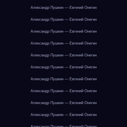
Александр Пушкин — Евгений Онегин
Александр Пушкин — Евгений Онегин
Александр Пушкин — Евгений Онегин
Александр Пушкин — Евгений Онегин
Александр Пушкин — Евгений Онегин
Александр Пушкин — Евгений Онегин
Александр Пушкин — Евгений Онегин
Александр Пушкин — Евгений Онегин
Александр Пушкин — Евгений Онегин
Александр Пушкин — Евгений Онегин
Александр Пушкин — Евгений Онегин