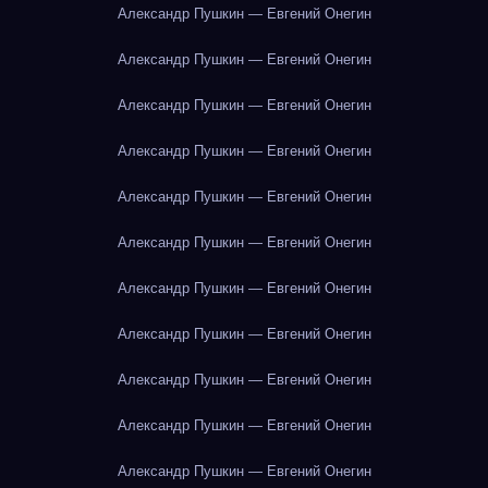
Александр Пушкин — Евгений Онегин
Александр Пушкин — Евгений Онегин
Александр Пушкин — Евгений Онегин
Александр Пушкин — Евгений Онегин
Александр Пушкин — Евгений Онегин
Александр Пушкин — Евгений Онегин
Александр Пушкин — Евгений Онегин
Александр Пушкин — Евгений Онегин
Александр Пушкин — Евгений Онегин
Александр Пушкин — Евгений Онегин
Александр Пушкин — Евгений Онегин