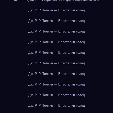
Дж. Р. Р. Толкин — Властелин колец
Дж. Р. Р. Толкин — Властелин колец
Дж. Р. Р. Толкин — Властелин колец
Дж. Р. Р. Толкин — Властелин колец
Дж. Р. Р. Толкин — Властелин колец
Дж. Р. Р. Толкин — Властелин колец
Дж. Р. Р. Толкин — Властелин колец
Дж. Р. Р. Толкин — Властелин колец
Дж. Р. Р. Толкин — Властелин колец
Дж. Р. Р. Толкин — Властелин колец