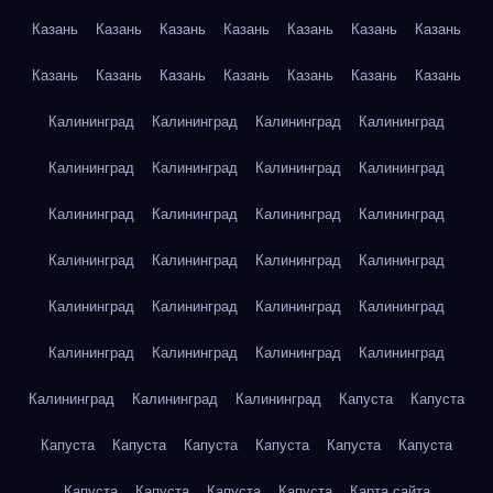
Казань
Казань
Казань
Казань
Казань
Казань
Казань
Казань
Казань
Казань
Казань
Казань
Казань
Казань
Калининград
Калининград
Калининград
Калининград
Калининград
Калининград
Калининград
Калининград
Калининград
Калининград
Калининград
Калининград
Калининград
Калининград
Калининград
Калининград
Калининград
Калининград
Калининград
Калининград
Калининград
Калининград
Калининград
Калининград
Калининград
Калининград
Калининград
Капуста
Капуста
Капуста
Капуста
Капуста
Капуста
Капуста
Капуста
Капуста
Капуста
Капуста
Капуста
Карта сайта