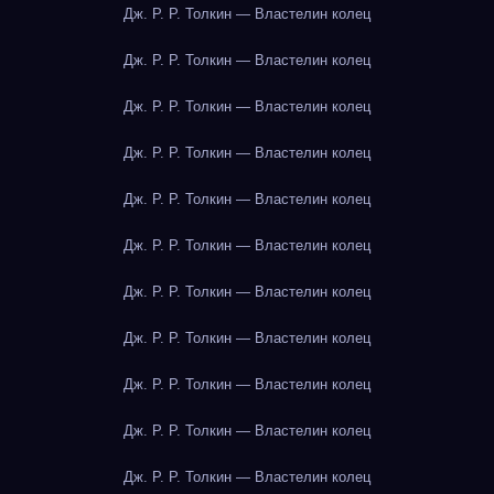
Дж. Р. Р. Толкин — Властелин колец
Дж. Р. Р. Толкин — Властелин колец
Дж. Р. Р. Толкин — Властелин колец
Дж. Р. Р. Толкин — Властелин колец
Дж. Р. Р. Толкин — Властелин колец
Дж. Р. Р. Толкин — Властелин колец
Дж. Р. Р. Толкин — Властелин колец
Дж. Р. Р. Толкин — Властелин колец
Дж. Р. Р. Толкин — Властелин колец
Дж. Р. Р. Толкин — Властелин колец
Дж. Р. Р. Толкин — Властелин колец