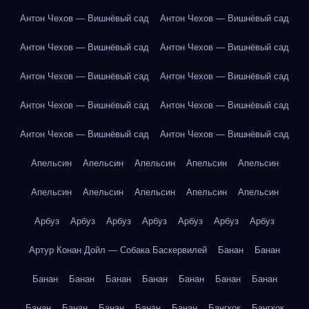
Антон Чехов — Вишнёвый сад
Антон Чехов — Вишнёвый сад
Антон Чехов — Вишнёвый сад
Антон Чехов — Вишнёвый сад
Антон Чехов — Вишнёвый сад
Антон Чехов — Вишнёвый сад
Антон Чехов — Вишнёвый сад
Антон Чехов — Вишнёвый сад
Антон Чехов — Вишнёвый сад
Антон Чехов — Вишнёвый сад
Апельсин
Апельсин
Апельсин
Апельсин
Апельсин
Апельсин
Апельсин
Апельсин
Апельсин
Апельсин
Арбуз
Арбуз
Арбуз
Арбуз
Арбуз
Арбуз
Арбуз
Артур Конан Дойл — Собака Баскервилей
Банан
Банан
Банан
Банан
Банан
Банан
Банан
Банан
Банан
Банан
Банан
Банан
Банан
Банан
Бангкок
Бангкок