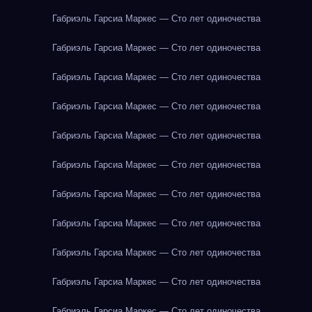
Габриэль Гарсиа Маркес — Сто лет одиночества
Габриэль Гарсиа Маркес — Сто лет одиночества
Габриэль Гарсиа Маркес — Сто лет одиночества
Габриэль Гарсиа Маркес — Сто лет одиночества
Габриэль Гарсиа Маркес — Сто лет одиночества
Габриэль Гарсиа Маркес — Сто лет одиночества
Габриэль Гарсиа Маркес — Сто лет одиночества
Габриэль Гарсиа Маркес — Сто лет одиночества
Габриэль Гарсиа Маркес — Сто лет одиночества
Габриэль Гарсиа Маркес — Сто лет одиночества
Габриэль Гарсиа Маркес — Сто лет одиночества