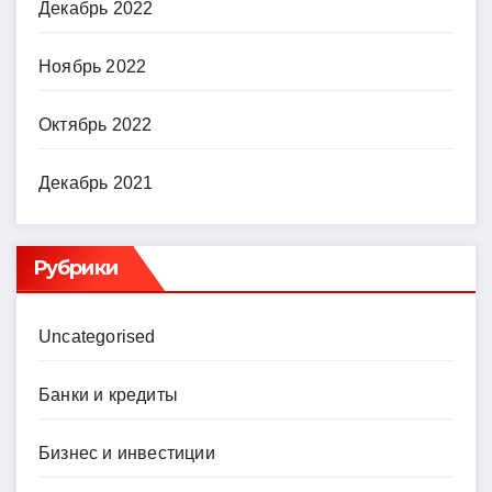
Декабрь 2022
Ноябрь 2022
Октябрь 2022
Декабрь 2021
Рубрики
Uncategorised
Банки и кредиты
Бизнес и инвестиции