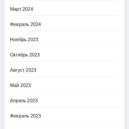
Март 2024
Февраль 2024
Ноябрь 2023
Октябрь 2023
Август 2023
Май 2023
Апрель 2023
Февраль 2023