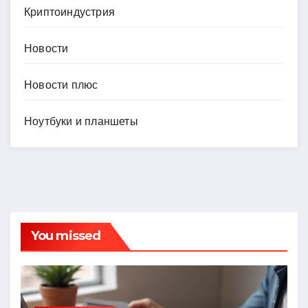
Криптоиндустрия
Новости
Новости плюс
Ноутбуки и планшеты
You missed