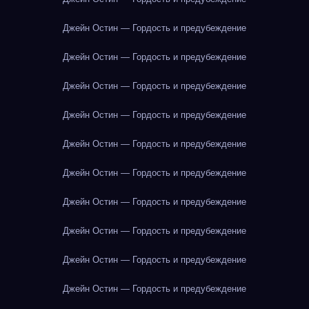
Джейн Остин — Гордость и предубеждение
Джейн Остин — Гордость и предубеждение
Джейн Остин — Гордость и предубеждение
Джейн Остин — Гордость и предубеждение
Джейн Остин — Гордость и предубеждение
Джейн Остин — Гордость и предубеждение
Джейн Остин — Гордость и предубеждение
Джейн Остин — Гордость и предубеждение
Джейн Остин — Гордость и предубеждение
Джейн Остин — Гордость и предубеждение