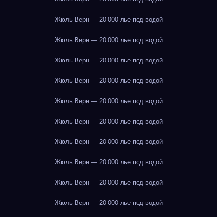
Жюль Верн — 20 000 лье под водой
Жюль Верн — 20 000 лье под водой
Жюль Верн — 20 000 лье под водой
Жюль Верн — 20 000 лье под водой
Жюль Верн — 20 000 лье под водой
Жюль Верн — 20 000 лье под водой
Жюль Верн — 20 000 лье под водой
Жюль Верн — 20 000 лье под водой
Жюль Верн — 20 000 лье под водой
Жюль Верн — 20 000 лье под водой