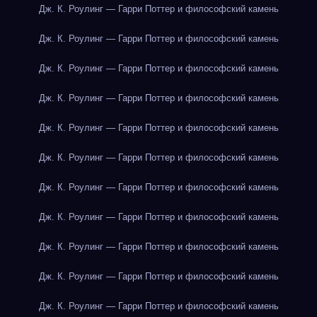
Дж. К. Роулинг — Гарри Поттер и философский камень
Дж. К. Роулинг — Гарри Поттер и философский камень
Дж. К. Роулинг — Гарри Поттер и философский камень
Дж. К. Роулинг — Гарри Поттер и философский камень
Дж. К. Роулинг — Гарри Поттер и философский камень
Дж. К. Роулинг — Гарри Поттер и философский камень
Дж. К. Роулинг — Гарри Поттер и философский камень
Дж. К. Роулинг — Гарри Поттер и философский камень
Дж. К. Роулинг — Гарри Поттер и философский камень
Дж. К. Роулинг — Гарри Поттер и философский камень
Дж. К. Роулинг — Гарри Поттер и философский камень