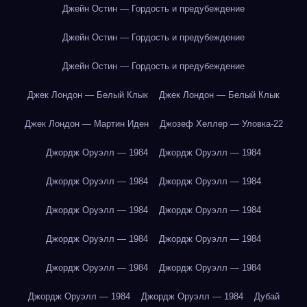
Джейн Остин — Гордость и предубеждение
Джейн Остин — Гордость и предубеждение
Джейн Остин — Гордость и предубеждение
Джек Лондон — Белый Клык
Джек Лондон — Белый Клык
Джек Лондон — Мартин Иден
Джозеф Хеллер — Уловка-22
Джордж Оруэлл — 1984
Джордж Оруэлл — 1984
Джордж Оруэлл — 1984
Джордж Оруэлл — 1984
Джордж Оруэлл — 1984
Джордж Оруэлл — 1984
Джордж Оруэлл — 1984
Джордж Оруэлл — 1984
Джордж Оруэлл — 1984
Джордж Оруэлл — 1984
Джордж Оруэлл — 1984
Джордж Оруэлл — 1984
Дубай