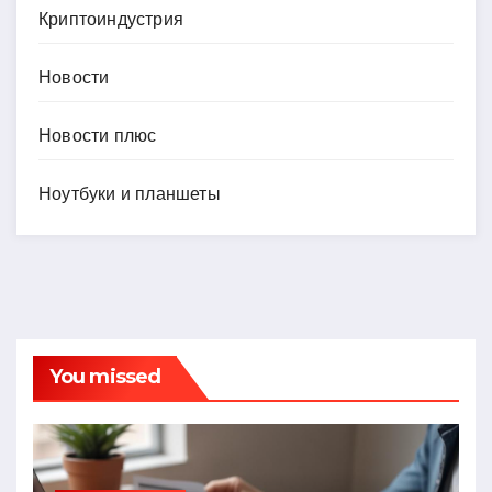
Криптоиндустрия
Новости
Новости плюс
Ноутбуки и планшеты
You missed