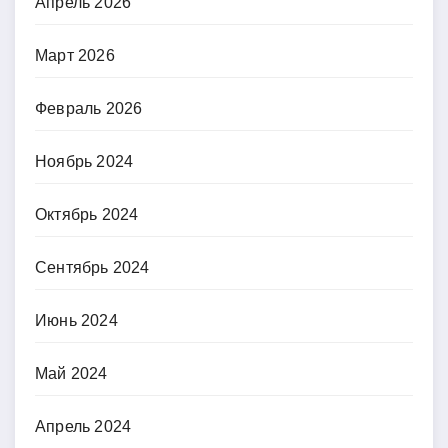
Апрель 2026
Март 2026
Февраль 2026
Ноябрь 2024
Октябрь 2024
Сентябрь 2024
Июнь 2024
Май 2024
Апрель 2024