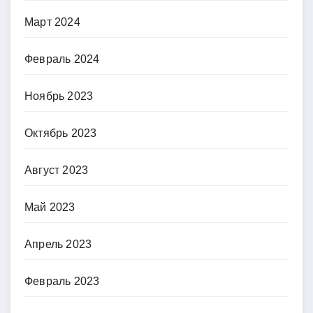
Март 2024
Февраль 2024
Ноябрь 2023
Октябрь 2023
Август 2023
Май 2023
Апрель 2023
Февраль 2023