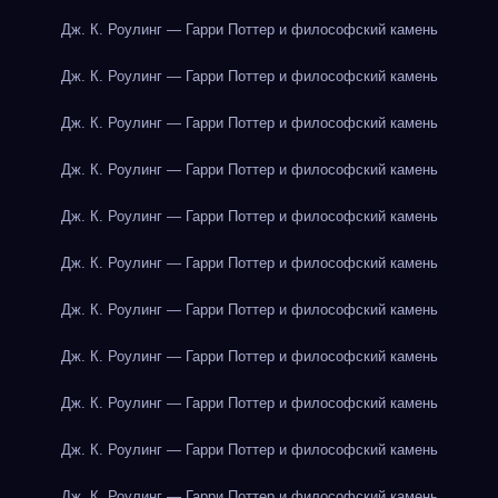
Дж. К. Роулинг — Гарри Поттер и философский камень
Дж. К. Роулинг — Гарри Поттер и философский камень
Дж. К. Роулинг — Гарри Поттер и философский камень
Дж. К. Роулинг — Гарри Поттер и философский камень
Дж. К. Роулинг — Гарри Поттер и философский камень
Дж. К. Роулинг — Гарри Поттер и философский камень
Дж. К. Роулинг — Гарри Поттер и философский камень
Дж. К. Роулинг — Гарри Поттер и философский камень
Дж. К. Роулинг — Гарри Поттер и философский камень
Дж. К. Роулинг — Гарри Поттер и философский камень
Дж. К. Роулинг — Гарри Поттер и философский камень