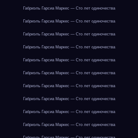
Габриэль Гарсиа Маркес — Сто лет одиночества
Габриэль Гарсиа Маркес — Сто лет одиночества
Габриэль Гарсиа Маркес — Сто лет одиночества
Габриэль Гарсиа Маркес — Сто лет одиночества
Габриэль Гарсиа Маркес — Сто лет одиночества
Габриэль Гарсиа Маркес — Сто лет одиночества
Габриэль Гарсиа Маркес — Сто лет одиночества
Габриэль Гарсиа Маркес — Сто лет одиночества
Габриэль Гарсиа Маркес — Сто лет одиночества
Габриэль Гарсиа Маркес — Сто лет одиночества
Габриэль Гарсиа Маркес — Сто лет одиночества