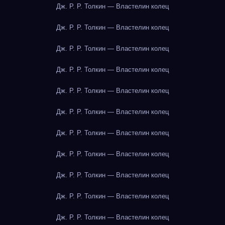
Дж. Р. Р. Толкин — Властелин колец
Дж. Р. Р. Толкин — Властелин колец
Дж. Р. Р. Толкин — Властелин колец
Дж. Р. Р. Толкин — Властелин колец
Дж. Р. Р. Толкин — Властелин колец
Дж. Р. Р. Толкин — Властелин колец
Дж. Р. Р. Толкин — Властелин колец
Дж. Р. Р. Толкин — Властелин колец
Дж. Р. Р. Толкин — Властелин колец
Дж. Р. Р. Толкин — Властелин колец
Дж. Р. Р. Толкин — Властелин колец