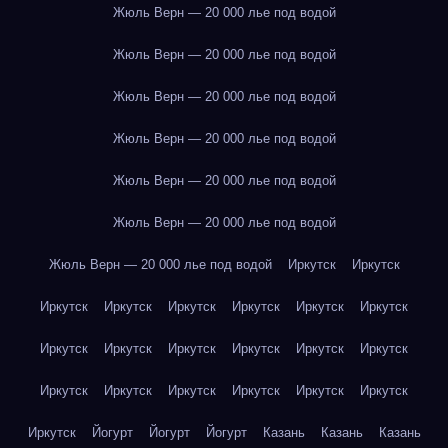
Жюль Верн — 20 000 лье под водой
Жюль Верн — 20 000 лье под водой
Жюль Верн — 20 000 лье под водой
Жюль Верн — 20 000 лье под водой
Жюль Верн — 20 000 лье под водой
Жюль Верн — 20 000 лье под водой
Жюль Верн — 20 000 лье под водой
Иркутск
Иркутск
Иркутск
Иркутск
Иркутск
Иркутск
Иркутск
Иркутск
Иркутск
Иркутск
Иркутск
Иркутск
Иркутск
Иркутск
Иркутск
Иркутск
Иркутск
Иркутск
Иркутск
Иркутск
Иркутск
Йогурт
Йогурт
Йогурт
Казань
Казань
Казань