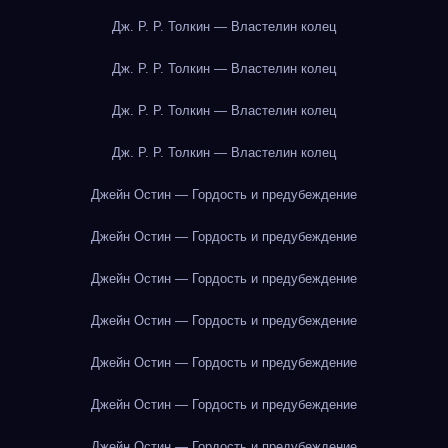
Дж. Р. Р. Толкин — Властелин колец
Дж. Р. Р. Толкин — Властелин колец
Дж. Р. Р. Толкин — Властелин колец
Дж. Р. Р. Толкин — Властелин колец
Джейн Остин — Гордость и предубеждение
Джейн Остин — Гордость и предубеждение
Джейн Остин — Гордость и предубеждение
Джейн Остин — Гордость и предубеждение
Джейн Остин — Гордость и предубеждение
Джейн Остин — Гордость и предубеждение
Джейн Остин — Гордость и предубеждение