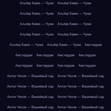
Альбер Камю — Чума
Альбер Камю — Чума
Альбер Камю — Чума
Альбер Камю — Чума
Альбер Камю — Чума
Альбер Камю — Чума
Альбер Камю — Чума
Альбер Камю — Чума
Альбер Камю — Чума
Альбер Камю — Чума
Амстердам
Амстердам
Амстердам
Амстердам
Амстердам
Амстердам
Амстердам
Амстердам
Амстердам
Антон Чехов — Вишнёвый сад
Антон Чехов — Вишнёвый сад
Антон Чехов — Вишнёвый сад
Антон Чехов — Вишнёвый сад
Антон Чехов — Вишнёвый сад
Антон Чехов — Вишнёвый сад
Антон Чехов — Вишнёвый сад
Антон Чехов — Вишнёвый сад