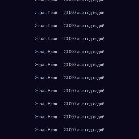
Жюль Верн — 20 000 лье под водой
Жюль Верн — 20 000 лье под водой
Жюль Верн — 20 000 лье под водой
Жюль Верн — 20 000 лье под водой
Жюль Верн — 20 000 лье под водой
Жюль Верн — 20 000 лье под водой
Жюль Верн — 20 000 лье под водой
Жюль Верн — 20 000 лье под водой
Жюль Верн — 20 000 лье под водой
Жюль Верн — 20 000 лье под водой