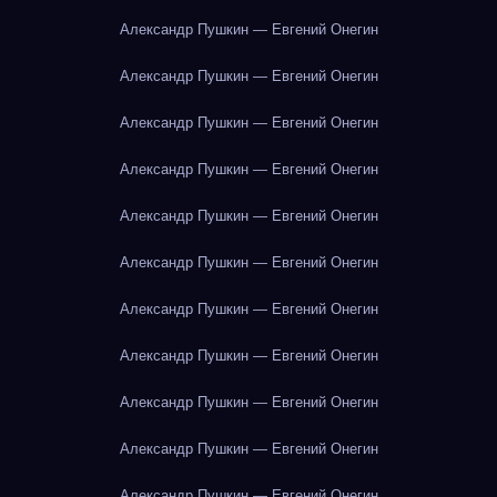
Александр Пушкин — Евгений Онегин
Александр Пушкин — Евгений Онегин
Александр Пушкин — Евгений Онегин
Александр Пушкин — Евгений Онегин
Александр Пушкин — Евгений Онегин
Александр Пушкин — Евгений Онегин
Александр Пушкин — Евгений Онегин
Александр Пушкин — Евгений Онегин
Александр Пушкин — Евгений Онегин
Александр Пушкин — Евгений Онегин
Александр Пушкин — Евгений Онегин