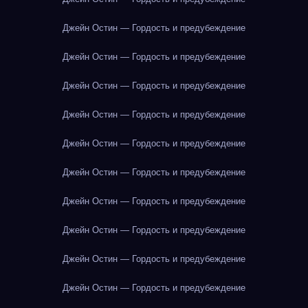
Джейн Остин — Гордость и предубеждение
Джейн Остин — Гордость и предубеждение
Джейн Остин — Гордость и предубеждение
Джейн Остин — Гордость и предубеждение
Джейн Остин — Гордость и предубеждение
Джейн Остин — Гордость и предубеждение
Джейн Остин — Гордость и предубеждение
Джейн Остин — Гордость и предубеждение
Джейн Остин — Гордость и предубеждение
Джейн Остин — Гордость и предубеждение