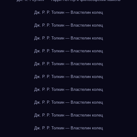
Дж. Р. Р. Толкин — Властелин колец
Дж. Р. Р. Толкин — Властелин колец
Дж. Р. Р. Толкин — Властелин колец
Дж. Р. Р. Толкин — Властелин колец
Дж. Р. Р. Толкин — Властелин колец
Дж. Р. Р. Толкин — Властелин колец
Дж. Р. Р. Толкин — Властелин колец
Дж. Р. Р. Толкин — Властелин колец
Дж. Р. Р. Толкин — Властелин колец
Дж. Р. Р. Толкин — Властелин колец