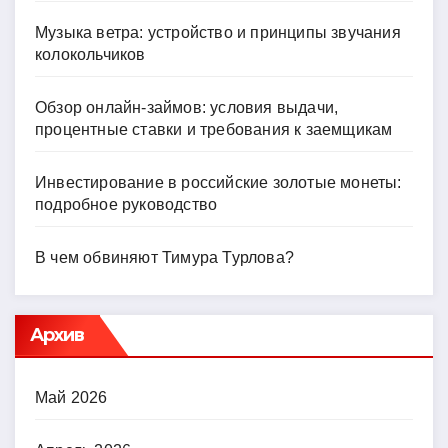
Музыка ветра: устройство и принципы звучания
колокольчиков
Обзор онлайн-займов: условия выдачи,
процентные ставки и требования к заемщикам
Инвестирование в российские золотые монеты:
подробное руководство
В чем обвиняют Тимура Турлова?
Архив
Май 2026