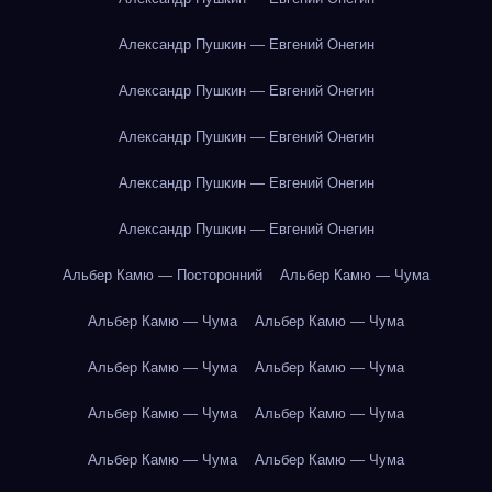
Александр Пушкин — Евгений Онегин
Александр Пушкин — Евгений Онегин
Александр Пушкин — Евгений Онегин
Александр Пушкин — Евгений Онегин
Александр Пушкин — Евгений Онегин
Альбер Камю — Посторонний
Альбер Камю — Чума
Альбер Камю — Чума
Альбер Камю — Чума
Альбер Камю — Чума
Альбер Камю — Чума
Альбер Камю — Чума
Альбер Камю — Чума
Альбер Камю — Чума
Альбер Камю — Чума