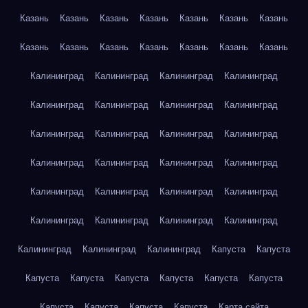
Казань
Казань
Казань
Казань
Казань
Казань
Казань
Казань
Казань
Казань
Казань
Казань
Казань
Казань
Калининград
Калининград
Калининград
Калининград
Калининград
Калининград
Калининград
Калининград
Калининград
Калининград
Калининград
Калининград
Калининград
Калининград
Калининград
Калининград
Калининград
Калининград
Калининград
Калининград
Калининград
Калининград
Калининград
Калининград
Калининград
Калининград
Калининград
Капуста
Капуста
Капуста
Капуста
Капуста
Капуста
Капуста
Капуста
Капуста
Капуста
Капуста
Капуста
Карта сайта