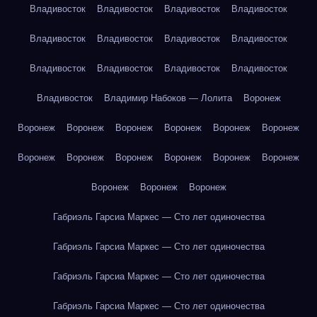
Владивосток
Владивосток
Владивосток
Владивосток
Владивосток
Владивосток
Владивосток
Владивосток
Владивосток
Владивосток
Владивосток
Владивосток
Владивосток
Владимир Набоков — Лолита
Воронеж
Воронеж
Воронеж
Воронеж
Воронеж
Воронеж
Воронеж
Воронеж
Воронеж
Воронеж
Воронеж
Воронеж
Воронеж
Воронеж
Воронеж
Воронеж
Габриэль Гарсиа Маркес — Сто лет одиночества
Габриэль Гарсиа Маркес — Сто лет одиночества
Габриэль Гарсиа Маркес — Сто лет одиночества
Габриэль Гарсиа Маркес — Сто лет одиночества