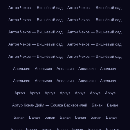
Антон Чехов — Вишнёвый сад
Антон Чехов — Вишнёвый сад
Антон Чехов — Вишнёвый сад
Антон Чехов — Вишнёвый сад
Антон Чехов — Вишнёвый сад
Антон Чехов — Вишнёвый сад
Антон Чехов — Вишнёвый сад
Антон Чехов — Вишнёвый сад
Антон Чехов — Вишнёвый сад
Антон Чехов — Вишнёвый сад
Апельсин
Апельсин
Апельсин
Апельсин
Апельсин
Апельсин
Апельсин
Апельсин
Апельсин
Апельсин
Арбуз
Арбуз
Арбуз
Арбуз
Арбуз
Арбуз
Арбуз
Артур Конан Дойл — Собака Баскервилей
Банан
Банан
Банан
Банан
Банан
Банан
Банан
Банан
Банан
Банан
Банан
Банан
Банан
Банан
Бангкок
Бангкок