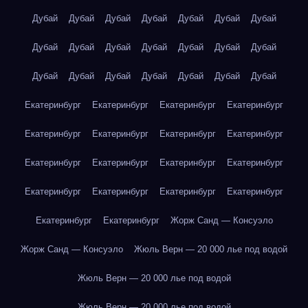
Дубай
Дубай
Дубай
Дубай
Дубай
Дубай
Дубай
Дубай
Дубай
Дубай
Дубай
Дубай
Дубай
Дубай
Дубай
Дубай
Дубай
Дубай
Дубай
Дубай
Дубай
Екатеринбург
Екатеринбург
Екатеринбург
Екатеринбург
Екатеринбург
Екатеринбург
Екатеринбург
Екатеринбург
Екатеринбург
Екатеринбург
Екатеринбург
Екатеринбург
Екатеринбург
Екатеринбург
Екатеринбург
Екатеринбург
Екатеринбург
Екатеринбург
Жорж Санд — Консуэло
Жорж Санд — Консуэло
Жюль Верн — 20 000 лье под водой
Жюль Верн — 20 000 лье под водой
Жюль Верн — 20 000 лье под водой