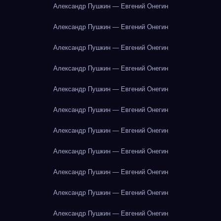
Александр Пушкин — Евгений Онегин
Александр Пушкин — Евгений Онегин
Александр Пушкин — Евгений Онегин
Александр Пушкин — Евгений Онегин
Александр Пушкин — Евгений Онегин
Александр Пушкин — Евгений Онегин
Александр Пушкин — Евгений Онегин
Александр Пушкин — Евгений Онегин
Александр Пушкин — Евгений Онегин
Александр Пушкин — Евгений Онегин
Александр Пушкин — Евгений Онегин