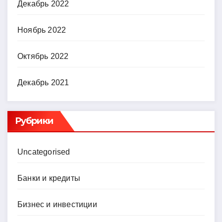
Декабрь 2022
Ноябрь 2022
Октябрь 2022
Декабрь 2021
Рубрики
Uncategorised
Банки и кредиты
Бизнес и инвестиции