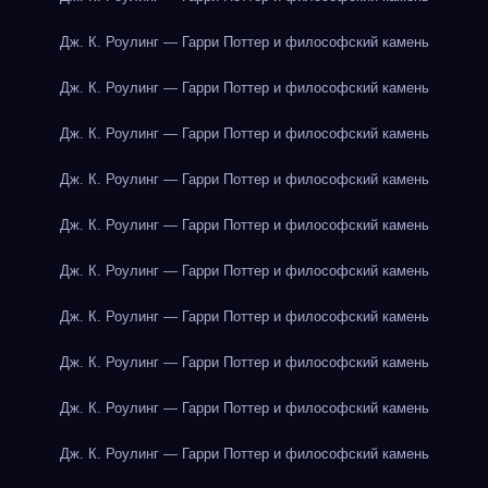
Дж. К. Роулинг — Гарри Поттер и философский камень
Дж. К. Роулинг — Гарри Поттер и философский камень
Дж. К. Роулинг — Гарри Поттер и философский камень
Дж. К. Роулинг — Гарри Поттер и философский камень
Дж. К. Роулинг — Гарри Поттер и философский камень
Дж. К. Роулинг — Гарри Поттер и философский камень
Дж. К. Роулинг — Гарри Поттер и философский камень
Дж. К. Роулинг — Гарри Поттер и философский камень
Дж. К. Роулинг — Гарри Поттер и философский камень
Дж. К. Роулинг — Гарри Поттер и философский камень