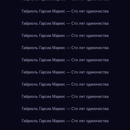
Габриэль Гарсиа Маркес — Сто лет одиночества
Габриэль Гарсиа Маркес — Сто лет одиночества
Габриэль Гарсиа Маркес — Сто лет одиночества
Габриэль Гарсиа Маркес — Сто лет одиночества
Габриэль Гарсиа Маркес — Сто лет одиночества
Габриэль Гарсиа Маркес — Сто лет одиночества
Габриэль Гарсиа Маркес — Сто лет одиночества
Габриэль Гарсиа Маркес — Сто лет одиночества
Габриэль Гарсиа Маркес — Сто лет одиночества
Габриэль Гарсиа Маркес — Сто лет одиночества