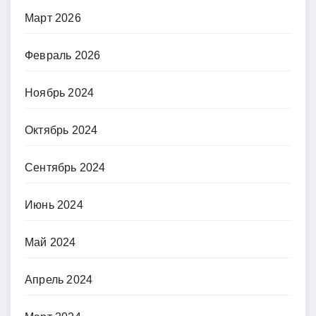
Март 2026
Февраль 2026
Ноябрь 2024
Октябрь 2024
Сентябрь 2024
Июнь 2024
Май 2024
Апрель 2024