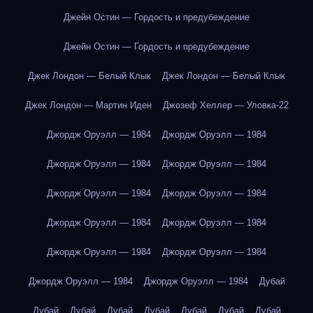
Джейн Остин — Гордость и предубеждение
Джейн Остин — Гордость и предубеждение
Джек Лондон — Белый Клык
Джек Лондон — Белый Клык
Джек Лондон — Мартин Иден
Джозеф Хеллер — Уловка-22
Джордж Оруэлл — 1984
Джордж Оруэлл — 1984
Джордж Оруэлл — 1984
Джордж Оруэлл — 1984
Джордж Оруэлл — 1984
Джордж Оруэлл — 1984
Джордж Оруэлл — 1984
Джордж Оруэлл — 1984
Джордж Оруэлл — 1984
Джордж Оруэлл — 1984
Джордж Оруэлл — 1984
Джордж Оруэлл — 1984
Дубай
Дубай
Дубай
Дубай
Дубай
Дубай
Дубай
Дубай