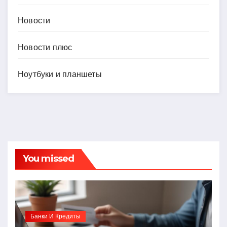
Новости
Новости плюс
Ноутбуки и планшеты
You missed
Банки И Кредиты