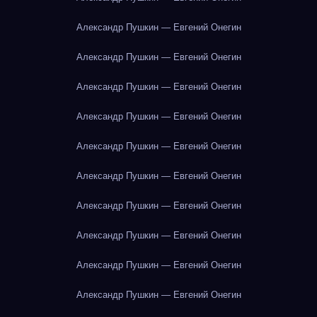
Александр Пушкин — Евгений Онегин
Александр Пушкин — Евгений Онегин
Александр Пушкин — Евгений Онегин
Александр Пушкин — Евгений Онегин
Александр Пушкин — Евгений Онегин
Александр Пушкин — Евгений Онегин
Александр Пушкин — Евгений Онегин
Александр Пушкин — Евгений Онегин
Александр Пушкин — Евгений Онегин
Александр Пушкин — Евгений Онегин