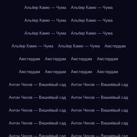
Альбер Камю — Чума
Альбер Камю — Чума
Альбер Камю — Чума
Альбер Камю — Чума
Альбер Камю — Чума
Альбер Камю — Чума
Альбер Камю — Чума
Альбер Камю — Чума
Амстердам
Амстердам
Амстердам
Амстердам
Амстердам
Амстердам
Амстердам
Амстердам
Амстердам
Антон Чехов — Вишнёвый сад
Антон Чехов — Вишнёвый сад
Антон Чехов — Вишнёвый сад
Антон Чехов — Вишнёвый сад
Антон Чехов — Вишнёвый сад
Антон Чехов — Вишнёвый сад
Антон Чехов — Вишнёвый сад
Антон Чехов — Вишнёвый сад
Антон Чехов — Вишнёвый сад
Антон Чехов — Вишнёвый сад