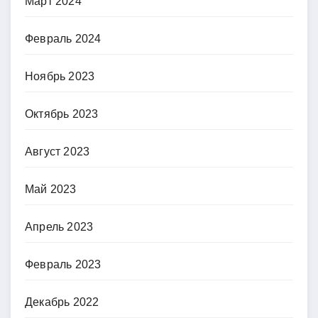
Март 2024
Февраль 2024
Ноябрь 2023
Октябрь 2023
Август 2023
Май 2023
Апрель 2023
Февраль 2023
Декабрь 2022