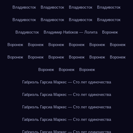
Владивосток
Владивосток
Владивосток
Владивосток
Владивосток
Владивосток
Владивосток
Владивосток
Владивосток
Владимир Набоков — Лолита
Воронеж
Воронеж
Воронеж
Воронеж
Воронеж
Воронеж
Воронеж
Воронеж
Воронеж
Воронеж
Воронеж
Воронеж
Воронеж
Воронеж
Воронеж
Воронеж
Габриэль Гарсиа Маркес — Сто лет одиночества
Габриэль Гарсиа Маркес — Сто лет одиночества
Габриэль Гарсиа Маркес — Сто лет одиночества
Габриэль Гарсиа Маркес — Сто лет одиночества
Габриэль Гарсиа Маркес — Сто лет одиночества