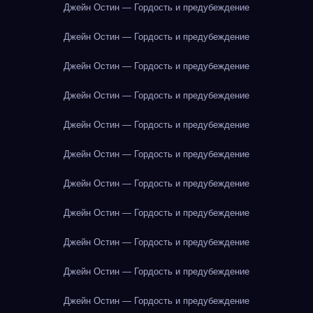
Джейн Остин — Гордость и предубеждение
Джейн Остин — Гордость и предубеждение
Джейн Остин — Гордость и предубеждение
Джейн Остин — Гордость и предубеждение
Джейн Остин — Гордость и предубеждение
Джейн Остин — Гордость и предубеждение
Джейн Остин — Гордость и предубеждение
Джейн Остин — Гордость и предубеждение
Джейн Остин — Гордость и предубеждение
Джейн Остин — Гордость и предубеждение
Джейн Остин — Гордость и предубеждение