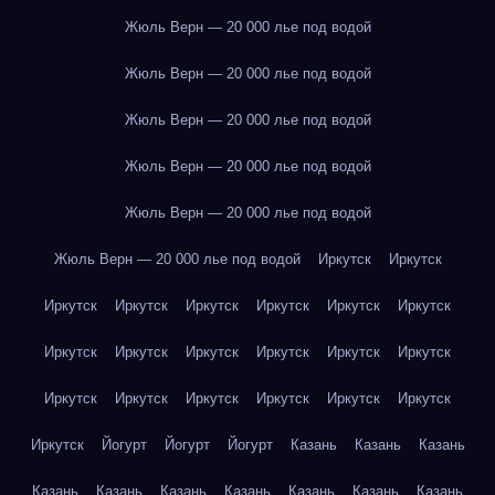
Жюль Верн — 20 000 лье под водой
Жюль Верн — 20 000 лье под водой
Жюль Верн — 20 000 лье под водой
Жюль Верн — 20 000 лье под водой
Жюль Верн — 20 000 лье под водой
Жюль Верн — 20 000 лье под водой
Иркутск
Иркутск
Иркутск
Иркутск
Иркутск
Иркутск
Иркутск
Иркутск
Иркутск
Иркутск
Иркутск
Иркутск
Иркутск
Иркутск
Иркутск
Иркутск
Иркутск
Иркутск
Иркутск
Иркутск
Иркутск
Йогурт
Йогурт
Йогурт
Казань
Казань
Казань
Казань
Казань
Казань
Казань
Казань
Казань
Казань