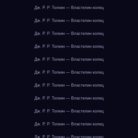
Дж. Р. Р. Толкин — Властелин колец
Дж. Р. Р. Толкин — Властелин колец
Дж. Р. Р. Толкин — Властелин колец
Дж. Р. Р. Толкин — Властелин колец
Дж. Р. Р. Толкин — Властелин колец
Дж. Р. Р. Толкин — Властелин колец
Дж. Р. Р. Толкин — Властелин колец
Дж. Р. Р. Толкин — Властелин колец
Дж. Р. Р. Толкин — Властелин колец
Дж. Р. Р. Толкин — Властелин колец
Дж. Р. Р. Толкин — Властелин колец