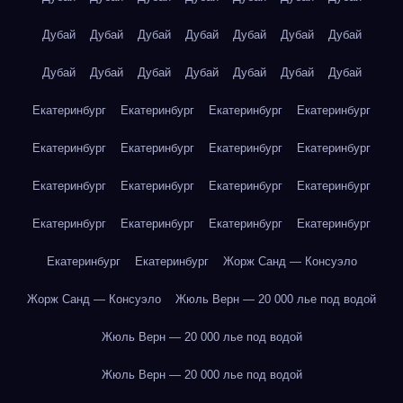
Дубай
Дубай
Дубай
Дубай
Дубай
Дубай
Дубай
Дубай
Дубай
Дубай
Дубай
Дубай
Дубай
Дубай
Екатеринбург
Екатеринбург
Екатеринбург
Екатеринбург
Екатеринбург
Екатеринбург
Екатеринбург
Екатеринбург
Екатеринбург
Екатеринбург
Екатеринбург
Екатеринбург
Екатеринбург
Екатеринбург
Екатеринбург
Екатеринбург
Екатеринбург
Екатеринбург
Жорж Санд — Консуэло
Жорж Санд — Консуэло
Жюль Верн — 20 000 лье под водой
Жюль Верн — 20 000 лье под водой
Жюль Верн — 20 000 лье под водой