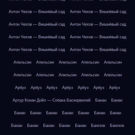
Антон Чехов — Вишнёвый сад
Антон Чехов — Вишнёвый сад
Антон Чехов — Вишнёвый сад
Антон Чехов — Вишнёвый сад
Антон Чехов — Вишнёвый сад
Антон Чехов — Вишнёвый сад
Антон Чехов — Вишнёвый сад
Антон Чехов — Вишнёвый сад
Апельсин
Апельсин
Апельсин
Апельсин
Апельсин
Апельсин
Апельсин
Апельсин
Апельсин
Апельсин
Арбуз
Арбуз
Арбуз
Арбуз
Арбуз
Арбуз
Арбуз
Артур Конан Дойл — Собака Баскервилей
Банан
Банан
Банан
Банан
Банан
Банан
Банан
Банан
Банан
Банан
Банан
Банан
Банан
Банан
Бангкок
Бангкок