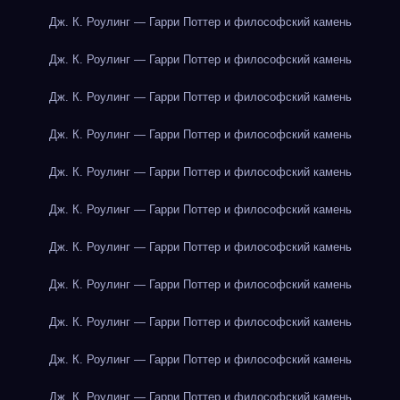
Дж. К. Роулинг — Гарри Поттер и философский камень
Дж. К. Роулинг — Гарри Поттер и философский камень
Дж. К. Роулинг — Гарри Поттер и философский камень
Дж. К. Роулинг — Гарри Поттер и философский камень
Дж. К. Роулинг — Гарри Поттер и философский камень
Дж. К. Роулинг — Гарри Поттер и философский камень
Дж. К. Роулинг — Гарри Поттер и философский камень
Дж. К. Роулинг — Гарри Поттер и философский камень
Дж. К. Роулинг — Гарри Поттер и философский камень
Дж. К. Роулинг — Гарри Поттер и философский камень
Дж. К. Роулинг — Гарри Поттер и философский камень