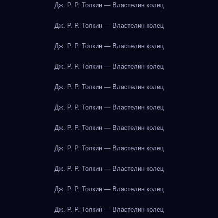
Дж. Р. Р. Толкин — Властелин колец
Дж. Р. Р. Толкин — Властелин колец
Дж. Р. Р. Толкин — Властелин колец
Дж. Р. Р. Толкин — Властелин колец
Дж. Р. Р. Толкин — Властелин колец
Дж. Р. Р. Толкин — Властелин колец
Дж. Р. Р. Толкин — Властелин колец
Дж. Р. Р. Толкин — Властелин колец
Дж. Р. Р. Толкин — Властелин колец
Дж. Р. Р. Толкин — Властелин колец
Дж. Р. Р. Толкин — Властелин колец