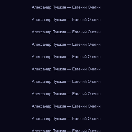
Александр Пушкин — Евгений Онегин
Александр Пушкин — Евгений Онегин
Александр Пушкин — Евгений Онегин
Александр Пушкин — Евгений Онегин
Александр Пушкин — Евгений Онегин
Александр Пушкин — Евгений Онегин
Александр Пушкин — Евгений Онегин
Александр Пушкин — Евгений Онегин
Александр Пушкин — Евгений Онегин
Александр Пушкин — Евгений Онегин
Александр Пушкин — Евгений Онегин