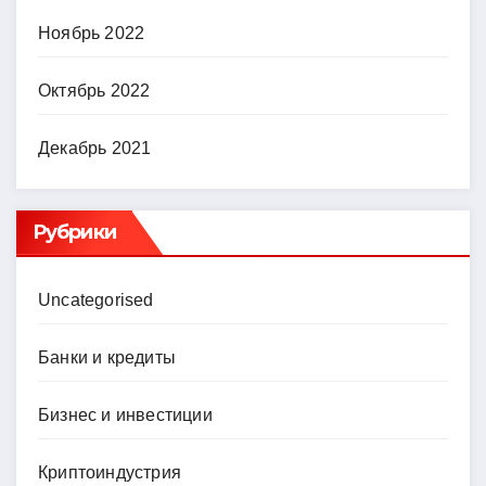
Ноябрь 2022
Октябрь 2022
Декабрь 2021
Рубрики
Uncategorised
Банки и кредиты
Бизнес и инвестиции
Криптоиндустрия