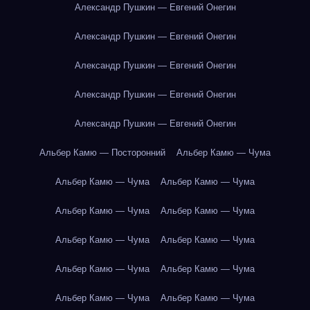
Александр Пушкин — Евгений Онегин
Александр Пушкин — Евгений Онегин
Александр Пушкин — Евгений Онегин
Александр Пушкин — Евгений Онегин
Александр Пушкин — Евгений Онегин
Альбер Камю — Посторонний
Альбер Камю — Чума
Альбер Камю — Чума
Альбер Камю — Чума
Альбер Камю — Чума
Альбер Камю — Чума
Альбер Камю — Чума
Альбер Камю — Чума
Альбер Камю — Чума
Альбер Камю — Чума
Альбер Камю — Чума
Альбер Камю — Чума