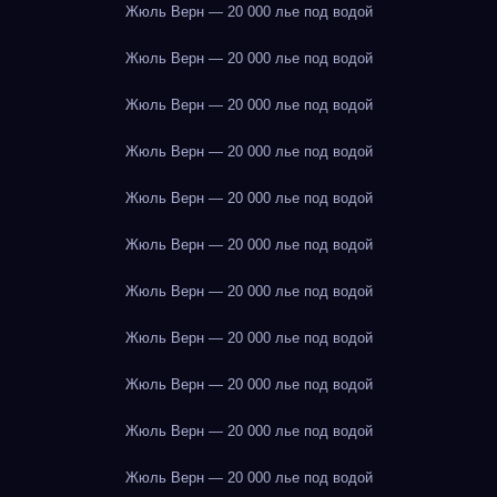
Жюль Верн — 20 000 лье под водой
Жюль Верн — 20 000 лье под водой
Жюль Верн — 20 000 лье под водой
Жюль Верн — 20 000 лье под водой
Жюль Верн — 20 000 лье под водой
Жюль Верн — 20 000 лье под водой
Жюль Верн — 20 000 лье под водой
Жюль Верн — 20 000 лье под водой
Жюль Верн — 20 000 лье под водой
Жюль Верн — 20 000 лье под водой
Жюль Верн — 20 000 лье под водой