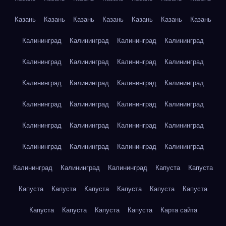
Казань
Казань
Казань
Казань
Казань
Казань
Казань
Калининград
Калининград
Калининград
Калининград
Калининград
Калининград
Калининград
Калининград
Калининград
Калининград
Калининград
Калининград
Калининград
Калининград
Калининград
Калининград
Калининград
Калининград
Калининград
Калининград
Калининград
Калининград
Калининград
Калининград
Калининград
Калининград
Калининград
Капуста
Капуста
Капуста
Капуста
Капуста
Капуста
Капуста
Капуста
Капуста
Капуста
Капуста
Капуста
Карта сайта