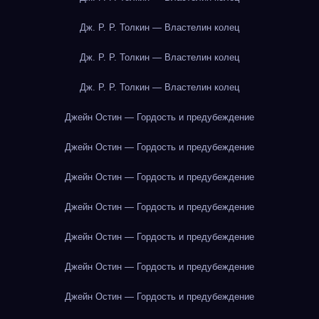
Дж. Р. Р. Толкин — Властелин колец
Дж. Р. Р. Толкин — Властелин колец
Дж. Р. Р. Толкин — Властелин колец
Джейн Остин — Гордость и предубеждение
Джейн Остин — Гордость и предубеждение
Джейн Остин — Гордость и предубеждение
Джейн Остин — Гордость и предубеждение
Джейн Остин — Гордость и предубеждение
Джейн Остин — Гордость и предубеждение
Джейн Остин — Гордость и предубеждение