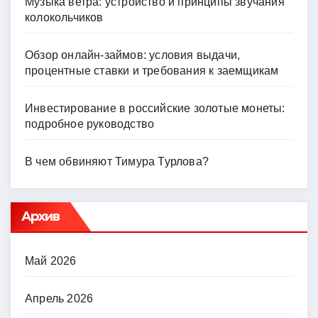
Музыка ветра: устройство и принципы звучания
колокольчиков
Обзор онлайн-займов: условия выдачи,
процентные ставки и требования к заемщикам
Инвестирование в российские золотые монеты:
подробное руководство
В чем обвиняют Тимура Турлова?
Архив
Май 2026
Апрель 2026