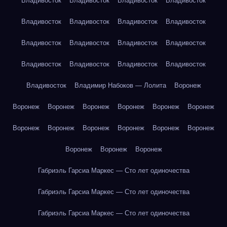
Владивосток
Владивосток
Владивосток
Владивосток
Владивосток
Владивосток
Владивосток
Владивосток
Владивосток
Владивосток
Владивосток
Владивосток
Владивосток
Владивосток
Владивосток
Владивосток
Владивосток
Владимир Набоков — Лолита
Воронеж
Воронеж
Воронеж
Воронеж
Воронеж
Воронеж
Воронеж
Воронеж
Воронеж
Воронеж
Воронеж
Воронеж
Воронеж
Воронеж
Воронеж
Воронеж
Габриэль Гарсиа Маркес — Сто лет одиночества
Габриэль Гарсиа Маркес — Сто лет одиночества
Габриэль Гарсиа Маркес — Сто лет одиночества