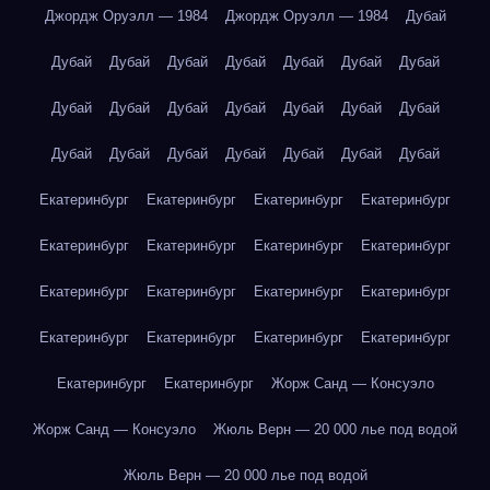
Джордж Оруэлл — 1984
Джордж Оруэлл — 1984
Дубай
Дубай
Дубай
Дубай
Дубай
Дубай
Дубай
Дубай
Дубай
Дубай
Дубай
Дубай
Дубай
Дубай
Дубай
Дубай
Дубай
Дубай
Дубай
Дубай
Дубай
Дубай
Екатеринбург
Екатеринбург
Екатеринбург
Екатеринбург
Екатеринбург
Екатеринбург
Екатеринбург
Екатеринбург
Екатеринбург
Екатеринбург
Екатеринбург
Екатеринбург
Екатеринбург
Екатеринбург
Екатеринбург
Екатеринбург
Екатеринбург
Екатеринбург
Жорж Санд — Консуэло
Жорж Санд — Консуэло
Жюль Верн — 20 000 лье под водой
Жюль Верн — 20 000 лье под водой