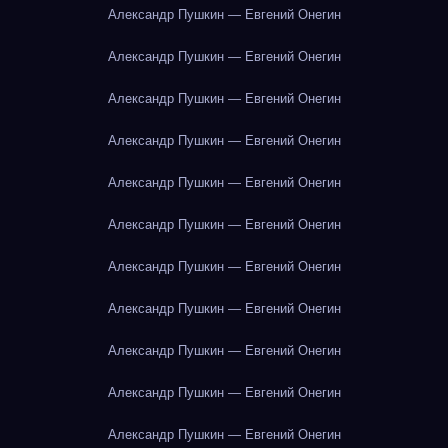
Александр Пушкин — Евгений Онегин
Александр Пушкин — Евгений Онегин
Александр Пушкин — Евгений Онегин
Александр Пушкин — Евгений Онегин
Александр Пушкин — Евгений Онегин
Александр Пушкин — Евгений Онегин
Александр Пушкин — Евгений Онегин
Александр Пушкин — Евгений Онегин
Александр Пушкин — Евгений Онегин
Александр Пушкин — Евгений Онегин
Александр Пушкин — Евгений Онегин