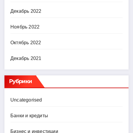
Декабрь 2022
Ноябрь 2022
Октябрь 2022
Декабрь 2021
Рубрики
Uncategorised
Банки и кредиты
Бизнес и инвестиции