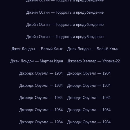
Джейн Остин — Гордость и предубеждение
Джейн Остин — Гордость и предубеждение
Джейн Остин — Гордость и предубеждение
Джейн Остин — Гордость и предубеждение
Джек Лондон — Белый Клык
Джек Лондон — Белый Клык
Джек Лондон — Мартин Иден
Джозеф Хеллер — Уловка-22
Джордж Оруэлл — 1984
Джордж Оруэлл — 1984
Джордж Оруэлл — 1984
Джордж Оруэлл — 1984
Джордж Оруэлл — 1984
Джордж Оруэлл — 1984
Джордж Оруэлл — 1984
Джордж Оруэлл — 1984
Джордж Оруэлл — 1984
Джордж Оруэлл — 1984