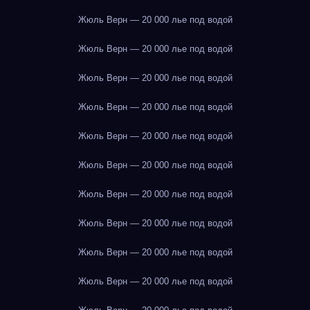
Жюль Верн — 20 000 лье под водой
Жюль Верн — 20 000 лье под водой
Жюль Верн — 20 000 лье под водой
Жюль Верн — 20 000 лье под водой
Жюль Верн — 20 000 лье под водой
Жюль Верн — 20 000 лье под водой
Жюль Верн — 20 000 лье под водой
Жюль Верн — 20 000 лье под водой
Жюль Верн — 20 000 лье под водой
Жюль Верн — 20 000 лье под водой