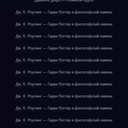
Даниэль Дефо — Робинзон Крузо
Дж. К. Роулинг — Гарри Поттер и философский камень
Дж. К. Роулинг — Гарри Поттер и философский камень
Дж. К. Роулинг — Гарри Поттер и философский камень
Дж. К. Роулинг — Гарри Поттер и философский камень
Дж. К. Роулинг — Гарри Поттер и философский камень
Дж. К. Роулинг — Гарри Поттер и философский камень
Дж. К. Роулинг — Гарри Поттер и философский камень
Дж. К. Роулинг — Гарри Поттер и философский камень
Дж. К. Роулинг — Гарри Поттер и философский камень
Дж. К. Роулинг — Гарри Поттер и философский камень