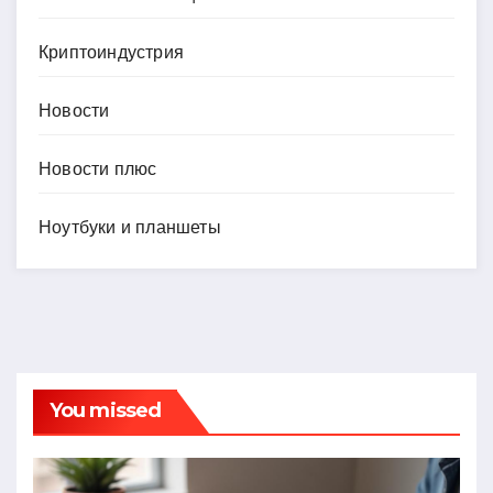
Криптоиндустрия
Новости
Новости плюс
Ноутбуки и планшеты
You missed