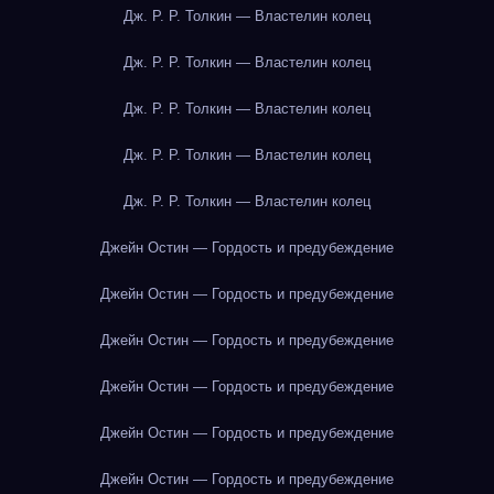
Дж. Р. Р. Толкин — Властелин колец
Дж. Р. Р. Толкин — Властелин колец
Дж. Р. Р. Толкин — Властелин колец
Дж. Р. Р. Толкин — Властелин колец
Дж. Р. Р. Толкин — Властелин колец
Джейн Остин — Гордость и предубеждение
Джейн Остин — Гордость и предубеждение
Джейн Остин — Гордость и предубеждение
Джейн Остин — Гордость и предубеждение
Джейн Остин — Гордость и предубеждение
Джейн Остин — Гордость и предубеждение