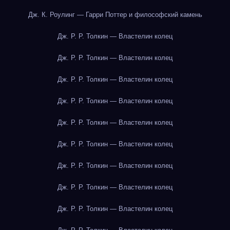
Дж. К. Роулинг — Гарри Поттер и философский камень
Дж. Р. Р. Толкин — Властелин колец
Дж. Р. Р. Толкин — Властелин колец
Дж. Р. Р. Толкин — Властелин колец
Дж. Р. Р. Толкин — Властелин колец
Дж. Р. Р. Толкин — Властелин колец
Дж. Р. Р. Толкин — Властелин колец
Дж. Р. Р. Толкин — Властелин колец
Дж. Р. Р. Толкин — Властелин колец
Дж. Р. Р. Толкин — Властелин колец