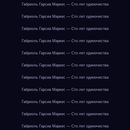
Габриэль Гарсиа Маркес — Сто лет одиночества
Габриэль Гарсиа Маркес — Сто лет одиночества
Габриэль Гарсиа Маркес — Сто лет одиночества
Габриэль Гарсиа Маркес — Сто лет одиночества
Габриэль Гарсиа Маркес — Сто лет одиночества
Габриэль Гарсиа Маркес — Сто лет одиночества
Габриэль Гарсиа Маркес — Сто лет одиночества
Габриэль Гарсиа Маркес — Сто лет одиночества
Габриэль Гарсиа Маркес — Сто лет одиночества
Габриэль Гарсиа Маркес — Сто лет одиночества
Габриэль Гарсиа Маркес — Сто лет одиночества