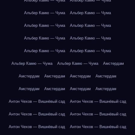
Альбер Камю — Чума
Альбер Камю — Чума
Альбер Камю — Чума
Альбер Камю — Чума
Альбер Камю — Чума
Альбер Камю — Чума
Альбер Камю — Чума
Альбер Камю — Чума
Альбер Камю — Чума
Альбер Камю — Чума
Альбер Камю — Чума
Альбер Камю — Чума
Амстердам
Амстердам
Амстердам
Амстердам
Амстердам
Амстердам
Амстердам
Амстердам
Амстердам
Антон Чехов — Вишнёвый сад
Антон Чехов — Вишнёвый сад
Антон Чехов — Вишнёвый сад
Антон Чехов — Вишнёвый сад
Антон Чехов — Вишнёвый сад
Антон Чехов — Вишнёвый сад