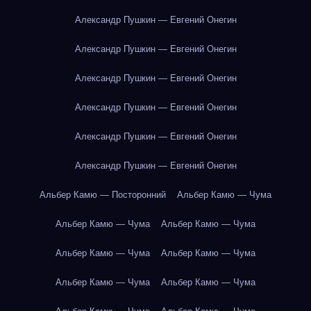
Александр Пушкин — Евгений Онегин
Александр Пушкин — Евгений Онегин
Александр Пушкин — Евгений Онегин
Александр Пушкин — Евгений Онегин
Александр Пушкин — Евгений Онегин
Александр Пушкин — Евгений Онегин
Альбер Камю — Посторонний
Альбер Камю — Чума
Альбер Камю — Чума
Альбер Камю — Чума
Альбер Камю — Чума
Альбер Камю — Чума
Альбер Камю — Чума
Альбер Камю — Чума