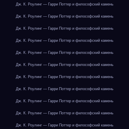
Дж. К. Роулинг — Гарри Поттер и философский камень
Дж. К. Роулинг — Гарри Поттер и философский камень
Дж. К. Роулинг — Гарри Поттер и философский камень
Дж. К. Роулинг — Гарри Поттер и философский камень
Дж. К. Роулинг — Гарри Поттер и философский камень
Дж. К. Роулинг — Гарри Поттер и философский камень
Дж. К. Роулинг — Гарри Поттер и философский камень
Дж. К. Роулинг — Гарри Поттер и философский камень
Дж. К. Роулинг — Гарри Поттер и философский камень
Дж. К. Роулинг — Гарри Поттер и философский камень
Дж. К. Роулинг — Гарри Поттер и философский камень