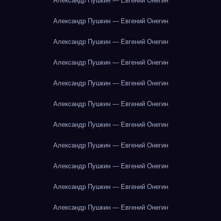
Александр Пушкин — Евгений Онегин
Александр Пушкин — Евгений Онегин
Александр Пушкин — Евгений Онегин
Александр Пушкин — Евгений Онегин
Александр Пушкин — Евгений Онегин
Александр Пушкин — Евгений Онегин
Александр Пушкин — Евгений Онегин
Александр Пушкин — Евгений Онегин
Александр Пушкин — Евгений Онегин
Александр Пушкин — Евгений Онегин
Александр Пушкин — Евгений Онегин