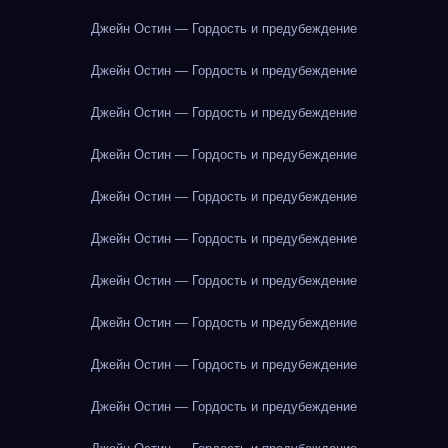
Джейн Остин — Гордость и предубеждение
Джейн Остин — Гордость и предубеждение
Джейн Остин — Гордость и предубеждение
Джейн Остин — Гордость и предубеждение
Джейн Остин — Гордость и предубеждение
Джейн Остин — Гордость и предубеждение
Джейн Остин — Гордость и предубеждение
Джейн Остин — Гордость и предубеждение
Джейн Остин — Гордость и предубеждение
Джейн Остин — Гордость и предубеждение