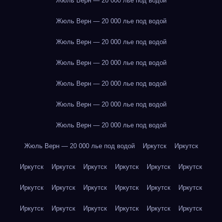
Жюль Верн — 20 000 лье под водой
Жюль Верн — 20 000 лье под водой
Жюль Верн — 20 000 лье под водой
Жюль Верн — 20 000 лье под водой
Жюль Верн — 20 000 лье под водой
Жюль Верн — 20 000 лье под водой
Жюль Верн — 20 000 лье под водой
Жюль Верн — 20 000 лье под водой
Иркутск
Иркутск
Иркутск
Иркутск
Иркутск
Иркутск
Иркутск
Иркутск
Иркутск
Иркутск
Иркутск
Иркутск
Иркутск
Иркутск
Иркутск
Иркутск
Иркутск
Иркутск
Иркутск
Иркутск