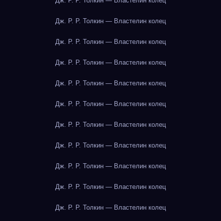
Дж. Р. Р. Толкин — Властелин колец
Дж. Р. Р. Толкин — Властелин колец
Дж. Р. Р. Толкин — Властелин колец
Дж. Р. Р. Толкин — Властелин колец
Дж. Р. Р. Толкин — Властелин колец
Дж. Р. Р. Толкин — Властелин колец
Дж. Р. Р. Толкин — Властелин колец
Дж. Р. Р. Толкин — Властелин колец
Дж. Р. Р. Толкин — Властелин колец
Дж. Р. Р. Толкин — Властелин колец
Дж. Р. Р. Толкин — Властелин колец