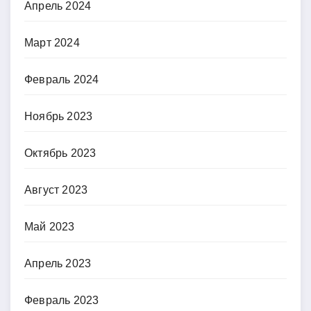
Апрель 2024
Март 2024
Февраль 2024
Ноябрь 2023
Октябрь 2023
Август 2023
Май 2023
Апрель 2023
Февраль 2023