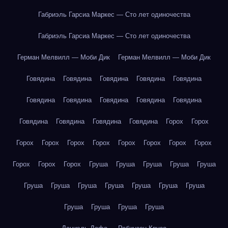
Габриэль Гарсиа Маркес — Сто лет одиночества
Габриэль Гарсиа Маркес — Сто лет одиночества
Герман Мелвилл — Моби Дик
Герман Мелвилл — Моби Дик
Говядина
Говядина
Говядина
Говядина
Говядина
Говядина
Говядина
Говядина
Говядина
Говядина
Говядина
Говядина
Говядина
Говядина
Горох
Горох
Горох
Горох
Горох
Горох
Горох
Горох
Горох
Горох
Горох
Горох
Горох
Груша
Груша
Груша
Груша
Груша
Груша
Груша
Груша
Груша
Груша
Груша
Груша
Груша
Груша
Груша
Груша