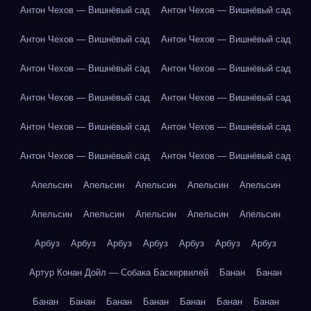
Антон Чехов — Вишнёвый сад
Антон Чехов — Вишнёвый сад
Антон Чехов — Вишнёвый сад
Антон Чехов — Вишнёвый сад
Антон Чехов — Вишнёвый сад
Антон Чехов — Вишнёвый сад
Антон Чехов — Вишнёвый сад
Антон Чехов — Вишнёвый сад
Антон Чехов — Вишнёвый сад
Антон Чехов — Вишнёвый сад
Антон Чехов — Вишнёвый сад
Антон Чехов — Вишнёвый сад
Апельсин
Апельсин
Апельсин
Апельсин
Апельсин
Апельсин
Апельсин
Апельсин
Апельсин
Апельсин
Арбуз
Арбуз
Арбуз
Арбуз
Арбуз
Арбуз
Арбуз
Артур Конан Дойл — Собака Баскервилей
Банан
Банан
Банан
Банан
Банан
Банан
Банан
Банан
Банан