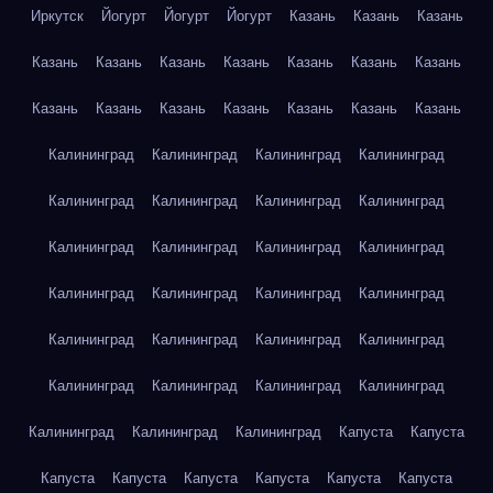
Иркутск
Йогурт
Йогурт
Йогурт
Казань
Казань
Казань
Казань
Казань
Казань
Казань
Казань
Казань
Казань
Казань
Казань
Казань
Казань
Казань
Казань
Казань
Калининград
Калининград
Калининград
Калининград
Калининград
Калининград
Калининград
Калининград
Калининград
Калининград
Калининград
Калининград
Калининград
Калининград
Калининград
Калининград
Калининград
Калининград
Калининград
Калининград
Калининград
Калининград
Калининград
Калининград
Калининград
Калининград
Калининград
Капуста
Капуста
Капуста
Капуста
Капуста
Капуста
Капуста
Капуста