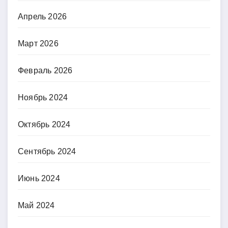
Апрель 2026
Март 2026
Февраль 2026
Ноябрь 2024
Октябрь 2024
Сентябрь 2024
Июнь 2024
Май 2024