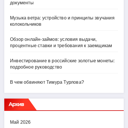
документы
Музыка ветра: устройство и принципы звучания
колокольчиков
Обзор онлайн-займов: условия выдачи,
процентные ставки и требования к заемщикам
Инвестирование в российские золотые монеты:
подробное руководство
В чем обвиняют Тимура Турлова?
Архив
Май 2026