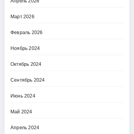
Апрель 2026
Март 2026
Февраль 2026
Ноябрь 2024
Октябрь 2024
Сентябрь 2024
Июнь 2024
Май 2024
Апрель 2024