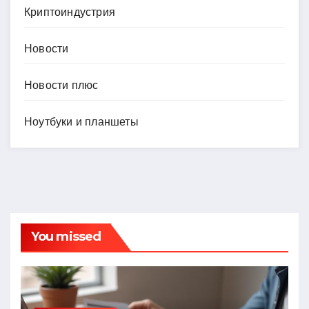
Криптоиндустрия
Новости
Новости плюс
Ноутбуки и планшеты
You missed