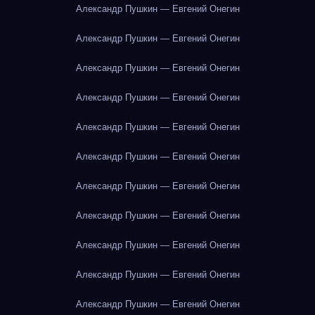
Александр Пушкин — Евгений Онегин
Александр Пушкин — Евгений Онегин
Александр Пушкин — Евгений Онегин
Александр Пушкин — Евгений Онегин
Александр Пушкин — Евгений Онегин
Александр Пушкин — Евгений Онегин
Александр Пушкин — Евгений Онегин
Александр Пушкин — Евгений Онегин
Александр Пушкин — Евгений Онегин
Александр Пушкин — Евгений Онегин
Александр Пушкин — Евгений Онегин