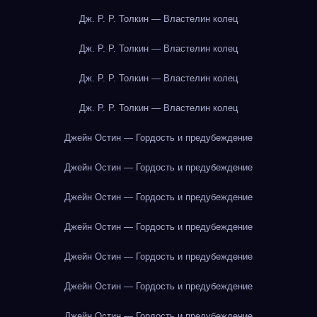
Дж. Р. Р. Толкин — Властелин колец
Дж. Р. Р. Толкин — Властелин колец
Дж. Р. Р. Толкин — Властелин колец
Дж. Р. Р. Толкин — Властелин колец
Джейн Остин — Гордость и предубеждение
Джейн Остин — Гордость и предубеждение
Джейн Остин — Гордость и предубеждение
Джейн Остин — Гордость и предубеждение
Джейн Остин — Гордость и предубеждение
Джейн Остин — Гордость и предубеждение
Джейн Остин — Гордость и предубеждение