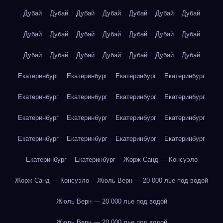
Дубай
Дубай
Дубай
Дубай
Дубай
Дубай
Дубай
Дубай
Дубай
Дубай
Дубай
Дубай
Дубай
Дубай
Дубай
Дубай
Дубай
Дубай
Дубай
Дубай
Дубай
Екатеринбург
Екатеринбург
Екатеринбург
Екатеринбург
Екатеринбург
Екатеринбург
Екатеринбург
Екатеринбург
Екатеринбург
Екатеринбург
Екатеринбург
Екатеринбург
Екатеринбург
Екатеринбург
Екатеринбург
Екатеринбург
Екатеринбург
Екатеринбург
Жорж Санд — Консуэло
Жорж Санд — Консуэло
Жюль Верн — 20 000 лье под водой
Жюль Верн — 20 000 лье под водой
Жюль Верн — 20 000 лье под водой