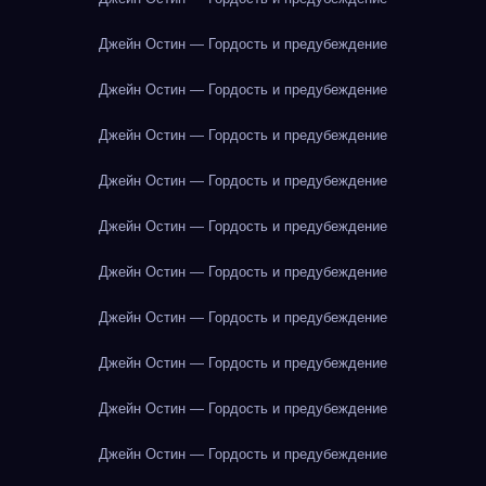
Джейн Остин — Гордость и предубеждение
Джейн Остин — Гордость и предубеждение
Джейн Остин — Гордость и предубеждение
Джейн Остин — Гордость и предубеждение
Джейн Остин — Гордость и предубеждение
Джейн Остин — Гордость и предубеждение
Джейн Остин — Гордость и предубеждение
Джейн Остин — Гордость и предубеждение
Джейн Остин — Гордость и предубеждение
Джейн Остин — Гордость и предубеждение