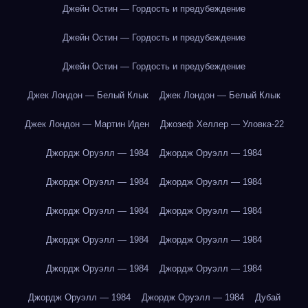
Джейн Остин — Гордость и предубеждение
Джейн Остин — Гордость и предубеждение
Джейн Остин — Гордость и предубеждение
Джек Лондон — Белый Клык
Джек Лондон — Белый Клык
Джек Лондон — Мартин Иден
Джозеф Хеллер — Уловка-22
Джордж Оруэлл — 1984
Джордж Оруэлл — 1984
Джордж Оруэлл — 1984
Джордж Оруэлл — 1984
Джордж Оруэлл — 1984
Джордж Оруэлл — 1984
Джордж Оруэлл — 1984
Джордж Оруэлл — 1984
Джордж Оруэлл — 1984
Джордж Оруэлл — 1984
Джордж Оруэлл — 1984
Джордж Оруэлл — 1984
Дубай