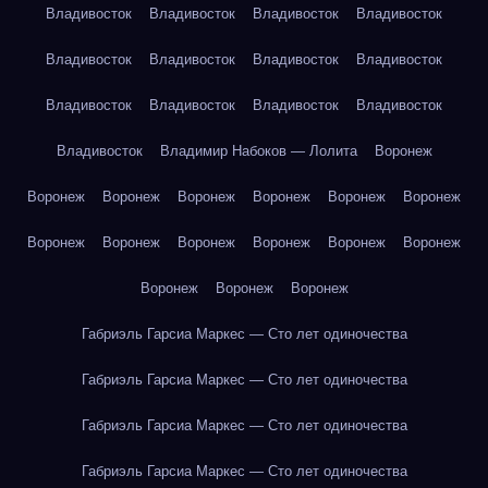
Владивосток
Владивосток
Владивосток
Владивосток
Владивосток
Владивосток
Владивосток
Владивосток
Владивосток
Владивосток
Владивосток
Владивосток
Владивосток
Владимир Набоков — Лолита
Воронеж
Воронеж
Воронеж
Воронеж
Воронеж
Воронеж
Воронеж
Воронеж
Воронеж
Воронеж
Воронеж
Воронеж
Воронеж
Воронеж
Воронеж
Воронеж
Габриэль Гарсиа Маркес — Сто лет одиночества
Габриэль Гарсиа Маркес — Сто лет одиночества
Габриэль Гарсиа Маркес — Сто лет одиночества
Габриэль Гарсиа Маркес — Сто лет одиночества