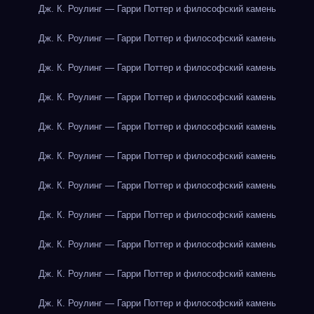
Дж. К. Роулинг — Гарри Поттер и философский камень
Дж. К. Роулинг — Гарри Поттер и философский камень
Дж. К. Роулинг — Гарри Поттер и философский камень
Дж. К. Роулинг — Гарри Поттер и философский камень
Дж. К. Роулинг — Гарри Поттер и философский камень
Дж. К. Роулинг — Гарри Поттер и философский камень
Дж. К. Роулинг — Гарри Поттер и философский камень
Дж. К. Роулинг — Гарри Поттер и философский камень
Дж. К. Роулинг — Гарри Поттер и философский камень
Дж. К. Роулинг — Гарри Поттер и философский камень
Дж. К. Роулинг — Гарри Поттер и философский камень