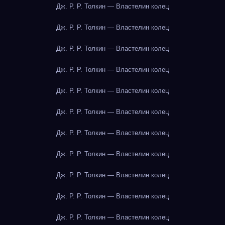
Дж. Р. Р. Толкин — Властелин колец
Дж. Р. Р. Толкин — Властелин колец
Дж. Р. Р. Толкин — Властелин колец
Дж. Р. Р. Толкин — Властелин колец
Дж. Р. Р. Толкин — Властелин колец
Дж. Р. Р. Толкин — Властелин колец
Дж. Р. Р. Толкин — Властелин колец
Дж. Р. Р. Толкин — Властелин колец
Дж. Р. Р. Толкин — Властелин колец
Дж. Р. Р. Толкин — Властелин колец
Дж. Р. Р. Толкин — Властелин колец