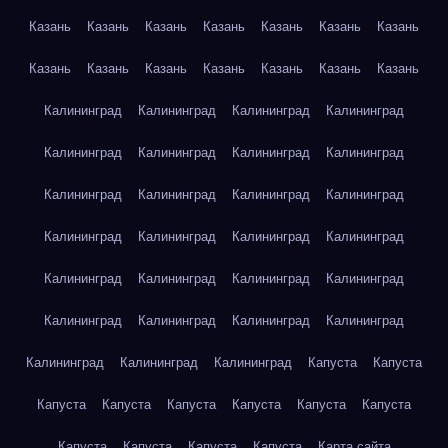
Казань
Казань
Казань
Казань
Казань
Казань
Казань
Казань
Казань
Казань
Казань
Казань
Казань
Казань
Калининград
Калининград
Калининград
Калининград
Калининград
Калининград
Калининград
Калининград
Калининград
Калининград
Калининград
Калининград
Калининград
Калининград
Калининград
Калининград
Калининград
Калининград
Калининград
Калининград
Калининград
Калининград
Калининград
Калининград
Калининград
Калининград
Калининград
Капуста
Капуста
Капуста
Капуста
Капуста
Капуста
Капуста
Капуста
Капуста
Капуста
Капуста
Капуста
Карта сайта