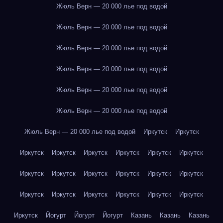
Жюль Верн — 20 000 лье под водой
Жюль Верн — 20 000 лье под водой
Жюль Верн — 20 000 лье под водой
Жюль Верн — 20 000 лье под водой
Жюль Верн — 20 000 лье под водой
Жюль Верн — 20 000 лье под водой
Жюль Верн — 20 000 лье под водой
Иркутск
Иркутск
Иркутск
Иркутск
Иркутск
Иркутск
Иркутск
Иркутск
Иркутск
Иркутск
Иркутск
Иркутск
Иркутск
Иркутск
Иркутск
Иркутск
Иркутск
Иркутск
Иркутск
Иркутск
Иркутск
Йогурт
Йогурт
Йогурт
Казань
Казань
Казань