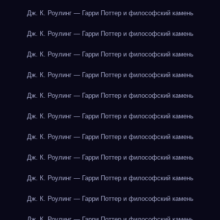
Дж. К. Роулинг — Гарри Поттер и философский камень
Дж. К. Роулинг — Гарри Поттер и философский камень
Дж. К. Роулинг — Гарри Поттер и философский камень
Дж. К. Роулинг — Гарри Поттер и философский камень
Дж. К. Роулинг — Гарри Поттер и философский камень
Дж. К. Роулинг — Гарри Поттер и философский камень
Дж. К. Роулинг — Гарри Поттер и философский камень
Дж. К. Роулинг — Гарри Поттер и философский камень
Дж. К. Роулинг — Гарри Поттер и философский камень
Дж. К. Роулинг — Гарри Поттер и философский камень
Дж. К. Роулинг — Гарри Поттер и философский камень