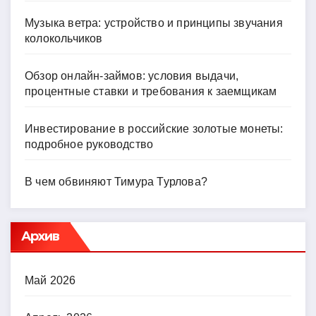
Музыка ветра: устройство и принципы звучания
колокольчиков
Обзор онлайн-займов: условия выдачи,
процентные ставки и требования к заемщикам
Инвестирование в российские золотые монеты:
подробное руководство
В чем обвиняют Тимура Турлова?
Архив
Май 2026