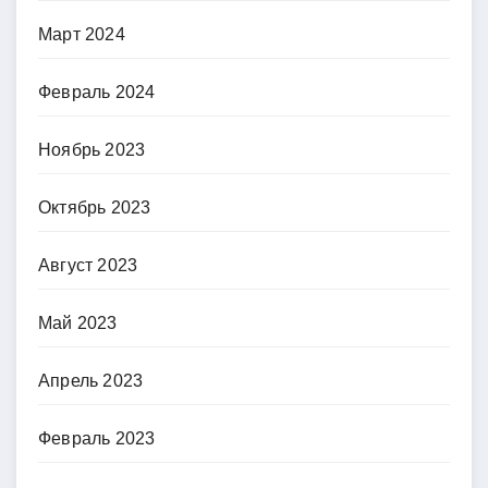
Март 2024
Февраль 2024
Ноябрь 2023
Октябрь 2023
Август 2023
Май 2023
Апрель 2023
Февраль 2023