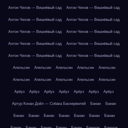
Антон Чехов — Вишнёвый сад
Антон Чехов — Вишнёвый сад
Антон Чехов — Вишнёвый сад
Антон Чехов — Вишнёвый сад
Антон Чехов — Вишнёвый сад
Антон Чехов — Вишнёвый сад
Антон Чехов — Вишнёвый сад
Антон Чехов — Вишнёвый сад
Антон Чехов — Вишнёвый сад
Антон Чехов — Вишнёвый сад
Апельсин
Апельсин
Апельсин
Апельсин
Апельсин
Апельсин
Апельсин
Апельсин
Апельсин
Апельсин
Арбуз
Арбуз
Арбуз
Арбуз
Арбуз
Арбуз
Арбуз
Артур Конан Дойл — Собака Баскервилей
Банан
Банан
Банан
Банан
Банан
Банан
Банан
Банан
Банан
Банан
Банан
Банан
Банан
Банан
Бангкок
Бангкок