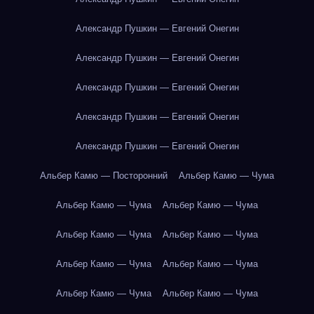
Александр Пушкин — Евгений Онегин
Александр Пушкин — Евгений Онегин
Александр Пушкин — Евгений Онегин
Александр Пушкин — Евгений Онегин
Александр Пушкин — Евгений Онегин
Альбер Камю — Посторонний
Альбер Камю — Чума
Альбер Камю — Чума
Альбер Камю — Чума
Альбер Камю — Чума
Альбер Камю — Чума
Альбер Камю — Чума
Альбер Камю — Чума
Альбер Камю — Чума
Альбер Камю — Чума