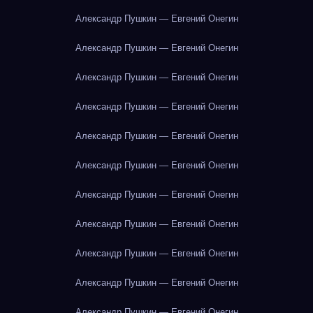
Александр Пушкин — Евгений Онегин
Александр Пушкин — Евгений Онегин
Александр Пушкин — Евгений Онегин
Александр Пушкин — Евгений Онегин
Александр Пушкин — Евгений Онегин
Александр Пушкин — Евгений Онегин
Александр Пушкин — Евгений Онегин
Александр Пушкин — Евгений Онегин
Александр Пушкин — Евгений Онегин
Александр Пушкин — Евгений Онегин
Александр Пушкин — Евгений Онегин