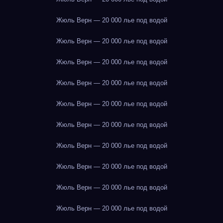
Жюль Верн — 20 000 лье под водой
Жюль Верн — 20 000 лье под водой
Жюль Верн — 20 000 лье под водой
Жюль Верн — 20 000 лье под водой
Жюль Верн — 20 000 лье под водой
Жюль Верн — 20 000 лье под водой
Жюль Верн — 20 000 лье под водой
Жюль Верн — 20 000 лье под водой
Жюль Верн — 20 000 лье под водой
Жюль Верн — 20 000 лье под водой