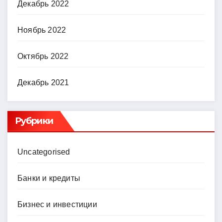
Декабрь 2022
Ноябрь 2022
Октябрь 2022
Декабрь 2021
Рубрики
Uncategorised
Банки и кредиты
Бизнес и инвестиции