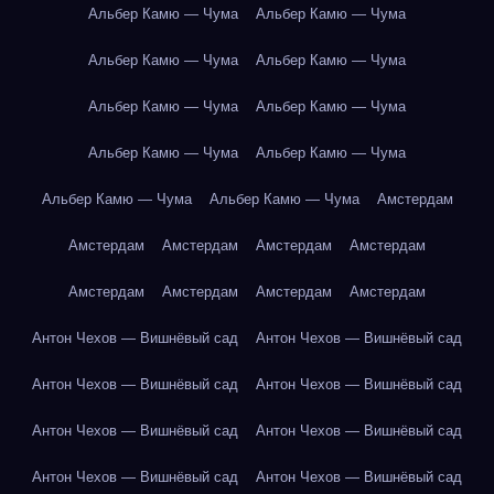
Альбер Камю — Чума
Альбер Камю — Чума
Альбер Камю — Чума
Альбер Камю — Чума
Альбер Камю — Чума
Альбер Камю — Чума
Альбер Камю — Чума
Альбер Камю — Чума
Альбер Камю — Чума
Альбер Камю — Чума
Амстердам
Амстердам
Амстердам
Амстердам
Амстердам
Амстердам
Амстердам
Амстердам
Амстердам
Антон Чехов — Вишнёвый сад
Антон Чехов — Вишнёвый сад
Антон Чехов — Вишнёвый сад
Антон Чехов — Вишнёвый сад
Антон Чехов — Вишнёвый сад
Антон Чехов — Вишнёвый сад
Антон Чехов — Вишнёвый сад
Антон Чехов — Вишнёвый сад