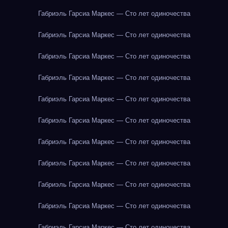
Габриэль Гарсиа Маркес — Сто лет одиночества
Габриэль Гарсиа Маркес — Сто лет одиночества
Габриэль Гарсиа Маркес — Сто лет одиночества
Габриэль Гарсиа Маркес — Сто лет одиночества
Габриэль Гарсиа Маркес — Сто лет одиночества
Габриэль Гарсиа Маркес — Сто лет одиночества
Габриэль Гарсиа Маркес — Сто лет одиночества
Габриэль Гарсиа Маркес — Сто лет одиночества
Габриэль Гарсиа Маркес — Сто лет одиночества
Габриэль Гарсиа Маркес — Сто лет одиночества
Габриэль Гарсиа Маркес — Сто лет одиночества