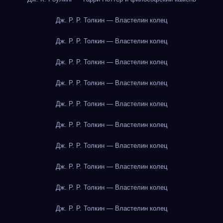
Дж. Р. Р. Толкин — Властелин колец
Дж. Р. Р. Толкин — Властелин колец
Дж. Р. Р. Толкин — Властелин колец
Дж. Р. Р. Толкин — Властелин колец
Дж. Р. Р. Толкин — Властелин колец
Дж. Р. Р. Толкин — Властелин колец
Дж. Р. Р. Толкин — Властелин колец
Дж. Р. Р. Толкин — Властелин колец
Дж. Р. Р. Толкин — Властелин колец
Дж. Р. Р. Толкин — Властелин колец