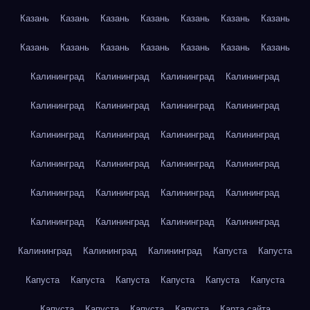
Казань
Казань
Казань
Казань
Казань
Казань
Казань
Казань
Казань
Казань
Казань
Казань
Казань
Казань
Калининград
Калининград
Калининград
Калининград
Калининград
Калининград
Калининград
Калининград
Калининград
Калининград
Калининград
Калининград
Калининград
Калининград
Калининград
Калининград
Калининград
Калининград
Калининград
Калининград
Калининград
Калининград
Калининград
Калининград
Калининград
Калининград
Калининград
Капуста
Капуста
Капуста
Капуста
Капуста
Капуста
Капуста
Капуста
Капуста
Капуста
Капуста
Капуста
Карта сайта