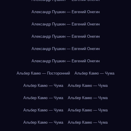
Александр Пушкин — Евгений Онегин
Александр Пушкин — Евгений Онегин
Александр Пушкин — Евгений Онегин
Александр Пушкин — Евгений Онегин
Александр Пушкин — Евгений Онегин
Альбер Камю — Посторонний
Альбер Камю — Чума
Альбер Камю — Чума
Альбер Камю — Чума
Альбер Камю — Чума
Альбер Камю — Чума
Альбер Камю — Чума
Альбер Камю — Чума
Альбер Камю — Чума
Альбер Камю — Чума