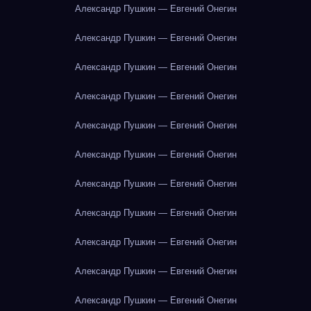
Александр Пушкин — Евгений Онегин
Александр Пушкин — Евгений Онегин
Александр Пушкин — Евгений Онегин
Александр Пушкин — Евгений Онегин
Александр Пушкин — Евгений Онегин
Александр Пушкин — Евгений Онегин
Александр Пушкин — Евгений Онегин
Александр Пушкин — Евгений Онегин
Александр Пушкин — Евгений Онегин
Александр Пушкин — Евгений Онегин
Александр Пушкин — Евгений Онегин