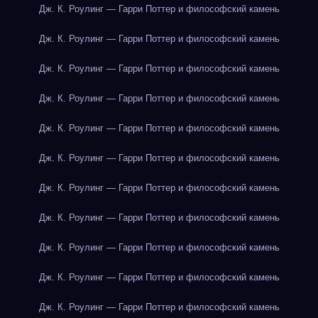
Дж. К. Роулинг — Гарри Поттер и философский камень
Дж. К. Роулинг — Гарри Поттер и философский камень
Дж. К. Роулинг — Гарри Поттер и философский камень
Дж. К. Роулинг — Гарри Поттер и философский камень
Дж. К. Роулинг — Гарри Поттер и философский камень
Дж. К. Роулинг — Гарри Поттер и философский камень
Дж. К. Роулинг — Гарри Поттер и философский камень
Дж. К. Роулинг — Гарри Поттер и философский камень
Дж. К. Роулинг — Гарри Поттер и философский камень
Дж. К. Роулинг — Гарри Поттер и философский камень
Дж. К. Роулинг — Гарри Поттер и философский камень