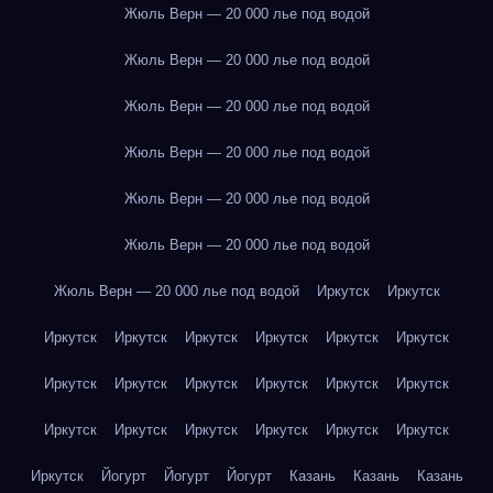
Жюль Верн — 20 000 лье под водой
Жюль Верн — 20 000 лье под водой
Жюль Верн — 20 000 лье под водой
Жюль Верн — 20 000 лье под водой
Жюль Верн — 20 000 лье под водой
Жюль Верн — 20 000 лье под водой
Жюль Верн — 20 000 лье под водой
Иркутск
Иркутск
Иркутск
Иркутск
Иркутск
Иркутск
Иркутск
Иркутск
Иркутск
Иркутск
Иркутск
Иркутск
Иркутск
Иркутск
Иркутск
Иркутск
Иркутск
Иркутск
Иркутск
Иркутск
Иркутск
Йогурт
Йогурт
Йогурт
Казань
Казань
Казань