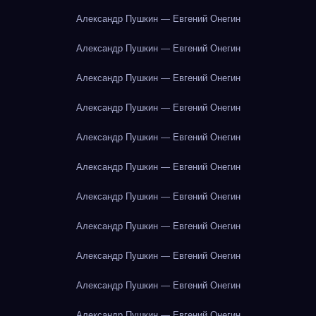
Александр Пушкин — Евгений Онегин
Александр Пушкин — Евгений Онегин
Александр Пушкин — Евгений Онегин
Александр Пушкин — Евгений Онегин
Александр Пушкин — Евгений Онегин
Александр Пушкин — Евгений Онегин
Александр Пушкин — Евгений Онегин
Александр Пушкин — Евгений Онегин
Александр Пушкин — Евгений Онегин
Александр Пушкин — Евгений Онегин
Александр Пушкин — Евгений Онегин