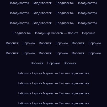
Владивосток
Владивосток
Владивосток
Владивосток
Владивосток
Владивосток
Владивосток
Владивосток
Владивосток
Владивосток
Владивосток
Владивосток
Владивосток
Владимир Набоков — Лолита
Воронеж
Воронеж
Воронеж
Воронеж
Воронеж
Воронеж
Воронеж
Воронеж
Воронеж
Воронеж
Воронеж
Воронеж
Воронеж
Воронеж
Воронеж
Воронеж
Габриэль Гарсиа Маркес — Сто лет одиночества
Габриэль Гарсиа Маркес — Сто лет одиночества
Габриэль Гарсиа Маркес — Сто лет одиночества
Габриэль Гарсиа Маркес — Сто лет одиночества