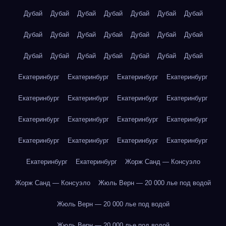
Дубай
Дубай
Дубай
Дубай
Дубай
Дубай
Дубай
Дубай
Дубай
Дубай
Дубай
Дубай
Дубай
Дубай
Дубай
Дубай
Дубай
Дубай
Дубай
Дубай
Дубай
Екатеринбург
Екатеринбург
Екатеринбург
Екатеринбург
Екатеринбург
Екатеринбург
Екатеринбург
Екатеринбург
Екатеринбург
Екатеринбург
Екатеринбург
Екатеринбург
Екатеринбург
Екатеринбург
Екатеринбург
Екатеринбург
Екатеринбург
Екатеринбург
Жорж Санд — Консуэло
Жорж Санд — Консуэло
Жюль Верн — 20 000 лье под водой
Жюль Верн — 20 000 лье под водой
Жюль Верн — 20 000 лье под водой