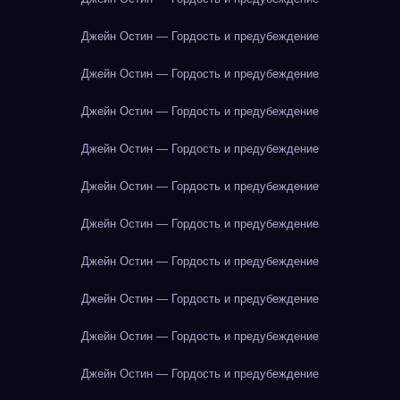
Джейн Остин — Гордость и предубеждение
Джейн Остин — Гордость и предубеждение
Джейн Остин — Гордость и предубеждение
Джейн Остин — Гордость и предубеждение
Джейн Остин — Гордость и предубеждение
Джейн Остин — Гордость и предубеждение
Джейн Остин — Гордость и предубеждение
Джейн Остин — Гордость и предубеждение
Джейн Остин — Гордость и предубеждение
Джейн Остин — Гордость и предубеждение