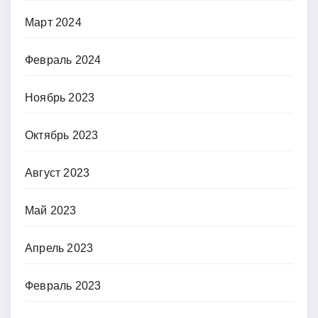
Март 2024
Февраль 2024
Ноябрь 2023
Октябрь 2023
Август 2023
Май 2023
Апрель 2023
Февраль 2023