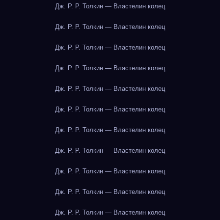
Дж. Р. Р. Толкин — Властелин колец
Дж. Р. Р. Толкин — Властелин колец
Дж. Р. Р. Толкин — Властелин колец
Дж. Р. Р. Толкин — Властелин колец
Дж. Р. Р. Толкин — Властелин колец
Дж. Р. Р. Толкин — Властелин колец
Дж. Р. Р. Толкин — Властелин колец
Дж. Р. Р. Толкин — Властелин колец
Дж. Р. Р. Толкин — Властелин колец
Дж. Р. Р. Толкин — Властелин колец
Дж. Р. Р. Толкин — Властелин колец