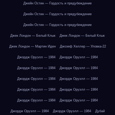
Джейн Остин — Гордость и предубеждение
Джейн Остин — Гордость и предубеждение
Джейн Остин — Гордость и предубеждение
Джек Лондон — Белый Клык
Джек Лондон — Белый Клык
Джек Лондон — Мартин Иден
Джозеф Хеллер — Уловка-22
Джордж Оруэлл — 1984
Джордж Оруэлл — 1984
Джордж Оруэлл — 1984
Джордж Оруэлл — 1984
Джордж Оруэлл — 1984
Джордж Оруэлл — 1984
Джордж Оруэлл — 1984
Джордж Оруэлл — 1984
Джордж Оруэлл — 1984
Джордж Оруэлл — 1984
Джордж Оруэлл — 1984
Джордж Оруэлл — 1984
Дубай