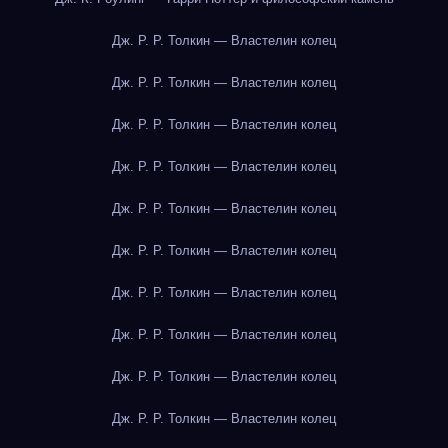
Дж. Р. Р. Толкин — Властелин колец
Дж. Р. Р. Толкин — Властелин колец
Дж. Р. Р. Толкин — Властелин колец
Дж. Р. Р. Толкин — Властелин колец
Дж. Р. Р. Толкин — Властелин колец
Дж. Р. Р. Толкин — Властелин колец
Дж. Р. Р. Толкин — Властелин колец
Дж. Р. Р. Толкин — Властелин колец
Дж. Р. Р. Толкин — Властелин колец
Дж. Р. Р. Толкин — Властелин колец