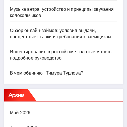
Музыка ветра: устройство и принципы звучания
колокольчиков
Обзор онлайн-займов: условия выдачи,
процентные ставки и требования к заемщикам
Инвестирование в российские золотые монеты:
подробное руководство
В чем обвиняют Тимура Турлова?
Архив
Май 2026