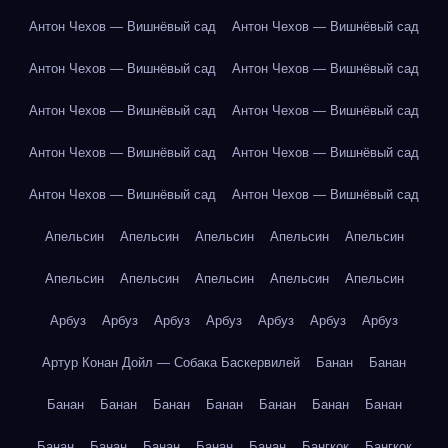
Антон Чехов — Вишнёвый сад
Антон Чехов — Вишнёвый сад
Антон Чехов — Вишнёвый сад
Антон Чехов — Вишнёвый сад
Антон Чехов — Вишнёвый сад
Антон Чехов — Вишнёвый сад
Антон Чехов — Вишнёвый сад
Антон Чехов — Вишнёвый сад
Антон Чехов — Вишнёвый сад
Антон Чехов — Вишнёвый сад
Апельсин
Апельсин
Апельсин
Апельсин
Апельсин
Апельсин
Апельсин
Апельсин
Апельсин
Апельсин
Арбуз
Арбуз
Арбуз
Арбуз
Арбуз
Арбуз
Арбуз
Артур Конан Дойл — Собака Баскервилей
Банан
Банан
Банан
Банан
Банан
Банан
Банан
Банан
Банан
Банан
Банан
Банан
Банан
Банан
Бангкок
Бангкок