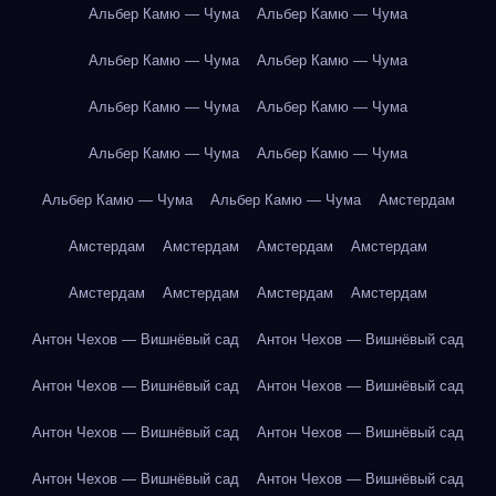
Альбер Камю — Чума
Альбер Камю — Чума
Альбер Камю — Чума
Альбер Камю — Чума
Альбер Камю — Чума
Альбер Камю — Чума
Альбер Камю — Чума
Альбер Камю — Чума
Альбер Камю — Чума
Альбер Камю — Чума
Амстердам
Амстердам
Амстердам
Амстердам
Амстердам
Амстердам
Амстердам
Амстердам
Амстердам
Антон Чехов — Вишнёвый сад
Антон Чехов — Вишнёвый сад
Антон Чехов — Вишнёвый сад
Антон Чехов — Вишнёвый сад
Антон Чехов — Вишнёвый сад
Антон Чехов — Вишнёвый сад
Антон Чехов — Вишнёвый сад
Антон Чехов — Вишнёвый сад