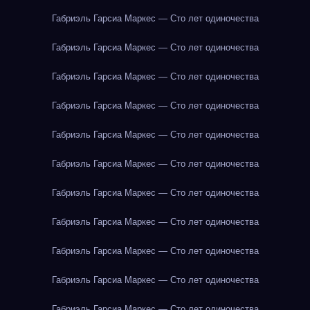
Габриэль Гарсиа Маркес — Сто лет одиночества
Габриэль Гарсиа Маркес — Сто лет одиночества
Габриэль Гарсиа Маркес — Сто лет одиночества
Габриэль Гарсиа Маркес — Сто лет одиночества
Габриэль Гарсиа Маркес — Сто лет одиночества
Габриэль Гарсиа Маркес — Сто лет одиночества
Габриэль Гарсиа Маркес — Сто лет одиночества
Габриэль Гарсиа Маркес — Сто лет одиночества
Габриэль Гарсиа Маркес — Сто лет одиночества
Габриэль Гарсиа Маркес — Сто лет одиночества
Габриэль Гарсиа Маркес — Сто лет одиночества