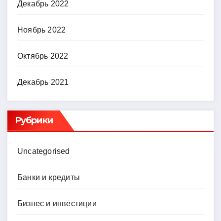
Декабрь 2022
Ноябрь 2022
Октябрь 2022
Декабрь 2021
Рубрики
Uncategorised
Банки и кредиты
Бизнес и инвестиции