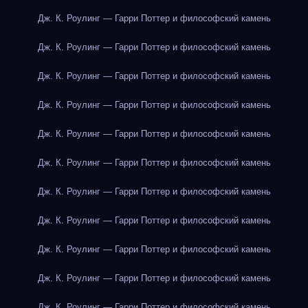
Дж. К. Роулинг — Гарри Поттер и философский камень
Дж. К. Роулинг — Гарри Поттер и философский камень
Дж. К. Роулинг — Гарри Поттер и философский камень
Дж. К. Роулинг — Гарри Поттер и философский камень
Дж. К. Роулинг — Гарри Поттер и философский камень
Дж. К. Роулинг — Гарри Поттер и философский камень
Дж. К. Роулинг — Гарри Поттер и философский камень
Дж. К. Роулинг — Гарри Поттер и философский камень
Дж. К. Роулинг — Гарри Поттер и философский камень
Дж. К. Роулинг — Гарри Поттер и философский камень
Дж. К. Роулинг — Гарри Поттер и философский камень