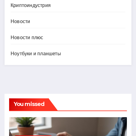
Криптоиндустрия
Новости
Новости плюс
Ноутбуки и планшеты
You missed