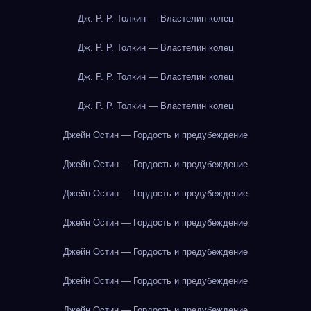
Дж. Р. Р. Толкин — Властелин колец
Дж. Р. Р. Толкин — Властелин колец
Дж. Р. Р. Толкин — Властелин колец
Дж. Р. Р. Толкин — Властелин колец
Джейн Остин — Гордость и предубеждение
Джейн Остин — Гордость и предубеждение
Джейн Остин — Гордость и предубеждение
Джейн Остин — Гордость и предубеждение
Джейн Остин — Гордость и предубеждение
Джейн Остин — Гордость и предубеждение
Джейн Остин — Гордость и предубеждение