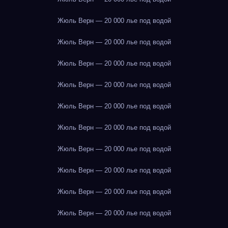
Жюль Верн — 20 000 лье под водой
Жюль Верн — 20 000 лье под водой
Жюль Верн — 20 000 лье под водой
Жюль Верн — 20 000 лье под водой
Жюль Верн — 20 000 лье под водой
Жюль Верн — 20 000 лье под водой
Жюль Верн — 20 000 лье под водой
Жюль Верн — 20 000 лье под водой
Жюль Верн — 20 000 лье под водой
Жюль Верн — 20 000 лье под водой