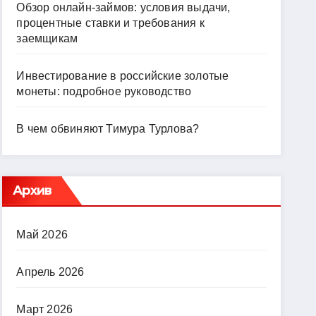
Обзор онлайн-займов: условия выдачи,
процентные ставки и требования к
заемщикам
Инвестирование в российские золотые
монеты: подробное руководство
В чем обвиняют Тимура Турлова?
Архив
Май 2026
Апрель 2026
Март 2026