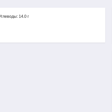
Углеводы: 14.0 г