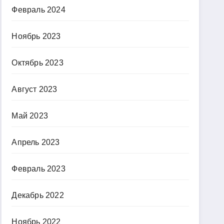
Февраль 2024
Ноябрь 2023
Октябрь 2023
Август 2023
Май 2023
Апрель 2023
Февраль 2023
Декабрь 2022
Ноябрь 2022