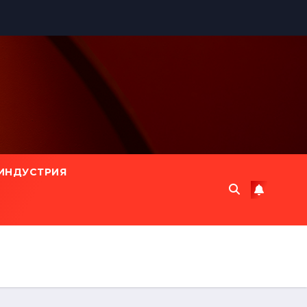
ИНДУСТРИЯ