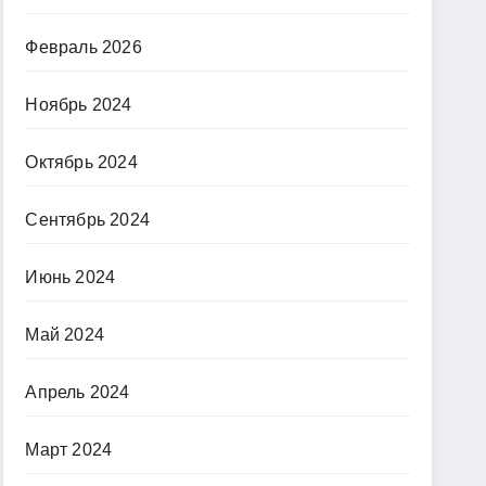
Февраль 2026
Ноябрь 2024
Октябрь 2024
Сентябрь 2024
Июнь 2024
Май 2024
Апрель 2024
Март 2024