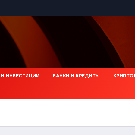
 И ИНВЕСТИЦИИ
БАНКИ И КРЕДИТЫ
КРИПТО