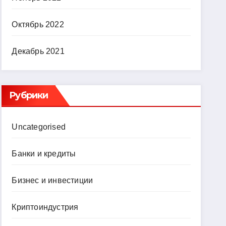
Октябрь 2022
Декабрь 2021
Рубрики
Uncategorised
Банки и кредиты
Бизнес и инвестиции
Криптоиндустрия