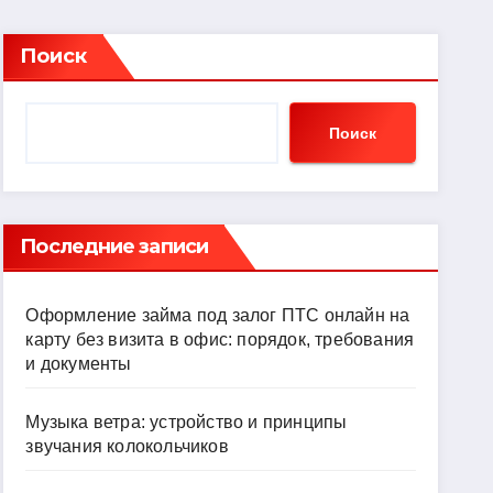
Поиск
Поиск
Последние записи
Оформление займа под залог ПТС онлайн на
карту без визита в офис: порядок, требования
и документы
Музыка ветра: устройство и принципы
звучания колокольчиков