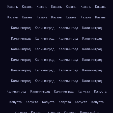
Казань
Казань
Казань
Казань
Казань
Казань
Казань
Казань
Казань
Казань
Казань
Казань
Казань
Казань
Калининград
Калининград
Калининград
Калининград
Калининград
Калининград
Калининград
Калининград
Калининград
Калининград
Калининград
Калининград
Калининград
Калининград
Калининград
Калининград
Калининград
Калининград
Калининград
Калининград
Калининград
Калининград
Калининград
Калининград
Калининград
Калининград
Калининград
Капуста
Капуста
Капуста
Капуста
Капуста
Капуста
Капуста
Капуста
Капуста
Капуста
Капуста
Капуста
Карта сайта