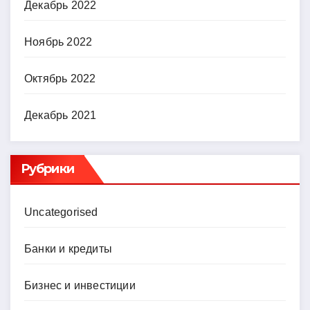
Декабрь 2022
Ноябрь 2022
Октябрь 2022
Декабрь 2021
Рубрики
Uncategorised
Банки и кредиты
Бизнес и инвестиции