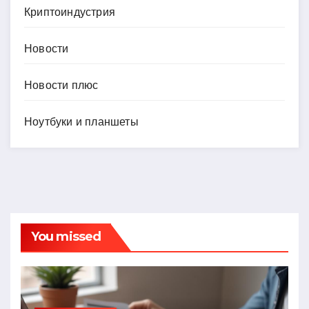
Криптоиндустрия
Новости
Новости плюс
Ноутбуки и планшеты
You missed