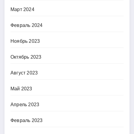
Март 2024
Февраль 2024
Ноябрь 2023
Октябрь 2023
Август 2023
Май 2023
Апрель 2023
Февраль 2023