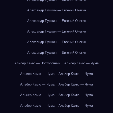
Александр Пушкин — Евгений Онегин
Александр Пушкин — Евгений Онегин
Александр Пушкин — Евгений Онегин
Александр Пушкин — Евгений Онегин
Александр Пушкин — Евгений Онегин
Альбер Камю — Посторонний
Альбер Камю — Чума
Альбер Камю — Чума
Альбер Камю — Чума
Альбер Камю — Чума
Альбер Камю — Чума
Альбер Камю — Чума
Альбер Камю — Чума
Альбер Камю — Чума
Альбер Камю — Чума