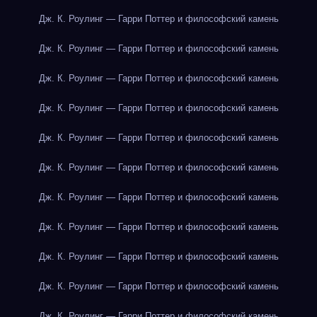
Дж. К. Роулинг — Гарри Поттер и философский камень
Дж. К. Роулинг — Гарри Поттер и философский камень
Дж. К. Роулинг — Гарри Поттер и философский камень
Дж. К. Роулинг — Гарри Поттер и философский камень
Дж. К. Роулинг — Гарри Поттер и философский камень
Дж. К. Роулинг — Гарри Поттер и философский камень
Дж. К. Роулинг — Гарри Поттер и философский камень
Дж. К. Роулинг — Гарри Поттер и философский камень
Дж. К. Роулинг — Гарри Поттер и философский камень
Дж. К. Роулинг — Гарри Поттер и философский камень
Дж. К. Роулинг — Гарри Поттер и философский камень