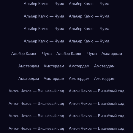
Альбер Камю — Чума
Альбер Камю — Чума
Альбер Камю — Чума
Альбер Камю — Чума
Альбер Камю — Чума
Альбер Камю — Чума
Альбер Камю — Чума
Альбер Камю — Чума
Альбер Камю — Чума
Альбер Камю — Чума
Амстердам
Амстердам
Амстердам
Амстердам
Амстердам
Амстердам
Амстердам
Амстердам
Амстердам
Антон Чехов — Вишнёвый сад
Антон Чехов — Вишнёвый сад
Антон Чехов — Вишнёвый сад
Антон Чехов — Вишнёвый сад
Антон Чехов — Вишнёвый сад
Антон Чехов — Вишнёвый сад
Антон Чехов — Вишнёвый сад
Антон Чехов — Вишнёвый сад