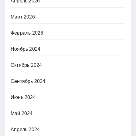
Апрель 2026
Март 2026
Февраль 2026
Ноябрь 2024
Октябрь 2024
Сентябрь 2024
Июнь 2024
Май 2024
Апрель 2024