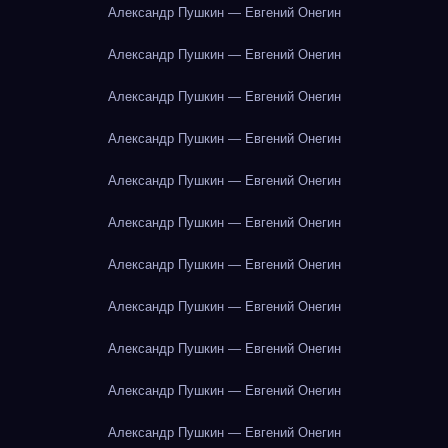
Александр Пушкин — Евгений Онегин
Александр Пушкин — Евгений Онегин
Александр Пушкин — Евгений Онегин
Александр Пушкин — Евгений Онегин
Александр Пушкин — Евгений Онегин
Александр Пушкин — Евгений Онегин
Александр Пушкин — Евгений Онегин
Александр Пушкин — Евгений Онегин
Александр Пушкин — Евгений Онегин
Александр Пушкин — Евгений Онегин
Александр Пушкин — Евгений Онегин