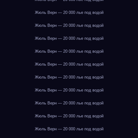
Жюль Верн — 20 000 лье под водой
Жюль Верн — 20 000 лье под водой
Жюль Верн — 20 000 лье под водой
Жюль Верн — 20 000 лье под водой
Жюль Верн — 20 000 лье под водой
Жюль Верн — 20 000 лье под водой
Жюль Верн — 20 000 лье под водой
Жюль Верн — 20 000 лье под водой
Жюль Верн — 20 000 лье под водой
Жюль Верн — 20 000 лье под водой