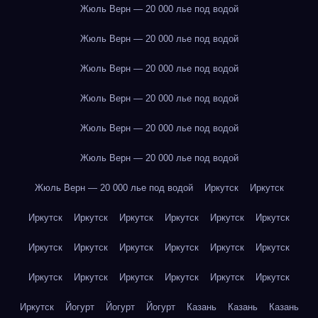
Жюль Верн — 20 000 лье под водой
Жюль Верн — 20 000 лье под водой
Жюль Верн — 20 000 лье под водой
Жюль Верн — 20 000 лье под водой
Жюль Верн — 20 000 лье под водой
Жюль Верн — 20 000 лье под водой
Жюль Верн — 20 000 лье под водой
Иркутск
Иркутск
Иркутск
Иркутск
Иркутск
Иркутск
Иркутск
Иркутск
Иркутск
Иркутск
Иркутск
Иркутск
Иркутск
Иркутск
Иркутск
Иркутск
Иркутск
Иркутск
Иркутск
Иркутск
Иркутск
Йогурт
Йогурт
Йогурт
Казань
Казань
Казань