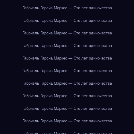
Габриэль Гарсиа Маркес — Сто лет одиночества
Габриэль Гарсиа Маркес — Сто лет одиночества
Габриэль Гарсиа Маркес — Сто лет одиночества
Габриэль Гарсиа Маркес — Сто лет одиночества
Габриэль Гарсиа Маркес — Сто лет одиночества
Габриэль Гарсиа Маркес — Сто лет одиночества
Габриэль Гарсиа Маркес — Сто лет одиночества
Габриэль Гарсиа Маркес — Сто лет одиночества
Габриэль Гарсиа Маркес — Сто лет одиночества
Габриэль Гарсиа Маркес — Сто лет одиночества
Габриэль Гарсиа Маркес — Сто лет одиночества