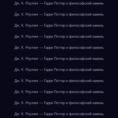
Дж. К. Роулинг — Гарри Поттер и философский камень
Дж. К. Роулинг — Гарри Поттер и философский камень
Дж. К. Роулинг — Гарри Поттер и философский камень
Дж. К. Роулинг — Гарри Поттер и философский камень
Дж. К. Роулинг — Гарри Поттер и философский камень
Дж. К. Роулинг — Гарри Поттер и философский камень
Дж. К. Роулинг — Гарри Поттер и философский камень
Дж. К. Роулинг — Гарри Поттер и философский камень
Дж. К. Роулинг — Гарри Поттер и философский камень
Дж. К. Роулинг — Гарри Поттер и философский камень
Дж. К. Роулинг — Гарри Поттер и философский камень