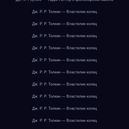
Дж. Р. Р. Толкин — Властелин колец
Дж. Р. Р. Толкин — Властелин колец
Дж. Р. Р. Толкин — Властелин колец
Дж. Р. Р. Толкин — Властелин колец
Дж. Р. Р. Толкин — Властелин колец
Дж. Р. Р. Толкин — Властелин колец
Дж. Р. Р. Толкин — Властелин колец
Дж. Р. Р. Толкин — Властелин колец
Дж. Р. Р. Толкин — Властелин колец
Дж. Р. Р. Толкин — Властелин колец