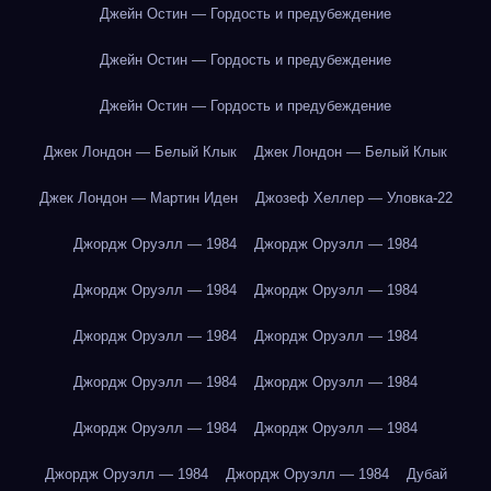
Джейн Остин — Гордость и предубеждение
Джейн Остин — Гордость и предубеждение
Джейн Остин — Гордость и предубеждение
Джек Лондон — Белый Клык
Джек Лондон — Белый Клык
Джек Лондон — Мартин Иден
Джозеф Хеллер — Уловка-22
Джордж Оруэлл — 1984
Джордж Оруэлл — 1984
Джордж Оруэлл — 1984
Джордж Оруэлл — 1984
Джордж Оруэлл — 1984
Джордж Оруэлл — 1984
Джордж Оруэлл — 1984
Джордж Оруэлл — 1984
Джордж Оруэлл — 1984
Джордж Оруэлл — 1984
Джордж Оруэлл — 1984
Джордж Оруэлл — 1984
Дубай