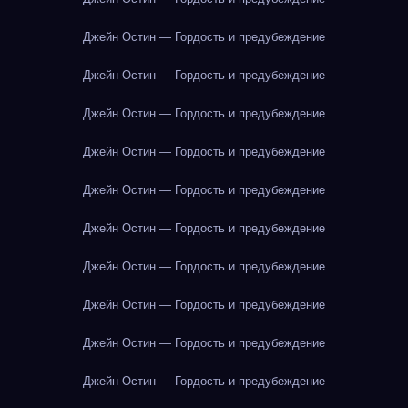
Джейн Остин — Гордость и предубеждение
Джейн Остин — Гордость и предубеждение
Джейн Остин — Гордость и предубеждение
Джейн Остин — Гордость и предубеждение
Джейн Остин — Гордость и предубеждение
Джейн Остин — Гордость и предубеждение
Джейн Остин — Гордость и предубеждение
Джейн Остин — Гордость и предубеждение
Джейн Остин — Гордость и предубеждение
Джейн Остин — Гордость и предубеждение