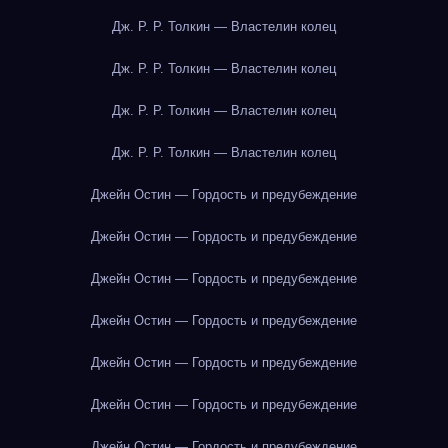
Дж. Р. Р. Толкин — Властелин колец
Дж. Р. Р. Толкин — Властелин колец
Дж. Р. Р. Толкин — Властелин колец
Дж. Р. Р. Толкин — Властелин колец
Джейн Остин — Гордость и предубеждение
Джейн Остин — Гордость и предубеждение
Джейн Остин — Гордость и предубеждение
Джейн Остин — Гордость и предубеждение
Джейн Остин — Гордость и предубеждение
Джейн Остин — Гордость и предубеждение
Джейн Остин — Гордость и предубеждение