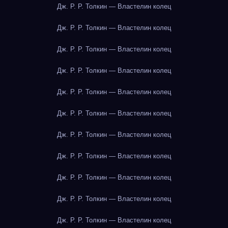
Дж. Р. Р. Толкин — Властелин колец
Дж. Р. Р. Толкин — Властелин колец
Дж. Р. Р. Толкин — Властелин колец
Дж. Р. Р. Толкин — Властелин колец
Дж. Р. Р. Толкин — Властелин колец
Дж. Р. Р. Толкин — Властелин колец
Дж. Р. Р. Толкин — Властелин колец
Дж. Р. Р. Толкин — Властелин колец
Дж. Р. Р. Толкин — Властелин колец
Дж. Р. Р. Толкин — Властелин колец
Дж. Р. Р. Толкин — Властелин колец