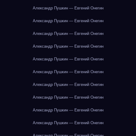
Александр Пушкин — Евгений Онегин
Александр Пушкин — Евгений Онегин
Александр Пушкин — Евгений Онегин
Александр Пушкин — Евгений Онегин
Александр Пушкин — Евгений Онегин
Александр Пушкин — Евгений Онегин
Александр Пушкин — Евгений Онегин
Александр Пушкин — Евгений Онегин
Александр Пушкин — Евгений Онегин
Александр Пушкин — Евгений Онегин
Александр Пушкин — Евгений Онегин