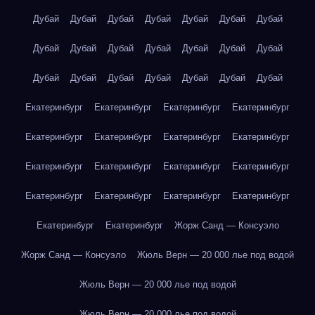
Дубай
Дубай
Дубай
Дубай
Дубай
Дубай
Дубай
Дубай
Дубай
Дубай
Дубай
Дубай
Дубай
Дубай
Дубай
Дубай
Дубай
Дубай
Дубай
Дубай
Дубай
Екатеринбург
Екатеринбург
Екатеринбург
Екатеринбург
Екатеринбург
Екатеринбург
Екатеринбург
Екатеринбург
Екатеринбург
Екатеринбург
Екатеринбург
Екатеринбург
Екатеринбург
Екатеринбург
Екатеринбург
Екатеринбург
Екатеринбург
Екатеринбург
Жорж Санд — Консуэло
Жорж Санд — Консуэло
Жюль Верн — 20 000 лье под водой
Жюль Верн — 20 000 лье под водой
Жюль Верн — 20 000 лье под водой