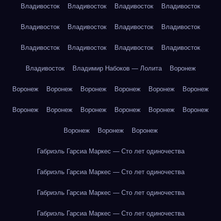
Владивосток
Владивосток
Владивосток
Владивосток
Владивосток
Владивосток
Владивосток
Владивосток
Владивосток
Владивосток
Владивосток
Владивосток
Владивосток
Владимир Набоков — Лолита
Воронеж
Воронеж
Воронеж
Воронеж
Воронеж
Воронеж
Воронеж
Воронеж
Воронеж
Воронеж
Воронеж
Воронеж
Воронеж
Воронеж
Воронеж
Воронеж
Габриэль Гарсиа Маркес — Сто лет одиночества
Габриэль Гарсиа Маркес — Сто лет одиночества
Габриэль Гарсиа Маркес — Сто лет одиночества
Габриэль Гарсиа Маркес — Сто лет одиночества