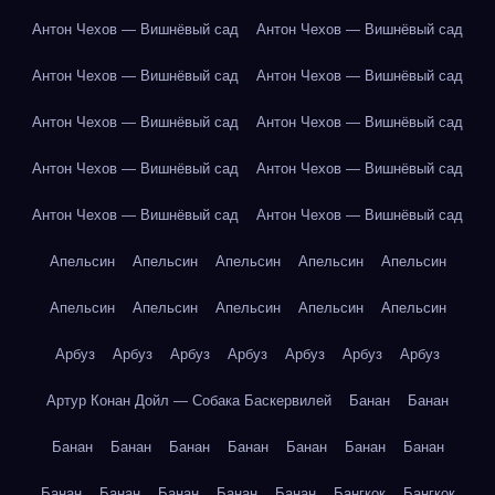
Антон Чехов — Вишнёвый сад
Антон Чехов — Вишнёвый сад
Антон Чехов — Вишнёвый сад
Антон Чехов — Вишнёвый сад
Антон Чехов — Вишнёвый сад
Антон Чехов — Вишнёвый сад
Антон Чехов — Вишнёвый сад
Антон Чехов — Вишнёвый сад
Антон Чехов — Вишнёвый сад
Антон Чехов — Вишнёвый сад
Апельсин
Апельсин
Апельсин
Апельсин
Апельсин
Апельсин
Апельсин
Апельсин
Апельсин
Апельсин
Арбуз
Арбуз
Арбуз
Арбуз
Арбуз
Арбуз
Арбуз
Артур Конан Дойл — Собака Баскервилей
Банан
Банан
Банан
Банан
Банан
Банан
Банан
Банан
Банан
Банан
Банан
Банан
Банан
Банан
Бангкок
Бангкок