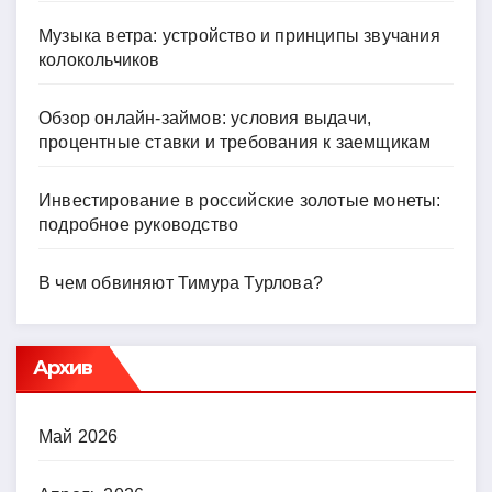
Музыка ветра: устройство и принципы звучания
колокольчиков
Обзор онлайн-займов: условия выдачи,
процентные ставки и требования к заемщикам
Инвестирование в российские золотые монеты:
подробное руководство
В чем обвиняют Тимура Турлова?
Архив
Май 2026