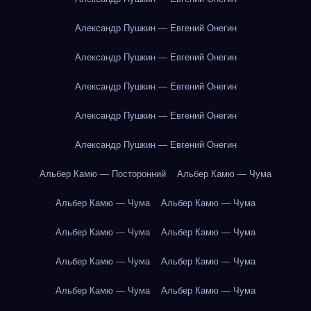
Александр Пушкин — Евгений Онегин
Александр Пушкин — Евгений Онегин
Александр Пушкин — Евгений Онегин
Александр Пушкин — Евгений Онегин
Александр Пушкин — Евгений Онегин
Альбер Камю — Посторонний
Альбер Камю — Чума
Альбер Камю — Чума
Альбер Камю — Чума
Альбер Камю — Чума
Альбер Камю — Чума
Альбер Камю — Чума
Альбер Камю — Чума
Альбер Камю — Чума
Альбер Камю — Чума