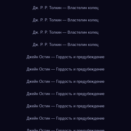
Дж. Р. Р. Толкин — Властелин колец
Дж. Р. Р. Толкин — Властелин колец
Дж. Р. Р. Толкин — Властелин колец
Дж. Р. Р. Толкин — Властелин колец
Джейн Остин — Гордость и предубеждение
Джейн Остин — Гордость и предубеждение
Джейн Остин — Гордость и предубеждение
Джейн Остин — Гордость и предубеждение
Джейн Остин — Гордость и предубеждение
Джейн Остин — Гордость и предубеждение
Джейн Остин — Гордость и предубеждение