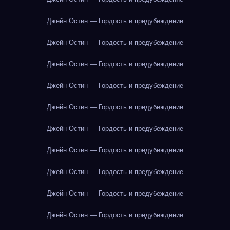
Джейн Остин — Гордость и предубеждение
Джейн Остин — Гордость и предубеждение
Джейн Остин — Гордость и предубеждение
Джейн Остин — Гордость и предубеждение
Джейн Остин — Гордость и предубеждение
Джейн Остин — Гордость и предубеждение
Джейн Остин — Гордость и предубеждение
Джейн Остин — Гордость и предубеждение
Джейн Остин — Гордость и предубеждение
Джейн Остин — Гордость и предубеждение