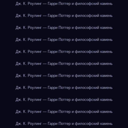
Дж. К. Роулинг — Гарри Поттер и философский камень
Дж. К. Роулинг — Гарри Поттер и философский камень
Дж. К. Роулинг — Гарри Поттер и философский камень
Дж. К. Роулинг — Гарри Поттер и философский камень
Дж. К. Роулинг — Гарри Поттер и философский камень
Дж. К. Роулинг — Гарри Поттер и философский камень
Дж. К. Роулинг — Гарри Поттер и философский камень
Дж. К. Роулинг — Гарри Поттер и философский камень
Дж. К. Роулинг — Гарри Поттер и философский камень
Дж. К. Роулинг — Гарри Поттер и философский камень
Дж. К. Роулинг — Гарри Поттер и философский камень