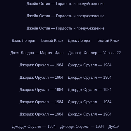
Джейн Остин — Гордость и предубеждение
Джейн Остин — Гордость и предубеждение
Джейн Остин — Гордость и предубеждение
Джек Лондон — Белый Клык
Джек Лондон — Белый Клык
Джек Лондон — Мартин Иден
Джозеф Хеллер — Уловка-22
Джордж Оруэлл — 1984
Джордж Оруэлл — 1984
Джордж Оруэлл — 1984
Джордж Оруэлл — 1984
Джордж Оруэлл — 1984
Джордж Оруэлл — 1984
Джордж Оруэлл — 1984
Джордж Оруэлл — 1984
Джордж Оруэлл — 1984
Джордж Оруэлл — 1984
Джордж Оруэлл — 1984
Джордж Оруэлл — 1984
Дубай