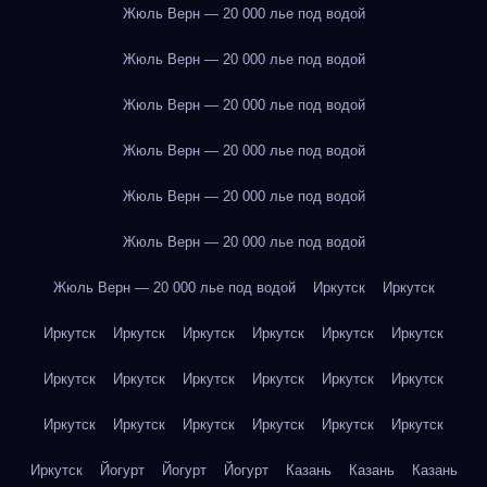
Жюль Верн — 20 000 лье под водой
Жюль Верн — 20 000 лье под водой
Жюль Верн — 20 000 лье под водой
Жюль Верн — 20 000 лье под водой
Жюль Верн — 20 000 лье под водой
Жюль Верн — 20 000 лье под водой
Жюль Верн — 20 000 лье под водой
Иркутск
Иркутск
Иркутск
Иркутск
Иркутск
Иркутск
Иркутск
Иркутск
Иркутск
Иркутск
Иркутск
Иркутск
Иркутск
Иркутск
Иркутск
Иркутск
Иркутск
Иркутск
Иркутск
Иркутск
Иркутск
Йогурт
Йогурт
Йогурт
Казань
Казань
Казань