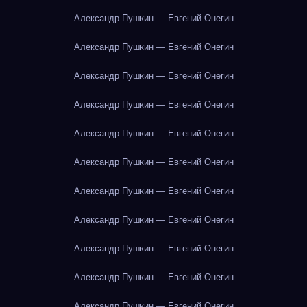
Александр Пушкин — Евгений Онегин
Александр Пушкин — Евгений Онегин
Александр Пушкин — Евгений Онегин
Александр Пушкин — Евгений Онегин
Александр Пушкин — Евгений Онегин
Александр Пушкин — Евгений Онегин
Александр Пушкин — Евгений Онегин
Александр Пушкин — Евгений Онегин
Александр Пушкин — Евгений Онегин
Александр Пушкин — Евгений Онегин
Александр Пушкин — Евгений Онегин