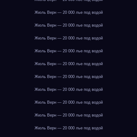
Жюль Верн — 20 000 лье под водой
Жюль Верн — 20 000 лье под водой
Жюль Верн — 20 000 лье под водой
Жюль Верн — 20 000 лье под водой
Жюль Верн — 20 000 лье под водой
Жюль Верн — 20 000 лье под водой
Жюль Верн — 20 000 лье под водой
Жюль Верн — 20 000 лье под водой
Жюль Верн — 20 000 лье под водой
Жюль Верн — 20 000 лье под водой