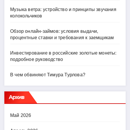
Музыка ветра: устройство и принципы звучания
колокольчиков
Обзор онлайн-займов: условия выдачи,
процентные ставки и требования к заемщикам
Инвестирование в российские золотые монеты:
подробное руководство
В чем обвиняют Тимура Турлова?
Архив
Май 2026