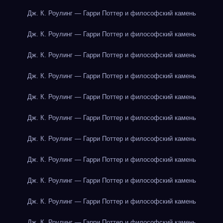
Дж. К. Роулинг — Гарри Поттер и философский камень
Дж. К. Роулинг — Гарри Поттер и философский камень
Дж. К. Роулинг — Гарри Поттер и философский камень
Дж. К. Роулинг — Гарри Поттер и философский камень
Дж. К. Роулинг — Гарри Поттер и философский камень
Дж. К. Роулинг — Гарри Поттер и философский камень
Дж. К. Роулинг — Гарри Поттер и философский камень
Дж. К. Роулинг — Гарри Поттер и философский камень
Дж. К. Роулинг — Гарри Поттер и философский камень
Дж. К. Роулинг — Гарри Поттер и философский камень
Дж. К. Роулинг — Гарри Поттер и философский камень