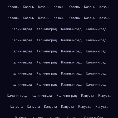
Казань
Казань
Казань
Казань
Казань
Казань
Казань
Казань
Казань
Казань
Казань
Казань
Казань
Казань
Калининград
Калининград
Калининград
Калининград
Калининград
Калининград
Калининград
Калининград
Калининград
Калининград
Калининград
Калининград
Калининград
Калининград
Калининград
Калининград
Калининград
Калининград
Калининград
Калининград
Калининград
Калининград
Калининград
Калининград
Калининград
Калининград
Калининград
Капуста
Капуста
Капуста
Капуста
Капуста
Капуста
Капуста
Капуста
Капуста
Капуста
Капуста
Капуста
Карта сайта