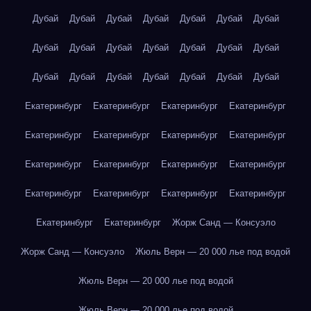
Дубай
Дубай
Дубай
Дубай
Дубай
Дубай
Дубай
Дубай
Дубай
Дубай
Дубай
Дубай
Дубай
Дубай
Дубай
Дубай
Дубай
Дубай
Дубай
Дубай
Дубай
Екатеринбург
Екатеринбург
Екатеринбург
Екатеринбург
Екатеринбург
Екатеринбург
Екатеринбург
Екатеринбург
Екатеринбург
Екатеринбург
Екатеринбург
Екатеринбург
Екатеринбург
Екатеринбург
Екатеринбург
Екатеринбург
Екатеринбург
Екатеринбург
Жорж Санд — Консуэло
Жорж Санд — Консуэло
Жюль Верн — 20 000 лье под водой
Жюль Верн — 20 000 лье под водой
Жюль Верн — 20 000 лье под водой