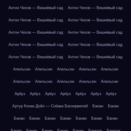
Антон Чехов — Вишнёвый сад
Антон Чехов — Вишнёвый сад
Антон Чехов — Вишнёвый сад
Антон Чехов — Вишнёвый сад
Антон Чехов — Вишнёвый сад
Антон Чехов — Вишнёвый сад
Антон Чехов — Вишнёвый сад
Антон Чехов — Вишнёвый сад
Антон Чехов — Вишнёвый сад
Антон Чехов — Вишнёвый сад
Апельсин
Апельсин
Апельсин
Апельсин
Апельсин
Апельсин
Апельсин
Апельсин
Апельсин
Апельсин
Арбуз
Арбуз
Арбуз
Арбуз
Арбуз
Арбуз
Арбуз
Артур Конан Дойл — Собака Баскервилей
Банан
Банан
Банан
Банан
Банан
Банан
Банан
Банан
Банан
Банан
Банан
Банан
Банан
Банан
Бангкок
Бангкок