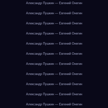
Александр Пушкин — Евгений Онегин
Александр Пушкин — Евгений Онегин
Александр Пушкин — Евгений Онегин
Александр Пушкин — Евгений Онегин
Александр Пушкин — Евгений Онегин
Александр Пушкин — Евгений Онегин
Александр Пушкин — Евгений Онегин
Александр Пушкин — Евгений Онегин
Александр Пушкин — Евгений Онегин
Александр Пушкин — Евгений Онегин
Александр Пушкин — Евгений Онегин