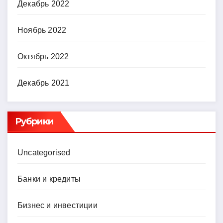
Декабрь 2022
Ноябрь 2022
Октябрь 2022
Декабрь 2021
Рубрики
Uncategorised
Банки и кредиты
Бизнес и инвестиции