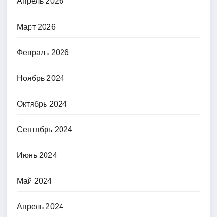
Апрель 2026
Март 2026
Февраль 2026
Ноябрь 2024
Октябрь 2024
Сентябрь 2024
Июнь 2024
Май 2024
Апрель 2024