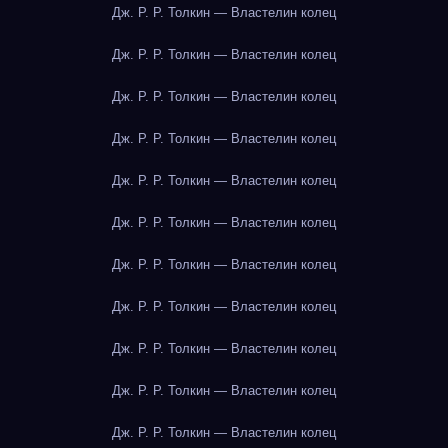
Дж. Р. Р. Толкин — Властелин колец
Дж. Р. Р. Толкин — Властелин колец
Дж. Р. Р. Толкин — Властелин колец
Дж. Р. Р. Толкин — Властелин колец
Дж. Р. Р. Толкин — Властелин колец
Дж. Р. Р. Толкин — Властелин колец
Дж. Р. Р. Толкин — Властелин колец
Дж. Р. Р. Толкин — Властелин колец
Дж. Р. Р. Толкин — Властелин колец
Дж. Р. Р. Толкин — Властелин колец
Дж. Р. Р. Толкин — Властелин колец