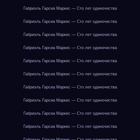
Габриэль Гарсиа Маркес — Сто лет одиночества
Габриэль Гарсиа Маркес — Сто лет одиночества
Габриэль Гарсиа Маркес — Сто лет одиночества
Габриэль Гарсиа Маркес — Сто лет одиночества
Габриэль Гарсиа Маркес — Сто лет одиночества
Габриэль Гарсиа Маркес — Сто лет одиночества
Габриэль Гарсиа Маркес — Сто лет одиночества
Габриэль Гарсиа Маркес — Сто лет одиночества
Габриэль Гарсиа Маркес — Сто лет одиночества
Габриэль Гарсиа Маркес — Сто лет одиночества
Габриэль Гарсиа Маркес — Сто лет одиночества