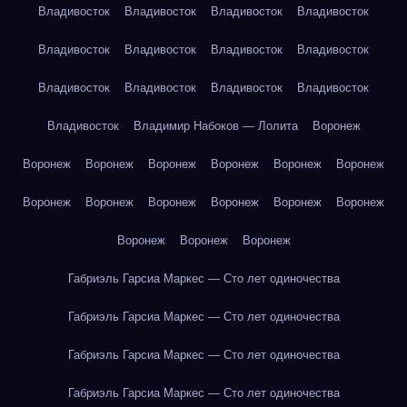
Владивосток
Владивосток
Владивосток
Владивосток
Владивосток
Владивосток
Владивосток
Владивосток
Владивосток
Владивосток
Владивосток
Владивосток
Владивосток
Владимир Набоков — Лолита
Воронеж
Воронеж
Воронеж
Воронеж
Воронеж
Воронеж
Воронеж
Воронеж
Воронеж
Воронеж
Воронеж
Воронеж
Воронеж
Воронеж
Воронеж
Воронеж
Габриэль Гарсиа Маркес — Сто лет одиночества
Габриэль Гарсиа Маркес — Сто лет одиночества
Габриэль Гарсиа Маркес — Сто лет одиночества
Габриэль Гарсиа Маркес — Сто лет одиночества