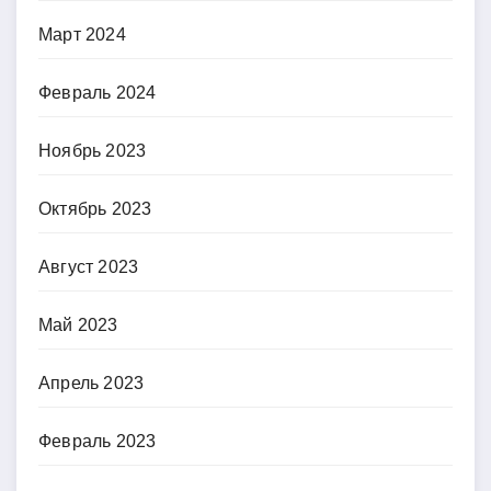
Март 2024
Февраль 2024
Ноябрь 2023
Октябрь 2023
Август 2023
Май 2023
Апрель 2023
Февраль 2023