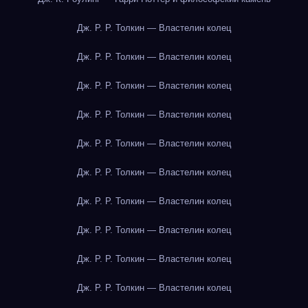
Дж. Р. Р. Толкин — Властелин колец
Дж. Р. Р. Толкин — Властелин колец
Дж. Р. Р. Толкин — Властелин колец
Дж. Р. Р. Толкин — Властелин колец
Дж. Р. Р. Толкин — Властелин колец
Дж. Р. Р. Толкин — Властелин колец
Дж. Р. Р. Толкин — Властелин колец
Дж. Р. Р. Толкин — Властелин колец
Дж. Р. Р. Толкин — Властелин колец
Дж. Р. Р. Толкин — Властелин колец