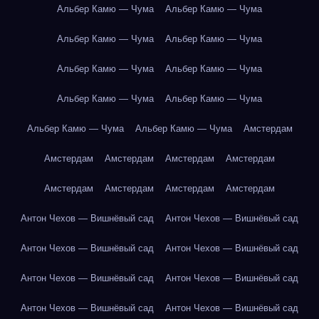
Альбер Камю — Чума
Альбер Камю — Чума
Альбер Камю — Чума
Альбер Камю — Чума
Альбер Камю — Чума
Альбер Камю — Чума
Альбер Камю — Чума
Альбер Камю — Чума
Альбер Камю — Чума
Альбер Камю — Чума
Амстердам
Амстердам
Амстердам
Амстердам
Амстердам
Амстердам
Амстердам
Амстердам
Амстердам
Антон Чехов — Вишнёвый сад
Антон Чехов — Вишнёвый сад
Антон Чехов — Вишнёвый сад
Антон Чехов — Вишнёвый сад
Антон Чехов — Вишнёвый сад
Антон Чехов — Вишнёвый сад
Антон Чехов — Вишнёвый сад
Антон Чехов — Вишнёвый сад