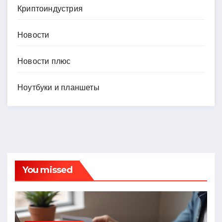
Криптоиндустрия
Новости
Новости плюс
Ноутбуки и планшеты
You missed